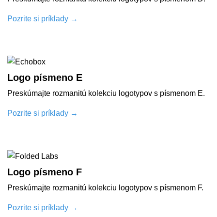
Pozrite si príklady
→
Logo písmeno E
Preskúmajte rozmanitú kolekciu logotypov s písmenom E.
Pozrite si príklady
→
Logo písmeno F
Preskúmajte rozmanitú kolekciu logotypov s písmenom F.
Pozrite si príklady
→