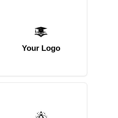
Your Logo