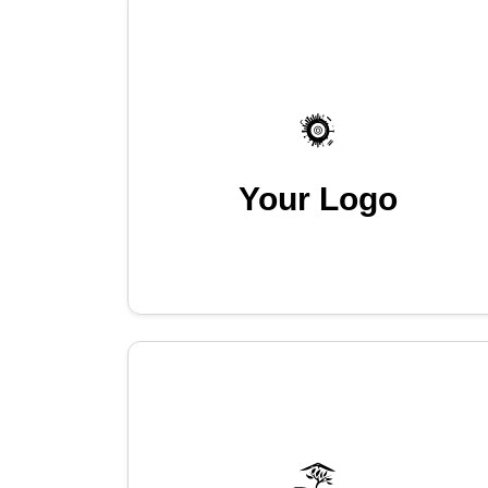
Your Logo