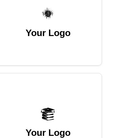
Your Logo
Your Logo