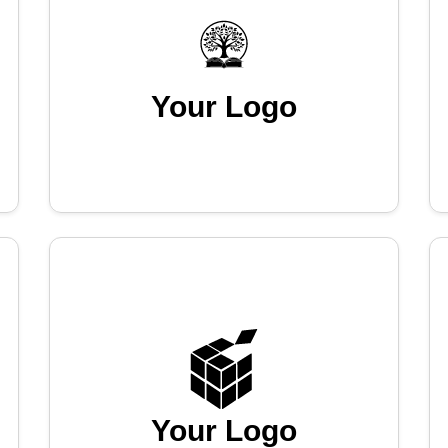
Your Logo
Your Logo