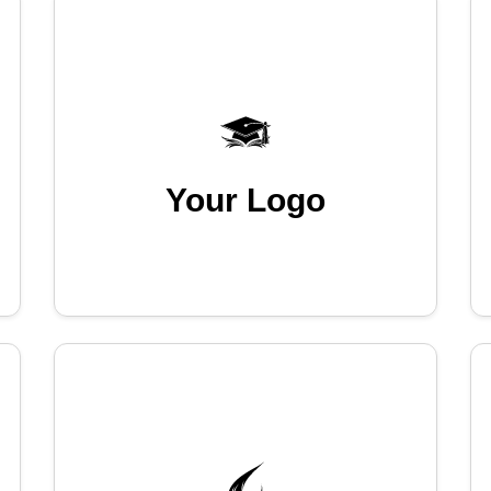
Your Logo