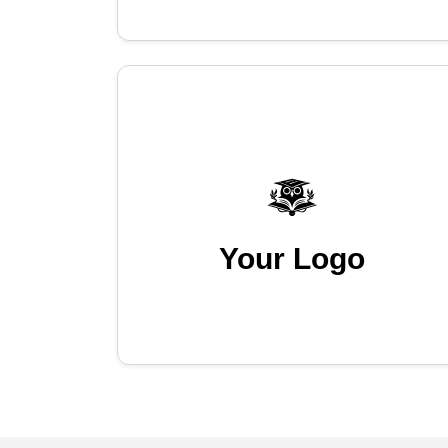
Your Logo