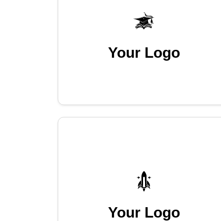
Your Logo
Your Logo