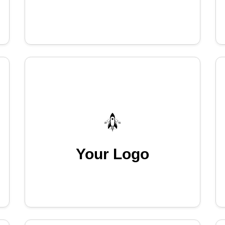
Your Logo