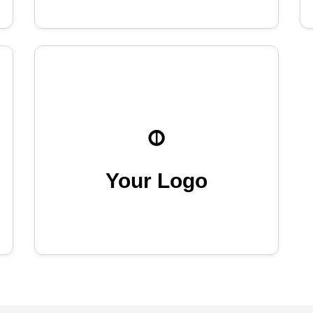
Your Logo