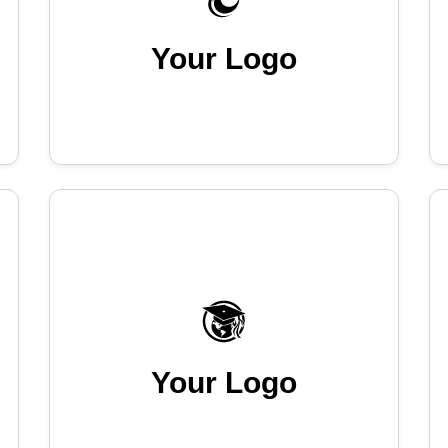
Your Logo
Your Logo