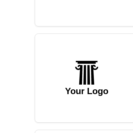
Your Logo