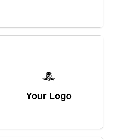
Your Logo