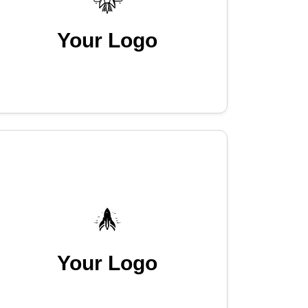
Your Logo
Your Logo