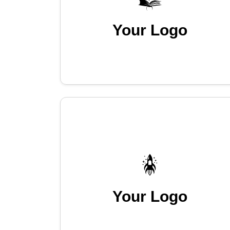
Your Logo
Your Logo