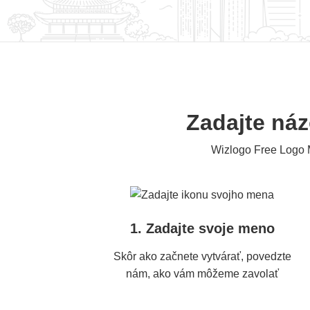
Zadajte náz
Wizlogo Free Logo 
1. Zadajte svoje meno
Skôr ako začnete vytvárať, povedzte
nám, ako vám môžeme zavolať