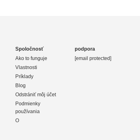
Spoločnosť
podpora
Ako to funguje
[email protected]
Vlastnosti
Príklady
Blog
Odstrániť môj účet
Podmienky
používania
O