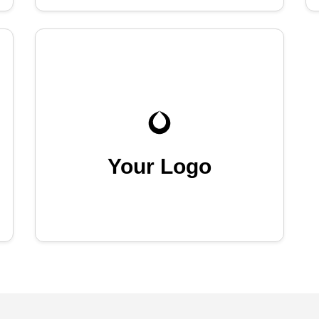
Your Logo