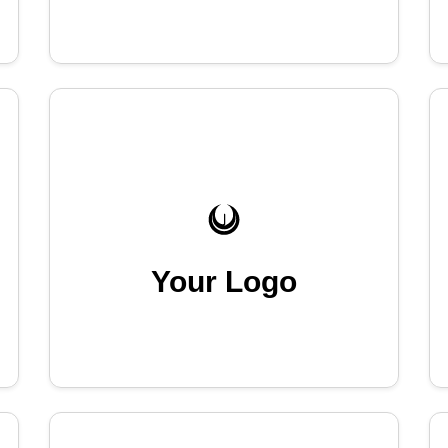
Your Logo