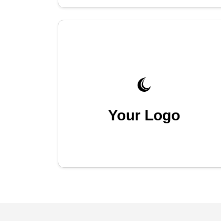
Your Logo