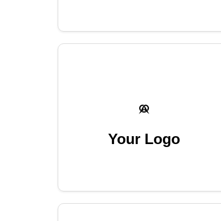
Your Logo