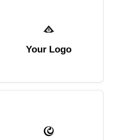
Your Logo