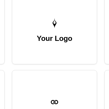
Your Logo