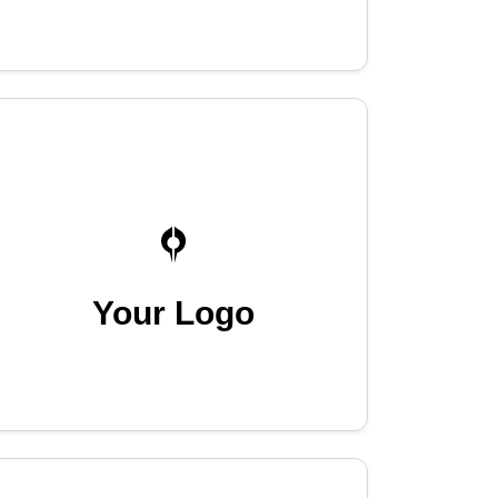
Your Logo