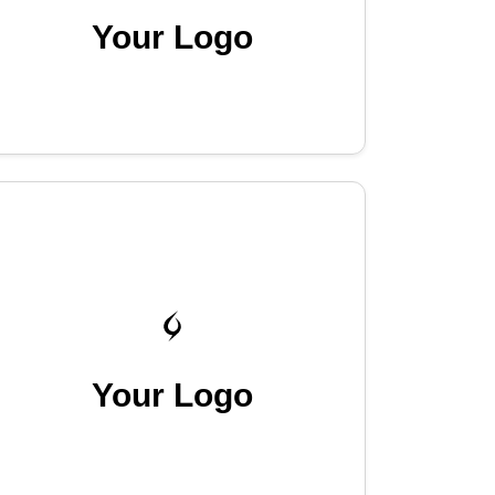
Your Logo
Your Logo