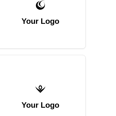
Your Logo
Your Logo