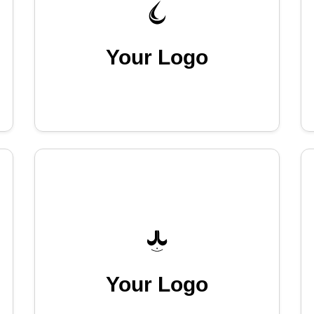
Your Logo
Your Logo