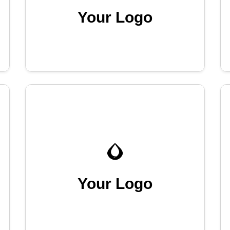
Your Logo
Your Logo