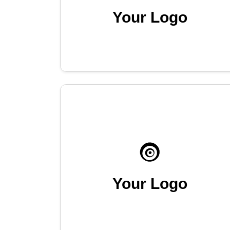
Your Logo
Your Logo