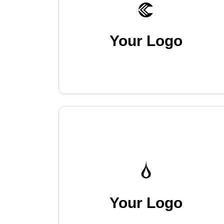
Your Logo
Your Logo