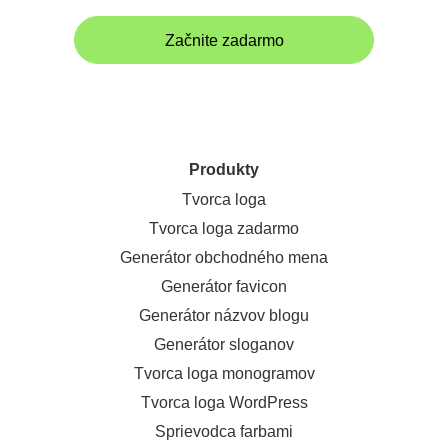
Začnite zadarmo
Produkty
Tvorca loga
Tvorca loga zadarmo
Generátor obchodného mena
Generátor favicon
Generátor názvov blogu
Generátor sloganov
Tvorca loga monogramov
Tvorca loga WordPress
Sprievodca farbami