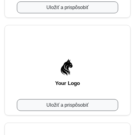
Uložiť a prispôsobiť
Your Logo
Uložiť a prispôsobiť