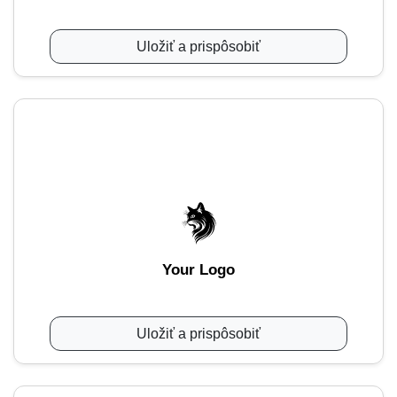
Uložiť a prispôsobiť
Your Logo
Uložiť a prispôsobiť