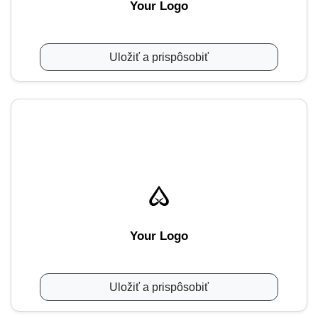
Your Logo
Uložiť a prispôsobiť
Your Logo
Uložiť a prispôsobiť