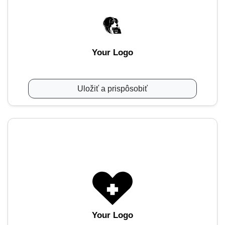
Your Logo
Uložiť a prispôsobiť
Your Logo