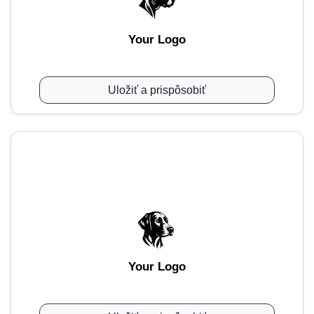
Your Logo
Uložiť a prispôsobiť
Your Logo