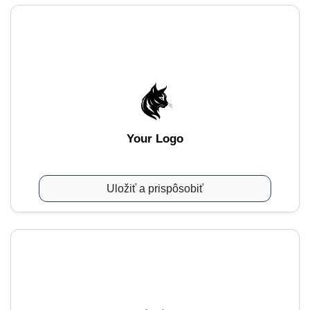
Your Logo
Uložiť a prispôsobiť