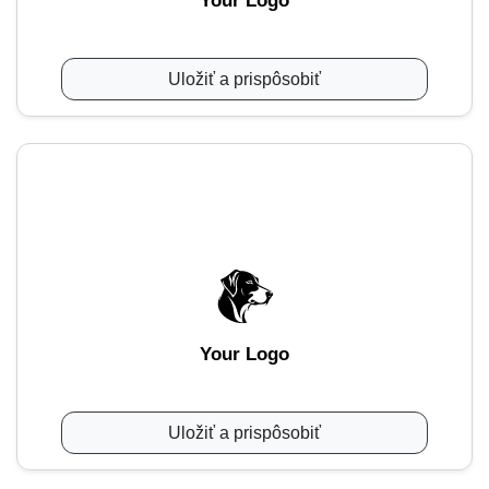
Your Logo
Uložiť a prispôsobiť
Your Logo
Uložiť a prispôsobiť