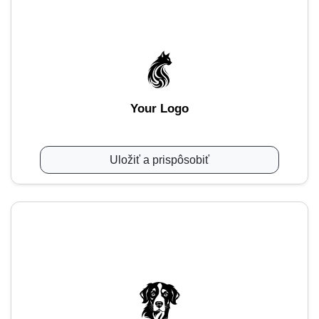
Your Logo
Uložiť a prispôsobiť