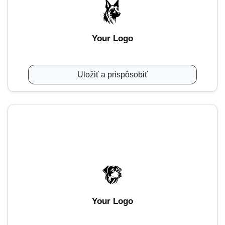
Your Logo
Uložiť a prispôsobiť
Your Logo