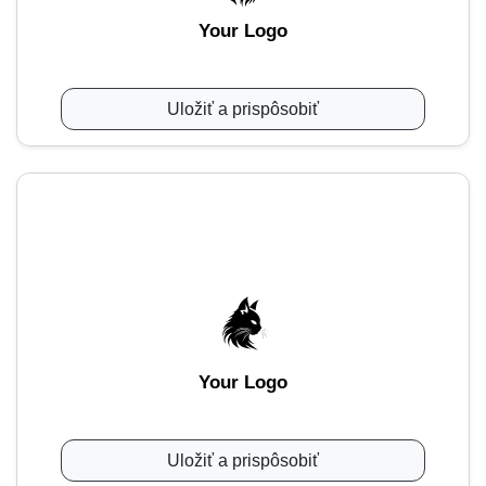
Your Logo
Uložiť a prispôsobiť
Your Logo
Uložiť a prispôsobiť