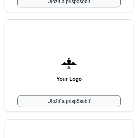
Uložiť a prispôsobiť
Your Logo
Uložiť a prispôsobiť