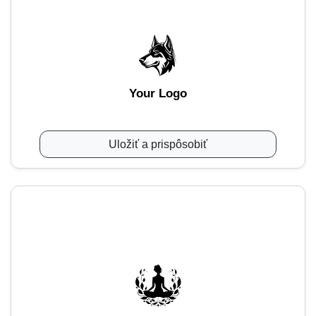
Your Logo
Uložiť a prispôsobiť