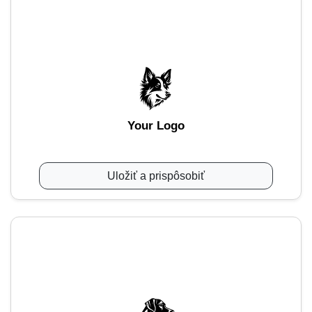
Your Logo
Uložiť a prispôsobiť