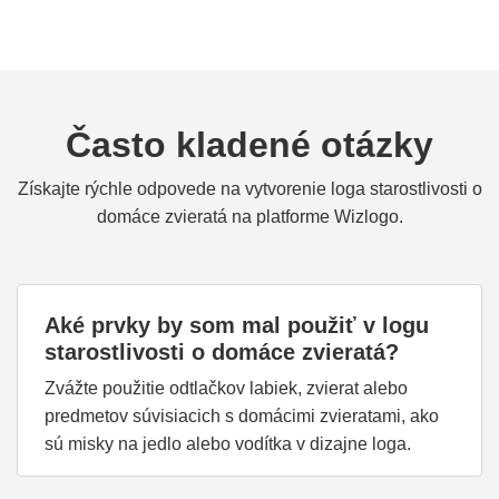
Často kladené otázky
Získajte rýchle odpovede na vytvorenie loga starostlivosti o
domáce zvieratá na platforme Wizlogo.
Aké prvky by som mal použiť v logu
starostlivosti o domáce zvieratá?
Zvážte použitie odtlačkov labiek, zvierat alebo
predmetov súvisiacich s domácimi zvieratami, ako
sú misky na jedlo alebo vodítka v dizajne loga.