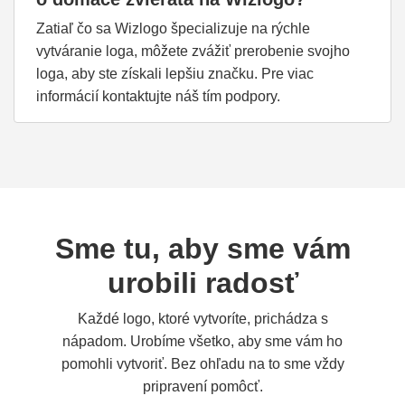
Zatiaľ čo sa Wizlogo špecializuje na rýchle
vytváranie loga, môžete zvážiť prerobenie svojho
loga, aby ste získali lepšiu značku. Pre viac
informácií kontaktujte náš tím podpory.
Sme tu, aby sme vám
urobili radosť
Každé logo, ktoré vytvoríte, prichádza s
nápadom. Urobíme všetko, aby sme vám ho
pomohli vytvoriť. Bez ohľadu na to sme vždy
pripravení pomôcť.