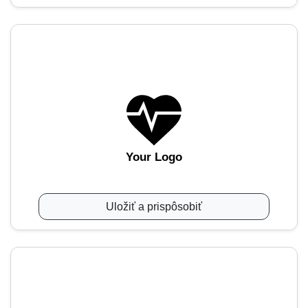
Your Logo
Uložiť a prispôsobiť