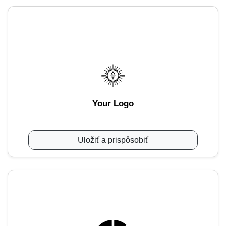
Your Logo
Uložiť a prispôsobiť