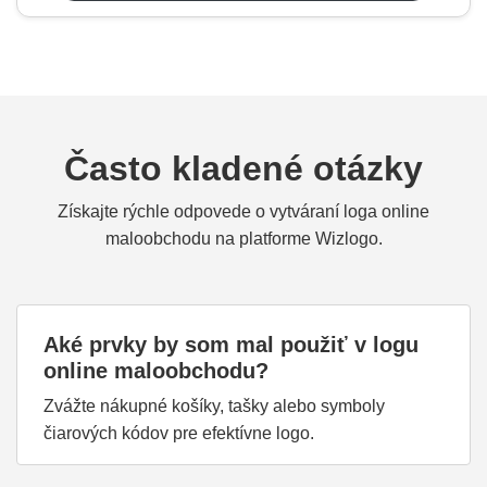
Často kladené otázky
Získajte rýchle odpovede o vytváraní loga online
maloobchodu na platforme Wizlogo.
Aké prvky by som mal použiť v logu
online maloobchodu?
Zvážte nákupné košíky, tašky alebo symboly
čiarových kódov pre efektívne logo.