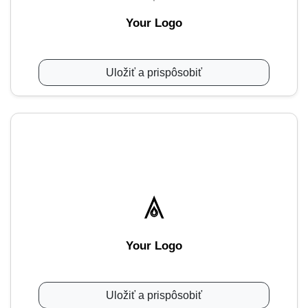
Your Logo
Uložiť a prispôsobiť
Your Logo
Uložiť a prispôsobiť