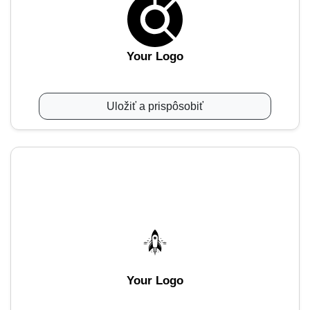
Your Logo
Uložiť a prispôsobiť
Your Logo