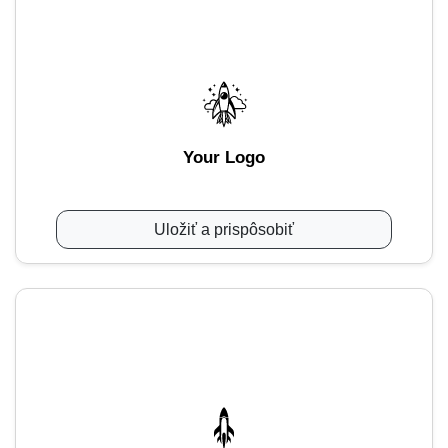
Your Logo
Uložiť a prispôsobiť