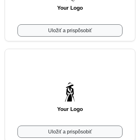
Your Logo
Uložiť a prispôsobiť
Your Logo
Uložiť a prispôsobiť