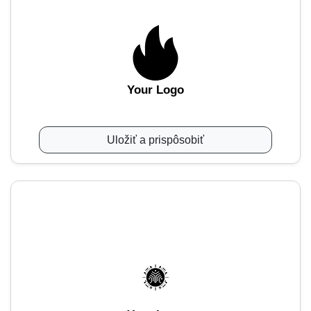
Your Logo
Uložiť a prispôsobiť