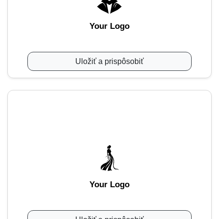
Your Logo
Uložiť a prispôsobiť
Your Logo