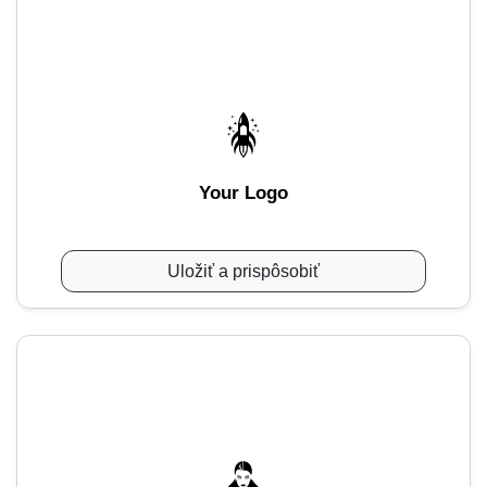
Your Logo
Uložiť a prispôsobiť