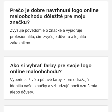
Prečo je dobre navrhnuté logo online
maloobchodu dôležité pre moju
značku?
Zvyšuje povedomie o značke a vyjadruje
profesionalitu, čím zvyšuje dôveru a lojalitu
zákazníkov.
Ako si vybrať farby pre svoje logo
online maloobchodu?
Vyberte si živé a pútavé farby, ktoré odrážajú
identitu vašej značky a vzbudzujú pocit vzrušenia
alebo dôvery.