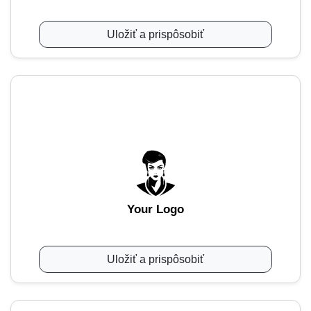
Uložiť a prispôsobiť
Your Logo
Uložiť a prispôsobiť