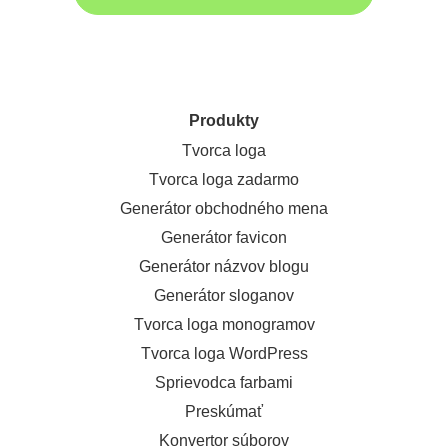
Produkty
Tvorca loga
Tvorca loga zadarmo
Generátor obchodného mena
Generátor favicon
Generátor názvov blogu
Generátor sloganov
Tvorca loga monogramov
Tvorca loga WordPress
Sprievodca farbami
Preskúmať
Konvertor súborov