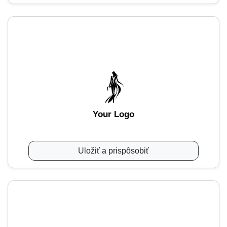
Your Logo
Uložiť a prispôsobiť