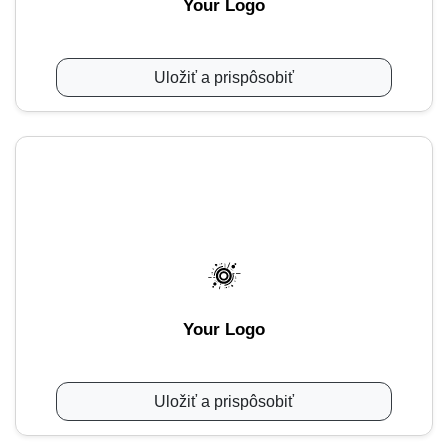
Your Logo
Uložiť a prispôsobiť
Your Logo
Uložiť a prispôsobiť