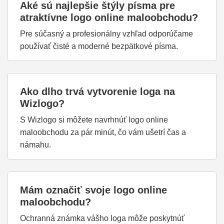
Aké sú najlepšie štýly písma pre
atraktívne logo online maloobchodu?
Pre súčasný a profesionálny vzhľad odporúčame
používať čisté a moderné bezpätkové písma.
Ako dlho trvá vytvorenie loga na
Wizlogo?
S Wizlogo si môžete navrhnúť logo online
maloobchodu za pár minút, čo vám ušetrí čas a
námahu.
Mám označiť svoje logo online
maloobchodu?
Ochranná známka vášho loga môže poskytnúť