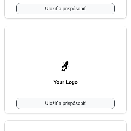
Uložiť a prispôsobiť
Your Logo
Uložiť a prispôsobiť