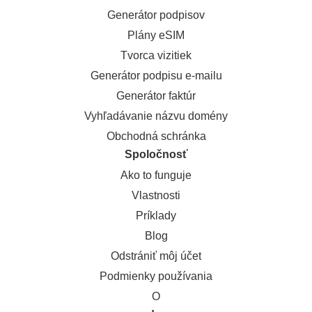
Generátor podpisov
Plány eSIM
Tvorca vizitiek
Generátor podpisu e-mailu
Generátor faktúr
Vyhľadávanie názvu domény
Obchodná schránka
Spoločnosť
Ako to funguje
Vlastnosti
Príklady
Blog
Odstrániť môj účet
Podmienky používania
O