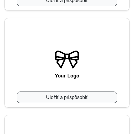
Uložiť a prispôsobiť
Your Logo
Uložiť a prispôsobiť