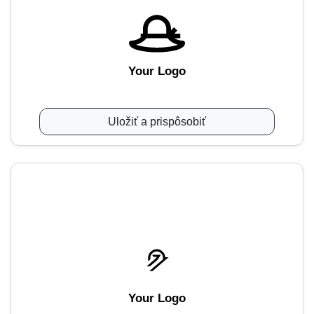
Your Logo
Uložiť a prispôsobiť
Your Logo