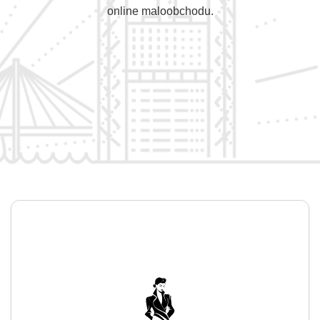
online maloobchodu.