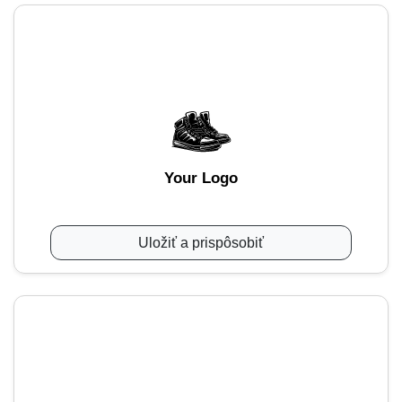
Your Logo
Uložiť a prispôsobiť