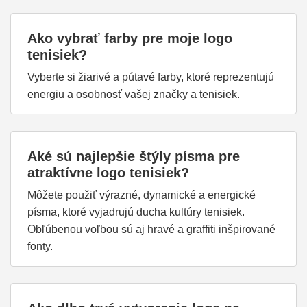
Ako vybrať farby pre moje logo
tenisiek?
Vyberte si žiarivé a pútavé farby, ktoré reprezentujú
energiu a osobnosť vašej značky a tenisiek.
Aké sú najlepšie štýly písma pre
atraktívne logo tenisiek?
Môžete použiť výrazné, dynamické a energické
písma, ktoré vyjadrujú ducha kultúry tenisiek.
Obľúbenou voľbou sú aj hravé a graffiti inšpirované
fonty.