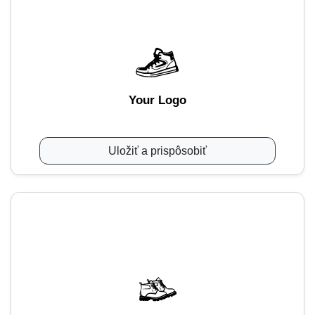
Your Logo
Uložiť a prispôsobiť