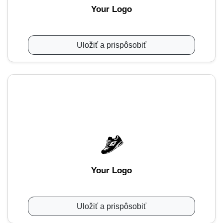
Your Logo
Uložiť a prispôsobiť
Your Logo
Uložiť a prispôsobiť