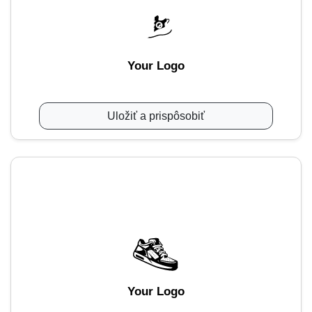
Your Logo
Uložiť a prispôsobiť
Your Logo