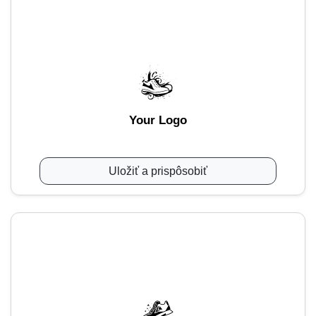
Your Logo
Uložiť a prispôsobiť