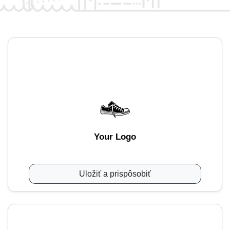
Your Logo
Uložiť a prispôsobiť