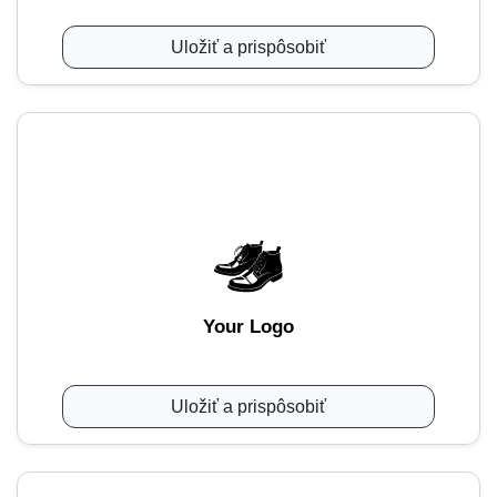
Uložiť a prispôsobiť
Your Logo
Uložiť a prispôsobiť