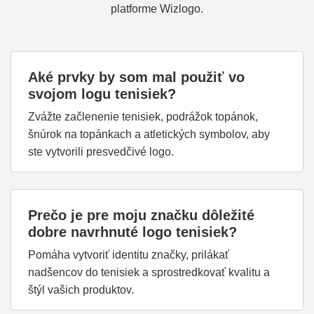
platforme Wizlogo.
Aké prvky by som mal použiť vo
svojom logu tenisiek?
Zvážte začlenenie tenisiek, podrážok topánok,
šnúrok na topánkach a atletických symbolov, aby
ste vytvorili presvedčivé logo.
Prečo je pre moju značku dôležité
dobre navrhnuté logo tenisiek?
Pomáha vytvoriť identitu značky, prilákať
nadšencov do tenisiek a sprostredkovať kvalitu a
štýl vašich produktov.