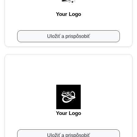
Your Logo
Uložiť a prispôsobiť
Your Logo
Uložiť a prispôsobiť