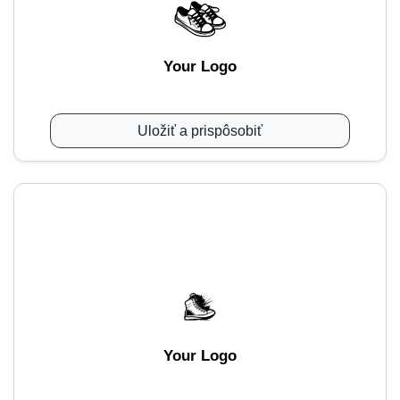
Your Logo
Uložiť a prispôsobiť
Your Logo