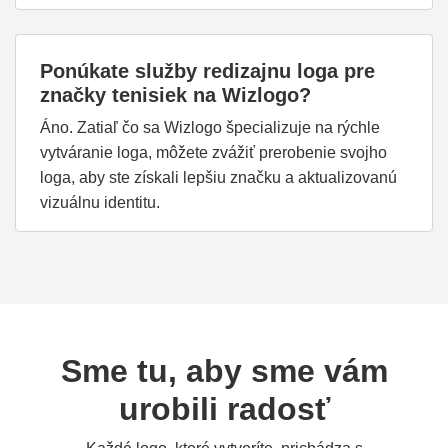
Ponúkate služby redizajnu loga pre
značky tenisiek na Wizlogo?
Áno. Zatiaľ čo sa Wizlogo špecializuje na rýchle
vytváranie loga, môžete zvážiť prerobenie svojho
loga, aby ste získali lepšiu značku a aktualizovanú
vizuálnu identitu.
Sme tu, aby sme vám
urobili radosť