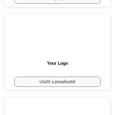
Your Logo
Uložiť a prispôsobiť