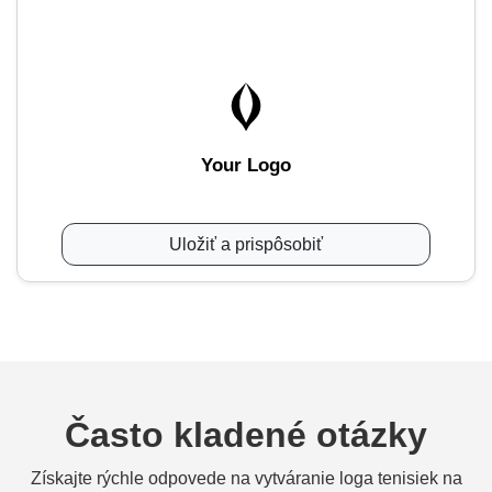
Your Logo
Uložiť a prispôsobiť
Často kladené otázky
Získajte rýchle odpovede na vytváranie loga tenisiek na