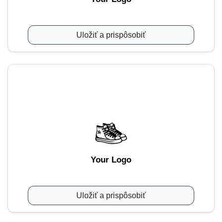
Uložiť a prispôsobiť
Your Logo
Uložiť a prispôsobiť