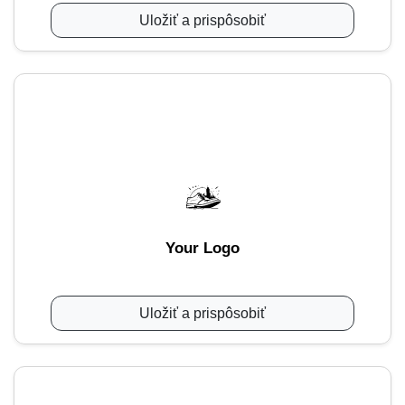
Uložiť a prispôsobiť
Your Logo
Uložiť a prispôsobiť