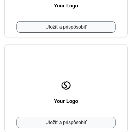
Your Logo
Uložiť a prispôsobiť
Your Logo
Uložiť a prispôsobiť