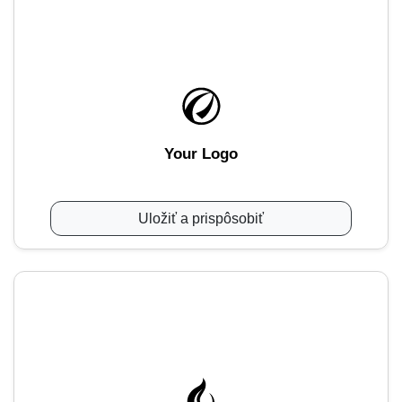
Your Logo
Uložiť a prispôsobiť