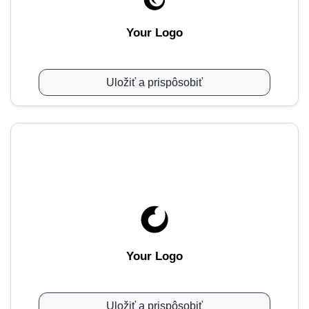
Your Logo
Uložiť a prispôsobiť
Your Logo
Uložiť a prispôsobiť