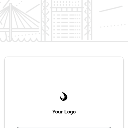
Your Logo