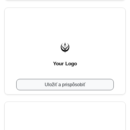
Your Logo
Uložiť a prispôsobiť