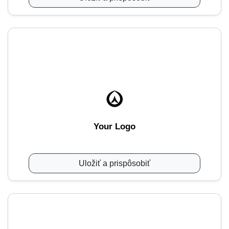
Your Logo
Uložiť a prispôsobiť