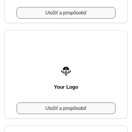
Uložiť a prispôsobiť
Your Logo
Uložiť a prispôsobiť