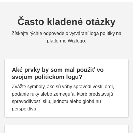
Často kladené otázky
Získajte rýchle odpovede o vytváraní loga politiky na
platforme Wizlogo.
Aké prvky by som mal použiť vo
svojom politickom logu?
Zvážte symboly, ako sú váhy spravodlivosti, orol,
podanie ruky alebo zemeguľa, ktoré predstavujú
spravodlivosť, silu, jednotu alebo globálnu
perspektívu.