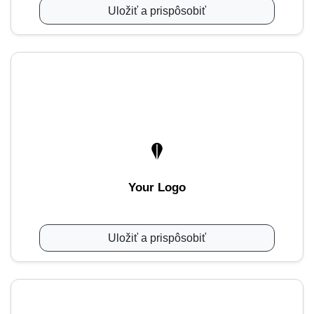
Uložiť a prispôsobiť
Your Logo
Uložiť a prispôsobiť