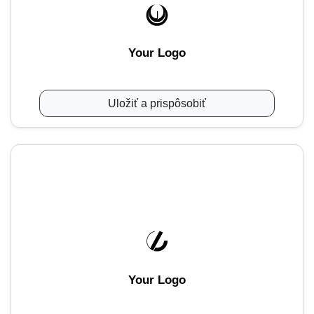
Your Logo
Uložiť a prispôsobiť
Your Logo