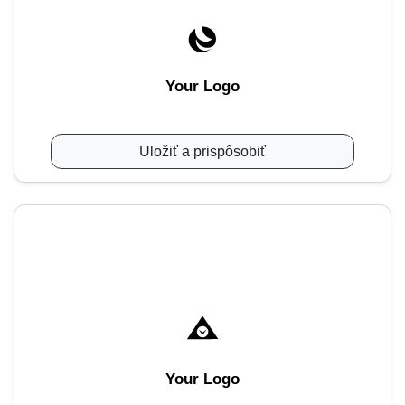
Your Logo
Uložiť a prispôsobiť
Your Logo