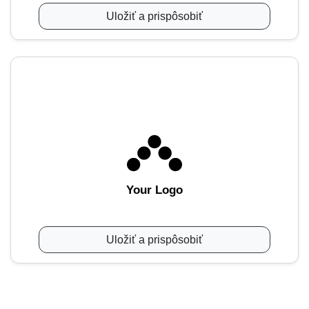
Uložiť a prispôsobiť
Your Logo
Uložiť a prispôsobiť