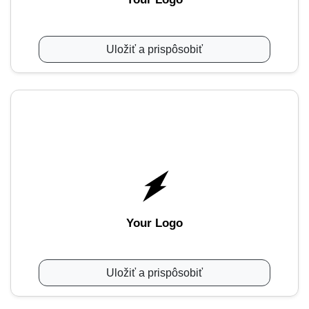
Uložiť a prispôsobiť
Your Logo
Uložiť a prispôsobiť