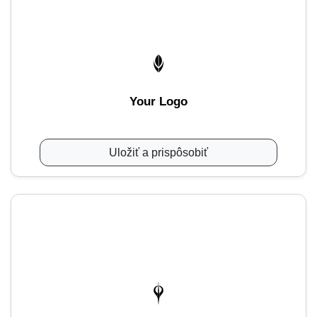
Your Logo
Uložiť a prispôsobiť