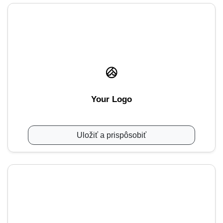
Your Logo
Uložiť a prispôsobiť