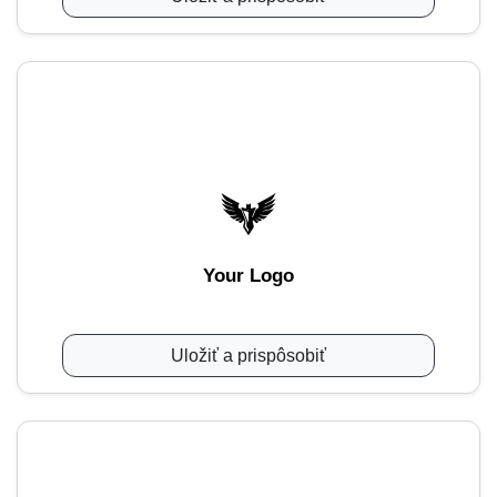
Your Logo
Uložiť a prispôsobiť