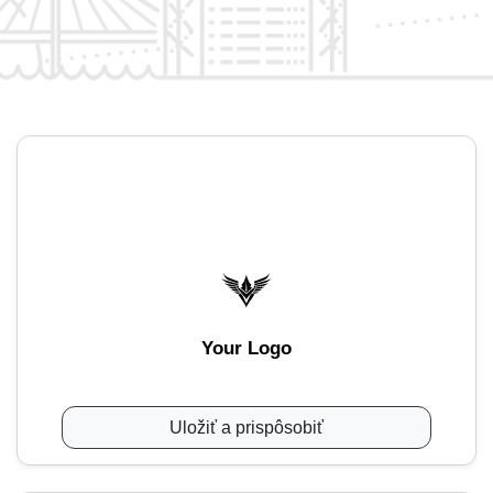
Your Logo
Uložiť a prispôsobiť