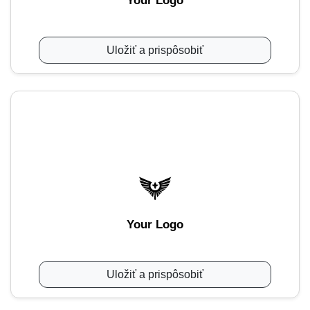
Your Logo
Uložiť a prispôsobiť
Your Logo
Uložiť a prispôsobiť