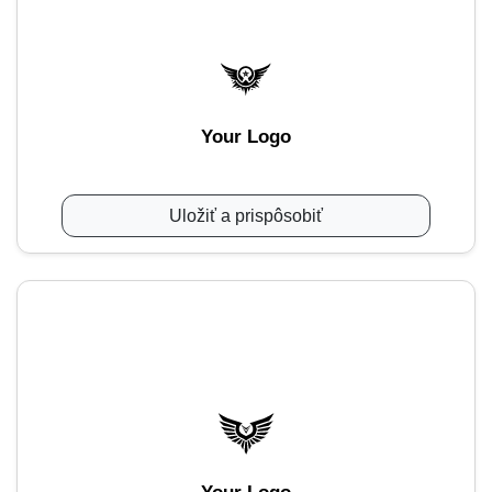
Your Logo
Uložiť a prispôsobiť