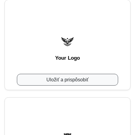
Your Logo
Uložiť a prispôsobiť