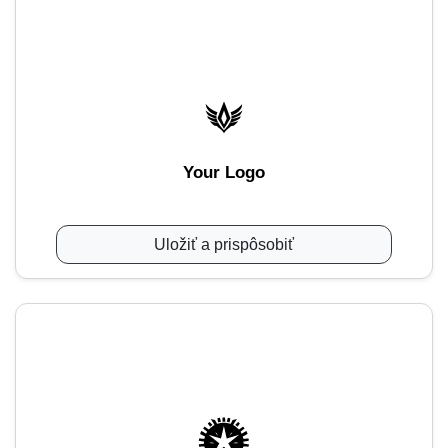
Your Logo
Uložiť a prispôsobiť