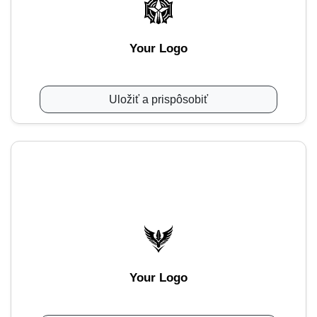
Your Logo
Uložiť a prispôsobiť
Your Logo