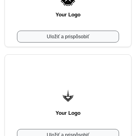
Your Logo
Uložiť a prispôsobiť
Your Logo
Uložiť a prispôsobiť