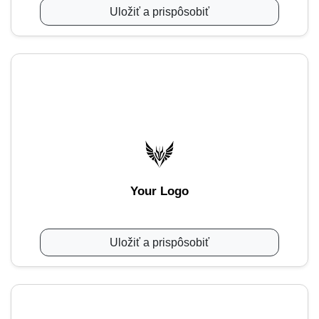
Uložiť a prispôsobiť
Your Logo
Uložiť a prispôsobiť