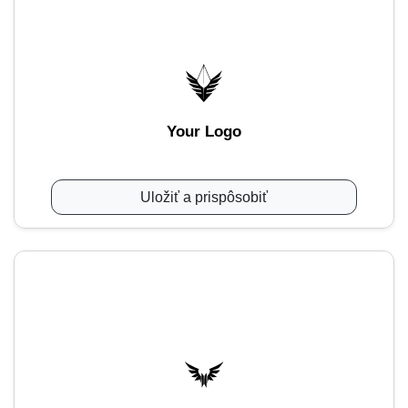
Your Logo
Uložiť a prispôsobiť