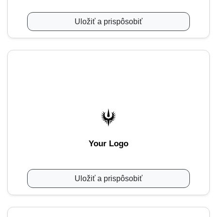
Uložiť a prispôsobiť
Your Logo
Uložiť a prispôsobiť