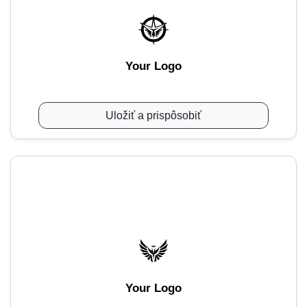
Your Logo
Uložiť a prispôsobiť
Your Logo