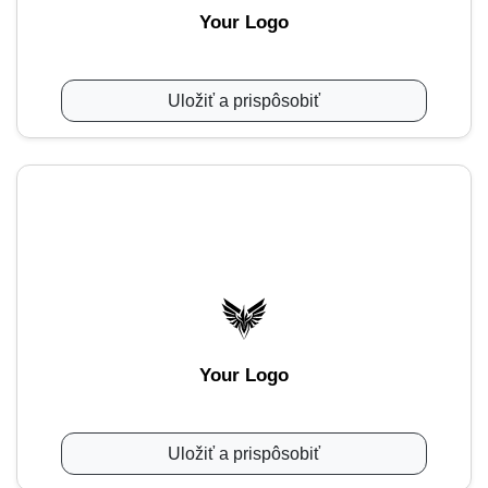
Your Logo
Uložiť a prispôsobiť
Your Logo
Uložiť a prispôsobiť