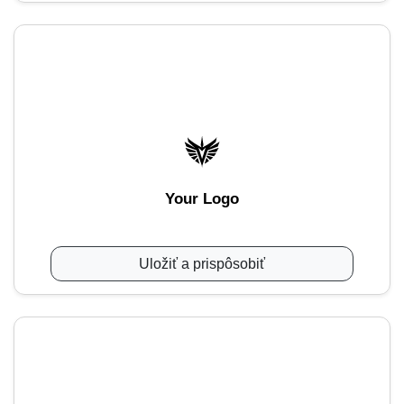
Your Logo
Uložiť a prispôsobiť