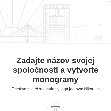
Zadajte názov svojej
spoločnosti a vytvorte
monogramy
Preskúmajte rôzne varianty loga jediným kliknutím