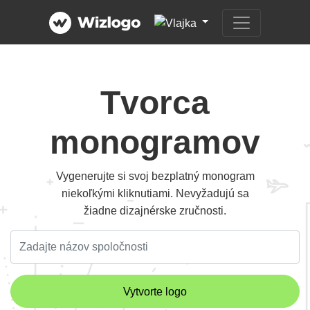
Tvorca
monogramov
Vygenerujte si svoj bezplatný monogram
niekoľkými kliknutiami. Nevyžadujú sa
žiadne dizajnérske zručnosti.
Vytvorte logo