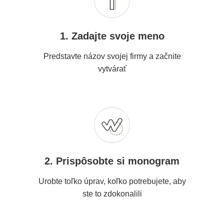
1. Zadajte svoje meno
Predstavte názov svojej firmy a začnite
vytvárať
2. Prispôsobte si monogram
Urobte toľko úprav, koľko potrebujete, aby
ste to zdokonalili