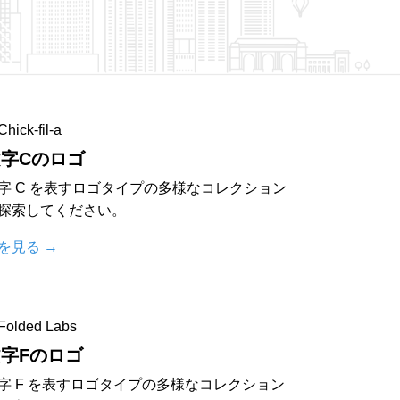
字Cのロゴ
字 C を表すロゴタイプの多様なコレクション
探索してください。
を見る
→
字Fのロゴ
字 F を表すロゴタイプの多様なコレクション