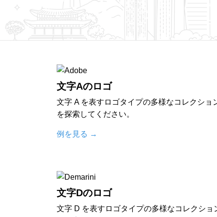
文字Aのロゴ
文字 A を表すロゴタイプの多様なコレクショ
を探索してください。
例を見る
→
文字Dのロゴ
文字 D を表すロゴタイプの多様なコレクショ