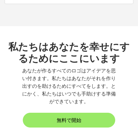
私たちはあなたを幸せにす
るためにここにいます
あなたが作るすべてのロゴはアイデアを思
い付きます。私たちはあなたがそれを作り
出すのを助けるためにすべてをします。と
にかく、私たちはいつでも手助けする準備
ができています。
無料で開始