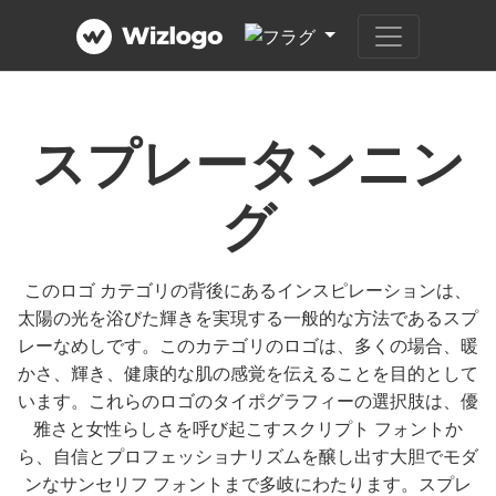
スプレータンニン
グ
このロゴ カテゴリの背後にあるインスピレーションは、
太陽の光を浴びた輝きを実現する一般的な方法であるスプ
レーなめしです。このカテゴリのロゴは、多くの場合、暖
かさ、輝き、健康的な肌の感覚を伝えることを目的として
います。これらのロゴのタイポグラフィーの選択肢は、優
雅さと女性らしさを呼び起こすスクリプト フォントか
ら、自信とプロフェッショナリズムを醸し出す大胆でモダ
ンなサンセリフ フォントまで多岐にわたります。スプレ