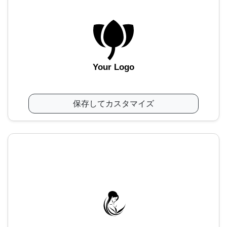
Your Logo
保存してカスタマイズ