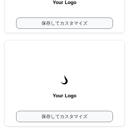
Your Logo
保存してカスタマイズ
Your Logo
保存してカスタマイズ