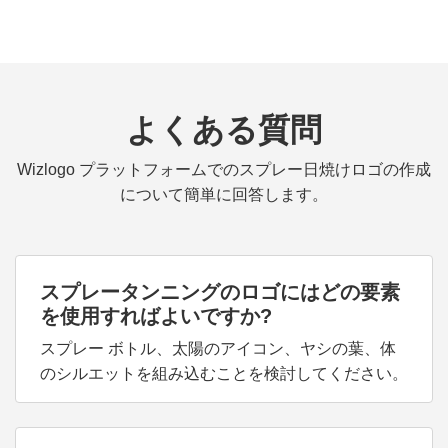
よくある質問
Wizlogo プラットフォームでのスプレー日焼けロゴの作成
について簡単に回答します。
スプレータンニングのロゴにはどの要素
を使用すればよいですか?
スプレー ボトル、太陽のアイコン、ヤシの葉、体
のシルエットを組み込むことを検討してください。