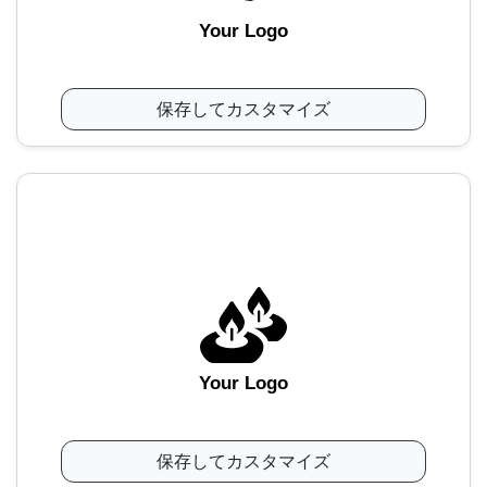
Your Logo
保存してカスタマイズ
Your Logo
保存してカスタマイズ