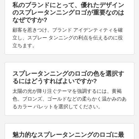
私のブランドにとって、優れたデザイン
のスプレータンニングロゴが重要なのは
なぜですか?
顧客を惹きつけ、ブランド アイデンティティを確
立し、スプレー タンニングの利点を伝えるのに役
立ちます。
スプレータンニングのロゴの色を選択す
るにはどうすればよいですか?
太陽の光が降り注ぐテーマを強調するには、黄褐
色、ブロンズ、ゴールドなどの柔らかく温かみのあ
るカラー パレットを選択してください。
魅力的なスプレータンニングのロゴに最