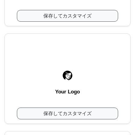
保存してカスタマイズ
Your Logo
保存してカスタマイズ