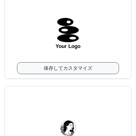
Your Logo
保存してカスタマイズ