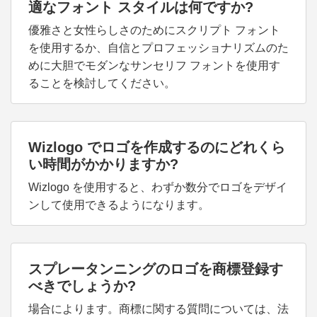
適なフォント スタイルは何ですか?
優雅さと女性らしさのためにスクリプト フォント
を使用するか、自信とプロフェッショナリズムのた
めに大胆でモダンなサンセリフ フォントを使用す
ることを検討してください。
Wizlogo でロゴを作成するのにどれくら
い時間がかかりますか?
Wizlogo を使用すると、わずか数分でロゴをデザイ
ンして使用できるようになります。
スプレータンニングのロゴを商標登録す
べきでしょうか?
場合によります。商標に関する質問については、法