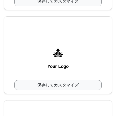
保存してカスタマイズ
Your Logo
保存してカスタマイズ