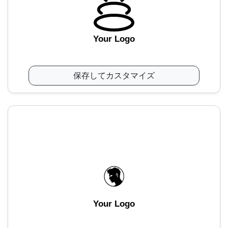
Your Logo
保存してカスタマイズ
Your Logo