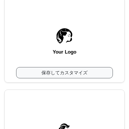
Your Logo
保存してカスタマイズ