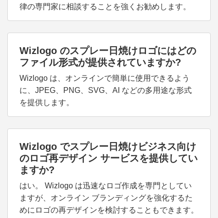
律の専門家に相談することを強くお勧めします。
Wizlogo のスプレー日焼けロゴにはどの
ファイル形式が提供されていますか?
Wizlogo は、オンラインで簡単に使用できるよう
に、JPEG、PNG、SVG、AI などの多用途な形式
を提供します。
Wizlogo でスプレー日焼けビジネス向け
のロゴ再デザイン サービスを提供してい
ますか?
はい。 Wizlogo は迅速なロゴ作成を専門としてい
ますが、オンライン ブランディングを強化するた
めにロゴの再デザインを検討することもできます。