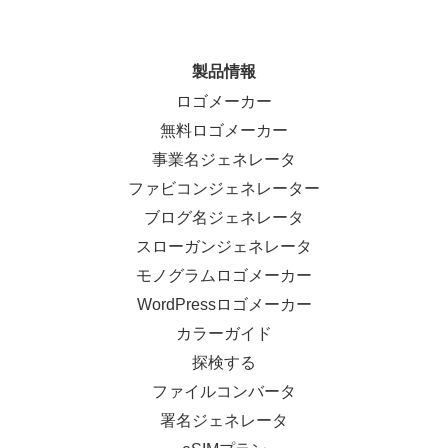
製品情報
ロゴメーカー
無料ロゴメーカー
事業名ジェネレータ
ファビコンジェネレーター
ブログ名ジェネレータ
スローガンジェネレータ
モノグラムロゴメーカー
WordPressロゴメーカー
カラーガイド
探検する
ファイルコンバータ
署名ジェネレータ