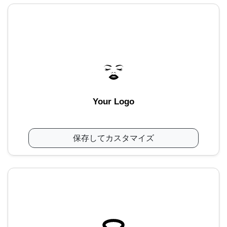
Your Logo
保存してカスタマイズ