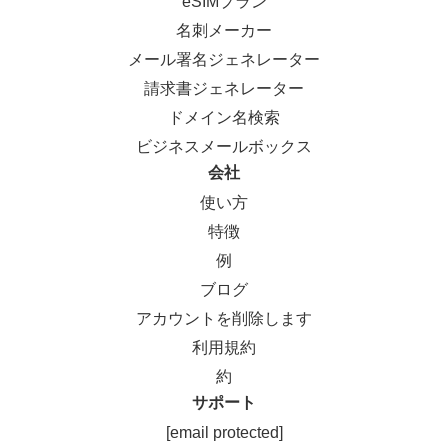
eSIMプラン
名刺メーカー
メール署名ジェネレーター
請求書ジェネレーター
ドメイン名検索
ビジネスメールボックス
会社
使い方
特徴
例
ブログ
アカウントを削除します
利用規約
約
サポート
[email protected]