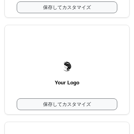
保存してカスタマイズ
Your Logo
保存してカスタマイズ