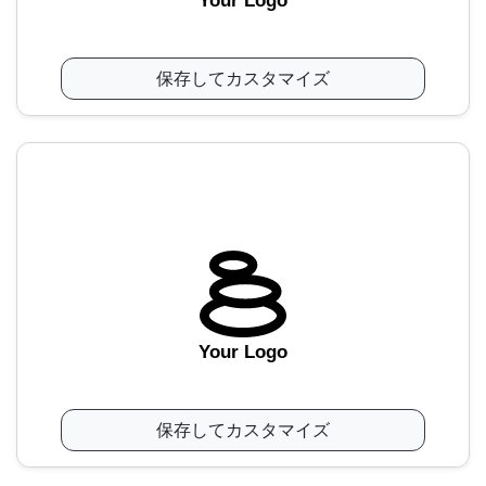
Your Logo
保存してカスタマイズ
Your Logo
保存してカスタマイズ