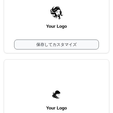
Your Logo
保存してカスタマイズ
Your Logo