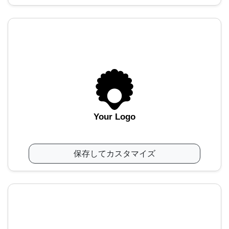
Your Logo
保存してカスタマイズ