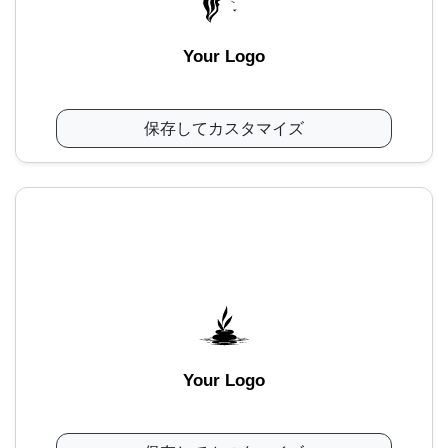
Your Logo
保存してカスタマイズ
Your Logo