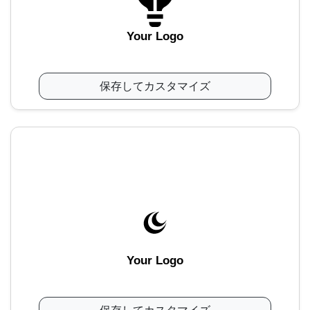
Your Logo
保存してカスタマイズ
Your Logo