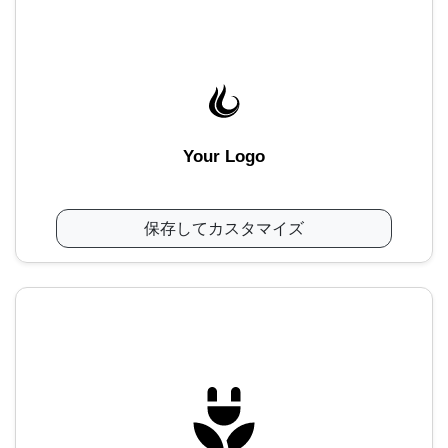
Your Logo
保存してカスタマイズ