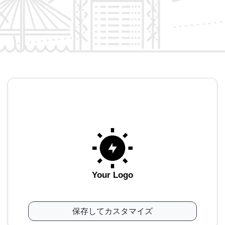
Your Logo
保存してカスタマイズ