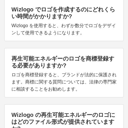
Wizlogo でロゴを作成するのにどれくら
い時間がかかりますか?
Wizlogo を使用すると、わずか数分でロゴをデザイ
ンして使用できるようになります。
再生可能エネルギーのロゴを商標登録す
る必要がありますか?
ロゴを商標登録すると、ブランドが法的に保護され
ます。商標に関する質問については、法律の専門家
に相談することをお勧めします。
Wizlogo の再生可能エネルギーのロゴに
はどのファイル形式が提供されています