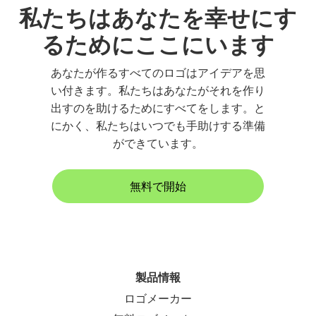
私たちはあなたを幸せにす
るためにここにいます
あなたが作るすべてのロゴはアイデアを思
い付きます。私たちはあなたがそれを作り
出すのを助けるためにすべてをします。と
にかく、私たちはいつでも手助けする準備
ができています。
無料で開始
製品情報
ロゴメーカー