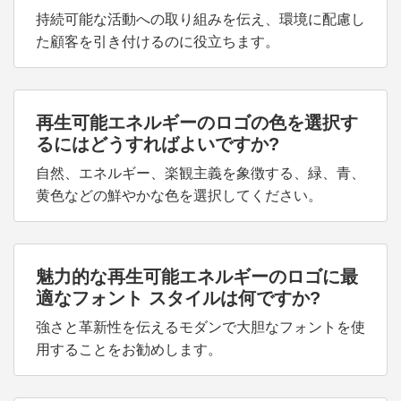
持続可能な活動への取り組みを伝え、環境に配慮し
た顧客を引き付けるのに役立ちます。
再生可能エネルギーのロゴの色を選択す
るにはどうすればよいですか?
自然、エネルギー、楽観主義を象徴する、緑、青、
黄色などの鮮やかな色を選択してください。
魅力的な再生可能エネルギーのロゴに最
適なフォント スタイルは何ですか?
強さと革新性を伝えるモダンで大胆なフォントを使
用することをお勧めします。