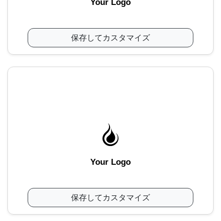
Your Logo
保存してカスタマイズ
Your Logo
保存してカスタマイズ