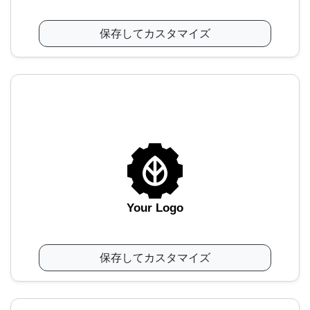
保存してカスタマイズ
Your Logo
保存してカスタマイズ