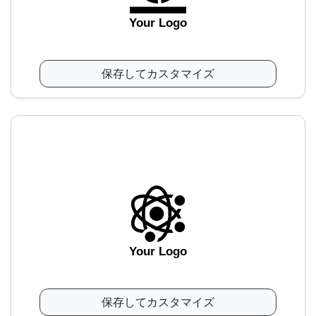
Your Logo
保存してカスタマイズ
Your Logo
保存してカスタマイズ