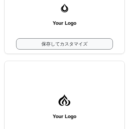
Your Logo
保存してカスタマイズ
Your Logo