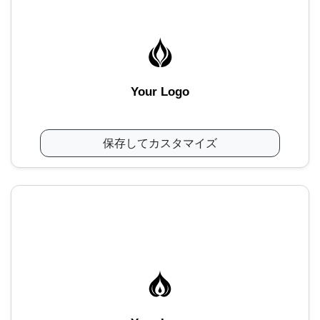
Your Logo
保存してカスタマイズ