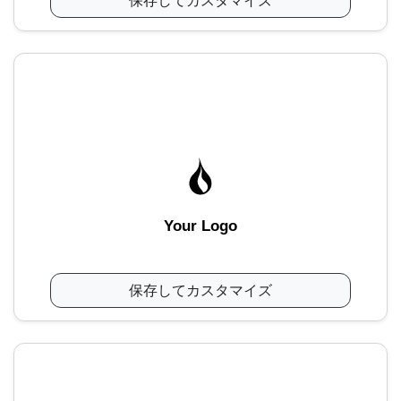
保存してカスタマイズ
Your Logo
保存してカスタマイズ