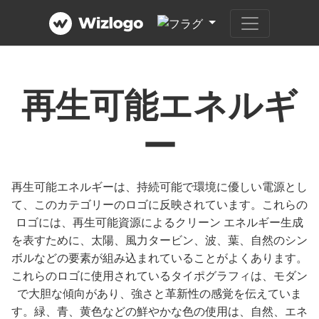
再生可能エネルギ
ー
再生可能エネルギーは、持続可能で環境に優しい電源とし
て、このカテゴリーのロゴに反映されています。これらの
ロゴには、再生可能資源によるクリーン エネルギー生成
を表すために、太陽、風力タービン、波、葉、自然のシン
ボルなどの要素が組み込まれていることがよくあります。
これらのロゴに使用されているタイポグラフィは、モダン
で大胆な傾向があり、強さと革新性の感覚を伝えていま
す。緑、青、黄色などの鮮やかな色の使用は、自然、エネ