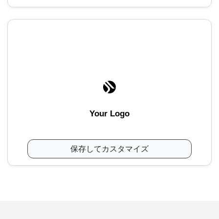
Your Logo
保存してカスタマイズ