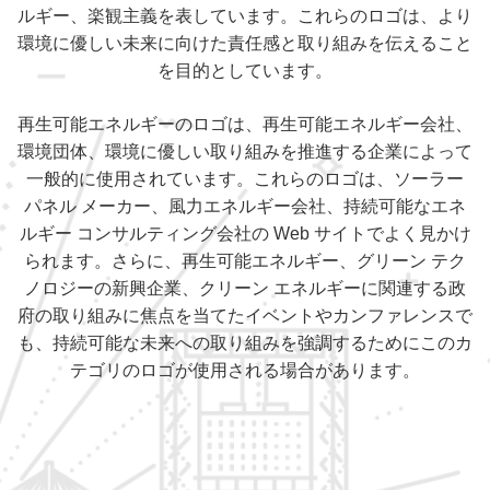
ルギー、楽観主義を表しています。これらのロゴは、より
環境に優しい未来に向けた責任感と取り組みを伝えること
を目的としています。
再生可能エネルギーのロゴは、再生可能エネルギー会社、
環境団体、環境に優しい取り組みを推進する企業によって
一般的に使用されています。これらのロゴは、ソーラー
パネル メーカー、風力エネルギー会社、持続可能なエネ
ルギー コンサルティング会社の Web サイトでよく見かけ
られます。さらに、再生可能エネルギー、グリーン テク
ノロジーの新興企業、クリーン エネルギーに関連する政
府の取り組みに焦点を当てたイベントやカンファレンスで
も、持続可能な未来への取り組みを強調するためにこのカ
テゴリのロゴが使用される場合があります。