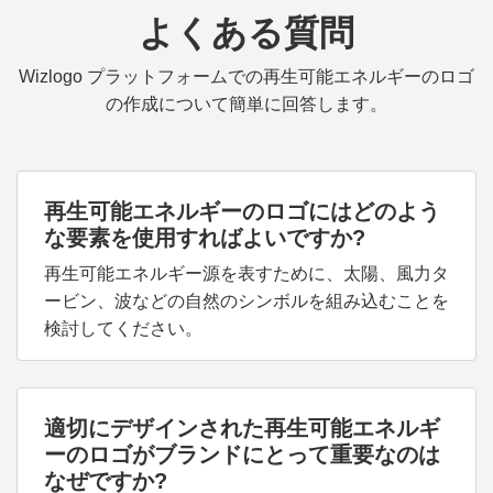
よくある質問
Wizlogo プラットフォームでの再生可能エネルギーのロゴ
の作成について簡単に回答します。
再生可能エネルギーのロゴにはどのよう
な要素を使用すればよいですか?
再生可能エネルギー源を表すために、太陽、風力タ
ービン、波などの自然のシンボルを組み込むことを
検討してください。
適切にデザインされた再生可能エネルギ
ーのロゴがブランドにとって重要なのは
なぜですか?