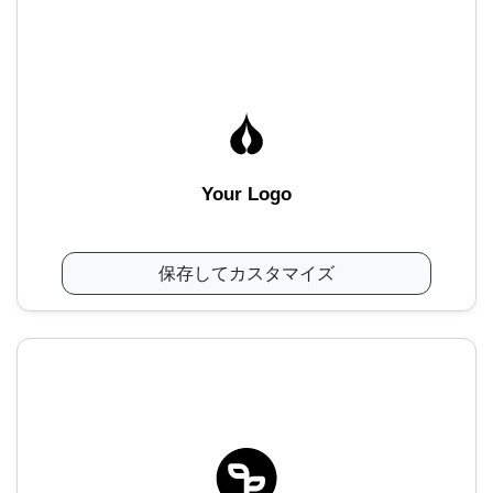
Your Logo
保存してカスタマイズ