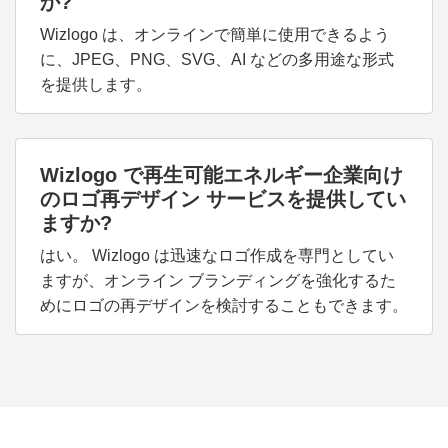
か?
Wizlogo は、オンラインで簡単に使用できるよう
に、JPEG、PNG、SVG、AI などの多用途な形式
を提供します。
Wizlogo で再生可能エネルギー企業向け
のロゴ再デザイン サービスを提供してい
ますか?
はい。 Wizlogo は迅速なロゴ作成を専門としてい
ますが、オンライン ブランディングを強化するた
めにロゴの再デザインを検討することもできます。