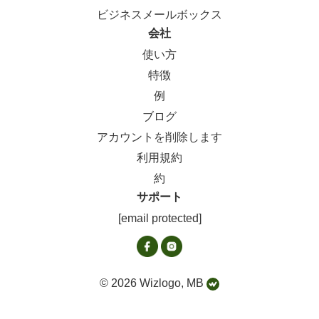
ビジネスメールボックス
会社
使い方
特徴
例
ブログ
アカウントを削除します
利用規約
約
サポート
[email protected]
© 2026 Wizlogo, MB