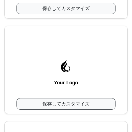
保存してカスタマイズ
Your Logo
保存してカスタマイズ