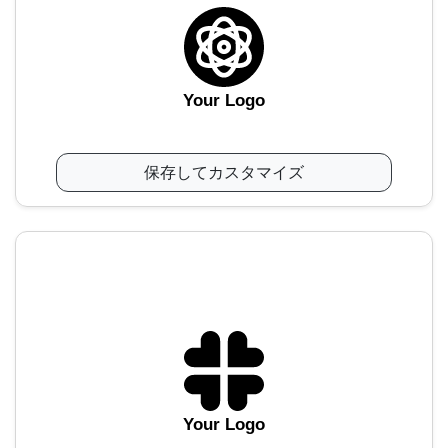
Your Logo
保存してカスタマイズ
Your Logo