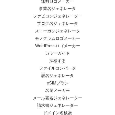
無料ロゴメーカー
事業名ジェネレータ
ファビコンジェネレーター
ブログ名ジェネレータ
スローガンジェネレータ
モノグラムロゴメーカー
WordPressロゴメーカー
カラーガイド
探検する
ファイルコンバータ
署名ジェネレータ
eSIMプラン
名刺メーカー
メール署名ジェネレーター
請求書ジェネレーター
ドメイン名検索