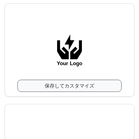
Your Logo
保存してカスタマイズ