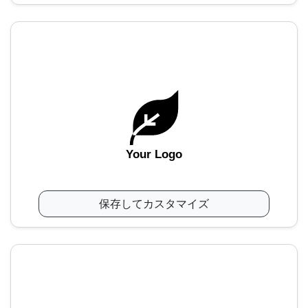
Your Logo
保存してカスタマイズ