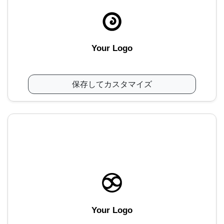
Your Logo
保存してカスタマイズ
Your Logo