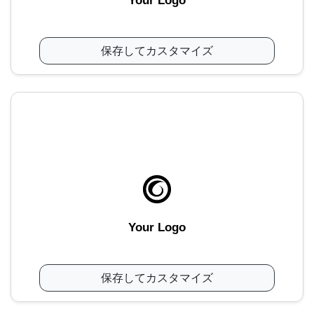
Your Logo
保存してカスタマイズ
Your Logo
保存してカスタマイズ