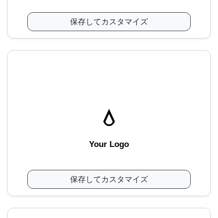
保存してカスタマイズ
Your Logo
保存してカスタマイズ