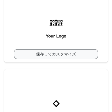
Your Logo
保存してカスタマイズ