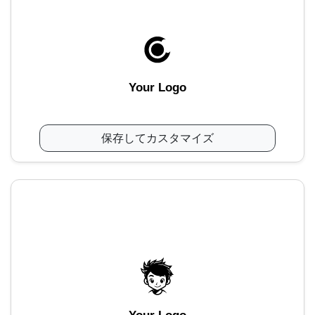
Your Logo
保存してカスタマイズ