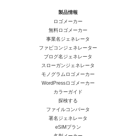
製品情報
ロゴメーカー
無料ロゴメーカー
事業名ジェネレータ
ファビコンジェネレーター
ブログ名ジェネレータ
スローガンジェネレータ
モノグラムロゴメーカー
WordPressロゴメーカー
カラーガイド
探検する
ファイルコンバータ
署名ジェネレータ
eSIMプラン
名刺メーカー