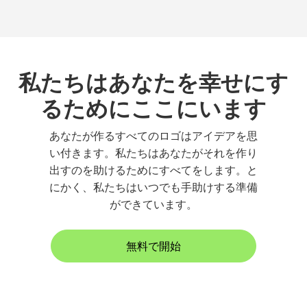
私たちはあなたを幸せにす
るためにここにいます
あなたが作るすべてのロゴはアイデアを思
い付きます。私たちはあなたがそれを作り
出すのを助けるためにすべてをします。と
にかく、私たちはいつでも手助けする準備
ができています。
無料で開始