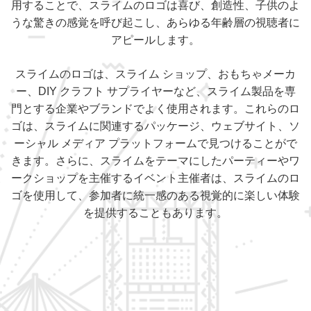
用することで、スライムのロゴは喜び、創造性、子供のよ
うな驚きの感覚を呼び起こし、あらゆる年齢層の視聴者に
アピールします。
スライムのロゴは、スライム ショップ、おもちゃメーカ
ー、DIY クラフト サプライヤーなど、スライム製品を専
門とする企業やブランドでよく使用されます。これらのロ
ゴは、スライムに関連するパッケージ、ウェブサイト、ソ
ーシャル メディア プラットフォームで見つけることがで
きます。さらに、スライムをテーマにしたパーティーやワ
ークショップを主催するイベント主催者は、スライムのロ
ゴを使用して、参加者に統一感のある視覚的に楽しい体験
を提供することもあります。