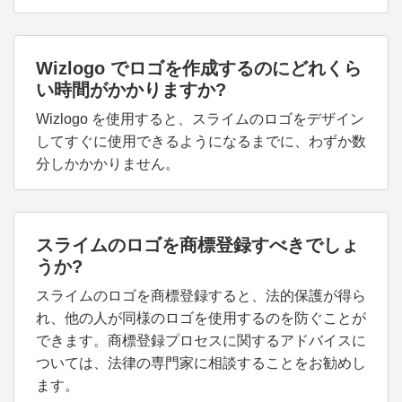
Wizlogo でロゴを作成するのにどれくら
い時間がかかりますか?
Wizlogo を使用すると、スライムのロゴをデザイン
してすぐに使用できるようになるまでに、わずか数
分しかかかりません。
スライムのロゴを商標登録すべきでしょ
うか?
スライムのロゴを商標登録すると、法的保護が得ら
れ、他の人が同様のロゴを使用するのを防ぐことが
できます。商標登録プロセスに関するアドバイスに
ついては、法律の専門家に相談することをお勧めし
ます。