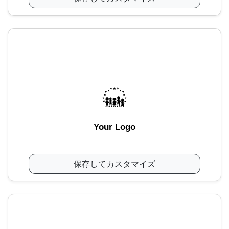
Your Logo
保存してカスタマイズ