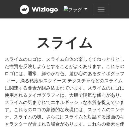
スライム
スライムのロゴは、スライム自体の楽しくてねっとりとし
た性質を反映しようとすることがよくあります。これらの
ロゴには、通常、鮮やかな色、遊び心のあるタイポグラフ
ィー、滴る粘液やスクイーズ テクスチャなどのスライム
に関連する要素が組み込まれています。スライムのロゴに
使用されるタイポグラフィは、大胆で陽気な傾向があり、
スライムの気まぐれでエネルギッシュな本質を捉えていま
す。これらのロゴの象徴的な表現には、スライムのコンテ
ナ、スライムの塊、さらにはスライムと対話する漫画のキ
ャラクターが含まれる場合があります。これらの要素を使