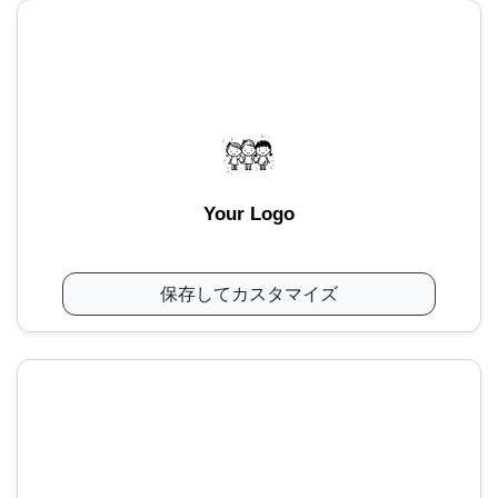
Your Logo
保存してカスタマイズ