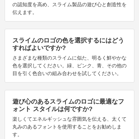
の認知度を高め、スライム製品の遊び心と創造性を
伝えます。
スライムのロゴの色を選択するにはどう
すればよいですか?
さまざまな種類のスライムに似た、明るく鮮やかな
色を選択してください。緑、ピンク、青、その他の
目を引く色合いの組み合わせを試してください。
遊び心のあるスライムのロゴに最適なフ
ォント スタイルは何ですか?
楽しくてエネルギッシュな雰囲気を伝える、太くて
丸みのあるフォントを使用することをお勧めしま
す。