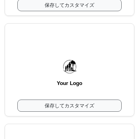
保存してカスタマイズ
Your Logo
保存してカスタマイズ