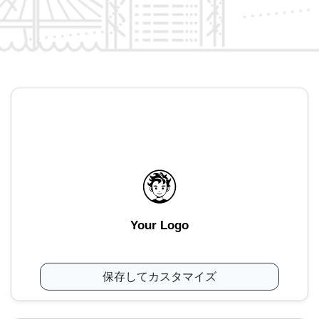
Your Logo
保存してカスタマイズ