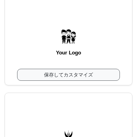
Your Logo
保存してカスタマイズ