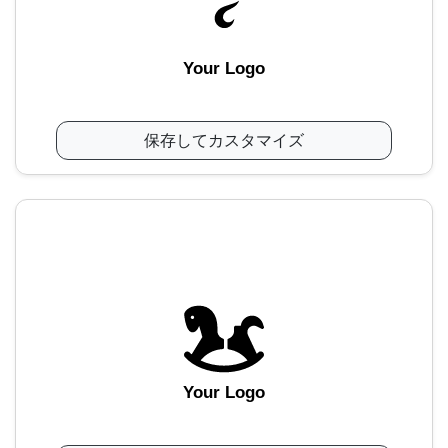
Your Logo
保存してカスタマイズ
Your Logo