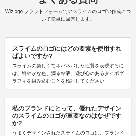
Wizlogo プラットフォームでのスライムのロゴの作成につ
いて簡単に回答します。
スライムのロゴにはどの要素を使用すれ
ばよいですか?
スライムの楽しくてネバネバした性質を表現するに
は、鮮やかな色、滴る粘液、遊び心のあるタイポグ
ラフィを組み込むことを検討してください。
私のブランドにとって、優れたデザイン
のスライムのロゴが重要なのはなぜです
か?
うまくデザインされたスライムのロゴは、ブランド