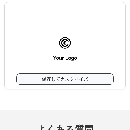
Your Logo
保存してカスタマイズ
よくある質問