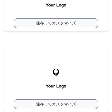
Your Logo
保存してカスタマイズ
Your Logo
保存してカスタマイズ