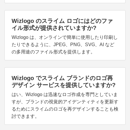
Wizlogo のスライム ロゴにはどのファ
イル形式が提供されていますか?
Wizlogo は、オンラインで簡単に使用したり印刷し
たりできるように、JPEG、PNG、SVG、AI など
の多用途のファイル形式を提供します。
Wizlogo でスライム ブランドのロゴ再
デザイン サービスを提供していますか?
はい、Wizlogo は迅速なロゴ作成を専門としていま
すが、ブランドの視覚的アイデンティティを更新す
るためにスライムのロゴを再デザインすることも検
討できます。