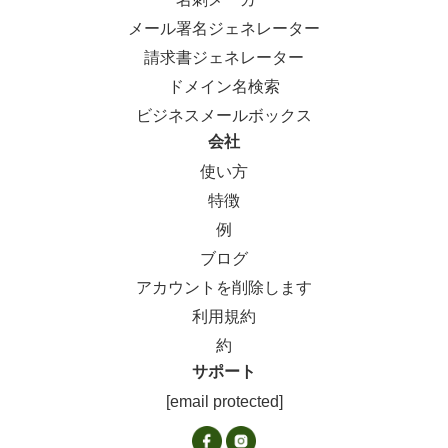
メール署名ジェネレーター
請求書ジェネレーター
ドメイン名検索
ビジネスメールボックス
会社
使い方
特徴
例
ブログ
アカウントを削除します
利用規約
約
サポート
[email protected]