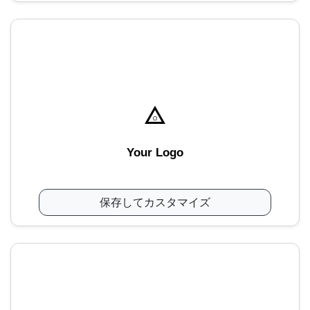
Your Logo
保存してカスタマイズ