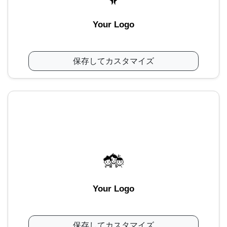
Your Logo
保存してカスタマイズ
Your Logo
保存してカスタマイズ