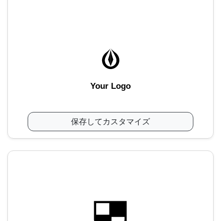
Your Logo
保存してカスタマイズ