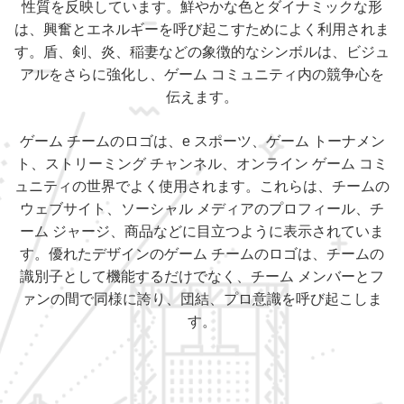
性質を反映しています。鮮やかな色とダイナミックな形
は、興奮とエネルギーを呼び起こすためによく利用されま
す。盾、剣、炎、稲妻などの象徴的なシンボルは、ビジュ
アルをさらに強化し、ゲーム コミュニティ内の競争心を
伝えます。
ゲーム チームのロゴは、e スポーツ、ゲーム トーナメン
ト、ストリーミング チャンネル、オンライン ゲーム コミ
ュニティの世界でよく使用されます。これらは、チームの
ウェブサイト、ソーシャル メディアのプロフィール、チ
ーム ジャージ、商品などに目立つように表示されていま
す。優れたデザインのゲーム チームのロゴは、チームの
識別子として機能するだけでなく、チーム メンバーとフ
ァンの間で同様に誇り、団結、プロ意識を呼び起こしま
す。