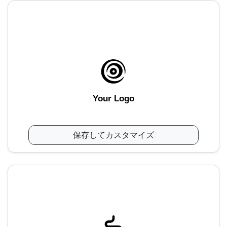
Your Logo
保存してカスタマイズ