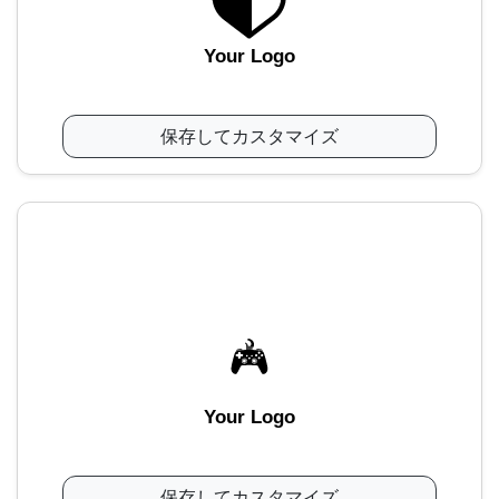
Your Logo
保存してカスタマイズ
Your Logo
保存してカスタマイズ