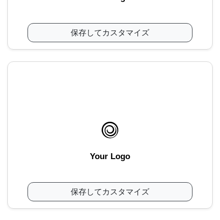
保存してカスタマイズ
Your Logo
保存してカスタマイズ