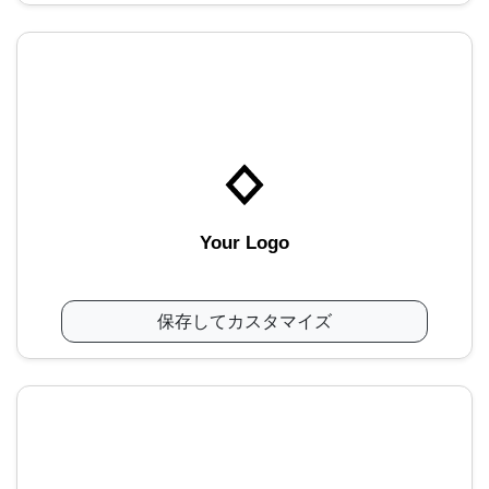
Your Logo
保存してカスタマイズ