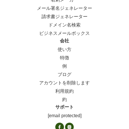
メール署名ジェネレーター
請求書ジェネレーター
ドメイン名検索
ビジネスメールボックス
会社
使い方
特徴
例
ブログ
アカウントを削除します
利用規約
約
サポート
[email protected]