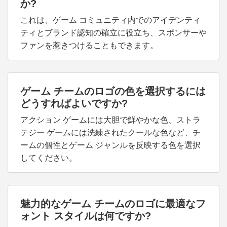
か?
これは、ゲーム コミュニティ内でのアイデンティ
ティとブランド認知の確立に役立ち、スポンサーや
ファンを惹きつけることもできます。
ゲーム チームのロゴの色を選択するには
どうすればよいですか?
アクション ゲームには大胆で鮮やかな色、ストラ
テジー ゲームには洗練されたクールな色など、チ
ームの個性とゲーム ジャンルを反映する色を選択
してください。
魅力的なゲーム チームのロゴに最適なフ
ォント スタイルは何ですか?