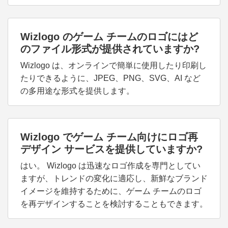
Wizlogo のゲーム チームのロゴにはど
のファイル形式が提供されていますか?
Wizlogo は、オンラインで簡単に使用したり印刷し
たりできるように、JPEG、PNG、SVG、AI など
の多用途な形式を提供します。
Wizlogo でゲーム チーム向けにロゴ再
デザイン サービスを提供していますか?
はい。 Wizlogo は迅速なロゴ作成を専門としてい
ますが、トレンドの変化に適応し、新鮮なブランド
イメージを維持するために、ゲーム チームのロゴ
を再デザインすることを検討することもできます。