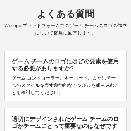
よくある質問
Wizlogo プラットフォームでのゲーム チームのロゴの作成
について簡単に回答します。
ゲーム チームのロゴにはどの要素を使用
する必要がありますか?
ゲーム コントローラー、キーボード、またはチー
ムのスタイルを表す象徴的なシンボルを組み込むこ
とを検討してください。
適切にデザインされたゲーム チームのロ
ゴがチームにとって重要なのはなぜです