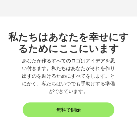
私たちはあなたを幸せにす
るためにここにいます
あなたが作るすべてのロゴはアイデアを思
い付きます。私たちはあなたがそれを作り
出すのを助けるためにすべてをします。と
にかく、私たちはいつでも手助けする準備
ができています。
無料で開始