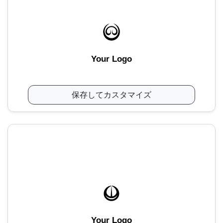
Your Logo
保存してカスタマイズ
Your Logo