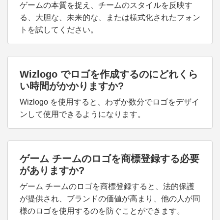
ゲームの本質を捉え、チームのスタイルを反映す
る、大胆な、未来的な、または様式化されたフォン
トを試してください。
Wizlogo でロゴを作成するのにどれくら
い時間がかかりますか?
Wizlogo を使用すると、わずか数分でロゴをデザイ
ンして使用できるようになります。
ゲーム チームのロゴを商標登録する必要
がありますか?
ゲーム チームのロゴを商標登録すると、法的保護
が提供され、ブランドの価値が高まり、他の人が同
様のロゴを使用するのを防ぐことができます。