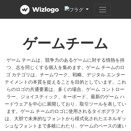
ゲームチーム
ゲーム チームは、競争力のあるゲームに対する情熱を持
つ、志を同じくする個人を集めます。ゲーム チームのロ
ゴ カテゴリは、チームワーク、戦略、デジタル エンター
テイメントの本質を捉えることを目的としています。これ
らのロゴの共通要素は、多くの場合、ゲーム コントロー
ラー、ジョイスティック、キーボード、最新のゲーム ハ
ードウェアを中心に展開しており、取引ツールを表してい
ます。ゲーム チームのロゴに使用されるタイポグラフィ
は、大胆で未来的なフォントから様式化されたエネルギッ
シュなフォントまで多岐にわたり、ゲームのペースの速い