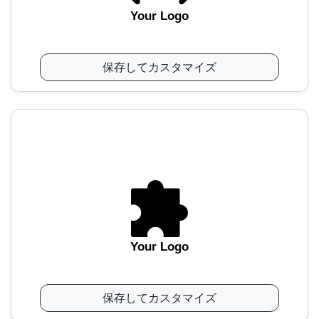
Your Logo
保存してカスタマイズ
Your Logo
保存してカスタマイズ