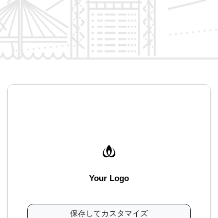
Your Logo
保存してカスタマイズ