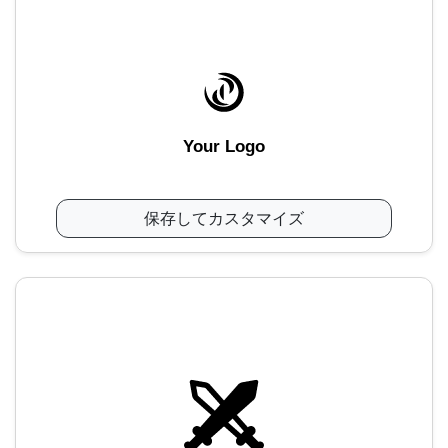
Your Logo
保存してカスタマイズ