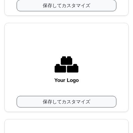
保存してカスタマイズ
Your Logo
保存してカスタマイズ