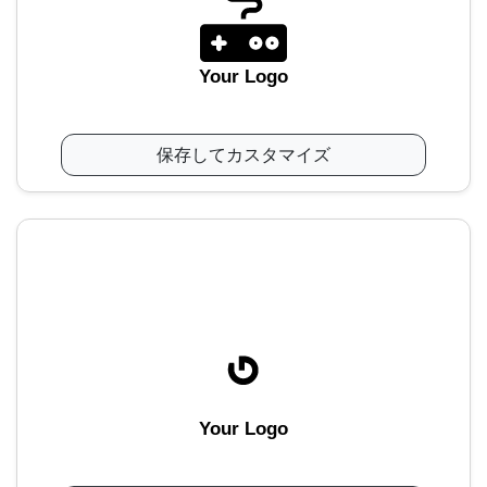
Your Logo
保存してカスタマイズ
Your Logo