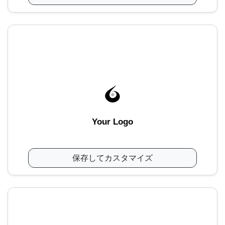
Your Logo
保存してカスタマイズ