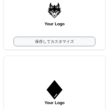
Your Logo
保存してカスタマイズ
Your Logo