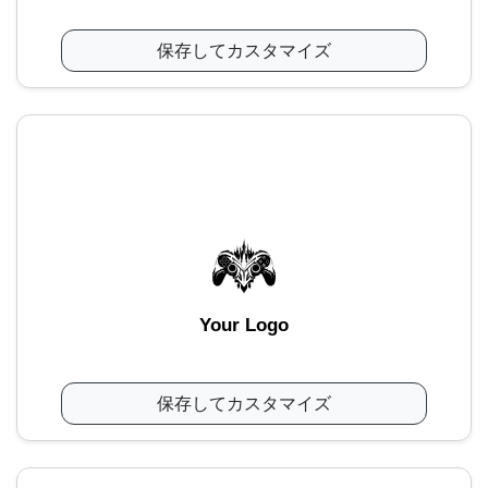
保存してカスタマイズ
Your Logo
保存してカスタマイズ