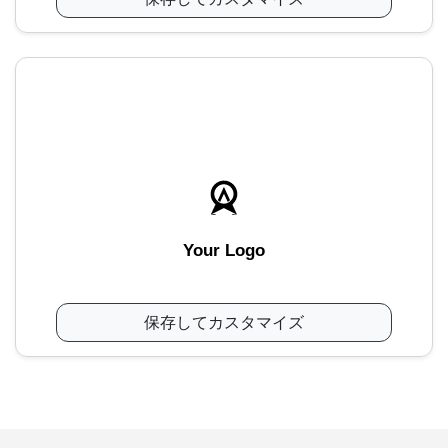
Your Logo
保存してカスタマイズ