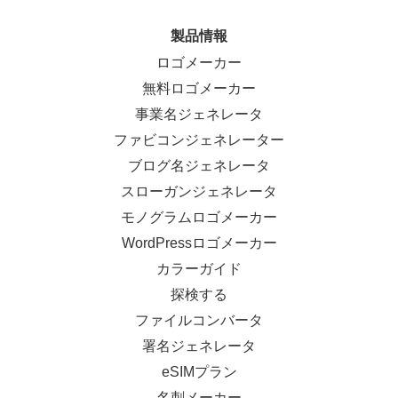
製品情報
ロゴメーカー
無料ロゴメーカー
事業名ジェネレータ
ファビコンジェネレーター
ブログ名ジェネレータ
スローガンジェネレータ
モノグラムロゴメーカー
WordPressロゴメーカー
カラーガイド
探検する
ファイルコンバータ
署名ジェネレータ
eSIMプラン
名刺メーカー