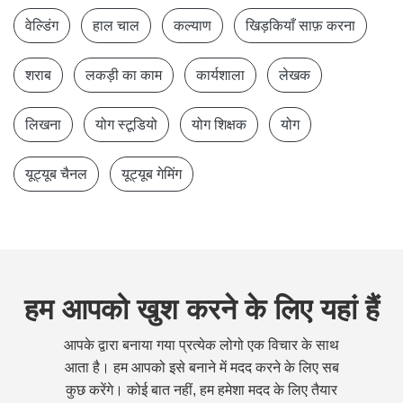
वेल्डिंग
हाल चाल
कल्याण
खिड़कियाँ साफ़ करना
शराब
लकड़ी का काम
कार्यशाला
लेखक
लिखना
योग स्टूडियो
योग शिक्षक
योग
यूट्यूब चैनल
यूट्यूब गेमिंग
हम आपको खुश करने के लिए यहां हैं
आपके द्वारा बनाया गया प्रत्येक लोगो एक विचार के साथ
आता है। हम आपको इसे बनाने में मदद करने के लिए सब
कुछ करेंगे। कोई बात नहीं, हम हमेशा मदद के लिए तैयार