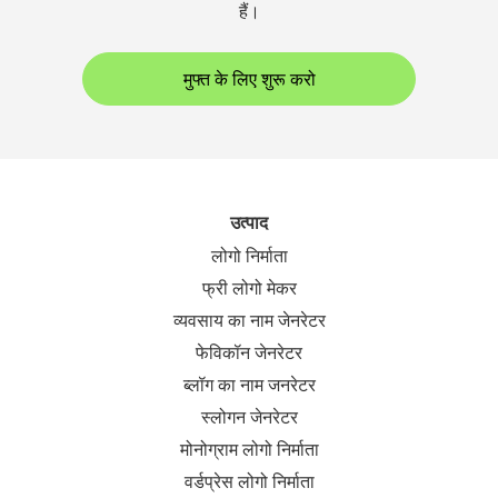
हैं।
मुफ्त के लिए शुरू करो
उत्पाद
लोगो निर्माता
फ्री लोगो मेकर
व्यवसाय का नाम जेनरेटर
फेविकॉन जेनरेटर
ब्लॉग का नाम जनरेटर
स्लोगन जेनरेटर
मोनोग्राम लोगो निर्माता
वर्डप्रेस लोगो निर्माता