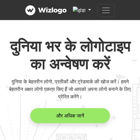
दुनिया भर के लोगोटाइप
का अन्वेषण करें
दुनिया के बेहतरीन लोगो, प्रतीकों और ट्रेडमार्क की खोज करें। हमने
बेहतरीन अक्षर लोगो एकत्र किए हैं जो आपको अपना लोगो बनाने के लिए
प्रेरित करेंगे।
और अधिक जानें