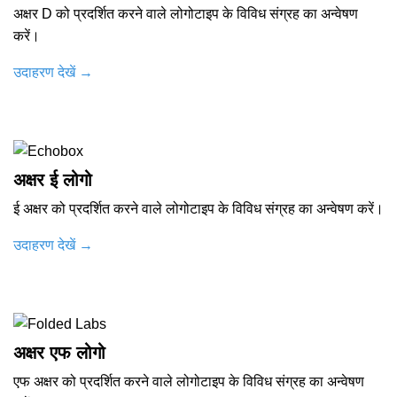
अक्षर D को प्रदर्शित करने वाले लोगोटाइप के विविध संग्रह का अन्वेषण
करें।
उदाहरण देखें
→
अक्षर ई लोगो
ई अक्षर को प्रदर्शित करने वाले लोगोटाइप के विविध संग्रह का अन्वेषण करें।
उदाहरण देखें
→
अक्षर एफ लोगो
एफ अक्षर को प्रदर्शित करने वाले लोगोटाइप के विविध संग्रह का अन्वेषण