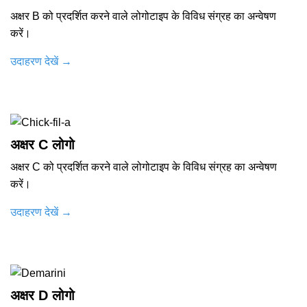
अक्षर B को प्रदर्शित करने वाले लोगोटाइप के विविध संग्रह का अन्वेषण
करें।
उदाहरण देखें
→
अक्षर C लोगो
अक्षर C को प्रदर्शित करने वाले लोगोटाइप के विविध संग्रह का अन्वेषण
करें।
उदाहरण देखें
→
अक्षर D लोगो