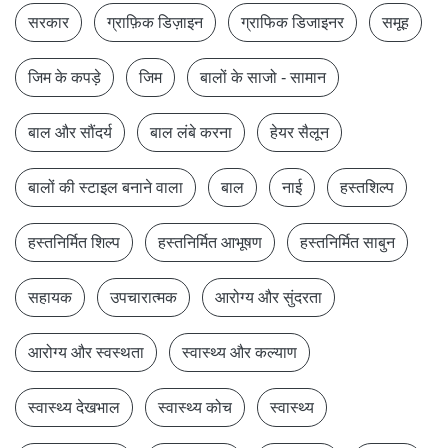
सरकार
ग्राफ़िक डिज़ाइन
ग्राफिक डिजाइनर
समूह
जिम के कपड़े
जिम
बालों के साजो - सामान
बाल और सौंदर्य
बाल लंबे करना
हेयर सैलून
बालों की स्टाइल बनाने वाला
बाल
नाई
हस्तशिल्प
हस्तनिर्मित शिल्प
हस्तनिर्मित आभूषण
हस्तनिर्मित साबुन
सहायक
उपचारात्मक
आरोग्य और सुंदरता
आरोग्य और स्वस्थता
स्वास्थ्य और कल्याण
स्वास्थ्य देखभाल
स्वास्थ्य कोच
स्वास्थ्य