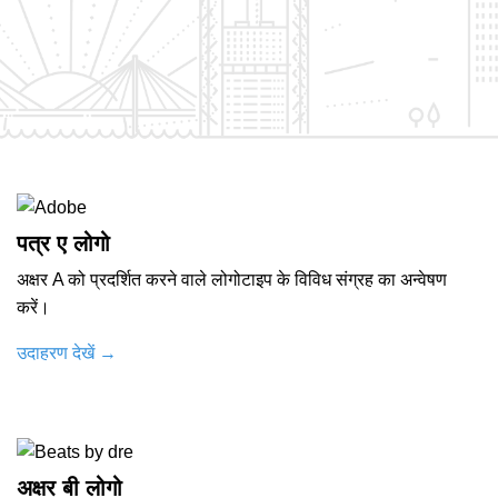
पत्र ए लोगो
अक्षर A को प्रदर्शित करने वाले लोगोटाइप के विविध संग्रह का अन्वेषण
करें।
उदाहरण देखें
→
अक्षर बी लोगो