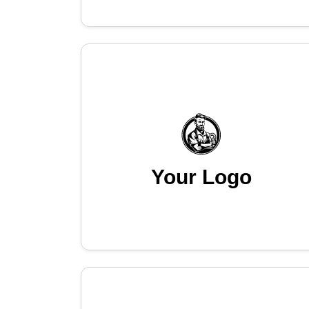
Your Logo