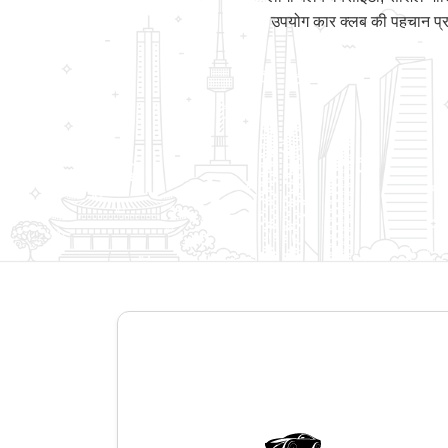
उपयोग कार क्लब की पहचान प्रद