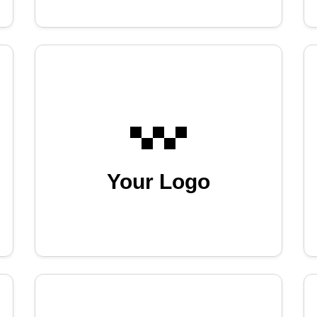
Your Logo