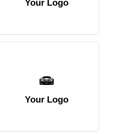
Your Logo
Your Logo