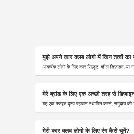
मुझे अपने कार क्लब लोगो में किन तत्वों 
आकर्षक लोगो के लिए कार सिल्हूट, व्हील डिज़ाइन, या ग
मेरे ब्रांड के लिए एक अच्छी तरह से डिज़ाइन
यह एक मजबूत दृश्य पहचान स्थापित करने, समुदाय की भ
मेरी कार क्लब लोगो के लिए रंग कैसे चुनें?