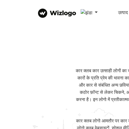
उत्पाद
कार क्लब कार उत्साही लोगों का स
कारों के प्रति प्रेम की भावना का
और कार से संबंधित अन्य छवियां
कठोर फ़ॉन्ट से लेकर चिकने, आध
करना है। इन लोगो में प्रतीकात्म
कार क्लब लोगो आमतौर पर कार उत्स
लोगो क्लब वेबसाइटों, सोशल मीडि