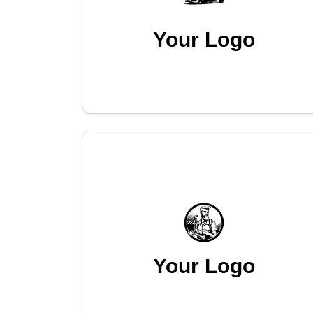
Your Logo
Your Logo