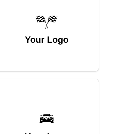
Your Logo