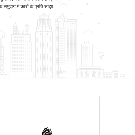
मुदाय में कारों के प्रति साझा