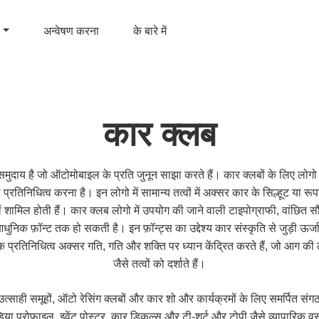
अन्वेषण करना
के बारे में
कार क्लब
मुदाय है जो ऑटोमोबाइल के प्रति जुनून साझा करते हैं। कार क्लबों के लिए लोगो श्र
 प्रतिनिधित्व करना है। इन लोगो में सामान्य तत्वों में अक्सर कार के सिल्हूट या रूप
 शामिल होती हैं। कार क्लब लोगो में उपयोग की जाने वाली टाइपोग्राफी, वांछित स
ुनिक फ़ॉन्ट तक हो सकती है। इन फ़ॉन्ट्स का उद्देश्य कार संस्कृति से जुड़ी ऊर्
क प्रतिनिधित्व अक्सर गति, गति और शक्ति पर ध्यान केंद्रित करते हैं, जो आग की
जैसे तत्वों को दर्शाते हैं।
ाही समूहों, ऑटो रेसिंग क्लबों और कार शो और कार्यक्रमों के लिए समर्पित संगठन
या प्रोफाइल, इवेंट पोस्टर, कार डिकल्स और टी-शर्ट और टोपी जैसे व्यापारिक वस