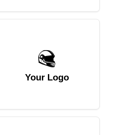
Your Logo