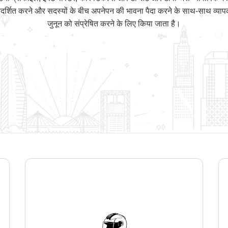
र्शित करने और सदस्यों के बीच अपनेपन की भावना पैदा करने के साथ-साथ व्यापक स
जुनून को संप्रेषित करने के लिए किया जाता है।