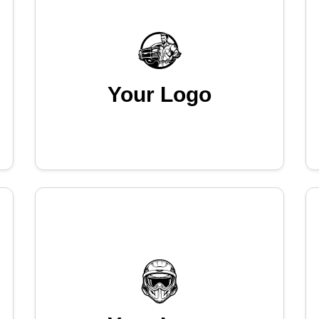
Your Logo