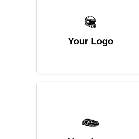
Your Logo