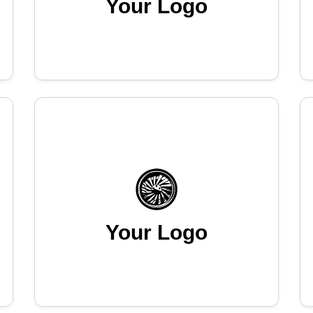
Your Logo
Your Logo