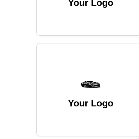
Your Logo
Your Logo