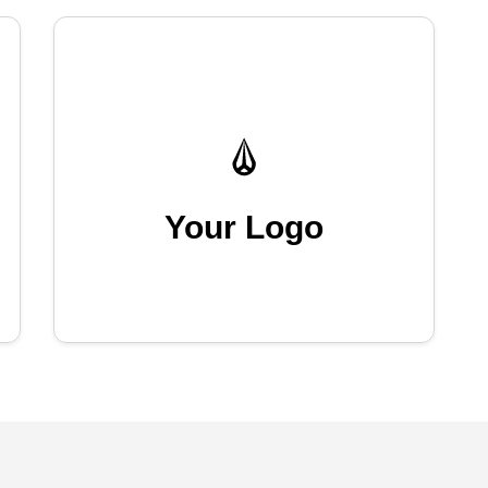
Your Logo