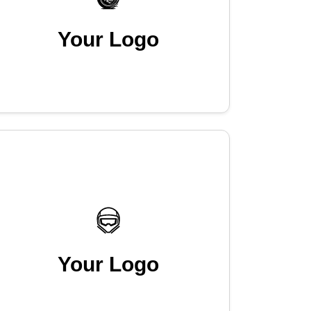
Your Logo
Your Logo