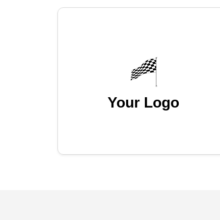
Your Logo