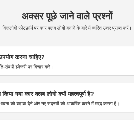
अक्सर पूछे जाने वाले प्रश्नों
विज़लोगो प्लेटफ़ॉर्म पर कार क्लब लोगो बनाने के बारे में त्वरित उत्तर प्राप्त करें।
का उपयोग करना चाहिए?
ति-संबंधी इमेजरी पर विचार करें।
 किया गया कार क्लब लोगो क्यों महत्वपूर्ण है?
ावना को बढ़ावा देने और नए सदस्यों को आकर्षित करने में मदद करता है।