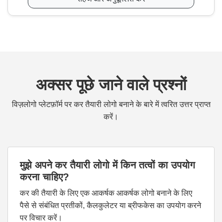
अक्सर पूछे जाने वाले प्रश्नों
विज़लोगो प्लेटफ़ॉर्म पर कर तैयारी लोगो बनाने के बारे में त्वरित उत्तर प्राप्त
करें।
मुझे अपने कर तैयारी लोगो में किन तत्वों का उपयोग
करना चाहिए?
कर की तैयारी के लिए एक आकर्षक आकर्षक लोगो बनाने के लिए
पैसे से संबंधित प्रतीकों, कैलकुलेटर या ब्रीफकेस का उपयोग करने
पर विचार करें।