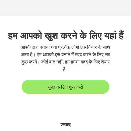
हम आपको खुश करने के लिए यहां हैं
आपके द्वारा बनाया गया प्रत्येक लोगो एक विचार के साथ
आता है। हम आपको इसे बनाने में मदद करने के लिए सब
कुछ करेंगे। कोई बात नहीं, हम हमेशा मदद के लिए तैयार
हैं।
मुफ्त के लिए शुरू करो
उत्पाद