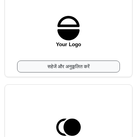
Your Logo
सहेजें और अनुकूलित करें