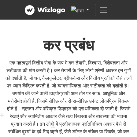
कर प्रबंध
एक महत्वपूर्ण वित्तीय सेवा के रूप में कर तैयारी, विश्वास, विशेषज्ञता और
सटीकता की मांग करती है। कर तैयारी के लिए लोगो श्रेणी अक्सर इन गुणों
को दर्शाती है, जो धन, कैलकुलेटर, ब्रीफकेस और वित्तीय प्रतीकों जैसे तत्वों
पर ध्यान केंद्रित करती है, जो व्यावसायिकता और सटीकता को दर्शाती है।
उपयोग की जाने वाली टाइपोग्राफी आम तौर पर साफ, आधुनिक और
भरोसेमंद होती है, जिसमें सेरिफ़ और सेन्स-सेरिफ़ फ़ॉन्ट लोकप्रिय विकल्प
होते हैं। न्यूनतम और परिष्कृत डिज़ाइन को प्राथमिकता दी जाती है, जिसमें
रेखाएं और ज्यामितीय आकार जैसे तत्व स्थिरता और व्यवस्था की भावना
प्रदान करते हैं। इन लोगो में प्रतीकात्मक प्रतिनिधित्व अक्सर पैसे से
संबंधित दृश्यों के इर्द-गिर्द घूमते हैं, जैसे डॉलर के संकेत या सिक्के, जो कर