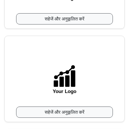
सहेजें और अनुकूलित करें
Your Logo
सहेजें और अनुकूलित करें