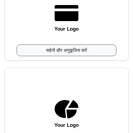
Your Logo
सहेजें और अनुकूलित करें
Your Logo