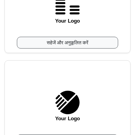
Your Logo
सहेजें और अनुकूलित करें
Your Logo