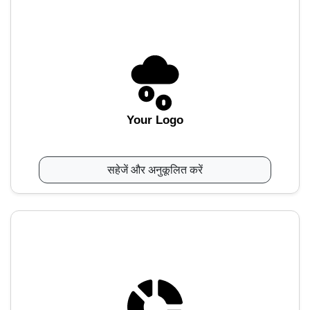
Your Logo
सहेजें और अनुकूलित करें