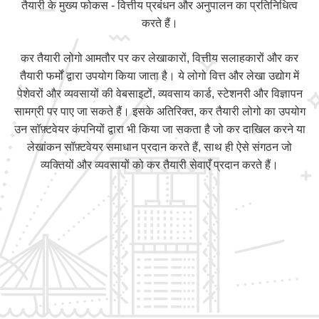
तैयारी के मुख्य फोकस - वित्तीय प्रबंधन और अनुपालन का प्रतिनिधित्व
करते हैं।
कर तैयारी लोगो आमतौर पर कर लेखाकारों, वित्तीय सलाहकारों और कर
तैयारी फर्मों द्वारा उपयोग किया जाता है। ये लोगो वित्त और लेखा उद्योग में
पेशेवरों और व्यवसायों की वेबसाइटों, व्यवसाय कार्ड, स्टेशनरी और विज्ञापन
सामग्री पर पाए जा सकते हैं। इसके अतिरिक्त, कर तैयारी लोगो का उपयोग
उन सॉफ़्टवेयर कंपनियों द्वारा भी किया जा सकता है जो कर दाखिल करने या
लेखांकन सॉफ़्टवेयर समाधान प्रदान करते हैं, साथ ही ऐसे संगठन जो
व्यक्तियों और व्यवसायों को कर तैयारी सेवाएँ प्रदान करते हैं।