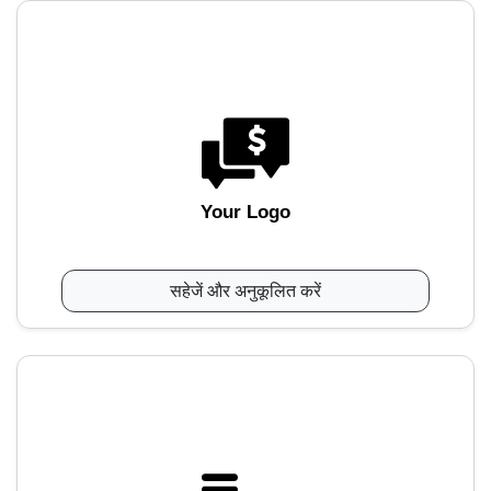
Your Logo
सहेजें और अनुकूलित करें