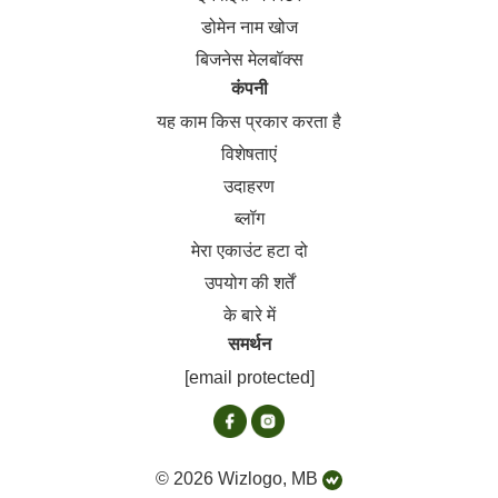
डोमेन नाम खोज
बिजनेस मेलबॉक्स
कंपनी
यह काम किस प्रकार करता है
विशेषताएं
उदाहरण
ब्लॉग
मेरा एकाउंट हटा दो
उपयोग की शर्तें
के बारे में
समर्थन
[email protected]
© 2026 Wizlogo, MB