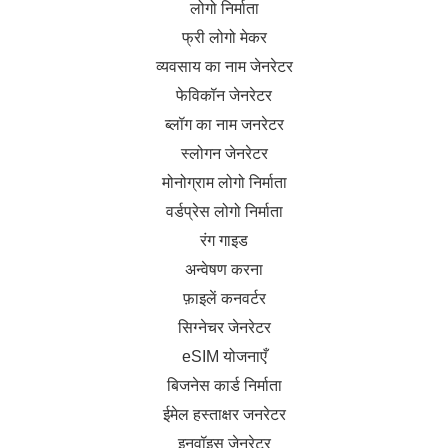
लोगो निर्माता
फ्री लोगो मेकर
व्यवसाय का नाम जेनरेटर
फेविकॉन जेनरेटर
ब्लॉग का नाम जनरेटर
स्लोगन जेनरेटर
मोनोग्राम लोगो निर्माता
वर्डप्रेस लोगो निर्माता
रंग गाइड
अन्वेषण करना
फ़ाइलें कनवर्टर
सिग्नेचर जेनरेटर
eSIM योजनाएँ
बिजनेस कार्ड निर्माता
ईमेल हस्ताक्षर जनरेटर
इनवॉइस जेनरेटर