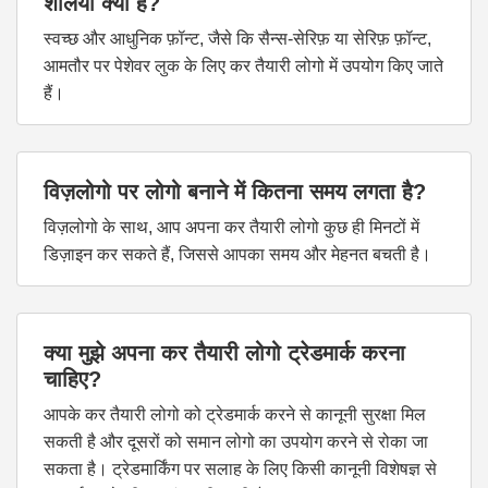
शैलियाँ क्या हैं?
स्वच्छ और आधुनिक फ़ॉन्ट, जैसे कि सैन्स-सेरिफ़ या सेरिफ़ फ़ॉन्ट,
आमतौर पर पेशेवर लुक के लिए कर तैयारी लोगो में उपयोग किए जाते
हैं।
विज़लोगो पर लोगो बनाने में कितना समय लगता है?
विज़लोगो के साथ, आप अपना कर तैयारी लोगो कुछ ही मिनटों में
डिज़ाइन कर सकते हैं, जिससे आपका समय और मेहनत बचती है।
क्या मुझे अपना कर तैयारी लोगो ट्रेडमार्क करना
चाहिए?
आपके कर तैयारी लोगो को ट्रेडमार्क करने से कानूनी सुरक्षा मिल
सकती है और दूसरों को समान लोगो का उपयोग करने से रोका जा
सकता है। ट्रेडमार्किंग पर सलाह के लिए किसी कानूनी विशेषज्ञ से