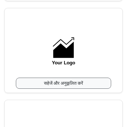
Your Logo
सहेजें और अनुकूलित करें