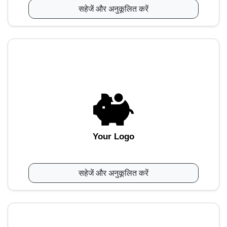
सहेजें और अनुकूलित करें
Your Logo
सहेजें और अनुकूलित करें