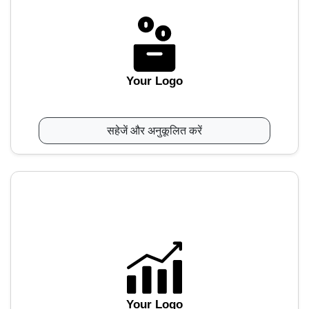
Your Logo
सहेजें और अनुकूलित करें
Your Logo