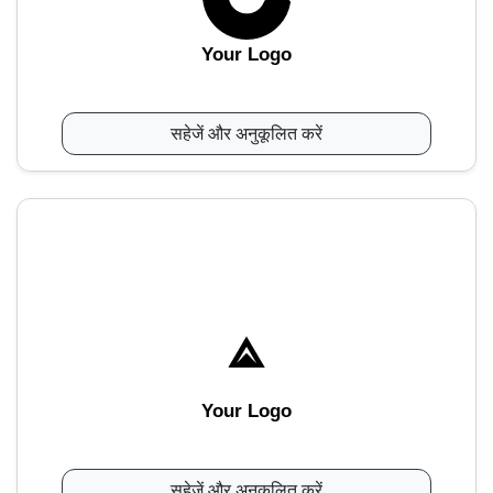
Your Logo
सहेजें और अनुकूलित करें
Your Logo
सहेजें और अनुकूलित करें