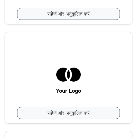
सहेजें और अनुकूलित करें
Your Logo
सहेजें और अनुकूलित करें