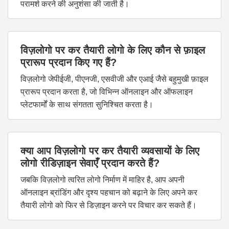
परामर्श करने की अनुशंसा की जाती है।
विज़लोगो पर कर तैयारी लोगो के लिए कौन से फ़ाइल
प्रारूप प्रदान किए गए हैं?
विज़लोगो जेपीईजी, पीएनजी, एसवीजी और एआई जैसे बहुमुखी फ़ाइल
प्रारूप प्रदान करता है, जो विभिन्न ऑनलाइन और ऑफलाइन
प्लेटफार्मों के साथ संगतता सुनिश्चित करता है।
क्या आप विज़लोगो पर कर तैयारी व्यवसायों के लिए
लोगो रीडिज़ाइन सेवाएँ प्रदान करते हैं?
जबकि विज़लोगो त्वरित लोगो निर्माण में माहिर है, आप अपनी
ऑनलाइन ब्रांडिंग और दृश्य पहचान को बढ़ाने के लिए अपने कर
तैयारी लोगो को फिर से डिज़ाइन करने पर विचार कर सकते हैं।