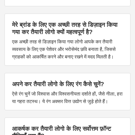
मेरे ब्रांड के लिए एक अच्छी तरह से डिज़ाइन किया
गया कर तैयारी लोगो क्यों महत्वपूर्ण है?
एक अच्छी तरह से डिज़ाइन किया गया लोगो आपके कर तैयारी
व्यवसाय के लिए एक पेशेवर और भरोसेमंद छवि बनाता है, जिससे
ग्राहकों को आकर्षित करने और बनाए रखने में मदद मिलती है।
अपने कर तैयारी लोगो के लिए रंग कैसे चुनें?
ऐसे रंग चुनें जो विश्वास और विश्वसनीयता दर्शाते हों, जैसे नीला, हरा
या गहरा तटस्थ। ये रंग अक्सर वित्त उद्योग से जुड़े होते हैं।
आकर्षक कर तैयारी लोगो के लिए सर्वोत्तम फ़ॉन्ट