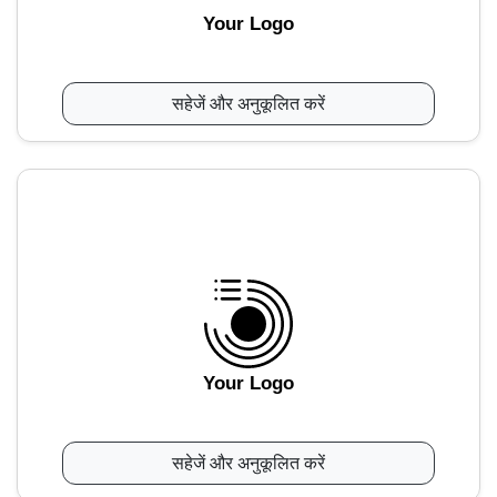
Your Logo
सहेजें और अनुकूलित करें
Your Logo
सहेजें और अनुकूलित करें