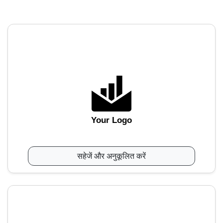
Your Logo
सहेजें और अनुकूलित करें