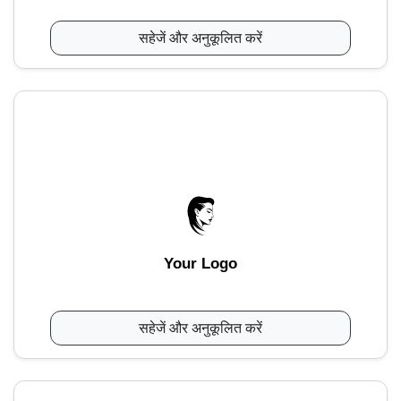
सहेजें और अनुकूलित करें
Your Logo
सहेजें और अनुकूलित करें