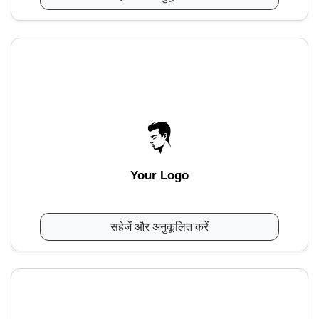
Your Logo
सहेजें और अनुकूलित करें