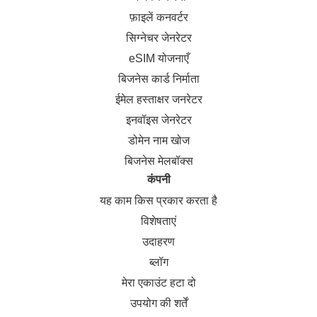
फ़ाइलें कनवर्टर
सिग्नेचर जेनरेटर
eSIM योजनाएँ
बिजनेस कार्ड निर्माता
ईमेल हस्ताक्षर जनरेटर
इनवॉइस जेनरेटर
डोमेन नाम खोज
बिजनेस मेलबॉक्स
कंपनी
यह काम किस प्रकार करता है
विशेषताएं
उदाहरण
ब्लॉग
मेरा एकाउंट हटा दो
उपयोग की शर्तें