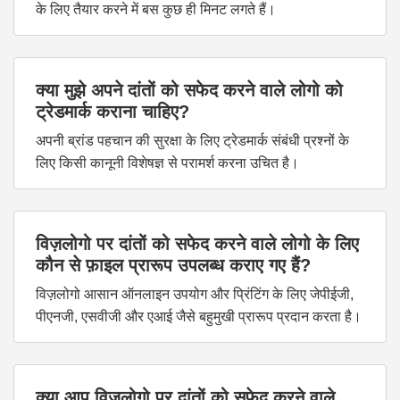
के लिए तैयार करने में बस कुछ ही मिनट लगते हैं।
क्या मुझे अपने दांतों को सफेद करने वाले लोगो को
ट्रेडमार्क कराना चाहिए?
अपनी ब्रांड पहचान की सुरक्षा के लिए ट्रेडमार्क संबंधी प्रश्नों के
लिए किसी कानूनी विशेषज्ञ से परामर्श करना उचित है।
विज़लोगो पर दांतों को सफेद करने वाले लोगो के लिए
कौन से फ़ाइल प्रारूप उपलब्ध कराए गए हैं?
विज़लोगो आसान ऑनलाइन उपयोग और प्रिंटिंग के लिए जेपीईजी,
पीएनजी, एसवीजी और एआई जैसे बहुमुखी प्रारूप प्रदान करता है।
क्या आप विज़लोगो पर दांतों को सफेद करने वाले