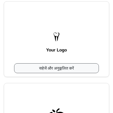
Your Logo
सहेजें और अनुकूलित करें