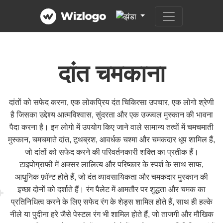
दांत चमकाना
दांतों को सफेद करना, एक लोकप्रिय दंत चिकित्सा उपचार, एक लोगो श्रेणी
है जिसका उद्देश्य आत्मविश्वास, सुंदरता और एक उज्ज्वल मुस्कान की भावना
पैदा करना है। इन लोगो में उपयोग किए जाने वाले सामान्य तत्वों में चमचमाती
मुस्कान, चमचमाते दांत, टूथब्रश, आवर्धक चश्मा और चमकदार धूप शामिल हैं,
जो दांतों को सफेद करने की परिवर्तनकारी शक्ति का प्रतीक हैं।
टाइपोग्राफी में अक्सर लालित्य और परिष्कार के स्पर्श के साथ साफ,
आधुनिक फ़ॉन्ट होते हैं, जो दंत व्यावसायिकता और चमकदार मुस्कान की
इच्छा दोनों को दर्शाते हैं। रंग पैलेट में आमतौर पर शुद्धता और चमक का
प्रतिनिधित्व करने के लिए सफेद रंग के शेड्स शामिल होते हैं, साथ ही हल्के
नीले या पुदीना हरे जैसे पेस्टल रंग भी शामिल होते हैं, जो ताजगी और मौखिक