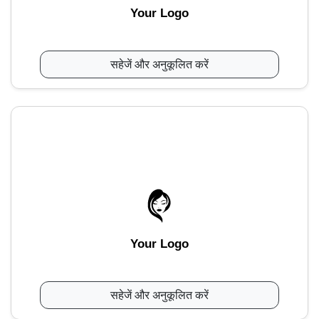
Your Logo
सहेजें और अनुकूलित करें
Your Logo
सहेजें और अनुकूलित करें