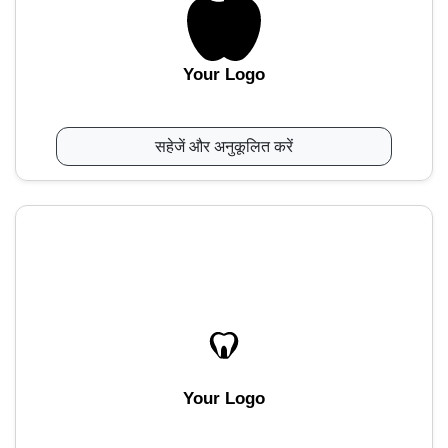
Your Logo
सहेजें और अनुकूलित करें
Your Logo