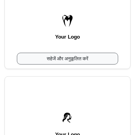
Your Logo
सहेजें और अनुकूलित करें
Your Logo