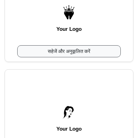
Your Logo
सहेजें और अनुकूलित करें
Your Logo