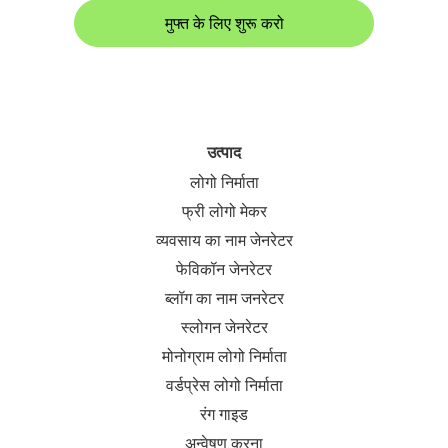
मुफ्त के लिए शुरू करो
उत्पाद
लोगो निर्माता
फ्री लोगो मेकर
व्यवसाय का नाम जेनरेटर
फेविकॉन जेनरेटर
ब्लॉग का नाम जनरेटर
स्लोगन जेनरेटर
मोनोग्राम लोगो निर्माता
वर्डप्रेस लोगो निर्माता
रंग गाइड
अन्वेषण करना