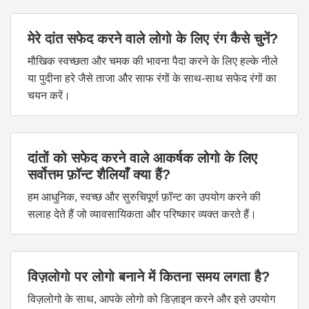
मेरे दांत सफेद करने वाले लोगो के लिए रंग कैसे चुनें?
मौखिक स्वच्छता और चमक की भावना पैदा करने के लिए हल्के नीले
या पुदीना हरे जैसे ताजा और साफ रंगों के साथ-साथ सफेद रंगों का
चयन करें।
दांतों को सफेद करने वाले आकर्षक लोगो के लिए
सर्वोत्तम फ़ॉन्ट शैलियाँ क्या हैं?
हम आधुनिक, स्वच्छ और सुरुचिपूर्ण फ़ॉन्ट का उपयोग करने की
सलाह देते हैं जो व्यावसायिकता और परिष्कार व्यक्त करते हैं।
विज़लोगो पर लोगो बनाने में कितना समय लगता है?
विज़लोगो के साथ, आपके लोगो को डिज़ाइन करने और इसे उपयोग