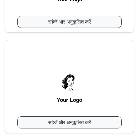
सहेजें और अनुकूलित करें
Your Logo
सहेजें और अनुकूलित करें