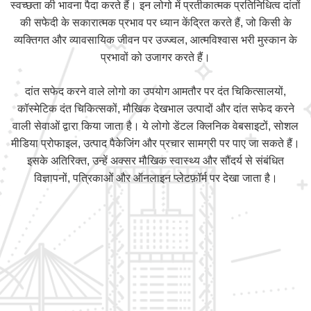
स्वच्छता की भावना पैदा करते हैं। इन लोगो में प्रतीकात्मक प्रतिनिधित्व दांतों
की सफेदी के सकारात्मक प्रभाव पर ध्यान केंद्रित करते हैं, जो किसी के
व्यक्तिगत और व्यावसायिक जीवन पर उज्ज्वल, आत्मविश्वास भरी मुस्कान के
प्रभावों को उजागर करते हैं।
दांत सफेद करने वाले लोगो का उपयोग आमतौर पर दंत चिकित्सालयों,
कॉस्मेटिक दंत चिकित्सकों, मौखिक देखभाल उत्पादों और दांत सफेद करने
वाली सेवाओं द्वारा किया जाता है। ये लोगो डेंटल क्लिनिक वेबसाइटों, सोशल
मीडिया प्रोफाइल, उत्पाद पैकेजिंग और प्रचार सामग्री पर पाए जा सकते हैं।
इसके अतिरिक्त, उन्हें अक्सर मौखिक स्वास्थ्य और सौंदर्य से संबंधित
विज्ञापनों, पत्रिकाओं और ऑनलाइन प्लेटफ़ॉर्म पर देखा जाता है।