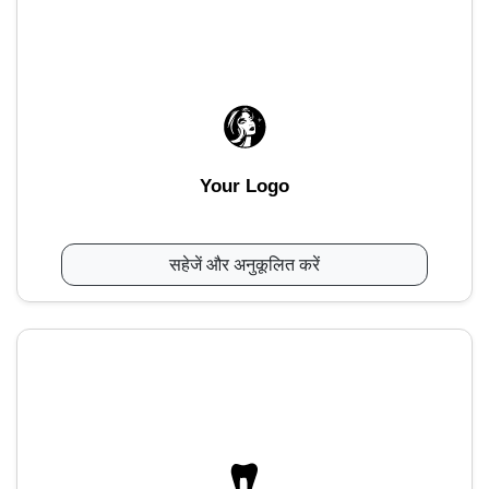
Your Logo
सहेजें और अनुकूलित करें