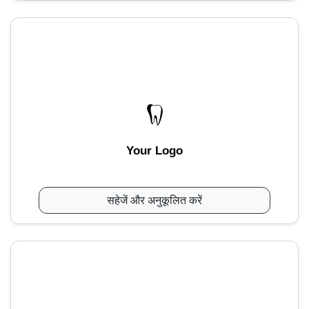
Your Logo
सहेजें और अनुकूलित करें