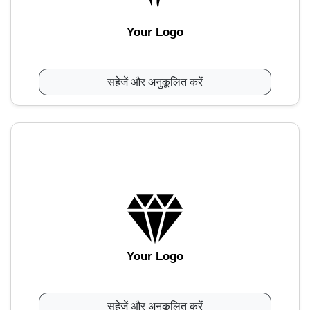
Your Logo
सहेजें और अनुकूलित करें
Your Logo
सहेजें और अनुकूलित करें