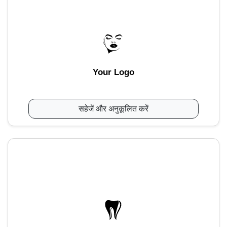
Your Logo
सहेजें और अनुकूलित करें