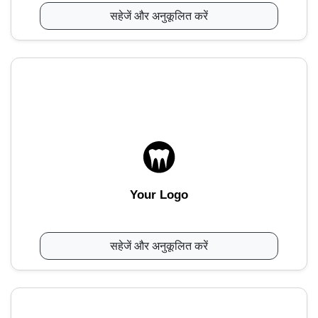
सहेजें और अनुकूलित करें
Your Logo
सहेजें और अनुकूलित करें