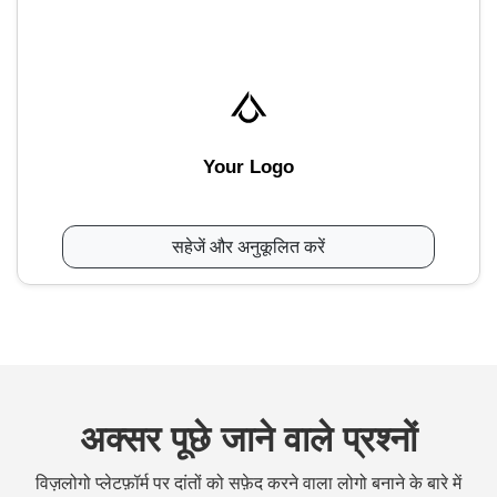
Your Logo
सहेजें और अनुकूलित करें
अक्सर पूछे जाने वाले प्रश्नों
विज़लोगो प्लेटफ़ॉर्म पर दांतों को सफ़ेद करने वाला लोगो बनाने के बारे में