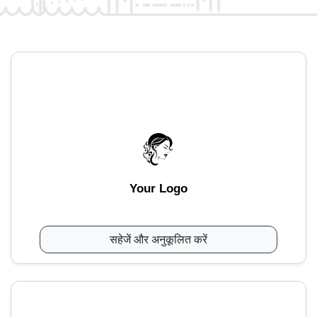
Your Logo
सहेजें और अनुकूलित करें