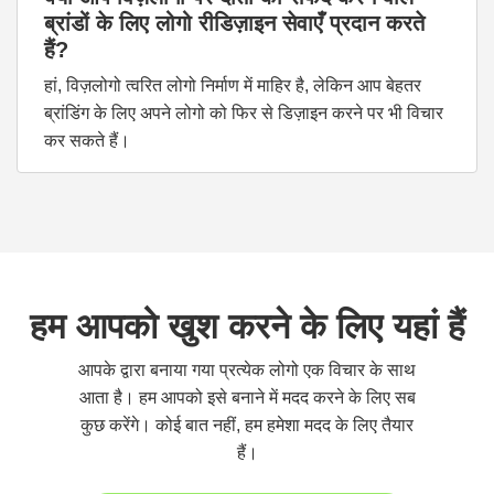
ब्रांडों के लिए लोगो रीडिज़ाइन सेवाएँ प्रदान करते
हैं?
हां, विज़लोगो त्वरित लोगो निर्माण में माहिर है, लेकिन आप बेहतर
ब्रांडिंग के लिए अपने लोगो को फिर से डिज़ाइन करने पर भी विचार
कर सकते हैं।
हम आपको खुश करने के लिए यहां हैं
आपके द्वारा बनाया गया प्रत्येक लोगो एक विचार के साथ
आता है। हम आपको इसे बनाने में मदद करने के लिए सब
कुछ करेंगे। कोई बात नहीं, हम हमेशा मदद के लिए तैयार
हैं।