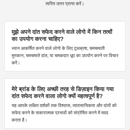
त्वरित उत्तर प्राप्त करें।
मुझे अपने दांत सफेद करने वाले लोगो में किन तत्वों
का उपयोग करना चाहिए?
ध्यान आकर्षित करने वाले लोगो के लिए टूथब्रश, चमचमाती
मुस्कान, चमचमाते दांत, या चमकदार धूप का उपयोग करने पर विचार
करें।
मेरे ब्रांड के लिए अच्छी तरह से डिज़ाइन किया गया
दांत सफेद करने वाला लोगो क्यों महत्वपूर्ण है?
यह आपके लक्षित दर्शकों तक विश्वास, व्यावसायिकता और दांतों को
सफेद करने के सकारात्मक प्रभावों को संप्रेषित करने में मदद
करता है।