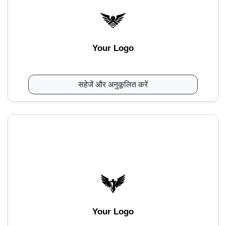
Your Logo
सहेजें और अनुकूलित करें
Your Logo