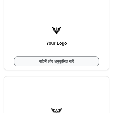
Your Logo
सहेजें और अनुकूलित करें