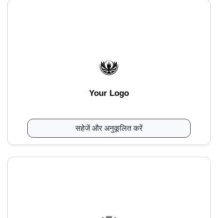
Your Logo
सहेजें और अनुकूलित करें