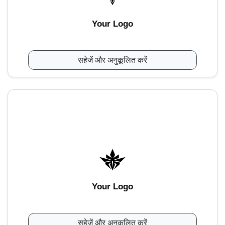
Your Logo
सहेजें और अनुकूलित करें
Your Logo
सहेजें और अनुकूलित करें