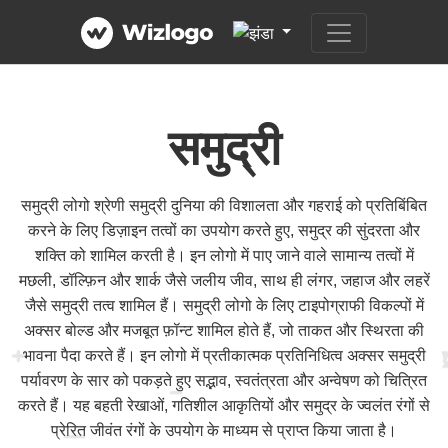
समुद्री
समुद्री लोगो श्रेणी समुद्री दुनिया की विशालता और गहराई को प्रतिबिंबित
करने के लिए डिज़ाइन तत्वों का उपयोग करते हुए, समुद्र की सुंदरता और
शक्ति को शामिल करती है। इन लोगो में पाए जाने वाले सामान्य तत्वों में
मछली, डॉल्फ़िन और शार्क जैसे जलीय जीव, साथ ही लंगर, जहाज और लहरें
जैसे समुद्री तत्व शामिल हैं। समुद्री लोगो के लिए टाइपोग्राफी विकल्पों में
अक्सर बोल्ड और मजबूत फ़ॉन्ट शामिल होते हैं, जो ताकत और स्थिरता की
भावना पैदा करते हैं। इन लोगो में प्रतीकात्मक प्रतिनिधित्व अक्सर समुद्री
पर्यावरण के सार को पकड़ते हुए सद्भाव, स्वतंत्रता और अन्वेषण को चित्रित
करते हैं। यह बहती रेखाओं, गतिशील आकृतियों और समुद्र के ज्वलंत रंगों से
प्रेरित जीवंत रंगों के उपयोग के माध्यम से प्राप्त किया जाता है।