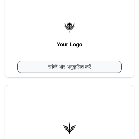
Your Logo
सहेजें और अनुकूलित करें