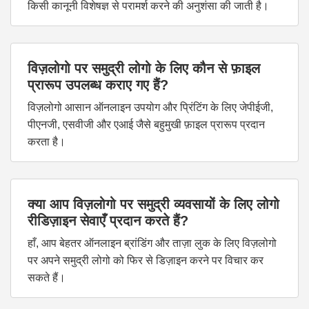
किसी कानूनी विशेषज्ञ से परामर्श करने की अनुशंसा की जाती है।
विज़लोगो पर समुद्री लोगो के लिए कौन से फ़ाइल
प्रारूप उपलब्ध कराए गए हैं?
विज़लोगो आसान ऑनलाइन उपयोग और प्रिंटिंग के लिए जेपीईजी,
पीएनजी, एसवीजी और एआई जैसे बहुमुखी फ़ाइल प्रारूप प्रदान
करता है।
क्या आप विज़लोगो पर समुद्री व्यवसायों के लिए लोगो
रीडिज़ाइन सेवाएँ प्रदान करते हैं?
हाँ, आप बेहतर ऑनलाइन ब्रांडिंग और ताज़ा लुक के लिए विज़लोगो
पर अपने समुद्री लोगो को फिर से डिज़ाइन करने पर विचार कर
सकते हैं।