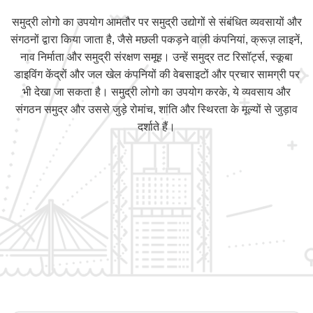
समुद्री लोगो का उपयोग आमतौर पर समुद्री उद्योगों से संबंधित व्यवसायों और
संगठनों द्वारा किया जाता है, जैसे मछली पकड़ने वाली कंपनियां, क्रूज़ लाइनें,
नाव निर्माता और समुद्री संरक्षण समूह। उन्हें समुद्र तट रिसॉर्ट्स, स्कूबा
डाइविंग केंद्रों और जल खेल कंपनियों की वेबसाइटों और प्रचार सामग्री पर
भी देखा जा सकता है। समुद्री लोगो का उपयोग करके, ये व्यवसाय और
संगठन समुद्र और उससे जुड़े रोमांच, शांति और स्थिरता के मूल्यों से जुड़ाव
दर्शाते हैं।