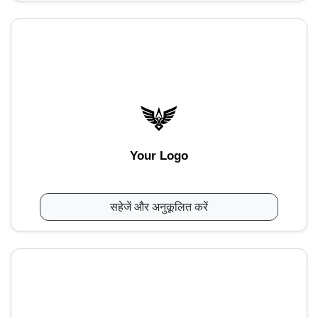
Your Logo
सहेजें और अनुकूलित करें