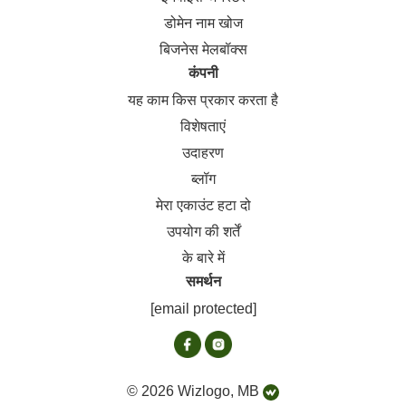
डोमेन नाम खोज
बिजनेस मेलबॉक्स
कंपनी
यह काम किस प्रकार करता है
विशेषताएं
उदाहरण
ब्लॉग
मेरा एकाउंट हटा दो
उपयोग की शर्तें
के बारे में
समर्थन
[email protected]
© 2026 Wizlogo, MB