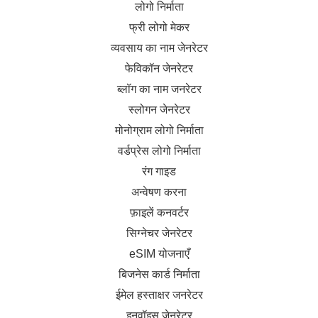
लोगो निर्माता
फ्री लोगो मेकर
व्यवसाय का नाम जेनरेटर
फेविकॉन जेनरेटर
ब्लॉग का नाम जनरेटर
स्लोगन जेनरेटर
मोनोग्राम लोगो निर्माता
वर्डप्रेस लोगो निर्माता
रंग गाइड
अन्वेषण करना
फ़ाइलें कनवर्टर
सिग्नेचर जेनरेटर
eSIM योजनाएँ
बिजनेस कार्ड निर्माता
ईमेल हस्ताक्षर जनरेटर
इनवॉइस जेनरेटर