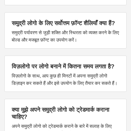
समुद्री लोगो के लिए सर्वोत्तम फ़ॉन्ट शैलियाँ क्या हैं?
समुद्री पर्यावरण से जुड़ी शक्ति और स्थिरता को व्यक्त करने के लिए
बोल्ड और मजबूत फ़ॉन्ट का उपयोग करें।
विज़लोगो पर लोगो बनाने में कितना समय लगता है?
विज़लोगो के साथ, आप कुछ ही मिनटों में अपना समुद्री लोगो
डिज़ाइन कर सकते हैं और इसे उपयोग के लिए तैयार कर सकते हैं।
क्या मुझे अपने समुद्री लोगो को ट्रेडमार्क कराना
चाहिए?
अपने समुद्री लोगो को ट्रेडमार्क कराने के बारे में सलाह के लिए