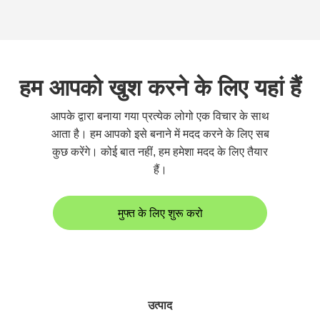
हम आपको खुश करने के लिए यहां हैं
आपके द्वारा बनाया गया प्रत्येक लोगो एक विचार के साथ
आता है। हम आपको इसे बनाने में मदद करने के लिए सब
कुछ करेंगे। कोई बात नहीं, हम हमेशा मदद के लिए तैयार
हैं।
मुफ्त के लिए शुरू करो
उत्पाद