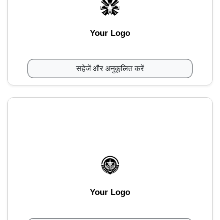
Your Logo
सहेजें और अनुकूलित करें
Your Logo