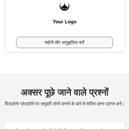
Your Logo
सहेजें और अनुकूलित करें
अक्सर पूछे जाने वाले प्रश्नों
विज़लोगो प्लेटफ़ॉर्म पर समुद्री लोगो बनाने के बारे में त्वरित उत्तर प्राप्त करें।