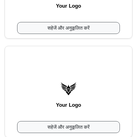
Your Logo
सहेजें और अनुकूलित करें
Your Logo
सहेजें और अनुकूलित करें