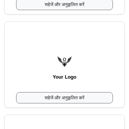
सहेजें और अनुकूलित करें
Your Logo
सहेजें और अनुकूलित करें