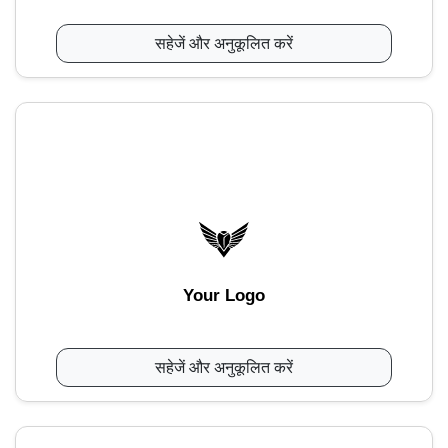
सहेजें और अनुकूलित करें
Your Logo
सहेजें और अनुकूलित करें