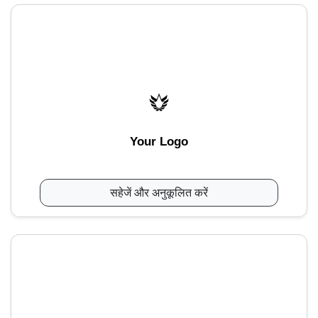
Your Logo
सहेजें और अनुकूलित करें