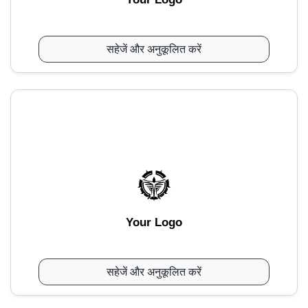
सहेजें और अनुकूलित करें
Your Logo
सहेजें और अनुकूलित करें