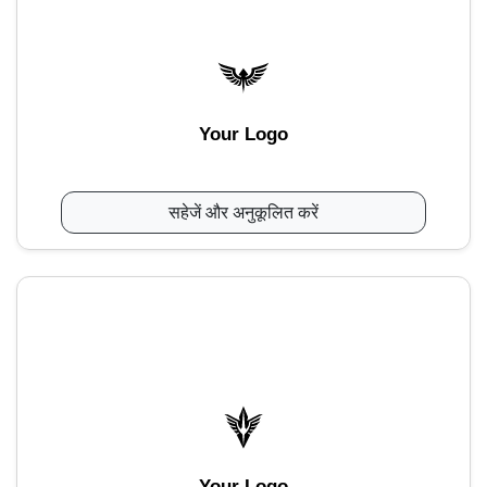
Your Logo
सहेजें और अनुकूलित करें
Your Logo