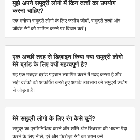
मुझे अपने समुद्री लोगो में किन तत्वों का उपयोग
करना चाहिए?
एक मनोरम समुद्री लोगो के लिए जलीय जीवों, समुद्री तत्वों और
जीवंत रंगों को शामिल करने पर विचार करें।
एक अच्छी तरह से डिज़ाइन किया गया समुद्री लोगो
मेरे ब्रांड के लिए क्यों महत्वपूर्ण है?
यह एक मजबूत ब्रांड पहचान स्थापित करने में मदद करता है और
सही दर्शकों को आकर्षित करते हुए आपके व्यवसाय को समुद्री उद्योग
से जोड़ता है।
मेरे समुद्री लोगो के लिए रंग कैसे चुनें?
समुद्र का प्रतिनिधित्व करने और शांति और स्थिरता की भावना पैदा
करने के लिए नीले, हरे और फ़िरोज़ा रंगों का चयन करें।