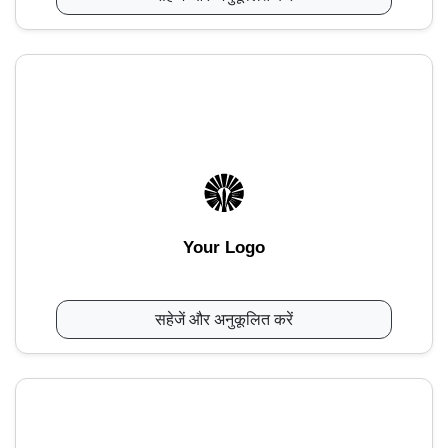
Your Logo
सहेजें और अनुकूलित करें