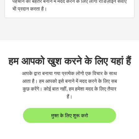
पहचान को बेहतर बनाने में मदद करने के लिए लोगो रीडिज़ाइन सेवाएँ
भी प्रदान करता है।
हम आपको खुश करने के लिए यहां हैं
आपके द्वारा बनाया गया प्रत्येक लोगो एक विचार के साथ
आता है। हम आपको इसे बनाने में मदद करने के लिए सब
कुछ करेंगे। कोई बात नहीं, हम हमेशा मदद के लिए तैयार
हैं।
मुफ्त के लिए शुरू करो