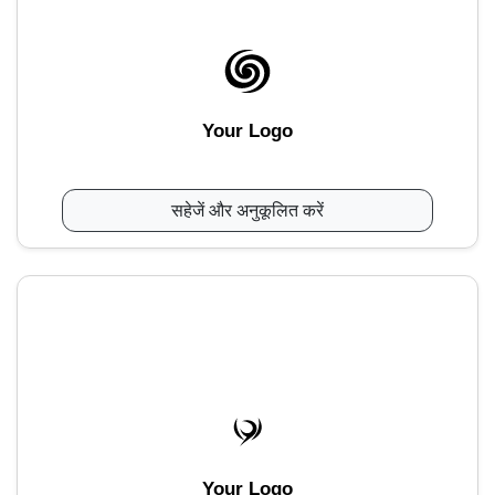
Your Logo
सहेजें और अनुकूलित करें
Your Logo