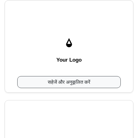
Your Logo
सहेजें और अनुकूलित करें