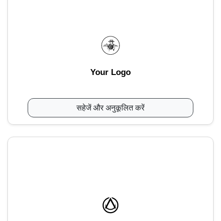
Your Logo
सहेजें और अनुकूलित करें