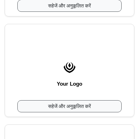
सहेजें और अनुकूलित करें
Your Logo
सहेजें और अनुकूलित करें