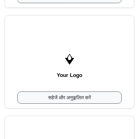
Your Logo
सहेजें और अनुकूलित करें