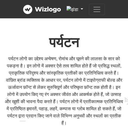
पर्यटन
पर्यटन लोगो का उद्देश्य अन्वेषण, रोमांच और घूमने की लालसा के सार को
पकड़ना है। इन लोगो में अक्सर ऐसे तत्व शामिल होते हैं जो प्रसिद्ध स्थलों,
प्राकृतिक परिदृश्य और सांस्कृतिक प्रतीकों का प्रतिनिधित्व करते हैं।
वांछित ब्रांड व्यक्तित्व के आधार पर, पर्यटन लोगो में टाइपोग्राफी बोल्ड और
ऊर्जावान फ़ॉन्ट से लेकर सुरुचिपूर्ण और परिष्कृत फ़ॉन्ट तक होती है। इन
लोगो में उपयोग किए गए रंग अक्सर जीवंत और आकर्षक होते हैं, जो उत्साह
और खुशी की भावना पैदा करते हैं। पर्यटन लोगो में प्रतीकात्मक प्रतिनिधित्व
में प्रतिष्ठित इमारतें, पहाड़, लहरें, कम्पास या ग्लोब शामिल हो सकते हैं, जो
पर्यटन द्वारा प्रदान किए जाने वाले विभिन्न अनुभवों और स्थलों का प्रतीक
हैं।