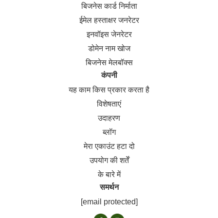
बिजनेस कार्ड निर्माता
ईमेल हस्ताक्षर जनरेटर
इनवॉइस जेनरेटर
डोमेन नाम खोज
बिजनेस मेलबॉक्स
कंपनी
यह काम किस प्रकार करता है
विशेषताएं
उदाहरण
ब्लॉग
मेरा एकाउंट हटा दो
उपयोग की शर्तें
के बारे में
समर्थन
[email protected]