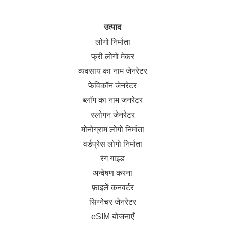
उत्पाद
लोगो निर्माता
फ्री लोगो मेकर
व्यवसाय का नाम जेनरेटर
फेविकॉन जेनरेटर
ब्लॉग का नाम जनरेटर
स्लोगन जेनरेटर
मोनोग्राम लोगो निर्माता
वर्डप्रेस लोगो निर्माता
रंग गाइड
अन्वेषण करना
फ़ाइलें कनवर्टर
सिग्नेचर जेनरेटर
eSIM योजनाएँ