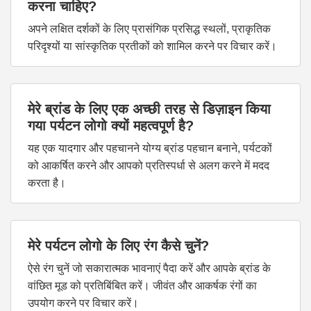
करना चाहिए?
अपने लक्षित दर्शकों के लिए प्रासंगिक प्रसिद्ध स्थलों, प्राकृतिक
परिदृश्यों या सांस्कृतिक प्रतीकों को शामिल करने पर विचार करें।
मेरे ब्रांड के लिए एक अच्छी तरह से डिज़ाइन किया
गया पर्यटन लोगो क्यों महत्वपूर्ण है?
यह एक यादगार और पहचानने योग्य ब्रांड पहचान बनाने, पर्यटकों
को आकर्षित करने और आपको प्रतिस्पर्धा से अलग करने में मदद
करता है।
मेरे पर्यटन लोगो के लिए रंग कैसे चुनें?
ऐसे रंग चुनें जो सकारात्मक भावनाएं पैदा करें और आपके ब्रांड के
वांछित मूड को प्रतिबिंबित करें। जीवंत और आकर्षक रंगों का
उपयोग करने पर विचार करें।