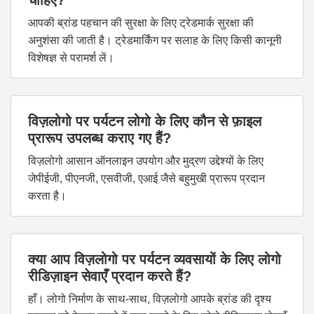
चाहिए?
आपकी ब्रांड पहचान की सुरक्षा के लिए ट्रेडमार्क सुरक्षा की
अनुशंसा की जाती है। ट्रेडमार्किंग पर सलाह के लिए किसी कानूनी
विशेषज्ञ से परामर्श लें।
विज़लोगो पर पर्यटन लोगो के लिए कौन से फ़ाइल
प्रारूप उपलब्ध कराए गए हैं?
विज़लोगो आसान ऑनलाइन उपयोग और मुद्रण उद्देश्यों के लिए
जेपीईजी, पीएनजी, एसवीजी, एआई जैसे बहुमुखी प्रारूप प्रदान
करता है।
क्या आप विज़लोगो पर पर्यटन व्यवसायों के लिए लोगो
रीडिज़ाइन सेवाएँ प्रदान करते हैं?
हाँ। लोगो निर्माण के साथ-साथ, विज़लोगो आपके ब्रांड की दृश्य