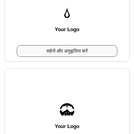
Your Logo
सहेजें और अनुकूलित करें
Your Logo