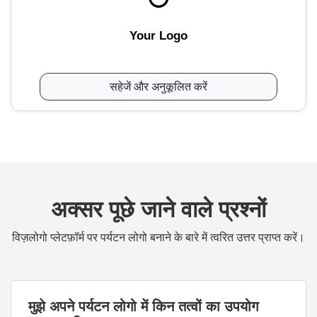
Your Logo
सहेजें और अनुकूलित करें
अक्सर पूछे जाने वाले प्रश्नों
विज़लोगो प्लेटफ़ॉर्म पर पर्यटन लोगो बनाने के बारे में त्वरित उत्तर प्राप्त करें।
मुझे अपने पर्यटन लोगो में किन तत्वों का उपयोग