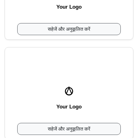
Your Logo
सहेजें और अनुकूलित करें
Your Logo
सहेजें और अनुकूलित करें