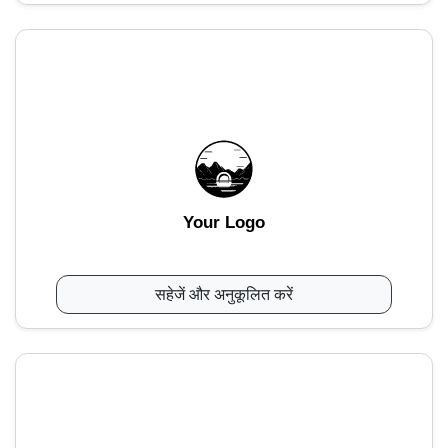
Your Logo
सहेजें और अनुकूलित करें