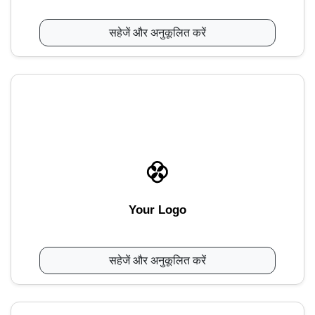
सहेजें और अनुकूलित करें
Your Logo
सहेजें और अनुकूलित करें