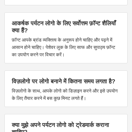
आकर्षक पर्यटन लोगो के लिए सर्वोत्तम फ़ॉन्ट शैलियाँ
क्या हैं?
फ़ॉन्ट आपके ब्रांड व्यक्तित्व के अनुरूप होने चाहिए और पढ़ने में
आसान होने चाहिए। पेशेवर लुक के लिए साफ और सुपाठ्य फ़ॉन्ट
का उपयोग करने पर विचार करें।
विज़लोगो पर लोगो बनाने में कितना समय लगता है?
विज़लोगो के साथ, आपके लोगो को डिज़ाइन करने और इसे उपयोग
के लिए तैयार करने में बस कुछ मिनट लगते हैं।
क्या मुझे अपने पर्यटन लोगो को ट्रेडमार्क कराना