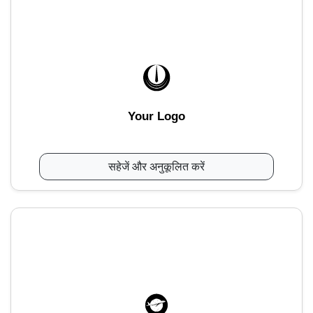
Your Logo
सहेजें और अनुकूलित करें