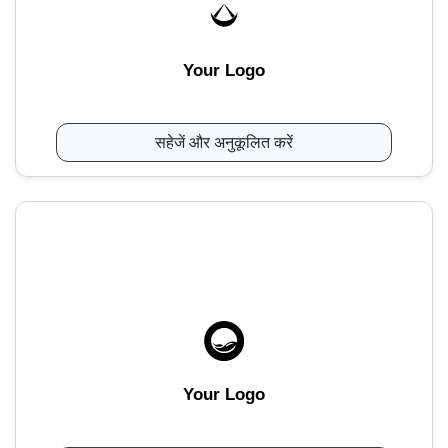
Your Logo
सहेजें और अनुकूलित करें
Your Logo