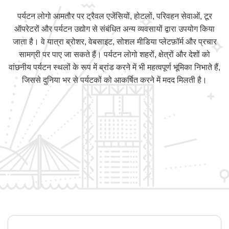
पर्यटन लोगो आमतौर पर ट्रैवल एजेंसियों, होटलों, परिवहन सेवाओं, टूर
ऑपरेटरों और पर्यटन उद्योग से संबंधित अन्य व्यवसायों द्वारा उपयोग किया
जाता है। वे यात्रा ब्रोशर, वेबसाइट, सोशल मीडिया प्लेटफ़ॉर्म और प्रचार
सामग्री पर पाए जा सकते हैं। पर्यटन लोगो शहरों, क्षेत्रों और देशों को
वांछनीय पर्यटन स्थलों के रूप में ब्रांड करने में भी महत्वपूर्ण भूमिका निभाते हैं,
जिससे दुनिया भर से पर्यटकों को आकर्षित करने में मदद मिलती है।