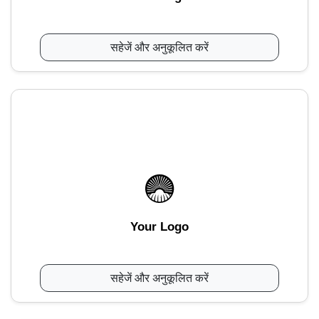
सहेजें और अनुकूलित करें
Your Logo
सहेजें और अनुकूलित करें