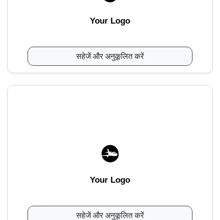
Your Logo
सहेजें और अनुकूलित करें
Your Logo
सहेजें और अनुकूलित करें