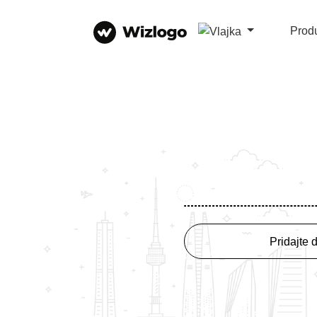
Prod
Pridajte 