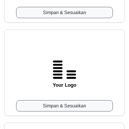
Simpan & Sesuaikan
Your Logo
Simpan & Sesuaikan