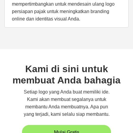
mempertimbangkan untuk mendesain ulang logo
persiapan pajak untuk meningkatkan branding
online dan identitas visual Anda.
Kami di sini untuk
membuat Anda bahagia
Setiap logo yang Anda buat memiliki ide.
Kami akan membuat segalanya untuk
membantu Anda membuatnya. Apa pun
yang terjadi, kami selalu siap membantu.
Mulai Gratis