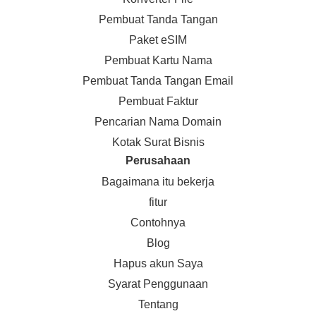
Pembuat Tanda Tangan
Paket eSIM
Pembuat Kartu Nama
Pembuat Tanda Tangan Email
Pembuat Faktur
Pencarian Nama Domain
Kotak Surat Bisnis
Perusahaan
Bagaimana itu bekerja
fitur
Contohnya
Blog
Hapus akun Saya
Syarat Penggunaan
Tentang