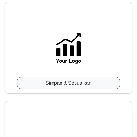
Your Logo
Simpan & Sesuaikan