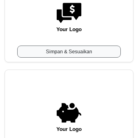
Your Logo
Simpan & Sesuaikan
Your Logo