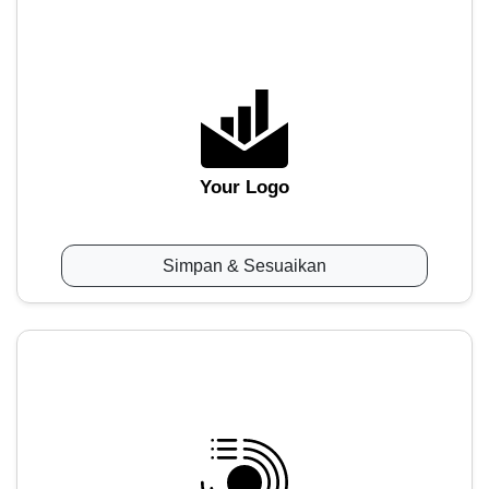
Your Logo
Simpan & Sesuaikan