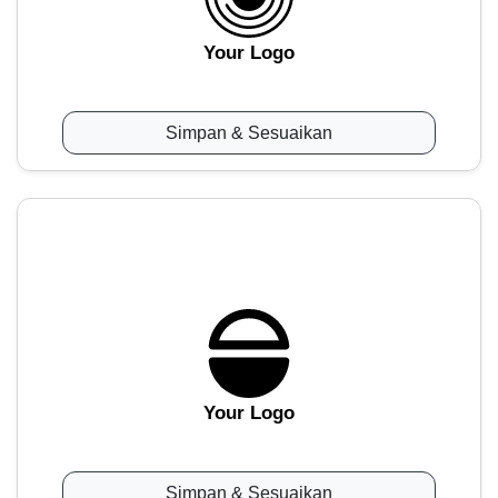
Your Logo
Simpan & Sesuaikan
Your Logo
Simpan & Sesuaikan