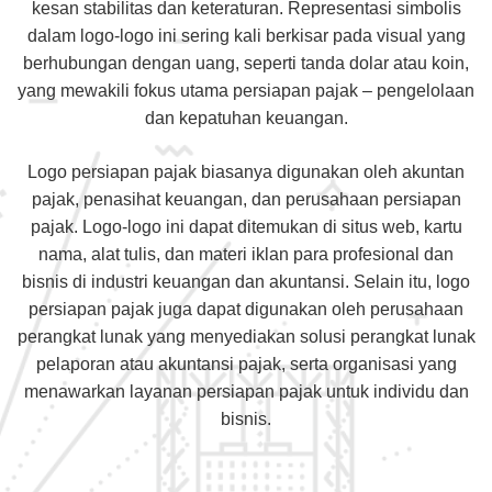
kesan stabilitas dan keteraturan. Representasi simbolis
dalam logo-logo ini sering kali berkisar pada visual yang
berhubungan dengan uang, seperti tanda dolar atau koin,
yang mewakili fokus utama persiapan pajak – pengelolaan
dan kepatuhan keuangan.
Logo persiapan pajak biasanya digunakan oleh akuntan
pajak, penasihat keuangan, dan perusahaan persiapan
pajak. Logo-logo ini dapat ditemukan di situs web, kartu
nama, alat tulis, dan materi iklan para profesional dan
bisnis di industri keuangan dan akuntansi. Selain itu, logo
persiapan pajak juga dapat digunakan oleh perusahaan
perangkat lunak yang menyediakan solusi perangkat lunak
pelaporan atau akuntansi pajak, serta organisasi yang
menawarkan layanan persiapan pajak untuk individu dan
bisnis.