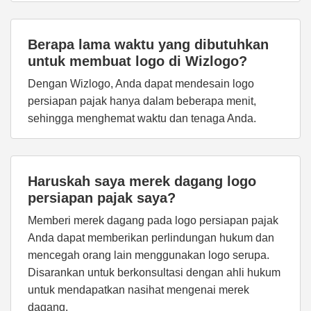
Berapa lama waktu yang dibutuhkan
untuk membuat logo di Wizlogo?
Dengan Wizlogo, Anda dapat mendesain logo
persiapan pajak hanya dalam beberapa menit,
sehingga menghemat waktu dan tenaga Anda.
Haruskah saya merek dagang logo
persiapan pajak saya?
Memberi merek dagang pada logo persiapan pajak
Anda dapat memberikan perlindungan hukum dan
mencegah orang lain menggunakan logo serupa.
Disarankan untuk berkonsultasi dengan ahli hukum
untuk mendapatkan nasihat mengenai merek
dagang.