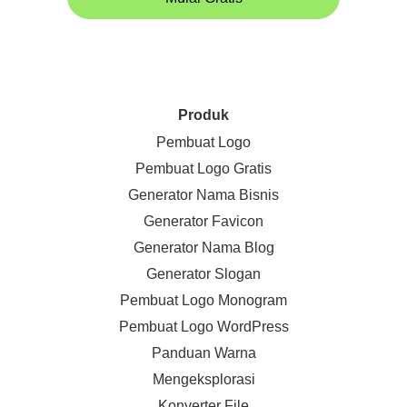
Produk
Pembuat Logo
Pembuat Logo Gratis
Generator Nama Bisnis
Generator Favicon
Generator Nama Blog
Generator Slogan
Pembuat Logo Monogram
Pembuat Logo WordPress
Panduan Warna
Mengeksplorasi
Konverter File