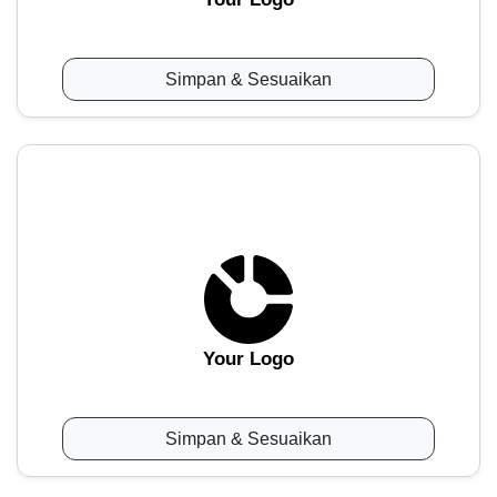
Simpan & Sesuaikan
Your Logo
Simpan & Sesuaikan