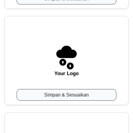
Your Logo
Simpan & Sesuaikan