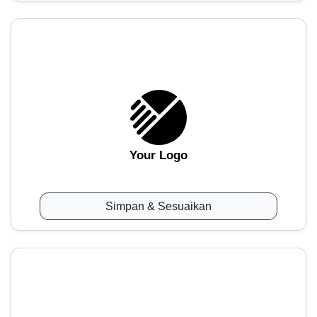
Your Logo
Simpan & Sesuaikan