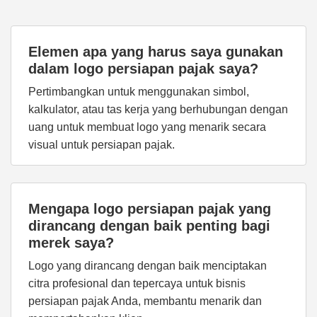
Elemen apa yang harus saya gunakan
dalam logo persiapan pajak saya?
Pertimbangkan untuk menggunakan simbol,
kalkulator, atau tas kerja yang berhubungan dengan
uang untuk membuat logo yang menarik secara
visual untuk persiapan pajak.
Mengapa logo persiapan pajak yang
dirancang dengan baik penting bagi
merek saya?
Logo yang dirancang dengan baik menciptakan
citra profesional dan tepercaya untuk bisnis
persiapan pajak Anda, membantu menarik dan