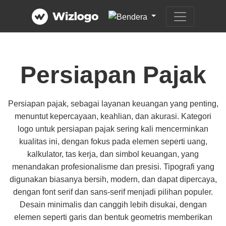
Persiapan Pajak
Persiapan pajak, sebagai layanan keuangan yang penting,
menuntut kepercayaan, keahlian, dan akurasi. Kategori
logo untuk persiapan pajak sering kali mencerminkan
kualitas ini, dengan fokus pada elemen seperti uang,
kalkulator, tas kerja, dan simbol keuangan, yang
menandakan profesionalisme dan presisi. Tipografi yang
digunakan biasanya bersih, modern, dan dapat dipercaya,
dengan font serif dan sans-serif menjadi pilihan populer.
Desain minimalis dan canggih lebih disukai, dengan
elemen seperti garis dan bentuk geometris memberikan