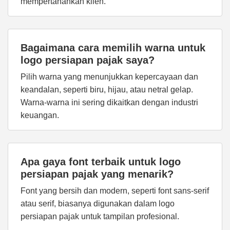
mempertahankan klien.
Bagaimana cara memilih warna untuk
logo persiapan pajak saya?
Pilih warna yang menunjukkan kepercayaan dan
keandalan, seperti biru, hijau, atau netral gelap.
Warna-warna ini sering dikaitkan dengan industri
keuangan.
Apa gaya font terbaik untuk logo
persiapan pajak yang menarik?
Font yang bersih dan modern, seperti font sans-serif
atau serif, biasanya digunakan dalam logo
persiapan pajak untuk tampilan profesional.