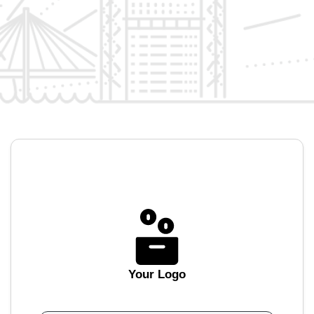
Your Logo