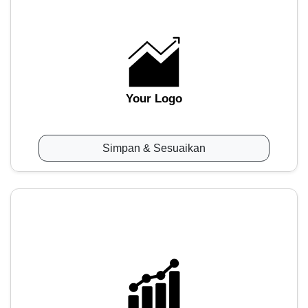
Your Logo
Simpan & Sesuaikan