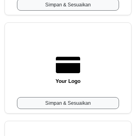
Simpan & Sesuaikan
Your Logo
Simpan & Sesuaikan