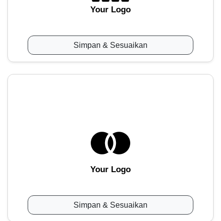
Your Logo
Simpan & Sesuaikan
Your Logo
Simpan & Sesuaikan