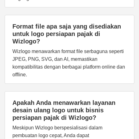
Format file apa saja yang disediakan
untuk logo persiapan pajak di
Wizlogo?
Wizlogo menawarkan format file serbaguna seperti
JPEG, PNG, SVG, dan AI, memastikan
kompatibilitas dengan berbagai platform online dan
offline.
Apakah Anda menawarkan layanan
desain ulang logo untuk bisnis
persiapan pajak di Wizlogo?
Meskipun Wizlogo berspesialisasi dalam
pembuatan logo cepat, Anda dapat