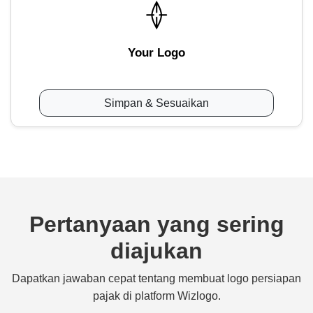
Your Logo
Simpan & Sesuaikan
Pertanyaan yang sering
diajukan
Dapatkan jawaban cepat tentang membuat logo persiapan
pajak di platform Wizlogo.