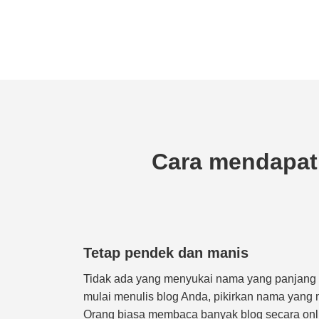
Cara mendapat
Tetap pendek dan manis
Tidak ada yang menyukai nama yang panjang d
mulai menulis blog Anda, pikirkan nama yang 
Orang biasa membaca banyak blog secara onli