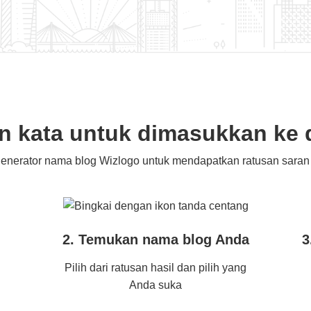
 kata untuk dimasukkan ke 
enerator nama blog Wizlogo untuk mendapatkan ratusan saran
2. Temukan nama blog Anda
3
Pilih dari ratusan hasil dan pilih yang
Anda suka