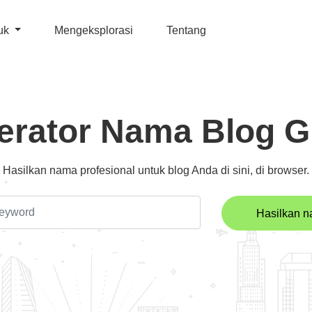
uk
Mengeksplorasi
Tentang
erator Nama Blog Gr
Hasilkan nama profesional untuk blog Anda di sini, di browser.
Hasilkan 