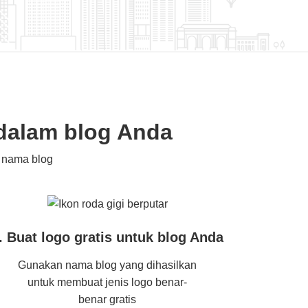
dalam blog Anda
 nama blog
. Buat logo gratis untuk blog Anda
Gunakan nama blog yang dihasilkan
untuk membuat jenis logo benar-
benar gratis