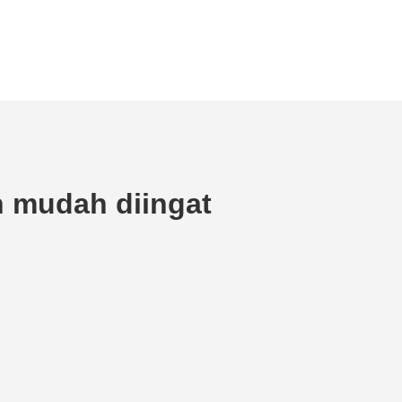
 mudah diingat