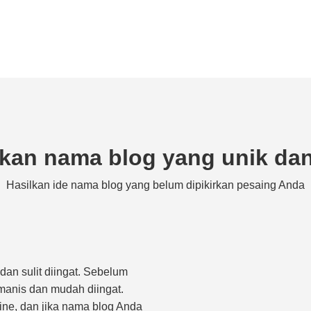
kan nama blog yang unik dan
Hasilkan ide nama blog yang belum dipikirkan pesaing Anda
an sulit diingat. Sebelum
manis dan mudah diingat.
ne, dan jika nama blog Anda