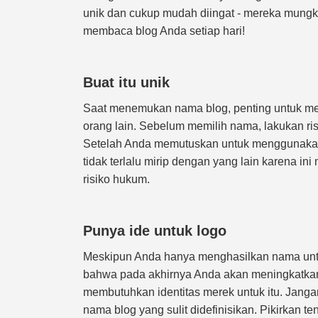
unik dan cukup mudah diingat - mereka mungk
membaca blog Anda setiap hari!
Buat itu unik
Saat menemukan nama blog, penting untuk m
orang lain. Sebelum memilih nama, lakukan ri
Setelah Anda memutuskan untuk menggunakan 
tidak terlalu mirip dengan yang lain karena in
risiko hukum.
Punya ide untuk logo
Meskipun Anda hanya menghasilkan nama untu
bahwa pada akhirnya Anda akan meningkatkan
membutuhkan identitas merek untuk itu. Jang
nama blog yang sulit didefinisikan. Pikirkan 