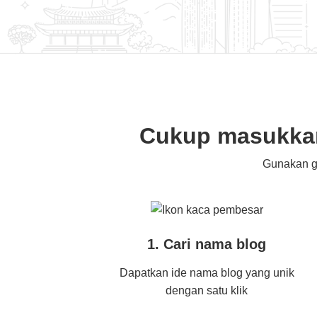
Cukup masukkan
Gunakan g
1. Cari nama blog
Dapatkan ide nama blog yang unik
dengan satu klik