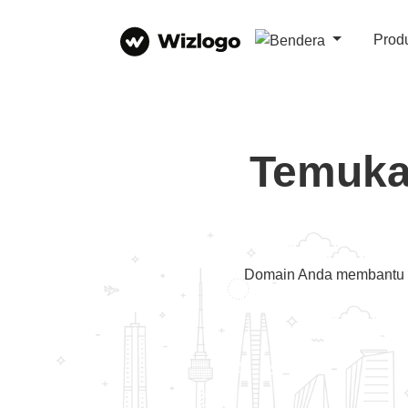
Prod
Temuka
Domain Anda membantu o