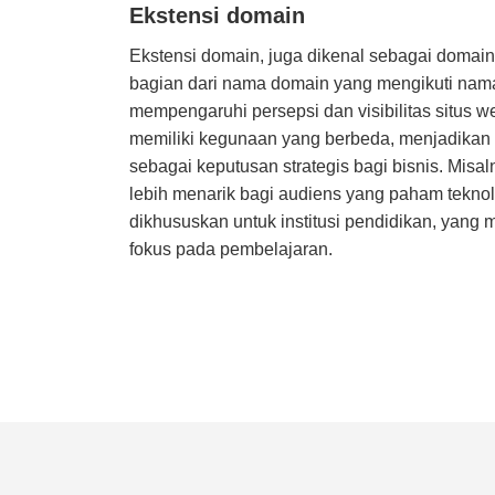
Ekstensi domain
Ekstensi domain, juga dikenal sebagai domain 
bagian dari nama domain yang mengikuti nama 
mempengaruhi persepsi dan visibilitas situs 
memiliki kegunaan yang berbeda, menjadikan 
sebagai keputusan strategis bagi bisnis. Misal
lebih menarik bagi audiens yang paham teknol
dikhususkan untuk institusi pendidikan, yang 
fokus pada pembelajaran.