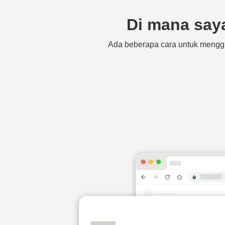
Di mana say
Ada beberapa cara untuk menggu