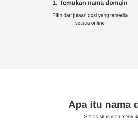
1. Temukan nama domain
Pilih dari jutaan opsi yang tersedia
secara online
Apa itu nama
Setiap situs web memil