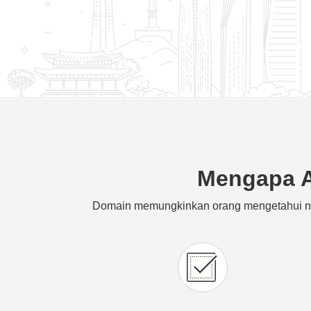
Mengapa A
Domain memungkinkan orang mengetahui n