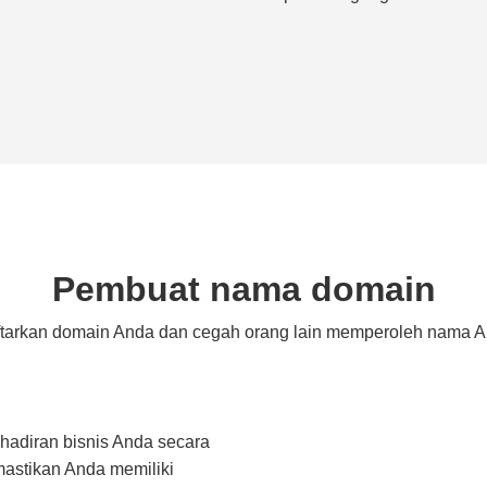
Pembuat nama domain
tarkan domain Anda dan cegah orang lain memperoleh nama 
hadiran bisnis Anda secara
astikan Anda memiliki