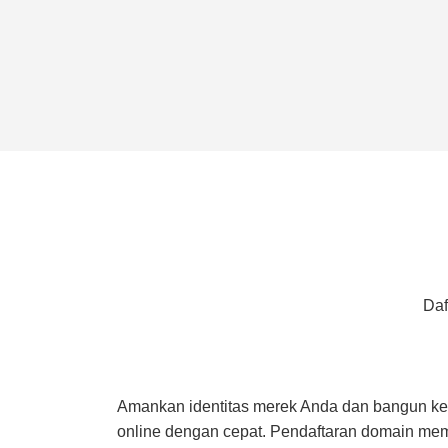
Daf
Amankan identitas merek Anda dan bangun ke
online dengan cepat. Pendaftaran domain mem