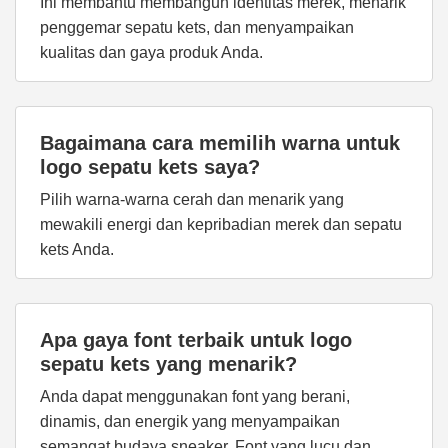
Ini membantu membangun identitas merek, menarik
penggemar sepatu kets, dan menyampaikan
kualitas dan gaya produk Anda.
Bagaimana cara memilih warna untuk
logo sepatu kets saya?
Pilih warna-warna cerah dan menarik yang
mewakili energi dan kepribadian merek dan sepatu
kets Anda.
Apa gaya font terbaik untuk logo
sepatu kets yang menarik?
Anda dapat menggunakan font yang berani,
dinamis, dan energik yang menyampaikan
semangat budaya sneaker. Font yang lucu dan