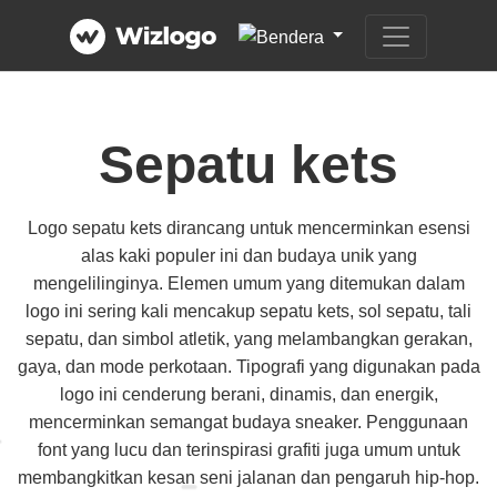
Sepatu kets
Logo sepatu kets dirancang untuk mencerminkan esensi
alas kaki populer ini dan budaya unik yang
mengelilinginya. Elemen umum yang ditemukan dalam
logo ini sering kali mencakup sepatu kets, sol sepatu, tali
sepatu, dan simbol atletik, yang melambangkan gerakan,
gaya, dan mode perkotaan. Tipografi yang digunakan pada
logo ini cenderung berani, dinamis, dan energik,
mencerminkan semangat budaya sneaker. Penggunaan
font yang lucu dan terinspirasi grafiti juga umum untuk
membangkitkan kesan seni jalanan dan pengaruh hip-hop.