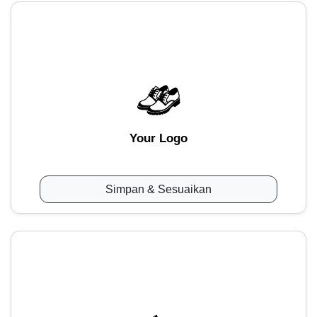
Your Logo
Simpan & Sesuaikan