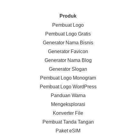
Produk
Pembuat Logo
Pembuat Logo Gratis
Generator Nama Bisnis
Generator Favicon
Generator Nama Blog
Generator Slogan
Pembuat Logo Monogram
Pembuat Logo WordPress
Panduan Warna
Mengeksplorasi
Konverter File
Pembuat Tanda Tangan
Paket eSIM