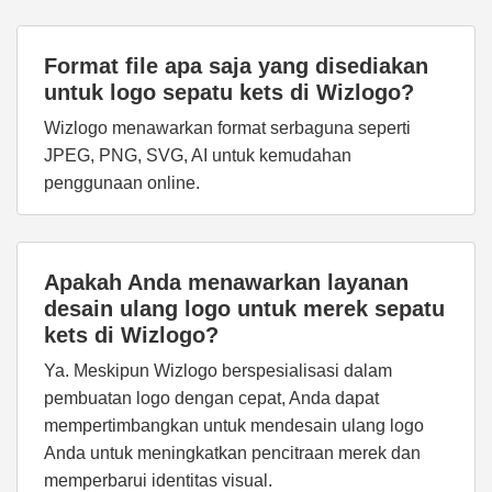
Format file apa saja yang disediakan
untuk logo sepatu kets di Wizlogo?
Wizlogo menawarkan format serbaguna seperti
JPEG, PNG, SVG, AI untuk kemudahan
penggunaan online.
Apakah Anda menawarkan layanan
desain ulang logo untuk merek sepatu
kets di Wizlogo?
Ya. Meskipun Wizlogo berspesialisasi dalam
pembuatan logo dengan cepat, Anda dapat
mempertimbangkan untuk mendesain ulang logo
Anda untuk meningkatkan pencitraan merek dan
memperbarui identitas visual.