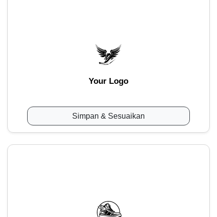
Your Logo
Simpan & Sesuaikan