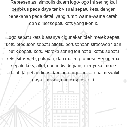
Representasi simbolis dalam logo-logo ini sering kali
berfokus pada daya tarik visual sepatu kets, dengan
penekanan pada detail yang rumit, warna-warna cerah,
dan siluet sepatu kets yang ikonik.
Logo sepatu kets biasanya digunakan oleh merek sepatu
kets, produsen sepatu atletik, perusahaan streetwear, dan
butik sepatu kets. Mereka sering terlihat di kotak sepatu
kets, situs web, pakaian, dan materi promosi. Penggemar
sepatu kets, atlet, dan individu yang menyukai mode
adalah target audiens dari logo-logo ini, karena mewakili
gaya, inovasi, dan ekspresi diri.