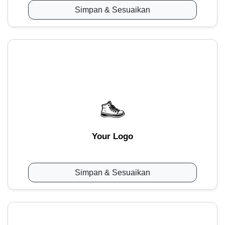
Simpan & Sesuaikan
Your Logo
Simpan & Sesuaikan