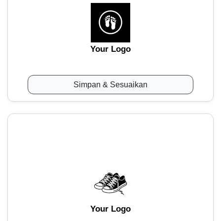
Your Logo
Simpan & Sesuaikan
Your Logo