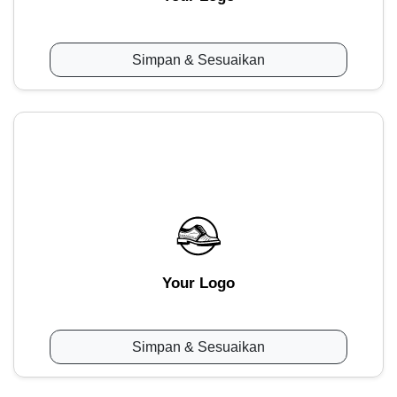
Simpan & Sesuaikan
Your Logo
Simpan & Sesuaikan