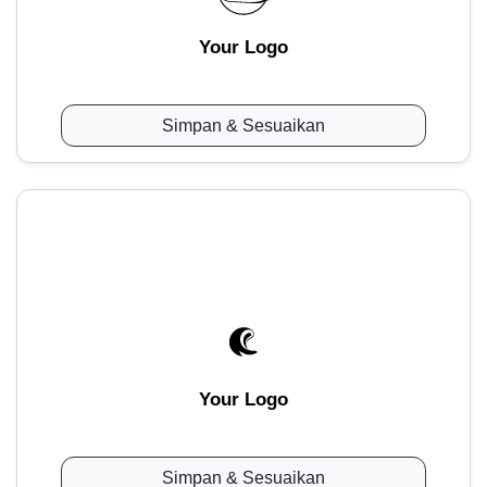
Your Logo
Simpan & Sesuaikan
Your Logo
Simpan & Sesuaikan