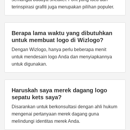
terinspirasi grafiti juga merupakan pilihan populer.
Berapa lama waktu yang dibutuhkan
untuk membuat logo di Wizlogo?
Dengan Wizlogo, hanya perlu beberapa menit
untuk mendesain logo Anda dan menyiapkannya
untuk digunakan.
Haruskah saya merek dagang logo
sepatu kets saya?
Disarankan untuk berkonsultasi dengan ahli hukum
mengenai pertanyaan merek dagang guna
melindungi identitas merek Anda.