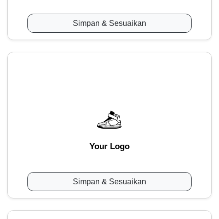
Simpan & Sesuaikan
Your Logo
Simpan & Sesuaikan