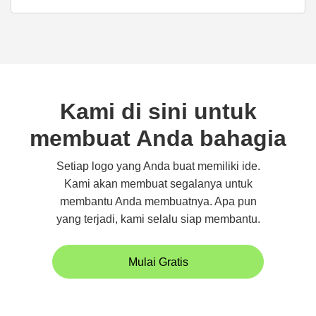
Kami di sini untuk
membuat Anda bahagia
Setiap logo yang Anda buat memiliki ide.
Kami akan membuat segalanya untuk
membantu Anda membuatnya. Apa pun
yang terjadi, kami selalu siap membantu.
Mulai Gratis