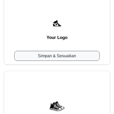
Your Logo
Simpan & Sesuaikan