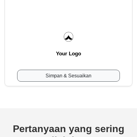
Your Logo
Simpan & Sesuaikan
Pertanyaan yang sering