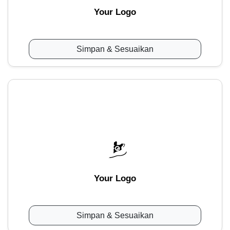
Your Logo
Simpan & Sesuaikan
Your Logo
Simpan & Sesuaikan