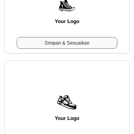
Your Logo
Simpan & Sesuaikan
Your Logo