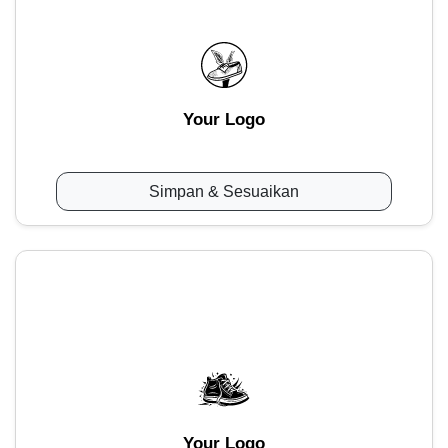
Your Logo
Simpan & Sesuaikan
Your Logo