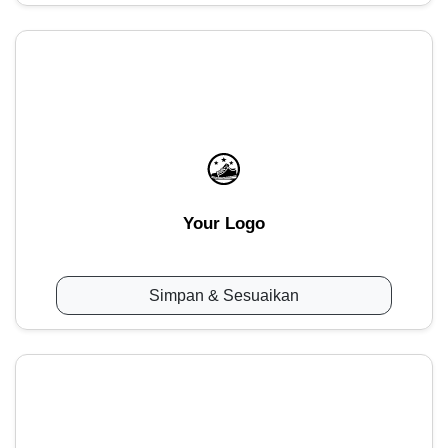
Your Logo
Simpan & Sesuaikan