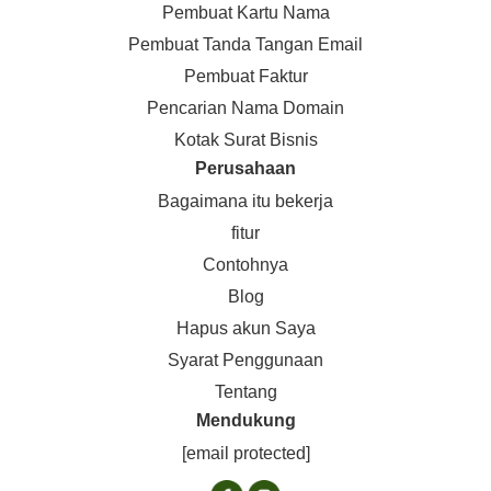
Pembuat Kartu Nama
Pembuat Tanda Tangan Email
Pembuat Faktur
Pencarian Nama Domain
Kotak Surat Bisnis
Perusahaan
Bagaimana itu bekerja
fitur
Contohnya
Blog
Hapus akun Saya
Syarat Penggunaan
Tentang
Mendukung
[email protected]