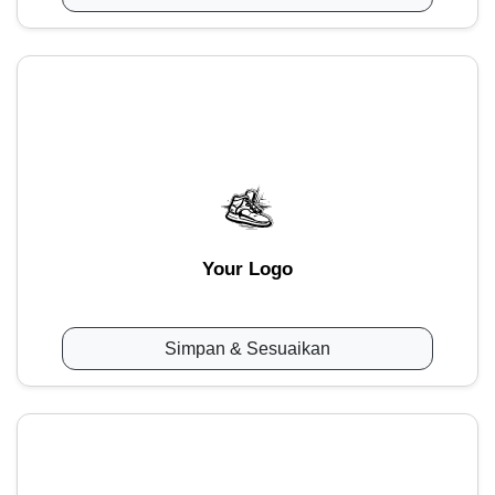
Your Logo
Simpan & Sesuaikan