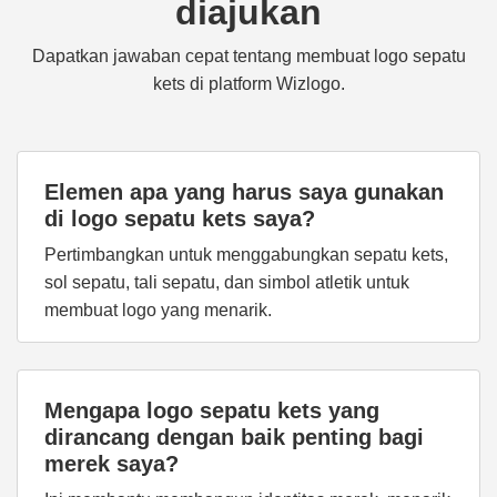
diajukan
Dapatkan jawaban cepat tentang membuat logo sepatu
kets di platform Wizlogo.
Elemen apa yang harus saya gunakan
di logo sepatu kets saya?
Pertimbangkan untuk menggabungkan sepatu kets,
sol sepatu, tali sepatu, dan simbol atletik untuk
membuat logo yang menarik.
Mengapa logo sepatu kets yang
dirancang dengan baik penting bagi
merek saya?