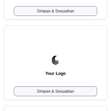
Simpan & Sesuaikan
Your Logo
Simpan & Sesuaikan