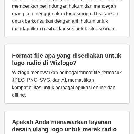
memberikan perlindungan hukum dan mencegah
orang lain menggunakan logo serupa. Disarankan
untuk berkonsultasi dengan ahli hukum untuk
mendapatkan nasihat khusus untuk situasi Anda.
Format file apa yang disediakan untuk
logo radio di Wizlogo?
Wizlogo menawarkan berbagai format file, termasuk
JPEG, PNG, SVG, dan AI, memastikan
kompatibilitas untuk berbagai aplikasi online dan
offline.
Apakah Anda menawarkan layanan
desain ulang logo untuk merek radio