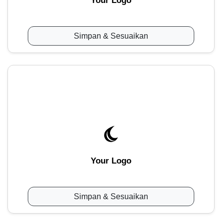
Your Logo
Simpan & Sesuaikan
Your Logo
Simpan & Sesuaikan