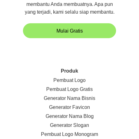
membantu Anda membuatnya. Apa pun
yang terjadi, kami selalu siap membantu.
Mulai Gratis
Produk
Pembuat Logo
Pembuat Logo Gratis
Generator Nama Bisnis
Generator Favicon
Generator Nama Blog
Generator Slogan
Pembuat Logo Monogram