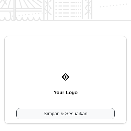
Your Logo
Simpan & Sesuaikan