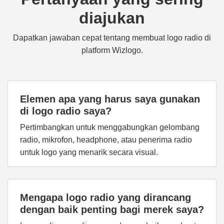
diajukan
Dapatkan jawaban cepat tentang membuat logo radio di
platform Wizlogo.
Elemen apa yang harus saya gunakan
di logo radio saya?
Pertimbangkan untuk menggabungkan gelombang
radio, mikrofon, headphone, atau penerima radio
untuk logo yang menarik secara visual.
Mengapa logo radio yang dirancang
dengan baik penting bagi merek saya?