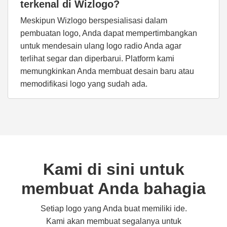
terkenal di Wizlogo?
Meskipun Wizlogo berspesialisasi dalam
pembuatan logo, Anda dapat mempertimbangkan
untuk mendesain ulang logo radio Anda agar
terlihat segar dan diperbarui. Platform kami
memungkinkan Anda membuat desain baru atau
memodifikasi logo yang sudah ada.
Kami di sini untuk
membuat Anda bahagia
Setiap logo yang Anda buat memiliki ide.
Kami akan membuat segalanya untuk