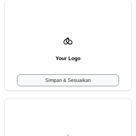
Your Logo
Simpan & Sesuaikan