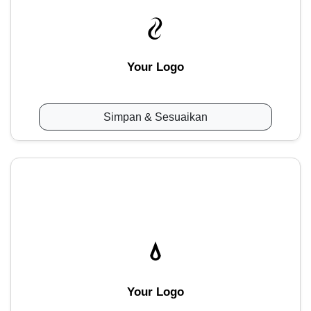
Your Logo
Simpan & Sesuaikan
Your Logo