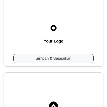
Your Logo
Simpan & Sesuaikan