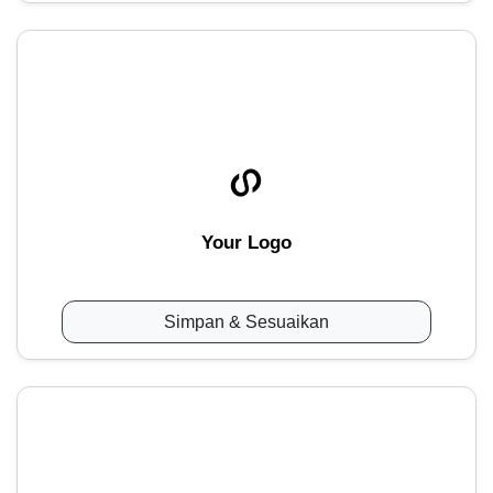
Your Logo
Simpan & Sesuaikan