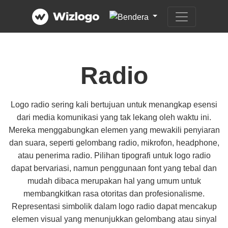
Radio
Logo radio sering kali bertujuan untuk menangkap esensi
dari media komunikasi yang tak lekang oleh waktu ini.
Mereka menggabungkan elemen yang mewakili penyiaran
dan suara, seperti gelombang radio, mikrofon, headphone,
atau penerima radio. Pilihan tipografi untuk logo radio
dapat bervariasi, namun penggunaan font yang tebal dan
mudah dibaca merupakan hal yang umum untuk
membangkitkan rasa otoritas dan profesionalisme.
Representasi simbolik dalam logo radio dapat mencakup
elemen visual yang menunjukkan gelombang atau sinyal