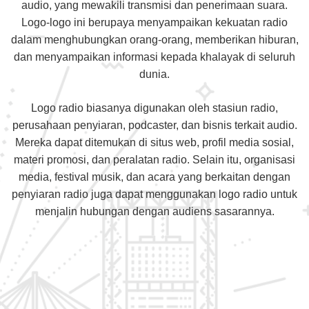
audio, yang mewakili transmisi dan penerimaan suara.
Logo-logo ini berupaya menyampaikan kekuatan radio
dalam menghubungkan orang-orang, memberikan hiburan,
dan menyampaikan informasi kepada khalayak di seluruh
dunia.
Logo radio biasanya digunakan oleh stasiun radio,
perusahaan penyiaran, podcaster, dan bisnis terkait audio.
Mereka dapat ditemukan di situs web, profil media sosial,
materi promosi, dan peralatan radio. Selain itu, organisasi
media, festival musik, dan acara yang berkaitan dengan
penyiaran radio juga dapat menggunakan logo radio untuk
menjalin hubungan dengan audiens sasarannya.