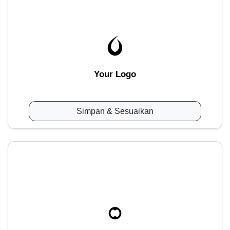
Your Logo
Simpan & Sesuaikan