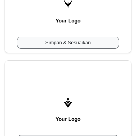
Your Logo
Simpan & Sesuaikan
Your Logo