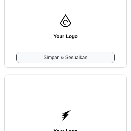
Your Logo
Simpan & Sesuaikan