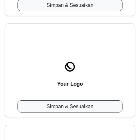
Simpan & Sesuaikan
Your Logo
Simpan & Sesuaikan