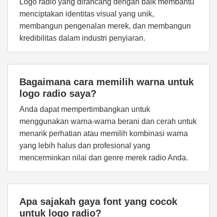
Logo radio yang dirancang dengan baik membantu
menciptakan identitas visual yang unik,
membangun pengenalan merek, dan membangun
kredibilitas dalam industri penyiaran.
Bagaimana cara memilih warna untuk
logo radio saya?
Anda dapat mempertimbangkan untuk
menggunakan warna-warna berani dan cerah untuk
menarik perhatian atau memilih kombinasi warna
yang lebih halus dan profesional yang
mencerminkan nilai dan genre merek radio Anda.
Apa sajakah gaya font yang cocok
untuk logo radio?