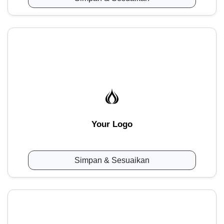
Your Logo
Simpan & Sesuaikan