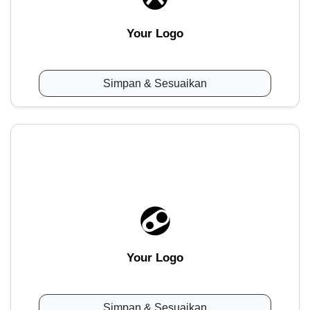
Your Logo
Simpan & Sesuaikan
Your Logo
Simpan & Sesuaikan