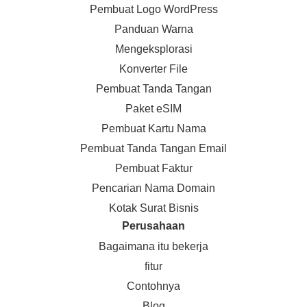
Pembuat Logo WordPress
Panduan Warna
Mengeksplorasi
Konverter File
Pembuat Tanda Tangan
Paket eSIM
Pembuat Kartu Nama
Pembuat Tanda Tangan Email
Pembuat Faktur
Pencarian Nama Domain
Kotak Surat Bisnis
Perusahaan
Bagaimana itu bekerja
fitur
Contohnya
Blog