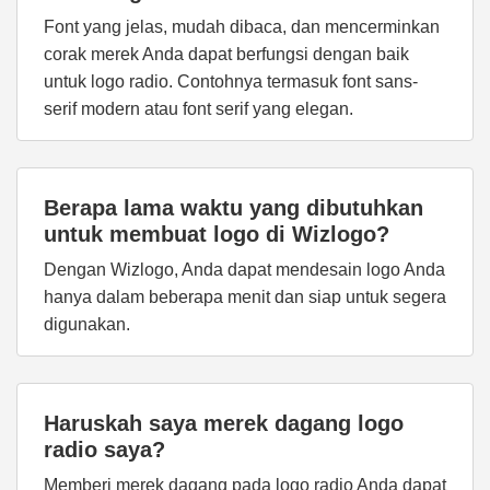
Font yang jelas, mudah dibaca, dan mencerminkan
corak merek Anda dapat berfungsi dengan baik
untuk logo radio. Contohnya termasuk font sans-
serif modern atau font serif yang elegan.
Berapa lama waktu yang dibutuhkan
untuk membuat logo di Wizlogo?
Dengan Wizlogo, Anda dapat mendesain logo Anda
hanya dalam beberapa menit dan siap untuk segera
digunakan.
Haruskah saya merek dagang logo
radio saya?
Memberi merek dagang pada logo radio Anda dapat