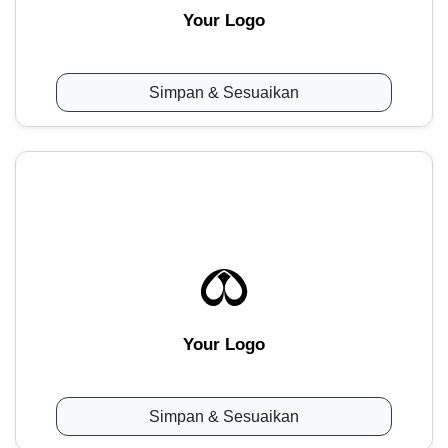
Your Logo
Simpan & Sesuaikan
Your Logo
Simpan & Sesuaikan