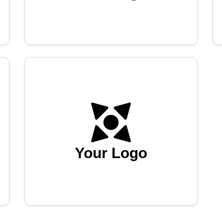
Your Logo