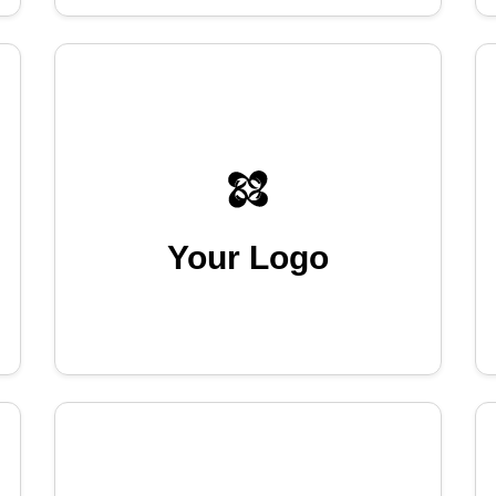
Your Logo