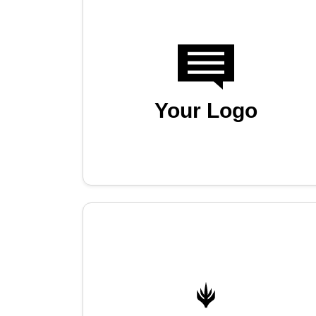
Your Logo