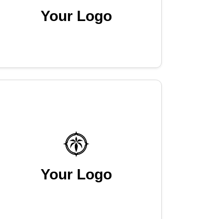
Your Logo
Your Logo