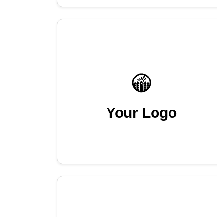
Your Logo