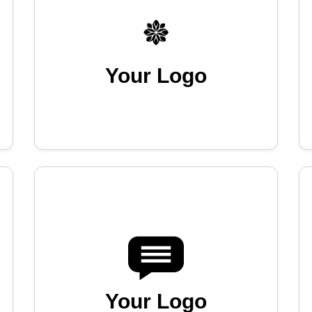
Your Logo
Your Logo