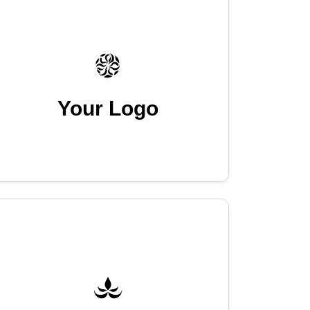
Your Logo