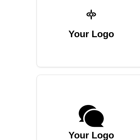
Your Logo
Your Logo