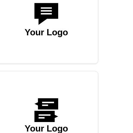
Your Logo
Your Logo