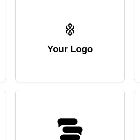
Your Logo