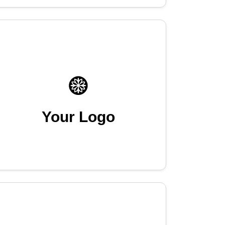
Your Logo