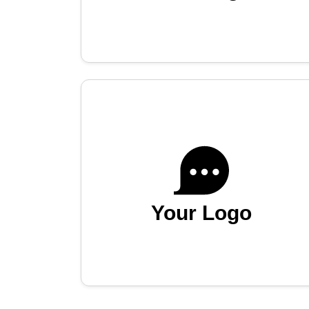
Your Logo