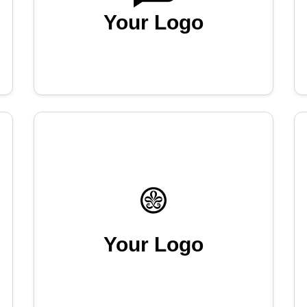
Your Logo
Your Logo