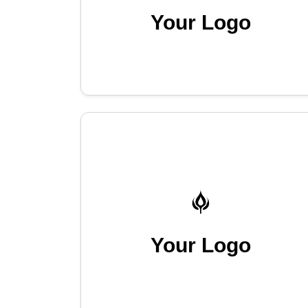
Your Logo
Your Logo