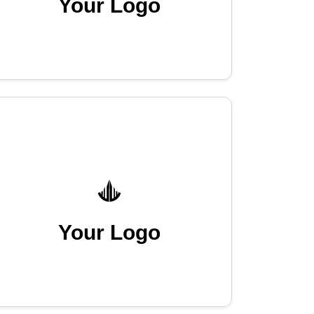
Your Logo
Your Logo