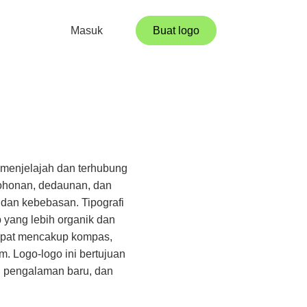
Masuk
Buat logo
 menjelajah dan terhubung
pohonan, dedaunan, dan
dan kebebasan. Tipografi
p yang lebih organik dan
dapat mencakup kompas,
m. Logo-logo ini bertujuan
i pengalaman baru, dan