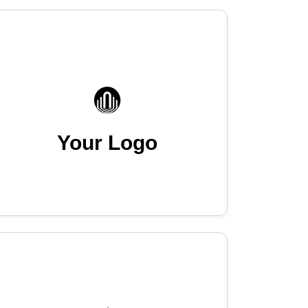
Your Logo