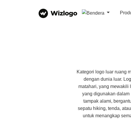
Prod
Kategori logo luar ruang
dengan dunia luar. Lo
matahari, yang mewakili
yang digunakan dalam lo
tampak alami, bergant
sepatu hiking, tenda, ata
untuk menangkap seman