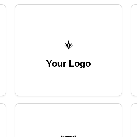
Your Logo