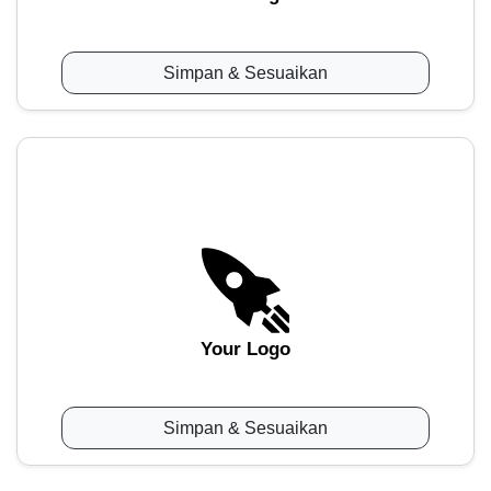
Simpan & Sesuaikan
Your Logo
Simpan & Sesuaikan