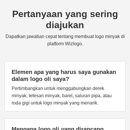
Pertanyaan yang sering
diajukan
Dapatkan jawaban cepat tentang membuat logo minyak di
platform Wizlogo.
Elemen apa yang harus saya gunakan
dalam logo oli saya?
Pertimbangkan untuk menggabungkan derek
minyak, tetesan minyak, barel, saluran pipa, atau
roda gigi untuk logo minyak yang menarik.
Mengapa logo oli yang dirancang