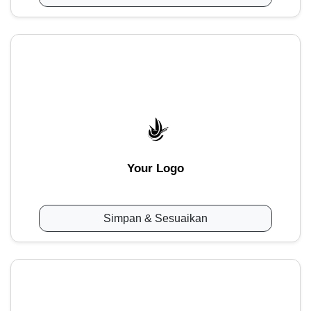
Your Logo
Simpan & Sesuaikan