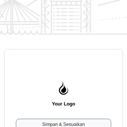
Your Logo
Simpan & Sesuaikan