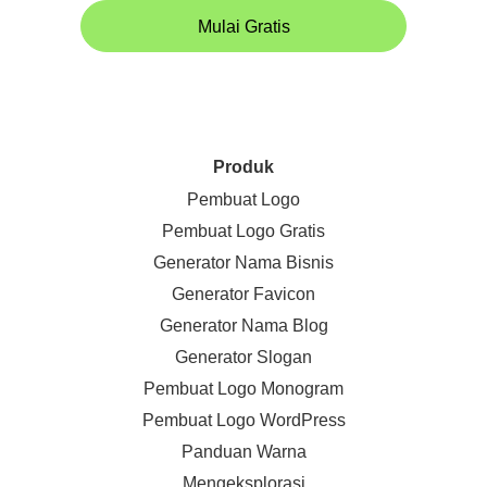
Mulai Gratis
Produk
Pembuat Logo
Pembuat Logo Gratis
Generator Nama Bisnis
Generator Favicon
Generator Nama Blog
Generator Slogan
Pembuat Logo Monogram
Pembuat Logo WordPress
Panduan Warna
Mengeksplorasi