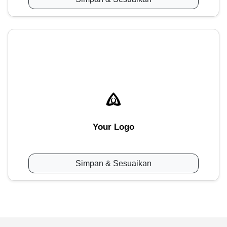
Your Logo
Simpan & Sesuaikan