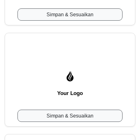
Simpan & Sesuaikan
Your Logo
Simpan & Sesuaikan