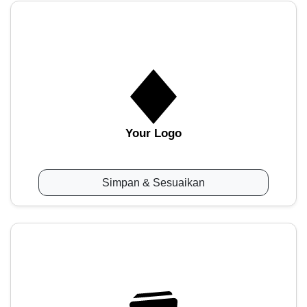
Your Logo
Simpan & Sesuaikan