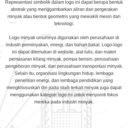
Representasi simbolik dalam logo ini dapat berupa bentuk
abstrak yang menggambarkan aliran dan pergerakan
minyak atau bentuk geometris yang mewakili mesin dan
teknologi.
Logo minyak umumnya digunakan oleh perusahaan di
industri perminyakan, energi, dan bahan bakar. Logo-logo
ini dapat ditemukan di website, alat tulis, dan materi
pemasaran kilang minyak, pompa bensin, perusahaan
pengeboran minyak, dan perusahaan transportasi minyak.
Selain itu, organisasi lingkungan hidup, lembaga
penelitian energi, dan lembaga pendidikan yang
mengkhususkan diri pada studi terkait minyak juga dapat
menggunakan kategori logo ini untuk menyoroti fokus
mereka pada industri minyak.