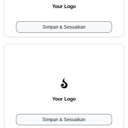
Your Logo
Simpan & Sesuaikan
Your Logo
Simpan & Sesuaikan