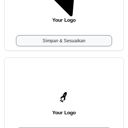
Your Logo
Simpan & Sesuaikan
Your Logo