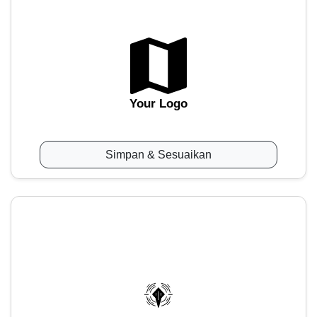
Your Logo
Simpan & Sesuaikan