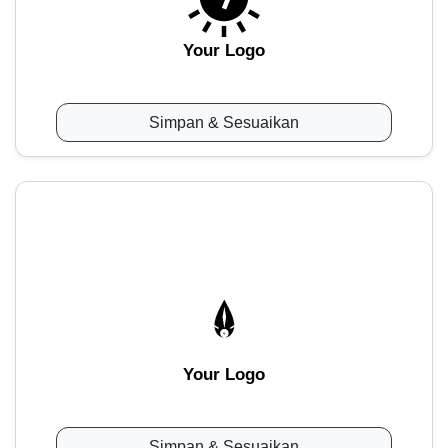
Your Logo
Simpan & Sesuaikan
Your Logo
Simpan & Sesuaikan