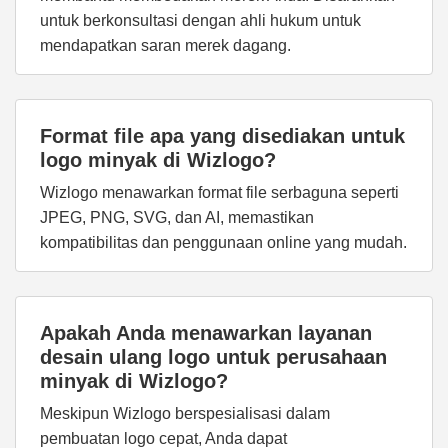
untuk berkonsultasi dengan ahli hukum untuk
mendapatkan saran merek dagang.
Format file apa yang disediakan untuk
logo minyak di Wizlogo?
Wizlogo menawarkan format file serbaguna seperti
JPEG, PNG, SVG, dan AI, memastikan
kompatibilitas dan penggunaan online yang mudah.
Apakah Anda menawarkan layanan
desain ulang logo untuk perusahaan
minyak di Wizlogo?
Meskipun Wizlogo berspesialisasi dalam
pembuatan logo cepat, Anda dapat