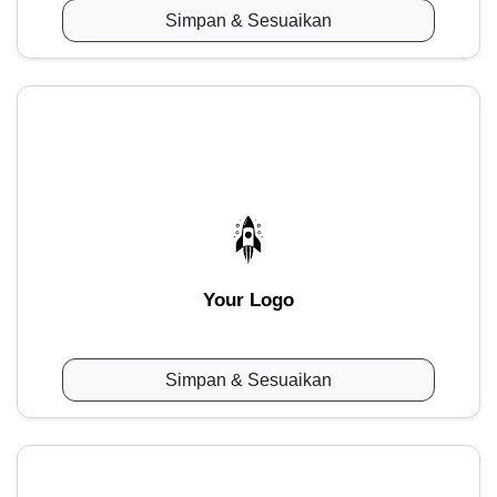
Simpan & Sesuaikan
Your Logo
Simpan & Sesuaikan