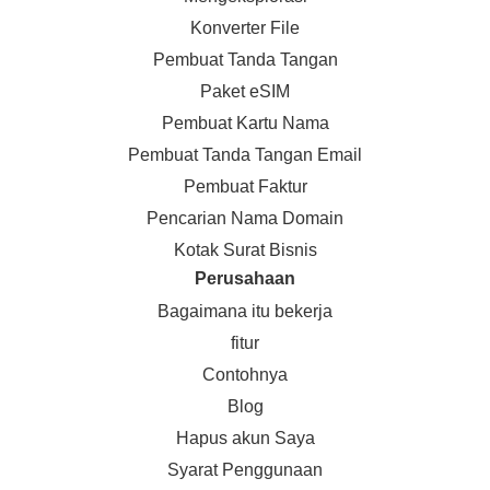
Konverter File
Pembuat Tanda Tangan
Paket eSIM
Pembuat Kartu Nama
Pembuat Tanda Tangan Email
Pembuat Faktur
Pencarian Nama Domain
Kotak Surat Bisnis
Perusahaan
Bagaimana itu bekerja
fitur
Contohnya
Blog
Hapus akun Saya
Syarat Penggunaan