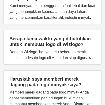
Kami menyarankan penggunaan font tebal dan kuat
yang menunjukkan keandalan dan daya tahan,
yang mencerminkan karakteristik industri minyak.
Berapa lama waktu yang dibutuhkan
untuk membuat logo di Wizlogo?
Dengan Wizlogo, hanya perlu beberapa menit
untuk mendesain logo oli Anda dan siap digunakan.
Haruskah saya memberi merek
dagang pada logo minyak saya?
Memberi merek dagang pada logo minyak Anda
dapat memberikan perlindungan hukum dan
membantu membedakan merek Anda. Disarankan