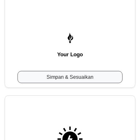
Your Logo
Simpan & Sesuaikan