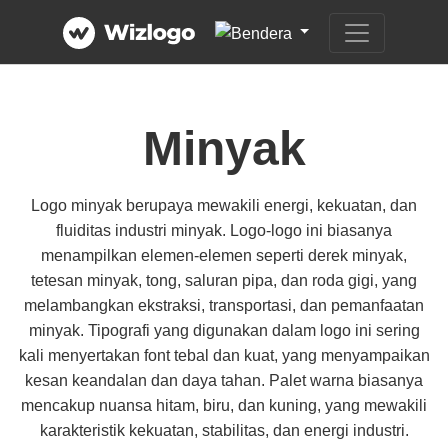
Minyak
Logo minyak berupaya mewakili energi, kekuatan, dan
fluiditas industri minyak. Logo-logo ini biasanya
menampilkan elemen-elemen seperti derek minyak,
tetesan minyak, tong, saluran pipa, dan roda gigi, yang
melambangkan ekstraksi, transportasi, dan pemanfaatan
minyak. Tipografi yang digunakan dalam logo ini sering
kali menyertakan font tebal dan kuat, yang menyampaikan
kesan keandalan dan daya tahan. Palet warna biasanya
mencakup nuansa hitam, biru, dan kuning, yang mewakili
karakteristik kekuatan, stabilitas, dan energi industri.