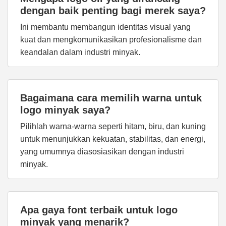
dengan baik penting bagi merek saya?
Ini membantu membangun identitas visual yang
kuat dan mengkomunikasikan profesionalisme dan
keandalan dalam industri minyak.
Bagaimana cara memilih warna untuk
logo minyak saya?
Pilihlah warna-warna seperti hitam, biru, dan kuning
untuk menunjukkan kekuatan, stabilitas, dan energi,
yang umumnya diasosiasikan dengan industri
minyak.
Apa gaya font terbaik untuk logo
minyak yang menarik?