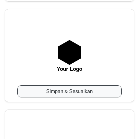
Your Logo
Simpan & Sesuaikan