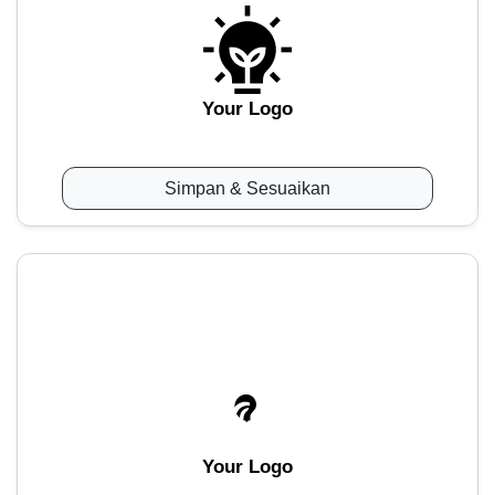
Your Logo
Simpan & Sesuaikan
Your Logo