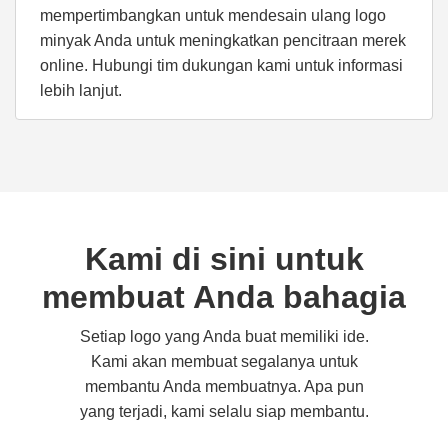
mempertimbangkan untuk mendesain ulang logo
minyak Anda untuk meningkatkan pencitraan merek
online. Hubungi tim dukungan kami untuk informasi
lebih lanjut.
Kami di sini untuk
membuat Anda bahagia
Setiap logo yang Anda buat memiliki ide.
Kami akan membuat segalanya untuk
membantu Anda membuatnya. Apa pun
yang terjadi, kami selalu siap membantu.