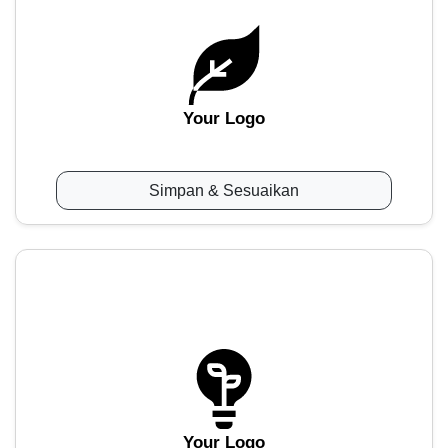
Your Logo
Simpan & Sesuaikan
Your Logo