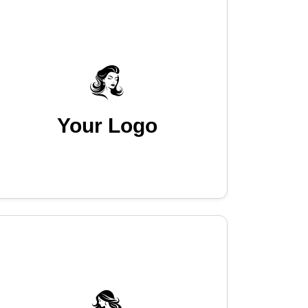
Your Logo