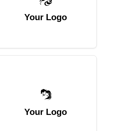
Your Logo
Your Logo