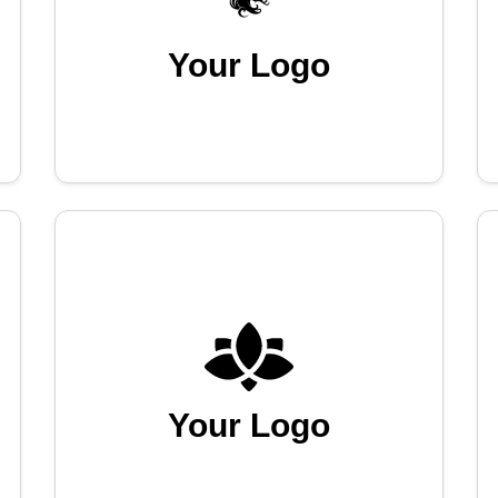
Your Logo
Your Logo