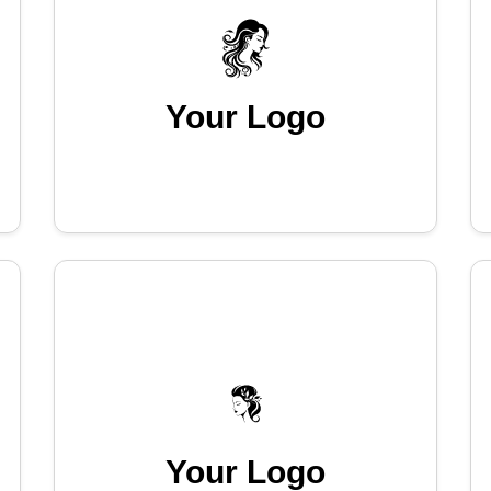
Your Logo
Your Logo