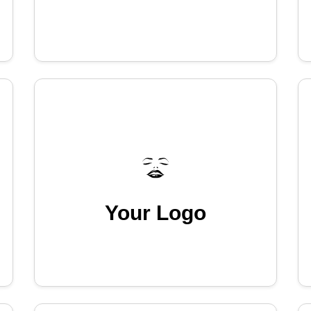
Your Logo