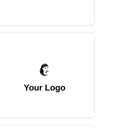
Your Logo