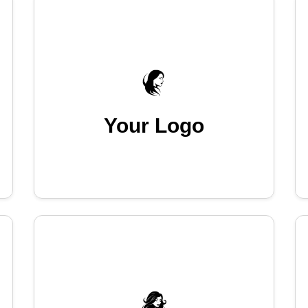
Your Logo