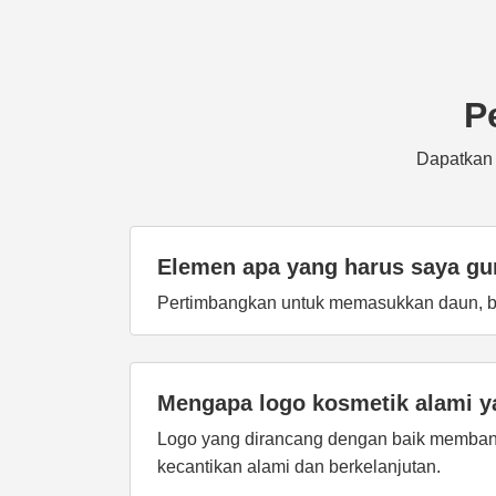
P
Dapatkan 
Elemen apa yang harus saya gu
Pertimbangkan untuk memasukkan daun, bun
Mengapa logo kosmetik alami y
Logo yang dirancang dengan baik memban
kecantikan alami dan berkelanjutan.