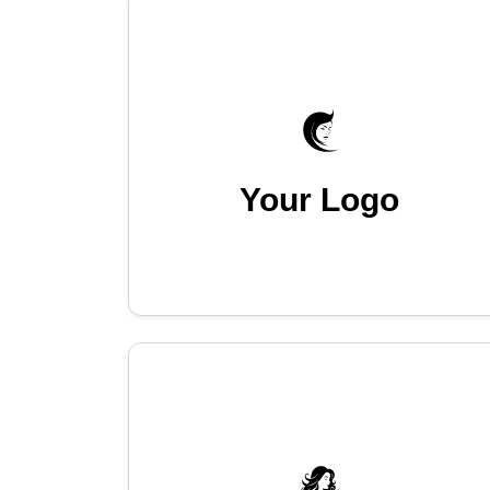
Your Logo