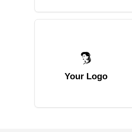
Your Logo