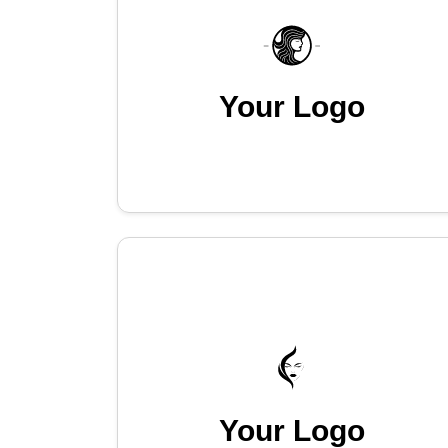
Your Logo
Your Logo