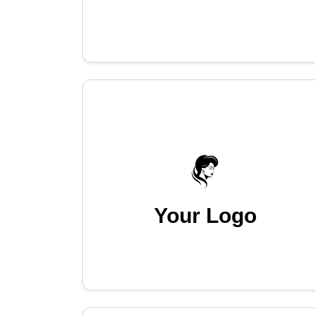
Your Logo