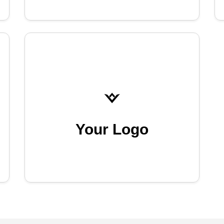
Your Logo