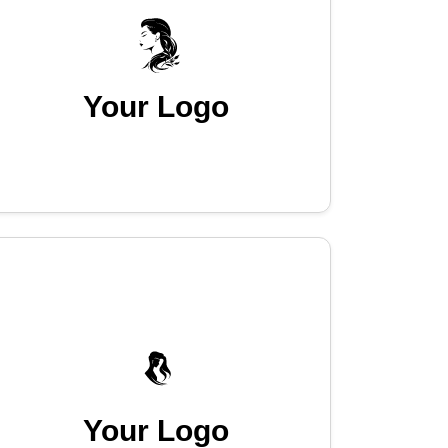
Your Logo
Your Logo