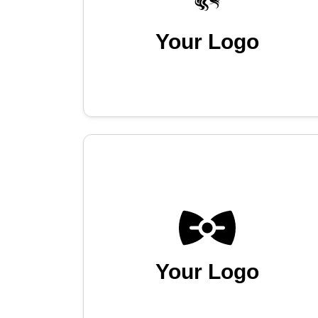
Your Logo
Your Logo