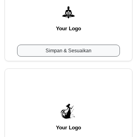
Your Logo
Simpan & Sesuaikan
Your Logo