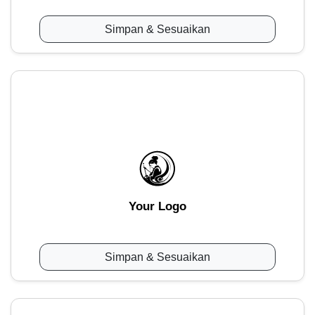
Simpan & Sesuaikan
Your Logo
Simpan & Sesuaikan