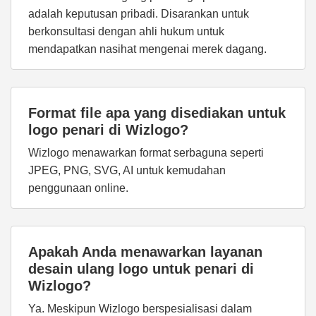
adalah keputusan pribadi. Disarankan untuk
berkonsultasi dengan ahli hukum untuk
mendapatkan nasihat mengenai merek dagang.
Format file apa yang disediakan untuk
logo penari di Wizlogo?
Wizlogo menawarkan format serbaguna seperti
JPEG, PNG, SVG, AI untuk kemudahan
penggunaan online.
Apakah Anda menawarkan layanan
desain ulang logo untuk penari di
Wizlogo?
Ya. Meskipun Wizlogo berspesialisasi dalam