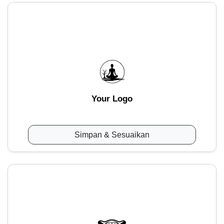
Your Logo
Simpan & Sesuaikan