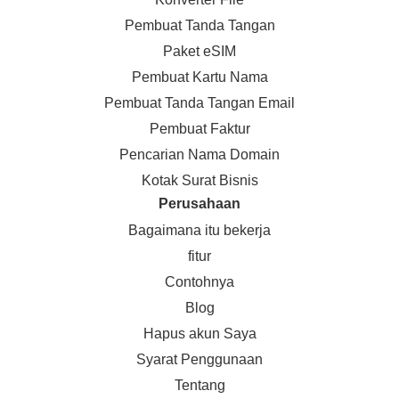
Pembuat Tanda Tangan
Paket eSIM
Pembuat Kartu Nama
Pembuat Tanda Tangan Email
Pembuat Faktur
Pencarian Nama Domain
Kotak Surat Bisnis
Perusahaan
Bagaimana itu bekerja
fitur
Contohnya
Blog
Hapus akun Saya
Syarat Penggunaan
Tentang