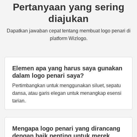
Pertanyaan yang sering
diajukan
Dapatkan jawaban cepat tentang membuat logo penari di
platform Wizlogo.
Elemen apa yang harus saya gunakan
dalam logo penari saya?
Pertimbangkan untuk menggunakan siluet, sepatu
dansa, atau garis elegan untuk menangkap esensi
tarian.
Mengapa logo penari yang dirancang
dengan baik penting untuk merek