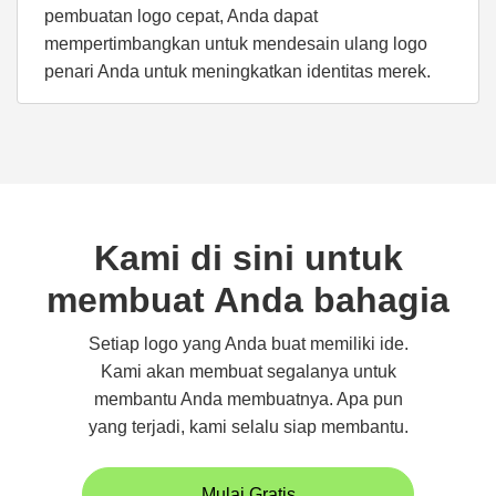
pembuatan logo cepat, Anda dapat
mempertimbangkan untuk mendesain ulang logo
penari Anda untuk meningkatkan identitas merek.
Kami di sini untuk
membuat Anda bahagia
Setiap logo yang Anda buat memiliki ide.
Kami akan membuat segalanya untuk
membantu Anda membuatnya. Apa pun
yang terjadi, kami selalu siap membantu.
Mulai Gratis