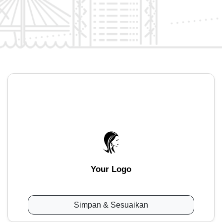
Your Logo
Simpan & Sesuaikan