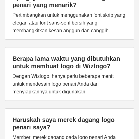
penari yang menarik?
Pertimbangkan untuk menggunakan font skrip yang
elegan atau font sans-serif bersih yang
membangkitkan kesan anggun dan canggih.
Berapa lama waktu yang dibutuhkan
untuk membuat logo di Wizlogo?
Dengan Wizlogo, hanya perlu beberapa menit
untuk mendesain logo penari Anda dan
menyiapkannya untuk digunakan.
Haruskah saya merek dagang logo
penari saya?
Memberi merek dagang pada logo penari Anda