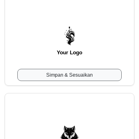
Your Logo
Simpan & Sesuaikan