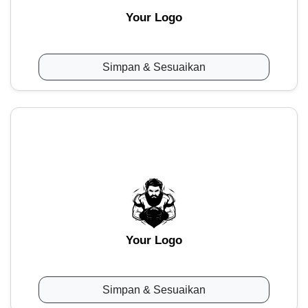
Your Logo
Simpan & Sesuaikan
Your Logo
Simpan & Sesuaikan