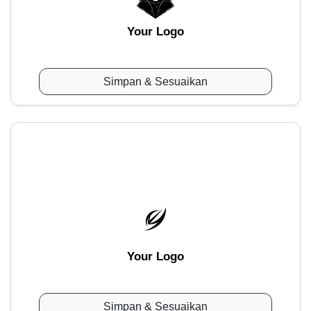
Your Logo
Simpan & Sesuaikan
Your Logo
Simpan & Sesuaikan