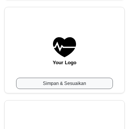
Your Logo
Simpan & Sesuaikan