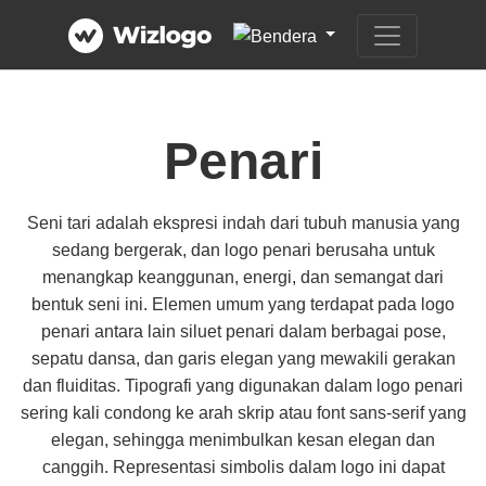
Penari
Seni tari adalah ekspresi indah dari tubuh manusia yang
sedang bergerak, dan logo penari berusaha untuk
menangkap keanggunan, energi, dan semangat dari
bentuk seni ini. Elemen umum yang terdapat pada logo
penari antara lain siluet penari dalam berbagai pose,
sepatu dansa, dan garis elegan yang mewakili gerakan
dan fluiditas. Tipografi yang digunakan dalam logo penari
sering kali condong ke arah skrip atau font sans-serif yang
elegan, sehingga menimbulkan kesan elegan dan
canggih. Representasi simbolis dalam logo ini dapat