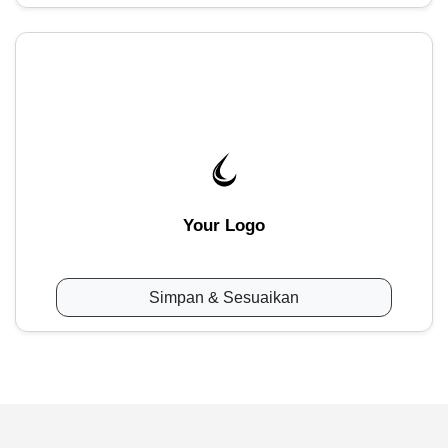
Your Logo
Simpan & Sesuaikan