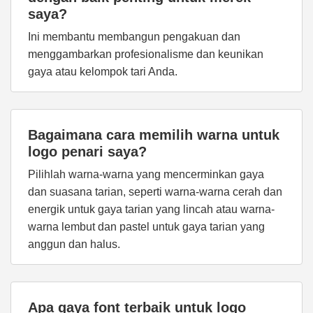
saya?
Ini membantu membangun pengakuan dan
menggambarkan profesionalisme dan keunikan
gaya atau kelompok tari Anda.
Bagaimana cara memilih warna untuk
logo penari saya?
Pilihlah warna-warna yang mencerminkan gaya
dan suasana tarian, seperti warna-warna cerah dan
energik untuk gaya tarian yang lincah atau warna-
warna lembut dan pastel untuk gaya tarian yang
anggun dan halus.
Apa gaya font terbaik untuk logo