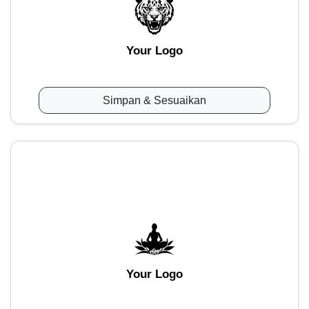
Your Logo
Simpan & Sesuaikan
Your Logo