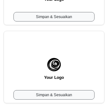
Simpan & Sesuaikan
Your Logo
Simpan & Sesuaikan