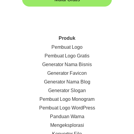
Produk
Pembuat Logo
Pembuat Logo Gratis
Generator Nama Bisnis
Generator Favicon
Generator Nama Blog
Generator Slogan
Pembuat Logo Monogram
Pembuat Logo WordPress
Panduan Warna
Mengeksplorasi
Konverter File