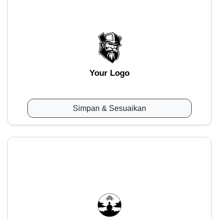
Your Logo
Simpan & Sesuaikan