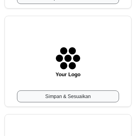
Your Logo
Simpan & Sesuaikan