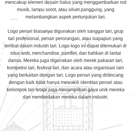
mencakup elemen desain halus yang menggambarkan not
musik, lampu sorot, atau siluet panggung, yang
melambangkan aspek pertunjukan tari.
Logo penari biasanya digunakan oleh sanggar tari, grup
tari profesional, penari perorangan, atau siapapun yang
terlibat dalam industri tari. Logo-logo ini dapat ditemukan di
situs web, merchandise, pamflet, dan bahkan di lantai
dansa. Mereka juga digunakan oleh merek pakaian tari,
kompetisi tari, festival tari, dan acara atau organisasi lain
yang berkaitan dengan tari. Logo penari yang dirancang
dengan baik tidak hanya mewakili identitas penari atau
kelompok tari tetapi juga menampilkan gaya unik mereka
dan membedakan mereka dalam industri.