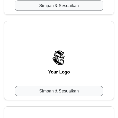
Simpan & Sesuaikan
Your Logo
Simpan & Sesuaikan