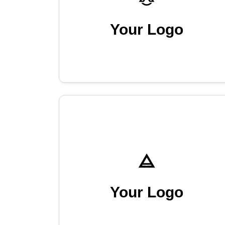
Your Logo
Your Logo