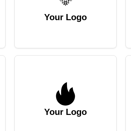
Your Logo
Your Logo