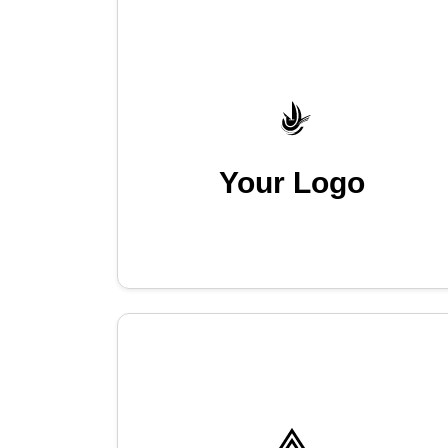
Your Logo