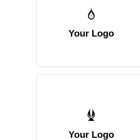
Your Logo
Your Logo