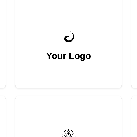
Your Logo