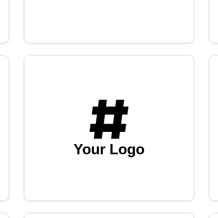
Your Logo