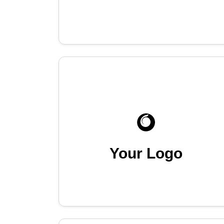
Your Logo