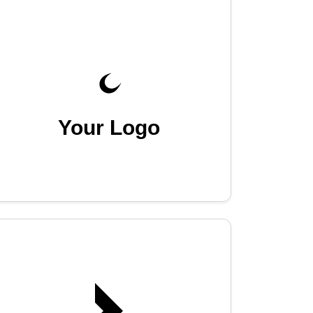
Your Logo