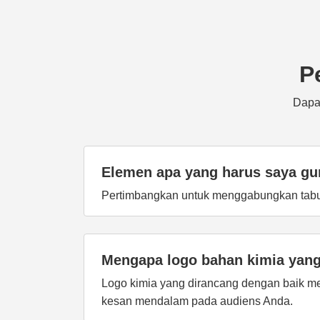
P
Dapat
Elemen apa yang harus saya gu
Pertimbangkan untuk menggabungkan tabung
Mengapa logo bahan kimia yang
Logo kimia yang dirancang dengan baik me
kesan mendalam pada audiens Anda.