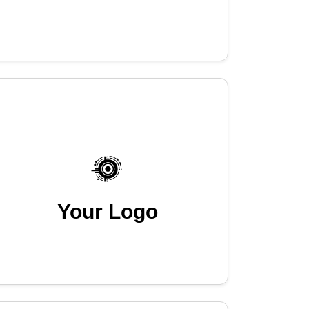
Your Logo