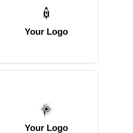
Your Logo
Your Logo