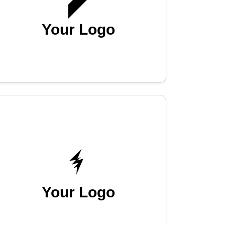
Your Logo
Your Logo