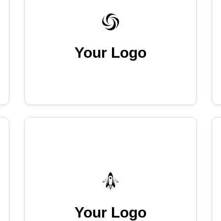
Your Logo
Your Logo