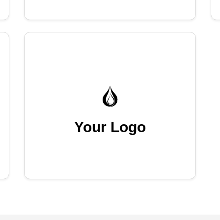
Your Logo