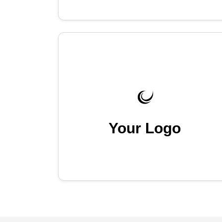
Your Logo