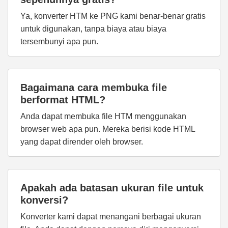
Ya, konverter HTM ke PNG kami benar-benar gratis
untuk digunakan, tanpa biaya atau biaya
tersembunyi apa pun.
Bagaimana cara membuka file
berformat HTML?
Anda dapat membuka file HTM menggunakan
browser web apa pun. Mereka berisi kode HTML
yang dapat dirender oleh browser.
Apakah ada batasan ukuran file untuk
konversi?
Konverter kami dapat menangani berbagai ukuran