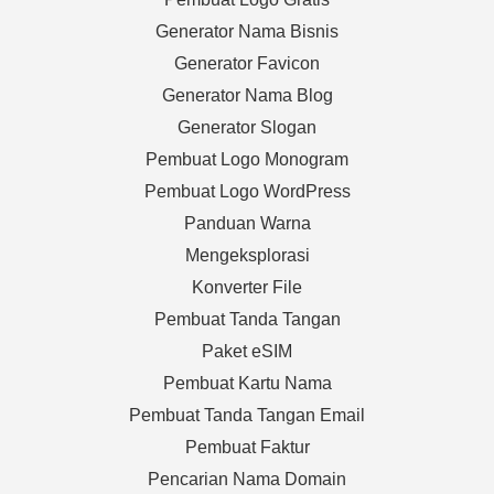
Generator Nama Bisnis
Generator Favicon
Generator Nama Blog
Generator Slogan
Pembuat Logo Monogram
Pembuat Logo WordPress
Panduan Warna
Mengeksplorasi
Konverter File
Pembuat Tanda Tangan
Paket eSIM
Pembuat Kartu Nama
Pembuat Tanda Tangan Email
Pembuat Faktur
Pencarian Nama Domain