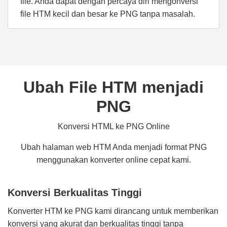
file. Anda dapat dengan percaya diri mengonversi
file HTM kecil dan besar ke PNG tanpa masalah.
Ubah File HTM menjadi
PNG
Konversi HTML ke PNG Online
Ubah halaman web HTM Anda menjadi format PNG
menggunakan konverter online cepat kami.
Konversi Berkualitas Tinggi
Konverter HTM ke PNG kami dirancang untuk memberikan
konversi yang akurat dan berkualitas tinggi tanpa