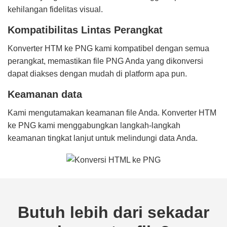
kehilangan fidelitas visual.
Kompatibilitas Lintas Perangkat
Konverter HTM ke PNG kami kompatibel dengan semua
perangkat, memastikan file PNG Anda yang dikonversi
dapat diakses dengan mudah di platform apa pun.
Keamanan data
Kami mengutamakan keamanan file Anda. Konverter HTM
ke PNG kami menggabungkan langkah-langkah
keamanan tingkat lanjut untuk melindungi data Anda.
Butuh lebih dari sekadar