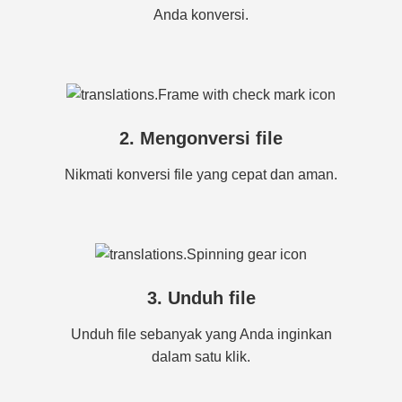
Anda konversi.
2. Mengonversi file
Nikmati konversi file yang cepat dan aman.
3. Unduh file
Unduh file sebanyak yang Anda inginkan
dalam satu klik.