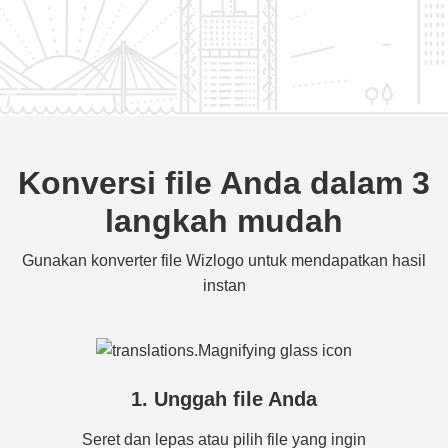
Konversi file Anda dalam 3
langkah mudah
Gunakan konverter file Wizlogo untuk mendapatkan hasil
instan
1. Unggah file Anda
Seret dan lepas atau pilih file yang ingin