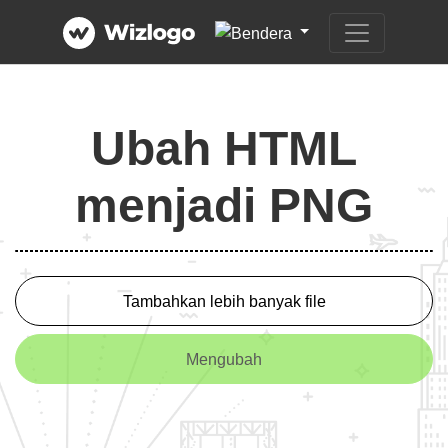
Ubah HTML
menjadi PNG
Tambahkan lebih banyak file
Mengubah