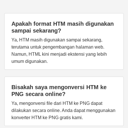
Apakah format HTM masih digunakan
sampai sekarang?
Ya, HTM masih digunakan sampai sekarang,
terutama untuk pengembangan halaman web.
Namun, HTML kini menjadi ekstensi yang lebih
umum digunakan.
Bisakah saya mengonversi HTM ke
PNG secara online?
Ya, mengonversi file dari HTM ke PNG dapat
dilakukan secara online. Anda dapat menggunakan
konverter HTM ke PNG gratis kami.