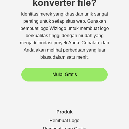
konverter file?
Identitas merek yang khas dan unik sangat
penting untuk setiap situs web. Gunakan
pembuat logo Wizlogo untuk membuat logo
berkualitas tinggi dengan mudah yang
menjadi fondasi proyek Anda. Cobalah, dan
Anda akan melihat perbedaan yang luar
biasa dalam satu menit.
Mulai Gratis
Produk
Pembuat Logo
Pembuat Logo Gratis