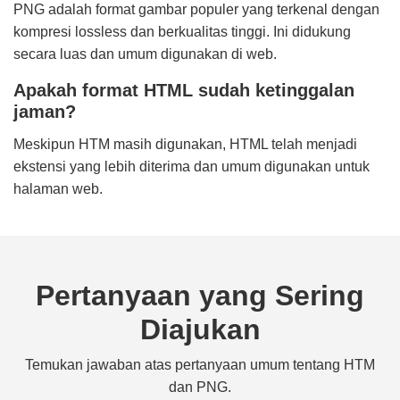
PNG adalah format gambar populer yang terkenal dengan
kompresi lossless dan berkualitas tinggi. Ini didukung
secara luas dan umum digunakan di web.
Apakah format HTML sudah ketinggalan
jaman?
Meskipun HTM masih digunakan, HTML telah menjadi
ekstensi yang lebih diterima dan umum digunakan untuk
halaman web.
Pertanyaan yang Sering
Diajukan
Temukan jawaban atas pertanyaan umum tentang HTM
dan PNG.