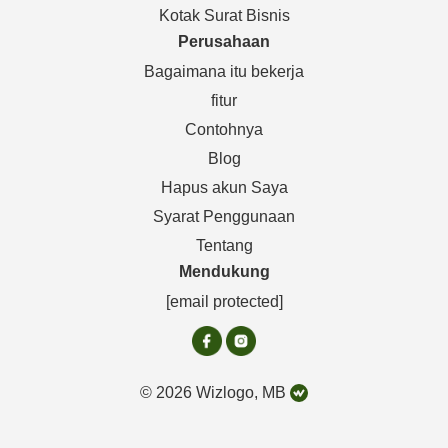
Kotak Surat Bisnis
Perusahaan
Bagaimana itu bekerja
fitur
Contohnya
Blog
Hapus akun Saya
Syarat Penggunaan
Tentang
Mendukung
[email protected]
© 2026 Wizlogo, MB