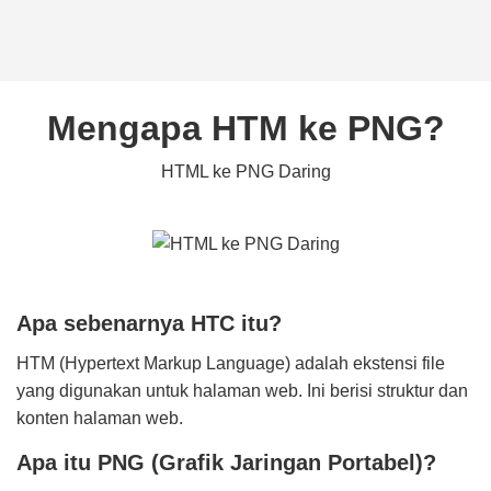
Mengapa HTM ke PNG?
HTML ke PNG Daring
Apa sebenarnya HTC itu?
HTM (Hypertext Markup Language) adalah ekstensi file
yang digunakan untuk halaman web. Ini berisi struktur dan
konten halaman web.
Apa itu PNG (Grafik Jaringan Portabel)?