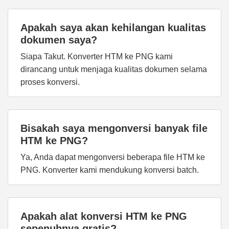
Apakah saya akan kehilangan kualitas
dokumen saya?
Siapa Takut. Konverter HTM ke PNG kami
dirancang untuk menjaga kualitas dokumen selama
proses konversi.
Bisakah saya mengonversi banyak file
HTM ke PNG?
Ya, Anda dapat mengonversi beberapa file HTM ke
PNG. Konverter kami mendukung konversi batch.
Apakah alat konversi HTM ke PNG
sepenuhnya gratis?