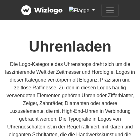
Uhrenladen
Die Logo-Kategorie des Uhrenshops dreht sich um die
faszinierende Welt der Zeitmesser und Horologie. Logos in
dieser Kategorie verkörpern oft Eleganz, Präzision und
zeitlose Raffinesse. Zu den in diesen Logos häufig
verwendeten Elementen gehören Uhren oder Zifferblätter,
Zeiger, Zahnräder, Diamanten oder andere
Luxuselemente, die mit High-End-Uhren in Verbindung
gebracht werden. Die Typografie in Logos von
Uhrengeschäften ist in der Regel raffiniert, mit klaren und
eleganten Schriftarten, die die Handwerkskunst und die