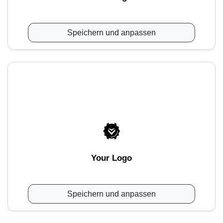
Speichern und anpassen
Your Logo
Speichern und anpassen