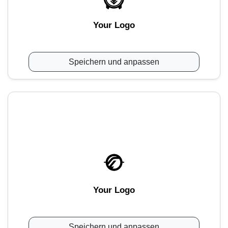
Your Logo
Speichern und anpassen
Your Logo
Speichern und anpassen