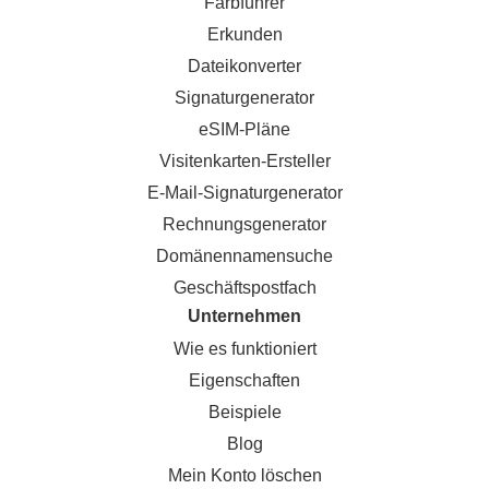
Farbführer
Erkunden
Dateikonverter
Signaturgenerator
eSIM-Pläne
Visitenkarten-Ersteller
E-Mail-Signaturgenerator
Rechnungsgenerator
Domänennamensuche
Geschäftspostfach
Unternehmen
Wie es funktioniert
Eigenschaften
Beispiele
Blog
Mein Konto löschen