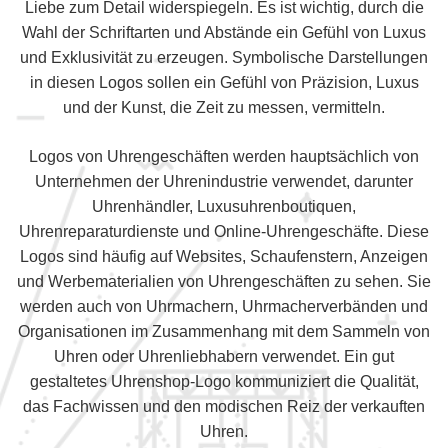
Liebe zum Detail widerspiegeln. Es ist wichtig, durch die
Wahl der Schriftarten und Abstände ein Gefühl von Luxus
und Exklusivität zu erzeugen. Symbolische Darstellungen
in diesen Logos sollen ein Gefühl von Präzision, Luxus
und der Kunst, die Zeit zu messen, vermitteln.
Logos von Uhrengeschäften werden hauptsächlich von
Unternehmen der Uhrenindustrie verwendet, darunter
Uhrenhändler, Luxusuhrenboutiquen,
Uhrenreparaturdienste und Online-Uhrengeschäfte. Diese
Logos sind häufig auf Websites, Schaufenstern, Anzeigen
und Werbematerialien von Uhrengeschäften zu sehen. Sie
werden auch von Uhrmachern, Uhrmacherverbänden und
Organisationen im Zusammenhang mit dem Sammeln von
Uhren oder Uhrenliebhabern verwendet. Ein gut
gestaltetes Uhrenshop-Logo kommuniziert die Qualität,
das Fachwissen und den modischen Reiz der verkauften
Uhren.