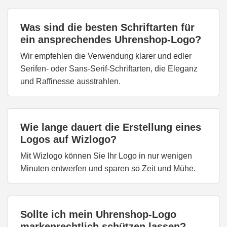
Was sind die besten Schriftarten für
ein ansprechendes Uhrenshop-Logo?
Wir empfehlen die Verwendung klarer und edler
Serifen- oder Sans-Serif-Schriftarten, die Eleganz
und Raffinesse ausstrahlen.
Wie lange dauert die Erstellung eines
Logos auf Wizlogo?
Mit Wizlogo können Sie Ihr Logo in nur wenigen
Minuten entwerfen und sparen so Zeit und Mühe.
Sollte ich mein Uhrenshop-Logo
markenrechtlich schützen lassen?