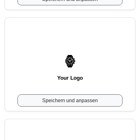
Your Logo
Speichern und anpassen