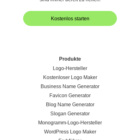
Kostenlos starten
Produkte
Logo-Hersteller
Kostenloser Logo Maker
Business Name Generator
Favicon Generator
Blog Name Generator
Slogan Generator
Monogramm-Logo-Hersteller
WordPress Logo Maker