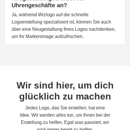
Uhrengeschäfte an?
Ja, während Wizlogo auf die schnelle
Logoerstellung spezialisiert ist, können Sie auch
über eine Neugestaltung Ihres Logos nachdenken,
um Ihr Markenimage aufzufrischen.
Wir sind hier, um dich
glücklich zu machen
Jedes Logo, das Sie erstellen, hat eine
Idee. Wir werden alles tun, um Ihnen bei der
Erstellung zu helfen. Egal was passiert, wir
sind immer bereit zu helfen.