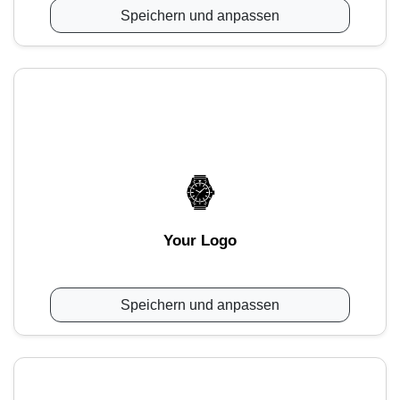
Speichern und anpassen
Your Logo
Speichern und anpassen