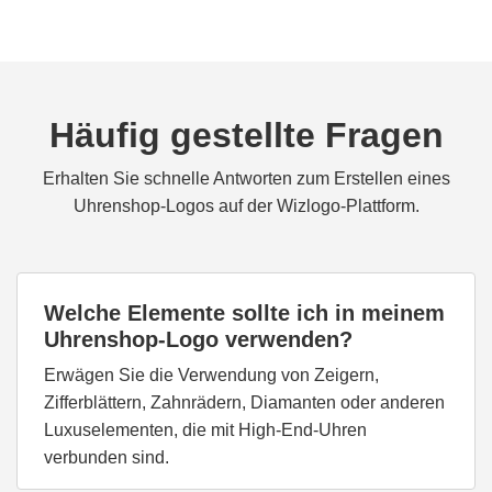
Häufig gestellte Fragen
Erhalten Sie schnelle Antworten zum Erstellen eines
Uhrenshop-Logos auf der Wizlogo-Plattform.
Welche Elemente sollte ich in meinem
Uhrenshop-Logo verwenden?
Erwägen Sie die Verwendung von Zeigern,
Zifferblättern, Zahnrädern, Diamanten oder anderen
Luxuselementen, die mit High-End-Uhren
verbunden sind.