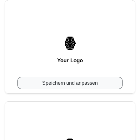
Your Logo
Speichern und anpassen