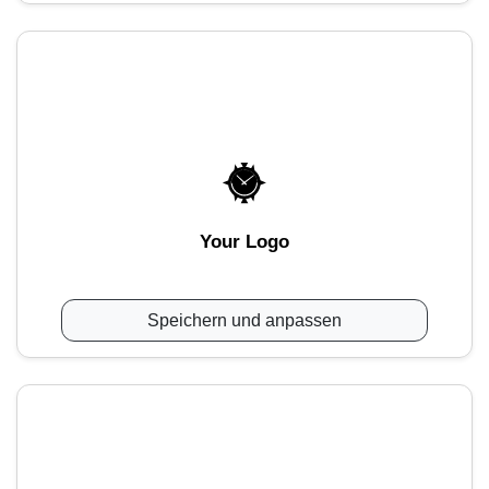
Your Logo
Speichern und anpassen