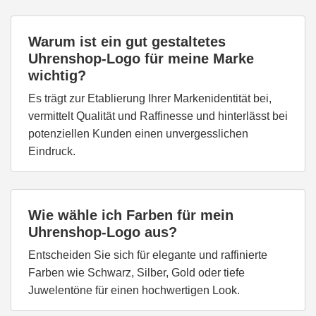
Warum ist ein gut gestaltetes
Uhrenshop-Logo für meine Marke
wichtig?
Es trägt zur Etablierung Ihrer Markenidentität bei,
vermittelt Qualität und Raffinesse und hinterlässt bei
potenziellen Kunden einen unvergesslichen
Eindruck.
Wie wähle ich Farben für mein
Uhrenshop-Logo aus?
Entscheiden Sie sich für elegante und raffinierte
Farben wie Schwarz, Silber, Gold oder tiefe
Juwelentöne für einen hochwertigen Look.