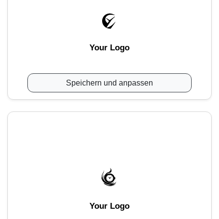
Your Logo
Speichern und anpassen
Your Logo