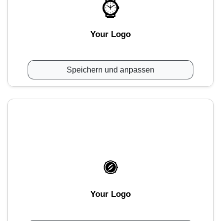
Your Logo
Speichern und anpassen
Your Logo