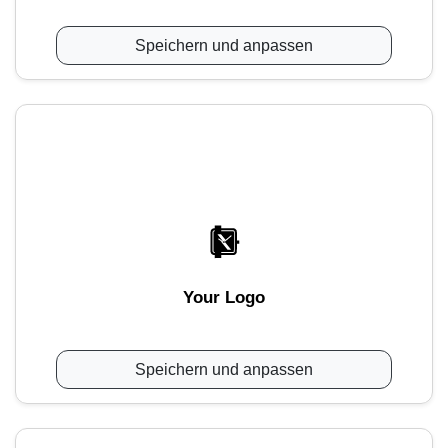
Speichern und anpassen
Your Logo
Speichern und anpassen