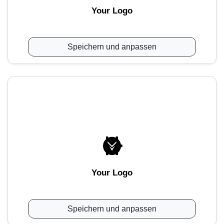
Your Logo
Speichern und anpassen
Your Logo
Speichern und anpassen