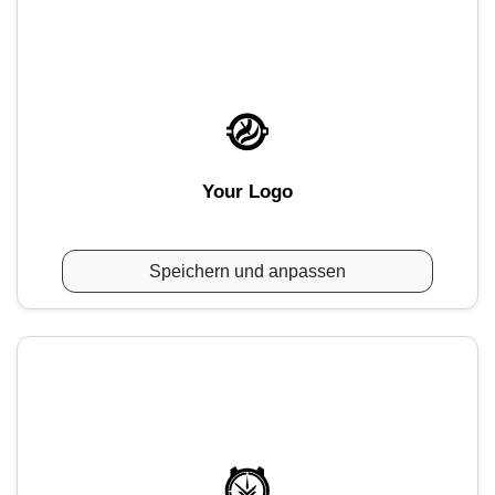
Your Logo
Speichern und anpassen