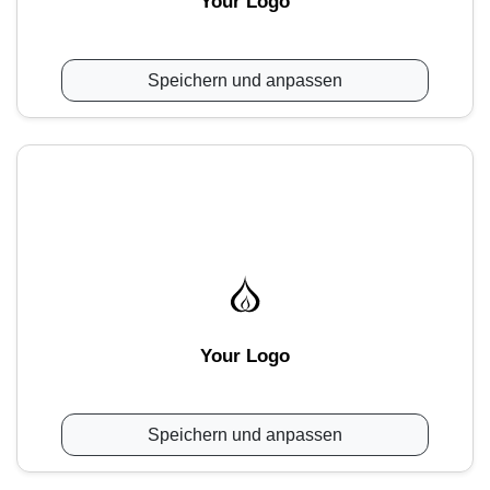
Your Logo
Speichern und anpassen
Your Logo
Speichern und anpassen