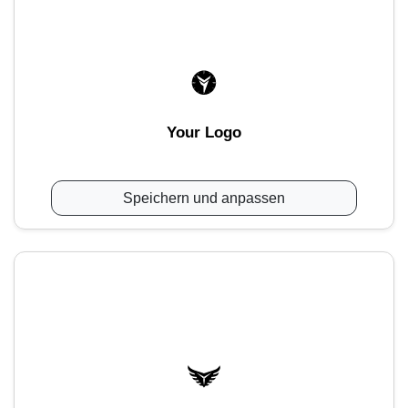
Your Logo
Speichern und anpassen