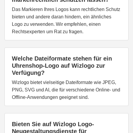
Das Markieren Ihres Logos kann rechtlichen Schutz
bieten und andere daran hindern, ein ähnliches
Logo zu verwenden. Wir empfehlen, einen
Rechtsexperten um Rat zu fragen.
Welche Dateiformate stehen für ein
Uhrenshop-Logo auf Wizlogo zur
Verfügung?
Wizlogo bietet vielseitige Dateiformate wie JPEG,
PNG, SVG und AI, die für verschiedene Online- und
Offline-Anwendungen geeignet sind.
Bieten Sie auf Wizlogo Logo-
Neugestaltungsdienste für