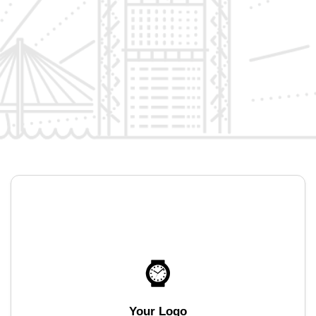
Your Logo