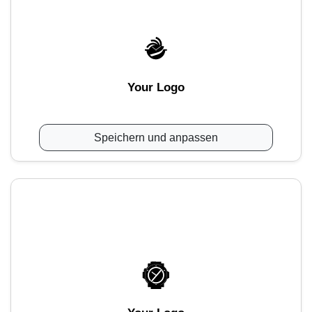
Your Logo
Speichern und anpassen