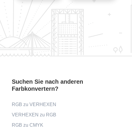
Suchen Sie nach anderen
Farbkonvertern?
RGB zu VERHEXEN
VERHEXEN zu RGB
RGB zu CMYK