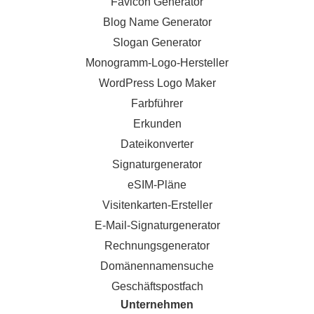
Favicon Generator
Blog Name Generator
Slogan Generator
Monogramm-Logo-Hersteller
WordPress Logo Maker
Farbführer
Erkunden
Dateikonverter
Signaturgenerator
eSIM-Pläne
Visitenkarten-Ersteller
E-Mail-Signaturgenerator
Rechnungsgenerator
Domänennamensuche
Geschäftspostfach
Unternehmen