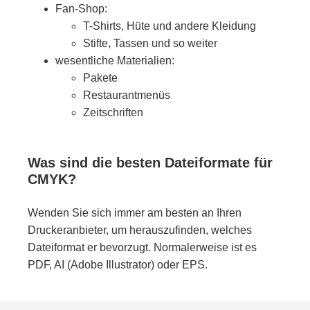
Fan-Shop:
T-Shirts, Hüte und andere Kleidung
Stifte, Tassen und so weiter
wesentliche Materialien:
Pakete
Restaurantmenüs
Zeitschriften
Was sind die besten Dateiformate für
CMYK?
Wenden Sie sich immer am besten an Ihren
Druckeranbieter, um herauszufinden, welches
Dateiformat er bevorzugt. Normalerweise ist es
PDF, AI (Adobe Illustrator) oder EPS.