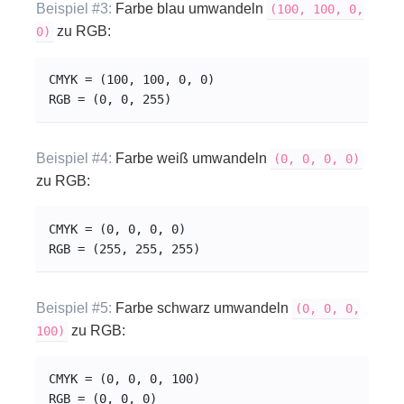
Beispiel #3:
Farbe blau umwandeln
(100, 100, 0,
zu RGB:
0)
CMYK = (100, 100, 0, 0)
RGB = (0, 0, 255)
Beispiel #4:
Farbe weiß umwandeln
(0, 0, 0, 0)
zu RGB:
CMYK = (0, 0, 0, 0)
RGB = (255, 255, 255)
Beispiel #5:
Farbe schwarz umwandeln
(0, 0, 0,
zu RGB:
100)
CMYK = (0, 0, 0, 100)
RGB = (0, 0, 0)