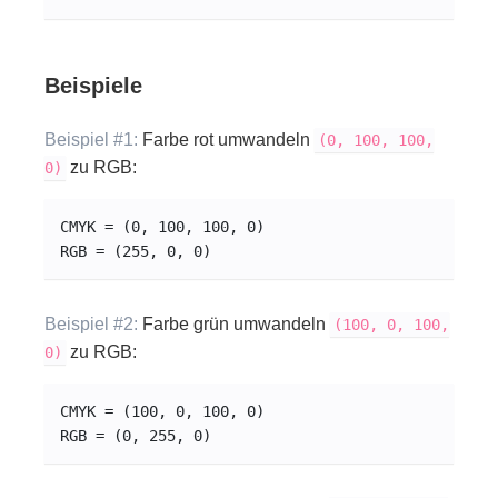
Beispiele
Beispiel #1:
Farbe rot umwandeln
(0, 100, 100,
zu RGB:
0)
CMYK = (0, 100, 100, 0)
RGB = (255, 0, 0)
Beispiel #2:
Farbe grün umwandeln
(100, 0, 100,
zu RGB:
0)
CMYK = (100, 0, 100, 0)
RGB = (0, 255, 0)