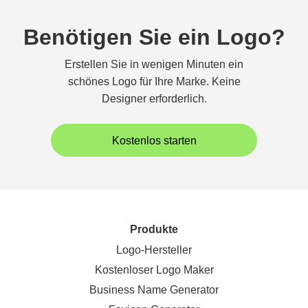
Benötigen Sie ein Logo?
Erstellen Sie in wenigen Minuten ein
schönes Logo für Ihre Marke. Keine
Designer erforderlich.
Kostenlos starten
Produkte
Logo-Hersteller
Kostenloser Logo Maker
Business Name Generator