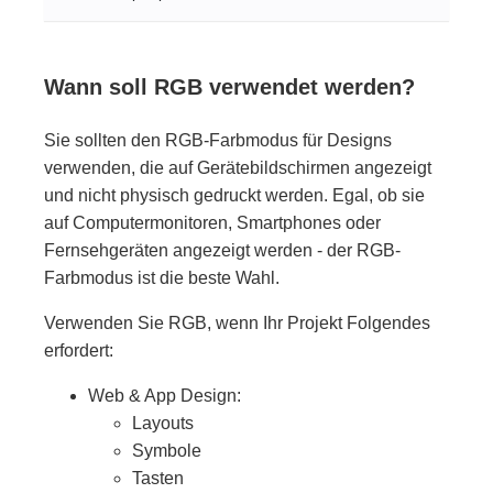
Wann soll RGB verwendet werden?
Sie sollten den RGB-Farbmodus für Designs
verwenden, die auf Gerätebildschirmen angezeigt
und nicht physisch gedruckt werden. Egal, ob sie
auf Computermonitoren, Smartphones oder
Fernsehgeräten angezeigt werden - der RGB-
Farbmodus ist die beste Wahl.
Verwenden Sie RGB, wenn Ihr Projekt Folgendes
erfordert:
Web & App Design:
Layouts
Symbole
Tasten