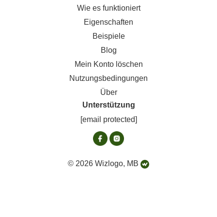
Wie es funktioniert
Eigenschaften
Beispiele
Blog
Mein Konto löschen
Nutzungsbedingungen
Über
Unterstützung
[email protected]
© 2026 Wizlogo, MB