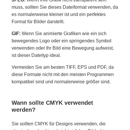
muss, sollten Sie dieses Dateiformat verwenden, da
es normalerweise kleiner ist und ein perfektes
Format für Bilder darstellt.
GIF:
Wenn Sie animierte Grafiken wie ein sich
bewegendes Logo oder ein springendes Symbol
verwenden oder Ihr Bild eine Bewegung aufweist,
ist dieser Dateityp ideal.
Vermeiden Sie am besten TIFF, EPS und PDF, da
diese Formate nicht mit den meisten Programmen
kompatibel sind und normalerweise größer sind.
Wann sollte CMYK verwendet
werden?
Sie sollten CMYK für Designs verwenden, die