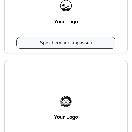
Your Logo
Speichern und anpassen
Your Logo