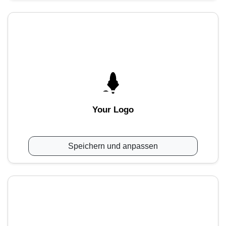
Your Logo
Speichern und anpassen