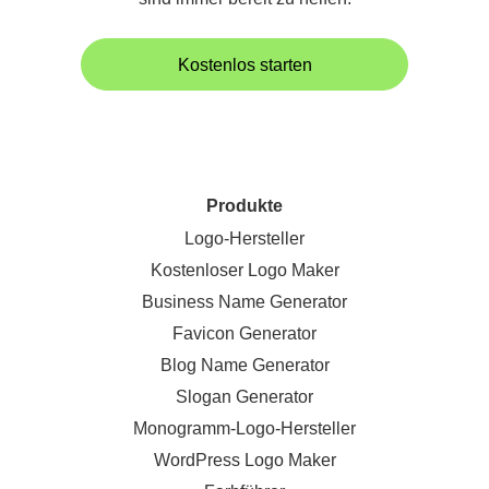
Kostenlos starten
Produkte
Logo-Hersteller
Kostenloser Logo Maker
Business Name Generator
Favicon Generator
Blog Name Generator
Slogan Generator
Monogramm-Logo-Hersteller
WordPress Logo Maker