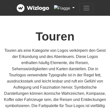
Touren
Touren als eine Kategorie von Logos verkörpern den Geist
der Erkundung und des Abenteuers. Diese Logos
enthalten häufig Elemente, die Reisen,
Sehenswürdigkeiten und Karten darstellen. Die in
Tourlogos verwendete Typografie ist in der Regel fett,
ausdrucksstark und leicht lesbar und ruft ein Gefühl von
Aufregung und Faszination hervor. Symbolische
Darstellungen können ikonische Wahrzeichen, Kompasse,
Koffer oder Fahrzeuge sein, die Reisen und Entdeckungen
symbolisieren. Die Farbpalette für Tour-Logos ist vielfältig