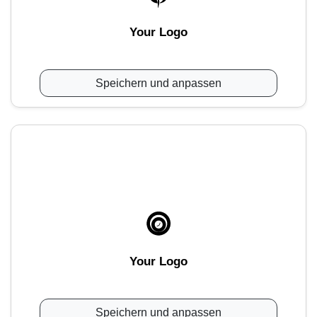
Your Logo
Speichern und anpassen
Your Logo
Speichern und anpassen