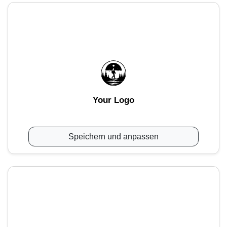
Your Logo
Speichern und anpassen