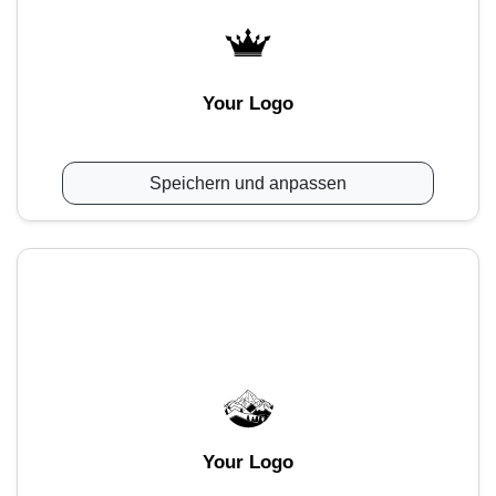
Your Logo
Speichern und anpassen
Your Logo