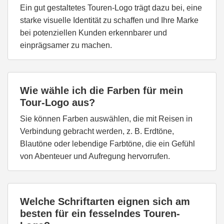
Ein gut gestaltetes Touren-Logo trägt dazu bei, eine
starke visuelle Identität zu schaffen und Ihre Marke
bei potenziellen Kunden erkennbarer und
einprägsamer zu machen.
Wie wähle ich die Farben für mein
Tour-Logo aus?
Sie können Farben auswählen, die mit Reisen in
Verbindung gebracht werden, z. B. Erdtöne,
Blautöne oder lebendige Farbtöne, die ein Gefühl
von Abenteuer und Aufregung hervorrufen.
Welche Schriftarten eignen sich am
besten für ein fesselndes Touren-