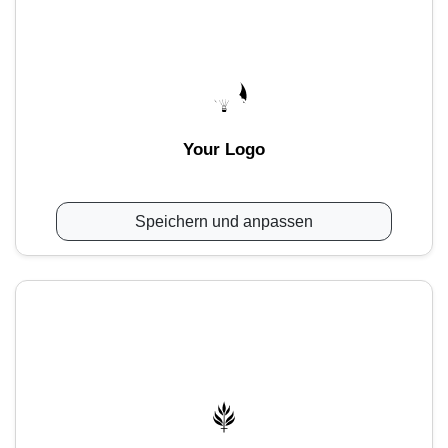
Your Logo
Speichern und anpassen