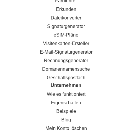
Farbführer
Erkunden
Dateikonverter
Signaturgenerator
eSIM-Pläne
Visitenkarten-Ersteller
E-Mail-Signaturgenerator
Rechnungsgenerator
Domänennamensuche
Geschäftspostfach
Unternehmen
Wie es funktioniert
Eigenschaften
Beispiele
Blog
Mein Konto löschen