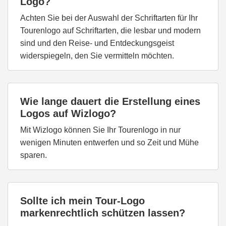
Logo?
Achten Sie bei der Auswahl der Schriftarten für Ihr
Tourenlogo auf Schriftarten, die lesbar und modern
sind und den Reise- und Entdeckungsgeist
widerspiegeln, den Sie vermitteln möchten.
Wie lange dauert die Erstellung eines
Logos auf Wizlogo?
Mit Wizlogo können Sie Ihr Tourenlogo in nur
wenigen Minuten entwerfen und so Zeit und Mühe
sparen.
Sollte ich mein Tour-Logo
markenrechtlich schützen lassen?