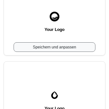
Your Logo
Speichern und anpassen
Your Logo