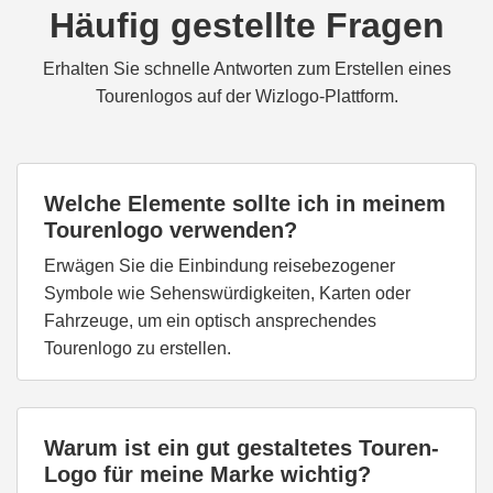
Häufig gestellte Fragen
Erhalten Sie schnelle Antworten zum Erstellen eines
Tourenlogos auf der Wizlogo-Plattform.
Welche Elemente sollte ich in meinem
Tourenlogo verwenden?
Erwägen Sie die Einbindung reisebezogener
Symbole wie Sehenswürdigkeiten, Karten oder
Fahrzeuge, um ein optisch ansprechendes
Tourenlogo zu erstellen.
Warum ist ein gut gestaltetes Touren-
Logo für meine Marke wichtig?