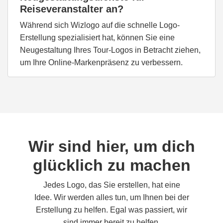
Reiseveranstalter an?
Während sich Wizlogo auf die schnelle Logo-
Erstellung spezialisiert hat, können Sie eine
Neugestaltung Ihres Tour-Logos in Betracht ziehen,
um Ihre Online-Markenpräsenz zu verbessern.
Wir sind hier, um dich
glücklich zu machen
Jedes Logo, das Sie erstellen, hat eine
Idee. Wir werden alles tun, um Ihnen bei der
Erstellung zu helfen. Egal was passiert, wir
sind immer bereit zu helfen.