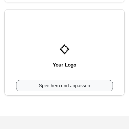
Your Logo
Speichern und anpassen