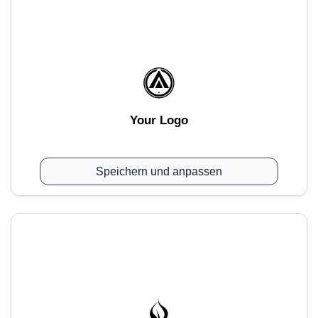
Your Logo
Speichern und anpassen