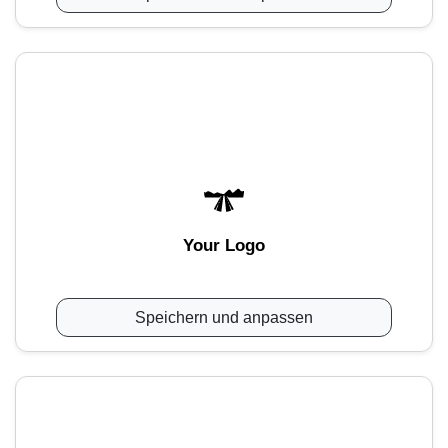
Your Logo
Speichern und anpassen