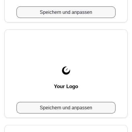
Speichern und anpassen
Your Logo
Speichern und anpassen