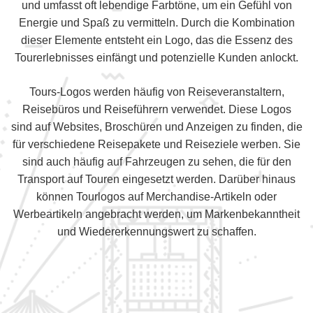
und umfasst oft lebendige Farbtöne, um ein Gefühl von
Energie und Spaß zu vermitteln. Durch die Kombination
dieser Elemente entsteht ein Logo, das die Essenz des
Tourerlebnisses einfängt und potenzielle Kunden anlockt.
Tours-Logos werden häufig von Reiseveranstaltern,
Reisebüros und Reiseführern verwendet. Diese Logos
sind auf Websites, Broschüren und Anzeigen zu finden, die
für verschiedene Reisepakete und Reiseziele werben. Sie
sind auch häufig auf Fahrzeugen zu sehen, die für den
Transport auf Touren eingesetzt werden. Darüber hinaus
können Tourlogos auf Merchandise-Artikeln oder
Werbeartikeln angebracht werden, um Markenbekanntheit
und Wiedererkennungswert zu schaffen.