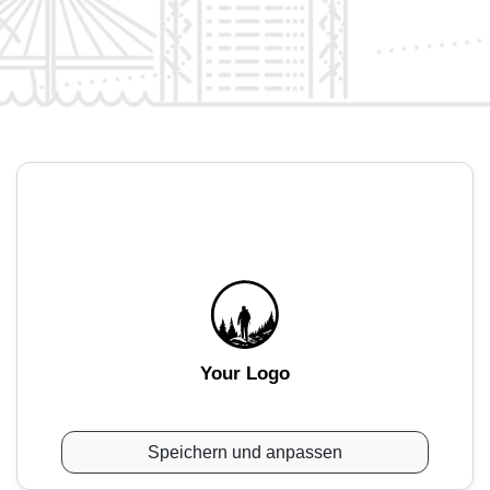
Your Logo
Speichern und anpassen