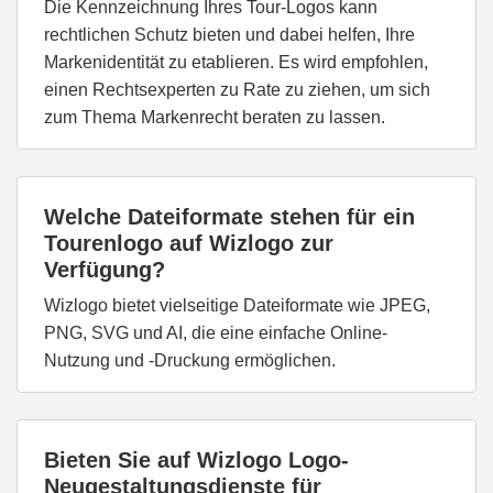
Die Kennzeichnung Ihres Tour-Logos kann
rechtlichen Schutz bieten und dabei helfen, Ihre
Markenidentität zu etablieren. Es wird empfohlen,
einen Rechtsexperten zu Rate zu ziehen, um sich
zum Thema Markenrecht beraten zu lassen.
Welche Dateiformate stehen für ein
Tourenlogo auf Wizlogo zur
Verfügung?
Wizlogo bietet vielseitige Dateiformate wie JPEG,
PNG, SVG und AI, die eine einfache Online-
Nutzung und -Druckung ermöglichen.
Bieten Sie auf Wizlogo Logo-
Neugestaltungsdienste für