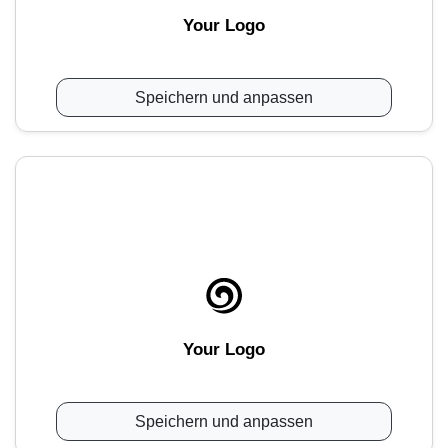
Your Logo
Speichern und anpassen
Your Logo
Speichern und anpassen