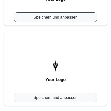
Speichern und anpassen
Your Logo
Speichern und anpassen