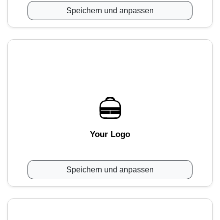
Speichern und anpassen
Your Logo
Speichern und anpassen