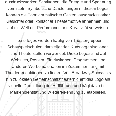
ausdrucksstarken Schriftarten, die Energie und Spannung
vermitteln. Symbolische Darstellungen in diesen Logos
können die Form dramatischer Gesten, ausdrucksstarker
Gesichter oder ikonischer Theatermotive annehmen und
auf die Welt der Performance und Kreativität verweisen.
Theaterlogos werden häufig von Theatergruppen,
Schauspielschulen, darstellenden Kunstorganisationen
und Theaterstätten verwendet. Diese Logos sind auf
Websites, Postern, Eintrittskarten, Programmen und
anderen Werbematerialien im Zusammenhang mit
Theaterproduktionen zu finden. Von Broadway-Shows bis
hin zu lokalen Gemeinschaftstheatern dient das Logo als
visuelle Darstellung der Aufführung und trägt dazu bei,
Markenidentität und Wiedererkennung zu etablieren.