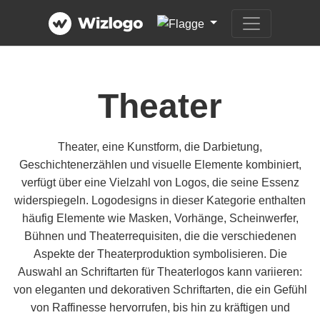
Theater
Theater, eine Kunstform, die Darbietung,
Geschichtenerzählen und visuelle Elemente kombiniert,
verfügt über eine Vielzahl von Logos, die seine Essenz
widerspiegeln. Logodesigns in dieser Kategorie enthalten
häufig Elemente wie Masken, Vorhänge, Scheinwerfer,
Bühnen und Theaterrequisiten, die die verschiedenen
Aspekte der Theaterproduktion symbolisieren. Die
Auswahl an Schriftarten für Theaterlogos kann variieren:
von eleganten und dekorativen Schriftarten, die ein Gefühl
von Raffinesse hervorrufen, bis hin zu kräftigen und