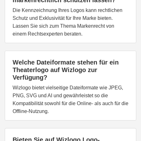
markenrechtlich schützen lassen?
Die Kennzeichnung Ihres Logos kann rechtlichen
Schutz und Exklusivität für Ihre Marke bieten.
Lassen Sie sich zum Thema Markenrecht von
einem Rechtsexperten beraten.
Welche Dateiformate stehen für ein
Theaterlogo auf Wizlogo zur
Verfügung?
Wizlogo bietet vielseitige Dateiformate wie JPEG,
PNG, SVG und AI und gewährleistet so die
Kompatibilität sowohl für die Online- als auch für die
Offline-Nutzung.
Bieten Sie auf Wizlogo Logo-