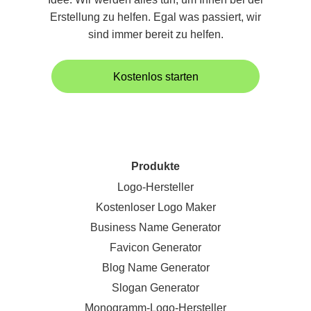
Erstellung zu helfen. Egal was passiert, wir
sind immer bereit zu helfen.
Kostenlos starten
Produkte
Logo-Hersteller
Kostenloser Logo Maker
Business Name Generator
Favicon Generator
Blog Name Generator
Slogan Generator
Monogramm-Logo-Hersteller