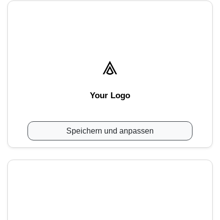
Your Logo
Speichern und anpassen