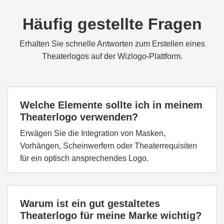
Häufig gestellte Fragen
Erhalten Sie schnelle Antworten zum Erstellen eines
Theaterlogos auf der Wizlogo-Plattform.
Welche Elemente sollte ich in meinem
Theaterlogo verwenden?
Erwägen Sie die Integration von Masken,
Vorhängen, Scheinwerfern oder Theaterrequisiten
für ein optisch ansprechendes Logo.
Warum ist ein gut gestaltetes
Theaterlogo für meine Marke wichtig?