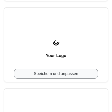
Your Logo
Speichern und anpassen