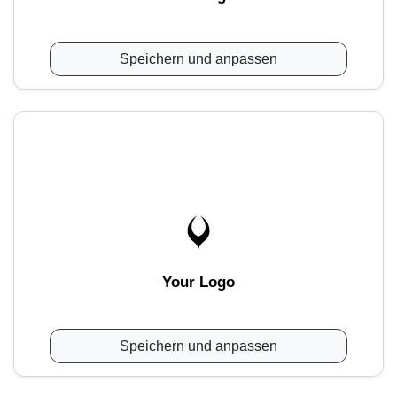
Speichern und anpassen
Your Logo
Speichern und anpassen