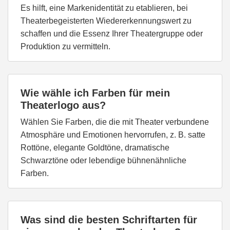
Es hilft, eine Markenidentität zu etablieren, bei
Theaterbegeisterten Wiedererkennungswert zu
schaffen und die Essenz Ihrer Theatergruppe oder
Produktion zu vermitteln.
Wie wähle ich Farben für mein
Theaterlogo aus?
Wählen Sie Farben, die die mit Theater verbundene
Atmosphäre und Emotionen hervorrufen, z. B. satte
Rottöne, elegante Goldtöne, dramatische
Schwarztöne oder lebendige bühnenähnliche
Farben.
Was sind die besten Schriftarten für