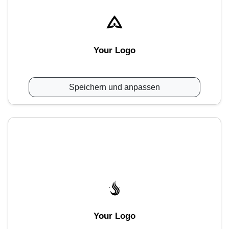
Your Logo
Speichern und anpassen
Your Logo