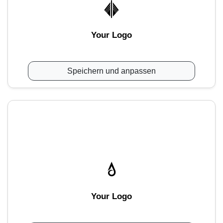
Your Logo
Speichern und anpassen
Your Logo