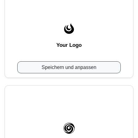
Your Logo
Speichern und anpassen