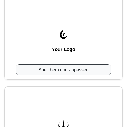
Your Logo
Speichern und anpassen