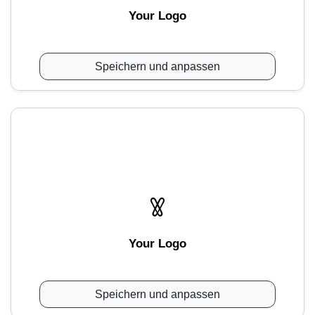
Your Logo
Speichern und anpassen
Your Logo
Speichern und anpassen