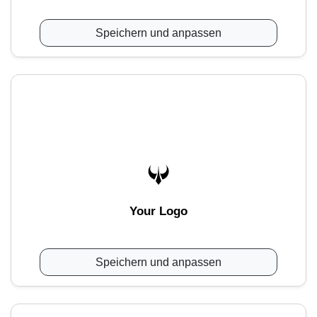
Speichern und anpassen
Your Logo
Speichern und anpassen