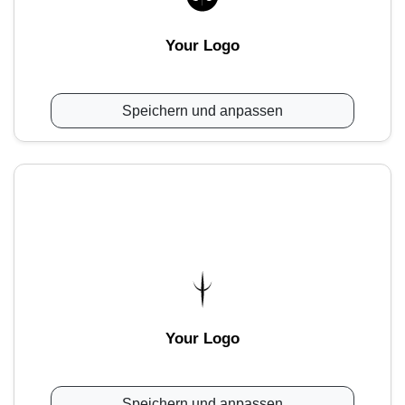
Your Logo
Speichern und anpassen
Your Logo
Speichern und anpassen