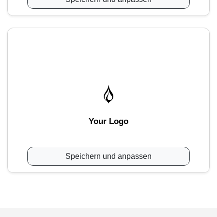
Your Logo
Speichern und anpassen