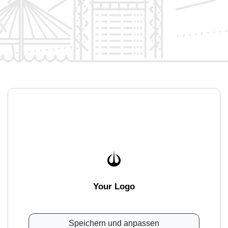
Your Logo
Speichern und anpassen