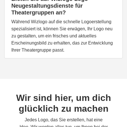
Neugestaltungsdienste für
Theatergruppen an?
Während Wizlogo auf die schnelle Logoerstellung
spezialisiert ist, können Sie erwägen, Ihr Logo neu
zu gestalten, um ein frisches und aktuelles
Erscheinungsbild zu erhalten, das zur Entwicklung
Ihrer Theatergruppe passt.
Wir sind hier, um dich
glücklich zu machen
Jedes Logo, das Sie erstellen, hat eine
Idee. Wir werden alles tun, um Ihnen bei der