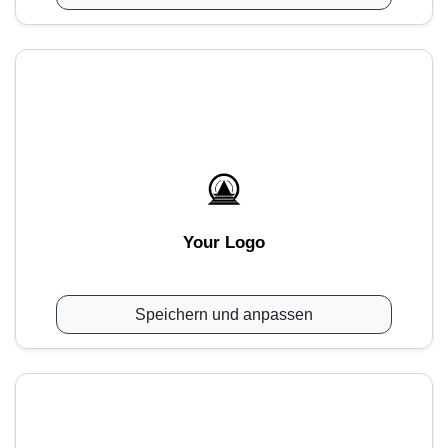
Your Logo
Speichern und anpassen