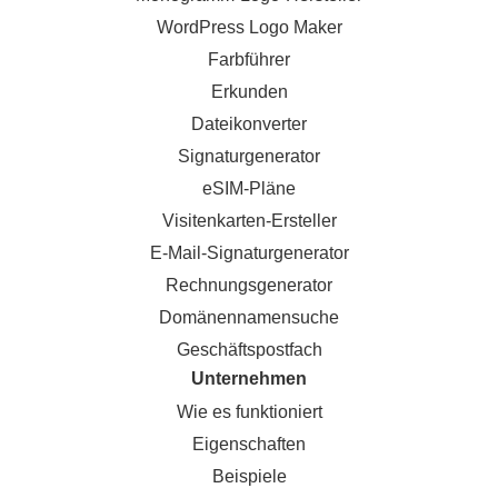
WordPress Logo Maker
Farbführer
Erkunden
Dateikonverter
Signaturgenerator
eSIM-Pläne
Visitenkarten-Ersteller
E-Mail-Signaturgenerator
Rechnungsgenerator
Domänennamensuche
Geschäftspostfach
Unternehmen
Wie es funktioniert
Eigenschaften
Beispiele