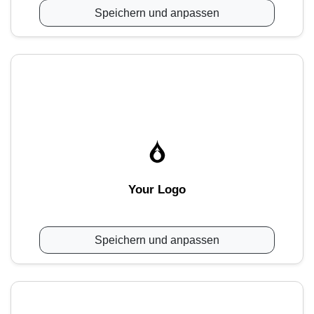
Speichern und anpassen
Your Logo
Speichern und anpassen