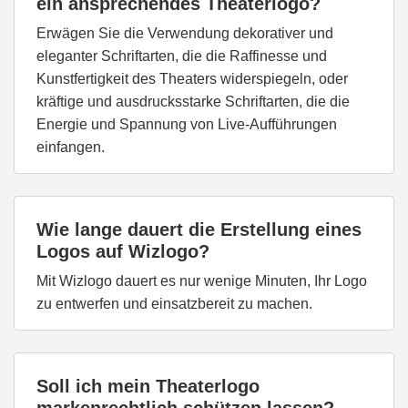
ein ansprechendes Theaterlogo?
Erwägen Sie die Verwendung dekorativer und
eleganter Schriftarten, die die Raffinesse und
Kunstfertigkeit des Theaters widerspiegeln, oder
kräftige und ausdrucksstarke Schriftarten, die die
Energie und Spannung von Live-Aufführungen
einfangen.
Wie lange dauert die Erstellung eines
Logos auf Wizlogo?
Mit Wizlogo dauert es nur wenige Minuten, Ihr Logo
zu entwerfen und einsatzbereit zu machen.
Soll ich mein Theaterlogo