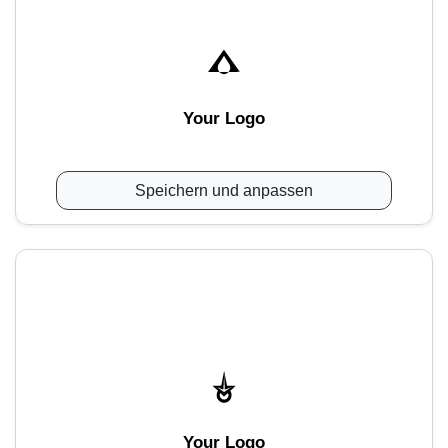
Your Logo
Speichern und anpassen
Your Logo