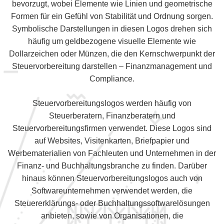
bevorzugt, wobei Elemente wie Linien und geometrische
Formen für ein Gefühl von Stabilität und Ordnung sorgen.
Symbolische Darstellungen in diesen Logos drehen sich
häufig um geldbezogene visuelle Elemente wie
Dollarzeichen oder Münzen, die den Kernschwerpunkt der
Steuervorbereitung darstellen – Finanzmanagement und
Compliance.
Steuervorbereitungslogos werden häufig von
Steuerberatern, Finanzberatern und
Steuervorbereitungsfirmen verwendet. Diese Logos sind
auf Websites, Visitenkarten, Briefpapier und
Werbematerialien von Fachleuten und Unternehmen in der
Finanz- und Buchhaltungsbranche zu finden. Darüber
hinaus können Steuervorbereitungslogos auch von
Softwareunternehmen verwendet werden, die
Steuererklärungs- oder Buchhaltungssoftwarelösungen
anbieten, sowie von Organisationen, die