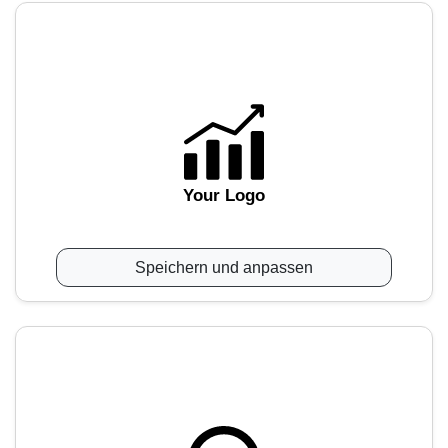
Your Logo
Speichern und anpassen