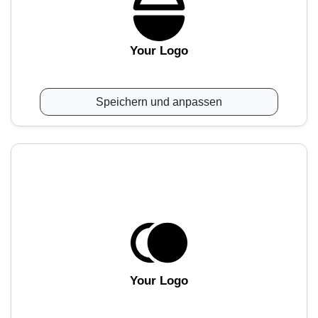
Your Logo
Speichern und anpassen
Your Logo