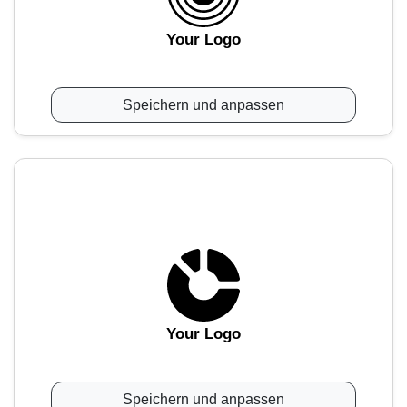
Your Logo
Speichern und anpassen
Your Logo
Speichern und anpassen