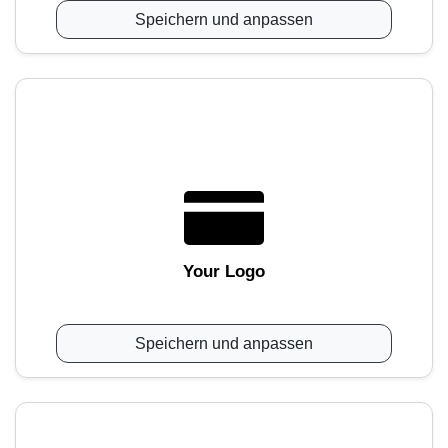
Speichern und anpassen
Your Logo
Speichern und anpassen