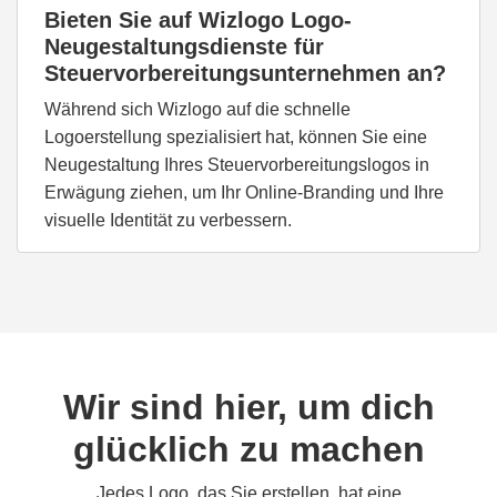
Bieten Sie auf Wizlogo Logo-
Neugestaltungsdienste für
Steuervorbereitungsunternehmen an?
Während sich Wizlogo auf die schnelle
Logoerstellung spezialisiert hat, können Sie eine
Neugestaltung Ihres Steuervorbereitungslogos in
Erwägung ziehen, um Ihr Online-Branding und Ihre
visuelle Identität zu verbessern.
Wir sind hier, um dich
glücklich zu machen
Jedes Logo, das Sie erstellen, hat eine