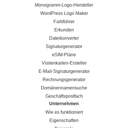
Monogramm-Logo-Hersteller
WordPress Logo Maker
Farbführer
Erkunden
Dateikonverter
Signaturgenerator
eSIM-Pläne
Visitenkarten-Ersteller
E-Mail-Signaturgenerator
Rechnungsgenerator
Domänennamensuche
Geschäftspostfach
Unternehmen
Wie es funktioniert
Eigenschaften