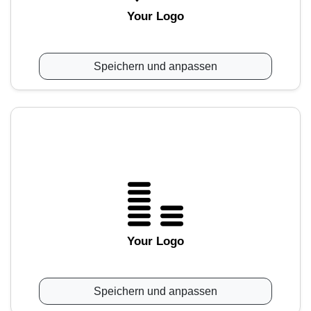
Your Logo
Speichern und anpassen
Your Logo
Speichern und anpassen