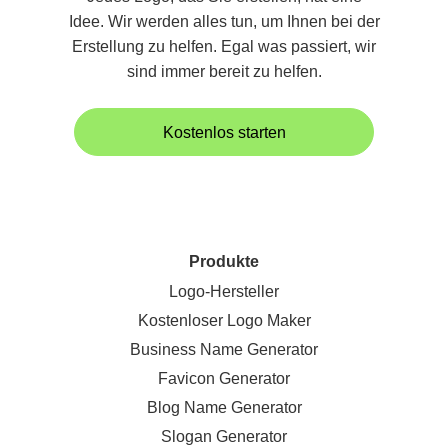
Idee. Wir werden alles tun, um Ihnen bei der
Erstellung zu helfen. Egal was passiert, wir
sind immer bereit zu helfen.
Kostenlos starten
Produkte
Logo-Hersteller
Kostenloser Logo Maker
Business Name Generator
Favicon Generator
Blog Name Generator
Slogan Generator