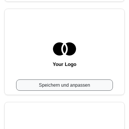
Your Logo
Speichern und anpassen