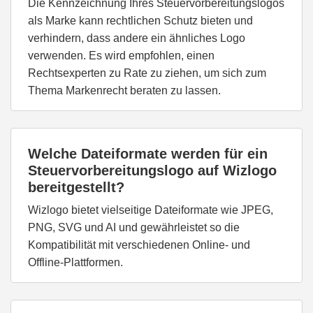
Die Kennzeichnung Ihres Steuervorbereitungslogos
als Marke kann rechtlichen Schutz bieten und
verhindern, dass andere ein ähnliches Logo
verwenden. Es wird empfohlen, einen
Rechtsexperten zu Rate zu ziehen, um sich zum
Thema Markenrecht beraten zu lassen.
Welche Dateiformate werden für ein
Steuervorbereitungslogo auf Wizlogo
bereitgestellt?
Wizlogo bietet vielseitige Dateiformate wie JPEG,
PNG, SVG und AI und gewährleistet so die
Kompatibilität mit verschiedenen Online- und
Offline-Plattformen.