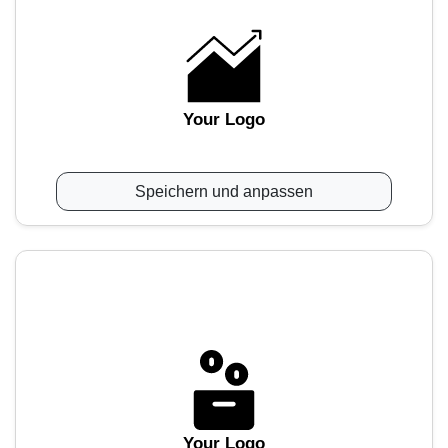
Your Logo
Speichern und anpassen
Your Logo