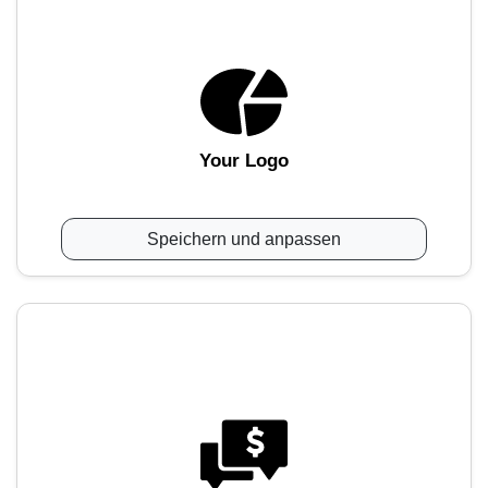
Your Logo
Speichern und anpassen