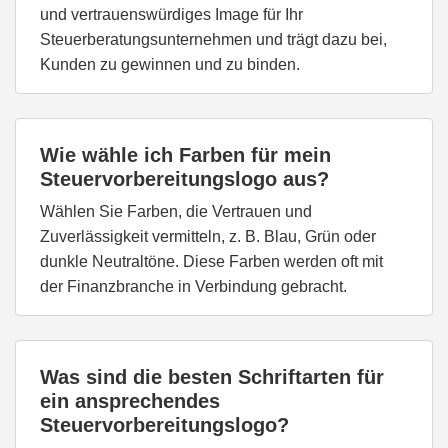
und vertrauenswürdiges Image für Ihr
Steuerberatungsunternehmen und trägt dazu bei,
Kunden zu gewinnen und zu binden.
Wie wähle ich Farben für mein
Steuervorbereitungslogo aus?
Wählen Sie Farben, die Vertrauen und
Zuverlässigkeit vermitteln, z. B. Blau, Grün oder
dunkle Neutraltöne. Diese Farben werden oft mit
der Finanzbranche in Verbindung gebracht.
Was sind die besten Schriftarten für
ein ansprechendes
Steuervorbereitungslogo?