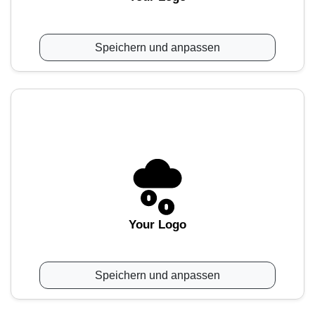
Speichern und anpassen
Your Logo
Speichern und anpassen