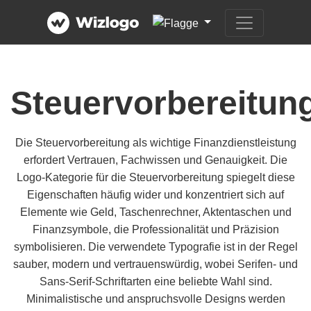
Steuervorbereitun
Die Steuervorbereitung als wichtige Finanzdienstleistung
erfordert Vertrauen, Fachwissen und Genauigkeit. Die
Logo-Kategorie für die Steuervorbereitung spiegelt diese
Eigenschaften häufig wider und konzentriert sich auf
Elemente wie Geld, Taschenrechner, Aktentaschen und
Finanzsymbole, die Professionalität und Präzision
symbolisieren. Die verwendete Typografie ist in der Regel
sauber, modern und vertrauenswürdig, wobei Serifen- und
Sans-Serif-Schriftarten eine beliebte Wahl sind.
Minimalistische und anspruchsvolle Designs werden