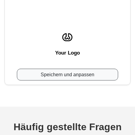
Your Logo
Speichern und anpassen
Häufig gestellte Fragen