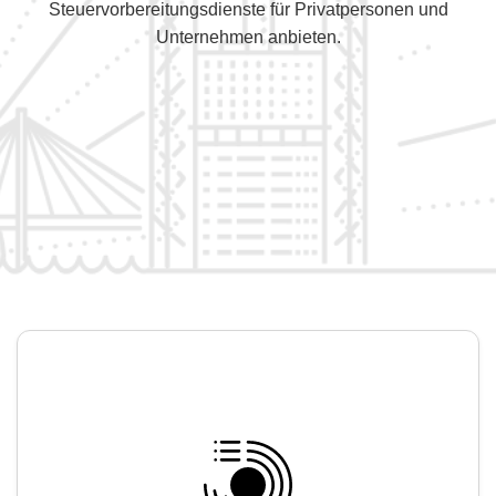
Steuervorbereitungsdienste für Privatpersonen und
Unternehmen anbieten.