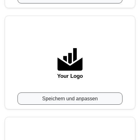
Your Logo
Speichern und anpassen