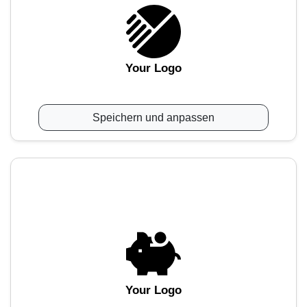
Your Logo
Speichern und anpassen
Your Logo