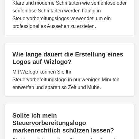
Klare und moderne Schriftarten wie serifenlose oder
serifenlose Schriftarten werden häufig in
Steuervorbereitungslogos verwendet, um ein
professionelles Aussehen zu erzielen.
Wie lange dauert die Erstellung eines
Logos auf Wizlogo?
Mit Wizlogo können Sie Ihr
Steuervorbereitungslogo in nur wenigen Minuten
entwerfen und sparen so Zeit und Mühe.
Sollte ich mein
Steuervorbereitungslogo
markenrechtlich schützen lassen?