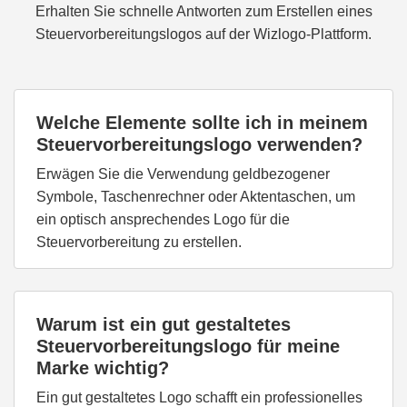
Erhalten Sie schnelle Antworten zum Erstellen eines
Steuervorbereitungslogos auf der Wizlogo-Plattform.
Welche Elemente sollte ich in meinem
Steuervorbereitungslogo verwenden?
Erwägen Sie die Verwendung geldbezogener
Symbole, Taschenrechner oder Aktentaschen, um
ein optisch ansprechendes Logo für die
Steuervorbereitung zu erstellen.
Warum ist ein gut gestaltetes
Steuervorbereitungslogo für meine
Marke wichtig?
Ein gut gestaltetes Logo schafft ein professionelles