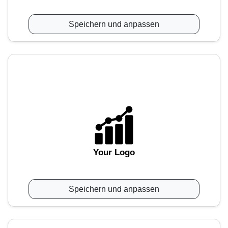
Speichern und anpassen
Your Logo
Speichern und anpassen