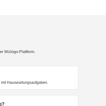
er Wizlogo-Plattform.
 mit Hauswartungsaufgaben.
g?