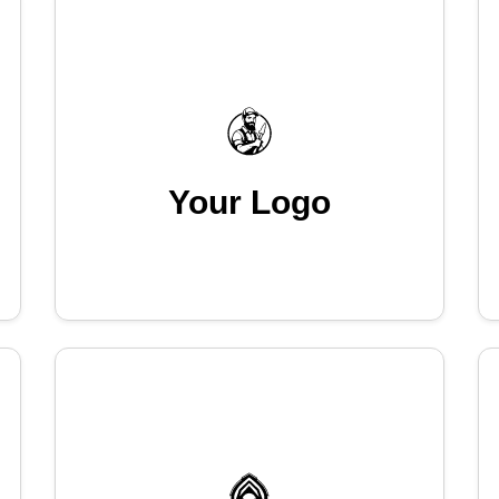
Your Logo