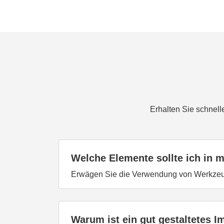
Erhalten Sie schnell
Welche Elemente sollte ich in
Erwägen Sie die Verwendung von Werkze
Warum ist ein gut gestaltetes 