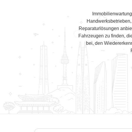
Immobilienwartung
Handwerksbetrieben,
Reparaturlösungen anbiet
Fahrzeugen zu finden, di
bei, den Wiedererken