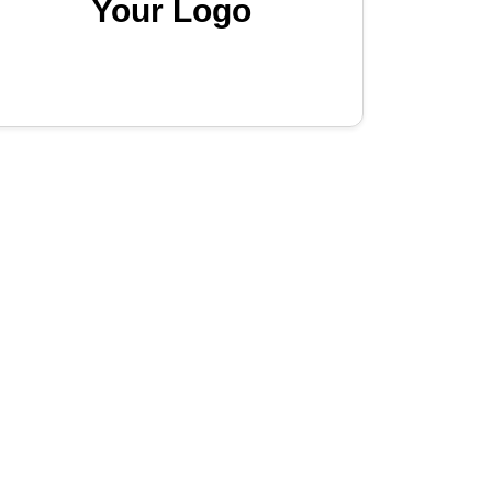
Your Logo