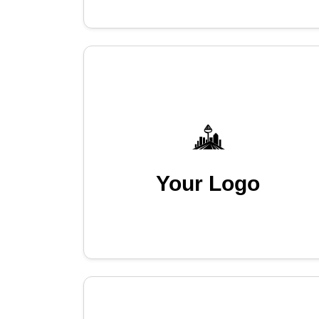
Your Logo