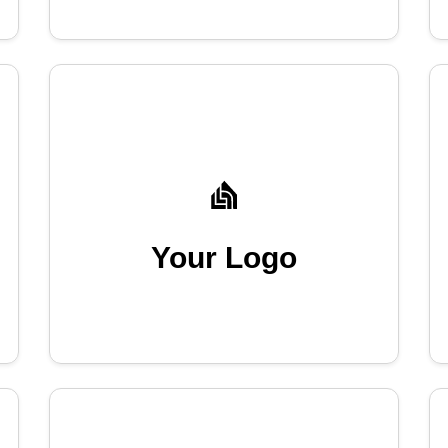
Your Logo