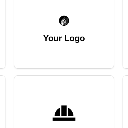
Your Logo