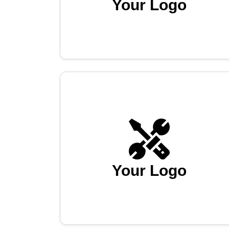
Your Logo
Your Logo