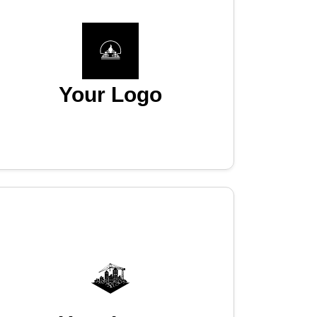
Your Logo