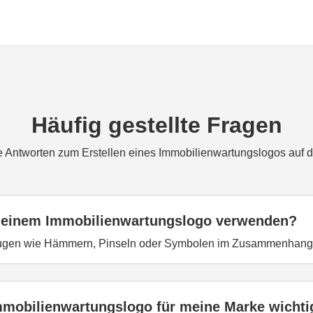
Häufig gestellte Fragen
e Antworten zum Erstellen eines Immobilienwartungslogos auf d
 meinem Immobilienwartungslogo verwenden?
ugen wie Hämmern, Pinseln oder Symbolen im Zusammenhang
Immobilienwartungslogo für meine Marke wichti