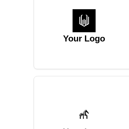
Your Logo