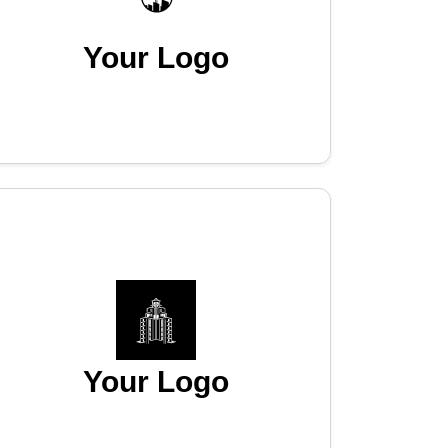
Your Logo
Your Logo