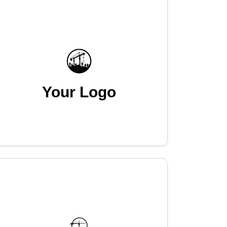
Your Logo