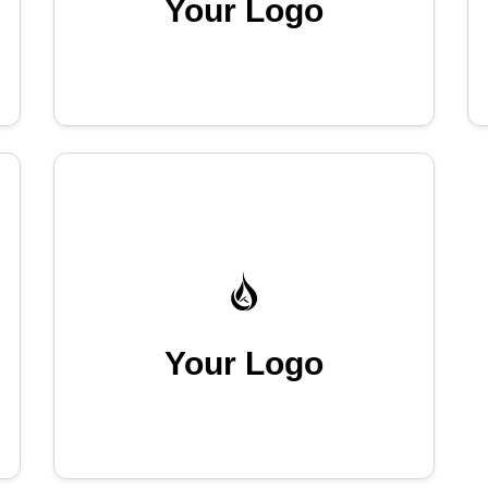
Your Logo
Your Logo