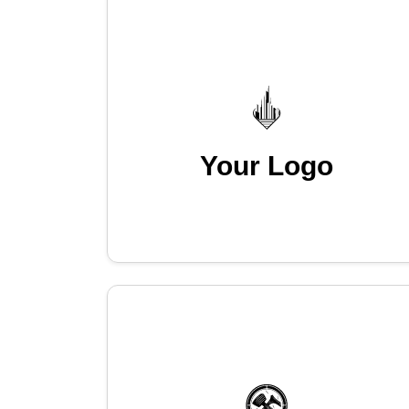
Your Logo