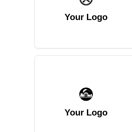
Your Logo
Your Logo