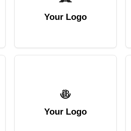
Your Logo
Your Logo