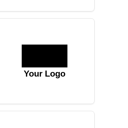
Your Logo