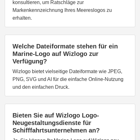
konsultieren, um Ratschläge zur
Markenkennzeichnung Ihres Meereslogos zu
erhalten.
Welche Dateiformate stehen für ein
Marine-Logo auf Wizlogo zur
Verfügung?
Wizlogo bietet vielseitige Dateiformate wie JPEG,
PNG, SVG und AI für die einfache Online-Nutzung
und den einfachen Druck.
Bieten Sie auf Wizlogo Logo-
Neugestaltungsdienste für
Schifffahrtsunternehmen an?