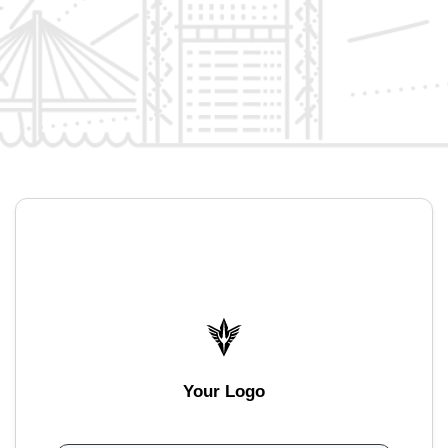
Your Logo