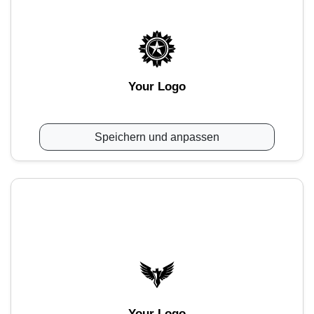
Your Logo
Speichern und anpassen
Your Logo