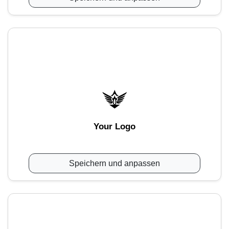
Your Logo
Speichern und anpassen