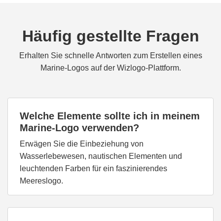
Häufig gestellte Fragen
Erhalten Sie schnelle Antworten zum Erstellen eines
Marine-Logos auf der Wizlogo-Plattform.
Welche Elemente sollte ich in meinem
Marine-Logo verwenden?
Erwägen Sie die Einbeziehung von
Wasserlebewesen, nautischen Elementen und
leuchtenden Farben für ein faszinierendes
Meereslogo.