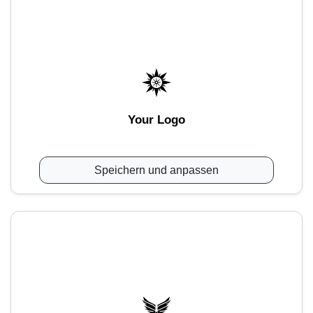
Your Logo
Speichern und anpassen