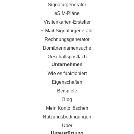
Signaturgenerator
eSIM-Pläne
Visitenkarten-Ersteller
E-Mail-Signaturgenerator
Rechnungsgenerator
Domänennamensuche
Geschäftspostfach
Unternehmen
Wie es funktioniert
Eigenschaften
Beispiele
Blog
Mein Konto löschen
Nutzungsbedingungen
Über
Unterstützung