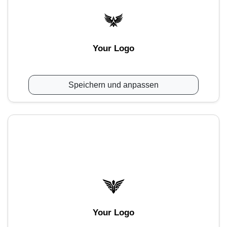
Your Logo
Speichern und anpassen
Your Logo