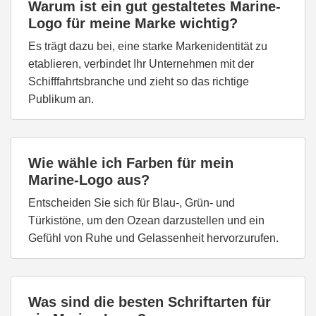
Warum ist ein gut gestaltetes Marine-
Logo für meine Marke wichtig?
Es trägt dazu bei, eine starke Markenidentität zu
etablieren, verbindet Ihr Unternehmen mit der
Schifffahrtsbranche und zieht so das richtige
Publikum an.
Wie wähle ich Farben für mein
Marine-Logo aus?
Entscheiden Sie sich für Blau-, Grün- und
Türkistöne, um den Ozean darzustellen und ein
Gefühl von Ruhe und Gelassenheit hervorzurufen.
Was sind die besten Schriftarten für