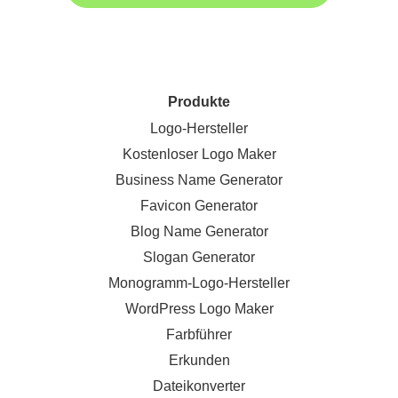
Produkte
Logo-Hersteller
Kostenloser Logo Maker
Business Name Generator
Favicon Generator
Blog Name Generator
Slogan Generator
Monogramm-Logo-Hersteller
WordPress Logo Maker
Farbführer
Erkunden
Dateikonverter