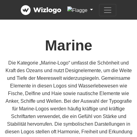
Marine
Die Kategorie „Marine-Logo“ umfasst die Schönheit und
Kraft des Ozeans und nutzt Designelemente, um die Weite
und Tiefe der Meereswelt widerzuspiegeln. Gemeinsame
Elemente in diesen Logos sind Wasserlebewesen wie
Fische, Delfine und Haie sowie nautische Elemente wie
Anker, Schiffe und Wellen. Bei der Auswahl der Typografie
für Marine-Logos werden häufig kräftige und kräftige
Schriftarten verwendet, die ein Gefühl von Stärke und
Stabilität hervorrufen. Die symbolischen Darstellungen in
diesen Logos stellen oft Harmonie, Freiheit und Erkundung