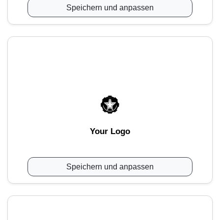
Speichern und anpassen
Your Logo
Speichern und anpassen