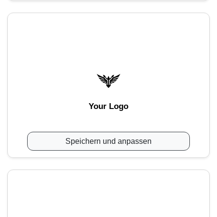
Your Logo
Speichern und anpassen