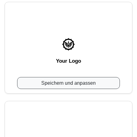
Your Logo
Speichern und anpassen