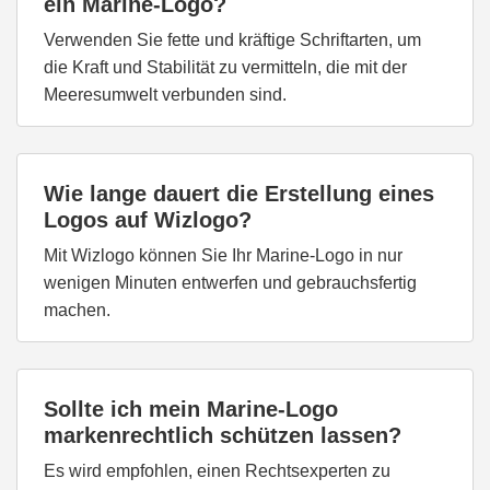
ein Marine-Logo?
Verwenden Sie fette und kräftige Schriftarten, um
die Kraft und Stabilität zu vermitteln, die mit der
Meeresumwelt verbunden sind.
Wie lange dauert die Erstellung eines
Logos auf Wizlogo?
Mit Wizlogo können Sie Ihr Marine-Logo in nur
wenigen Minuten entwerfen und gebrauchsfertig
machen.
Sollte ich mein Marine-Logo
markenrechtlich schützen lassen?
Es wird empfohlen, einen Rechtsexperten zu