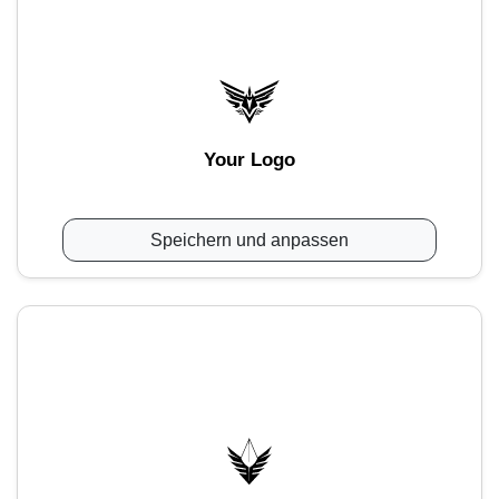
Your Logo
Speichern und anpassen