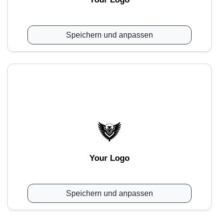
Speichern und anpassen
Your Logo
Speichern und anpassen