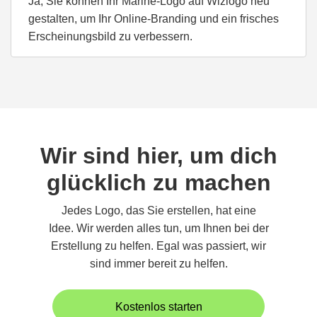
Ja, Sie können Ihr Marine-Logo auf Wizlogo neu
gestalten, um Ihr Online-Branding und ein frisches
Erscheinungsbild zu verbessern.
Wir sind hier, um dich
glücklich zu machen
Jedes Logo, das Sie erstellen, hat eine
Idee. Wir werden alles tun, um Ihnen bei der
Erstellung zu helfen. Egal was passiert, wir
sind immer bereit zu helfen.
Kostenlos starten