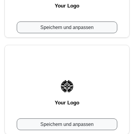
Your Logo
Speichern und anpassen
Your Logo
Speichern und anpassen