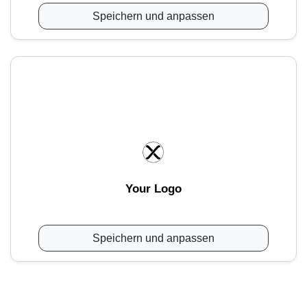
Speichern und anpassen
Your Logo
Speichern und anpassen