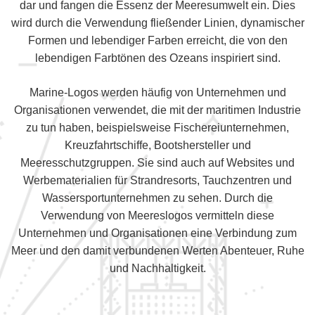
dar und fangen die Essenz der Meeresumwelt ein. Dies
wird durch die Verwendung fließender Linien, dynamischer
Formen und lebendiger Farben erreicht, die von den
lebendigen Farbtönen des Ozeans inspiriert sind.
Marine-Logos werden häufig von Unternehmen und
Organisationen verwendet, die mit der maritimen Industrie
zu tun haben, beispielsweise Fischereiunternehmen,
Kreuzfahrtschiffe, Bootshersteller und
Meeresschutzgruppen. Sie sind auch auf Websites und
Werbematerialien für Strandresorts, Tauchzentren und
Wassersportunternehmen zu sehen. Durch die
Verwendung von Meereslogos vermitteln diese
Unternehmen und Organisationen eine Verbindung zum
Meer und den damit verbundenen Werten Abenteuer, Ruhe
und Nachhaltigkeit.