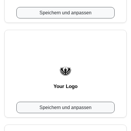
Speichern und anpassen
Your Logo
Speichern und anpassen