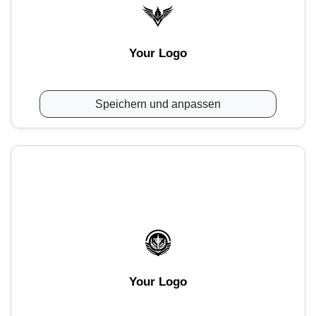
Your Logo
Speichern und anpassen
Your Logo