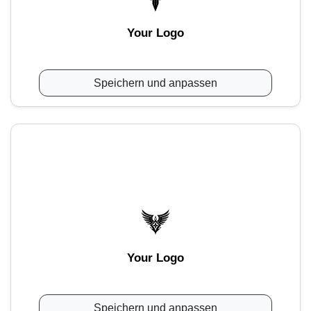
Your Logo
Speichern und anpassen
Your Logo
Speichern und anpassen