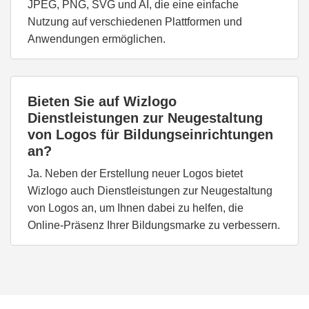
JPEG, PNG, SVG und AI, die eine einfache
Nutzung auf verschiedenen Plattformen und
Anwendungen ermöglichen.
Bieten Sie auf Wizlogo
Dienstleistungen zur Neugestaltung
von Logos für Bildungseinrichtungen
an?
Ja. Neben der Erstellung neuer Logos bietet
Wizlogo auch Dienstleistungen zur Neugestaltung
von Logos an, um Ihnen dabei zu helfen, die
Online-Präsenz Ihrer Bildungsmarke zu verbessern.