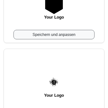
Your Logo
Speichern und anpassen
Your Logo