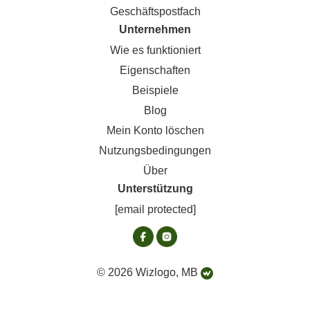
Geschäftspostfach
Unternehmen
Wie es funktioniert
Eigenschaften
Beispiele
Blog
Mein Konto löschen
Nutzungsbedingungen
Über
Unterstützung
[email protected]
© 2026 Wizlogo, MB