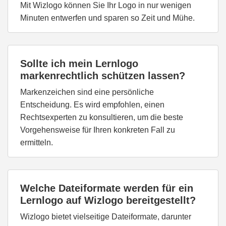
Mit Wizlogo können Sie Ihr Logo in nur wenigen
Minuten entwerfen und sparen so Zeit und Mühe.
Sollte ich mein Lernlogo
markenrechtlich schützen lassen?
Markenzeichen sind eine persönliche
Entscheidung. Es wird empfohlen, einen
Rechtsexperten zu konsultieren, um die beste
Vorgehensweise für Ihren konkreten Fall zu
ermitteln.
Welche Dateiformate werden für ein
Lernlogo auf Wizlogo bereitgestellt?
Wizlogo bietet vielseitige Dateiformate, darunter