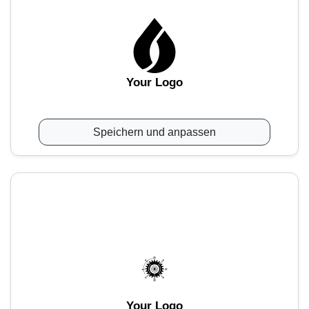
Your Logo
Speichern und anpassen
Your Logo