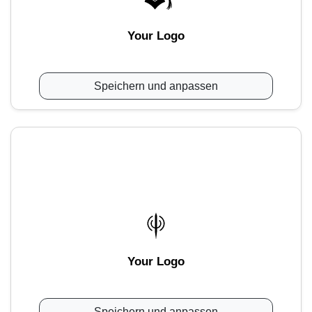
Your Logo
Speichern und anpassen
Your Logo
Speichern und anpassen