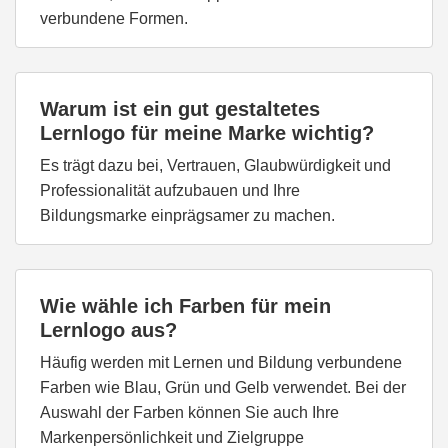
verbundene Formen.
Warum ist ein gut gestaltetes
Lernlogo für meine Marke wichtig?
Es trägt dazu bei, Vertrauen, Glaubwürdigkeit und
Professionalität aufzubauen und Ihre
Bildungsmarke einprägsamer zu machen.
Wie wähle ich Farben für mein
Lernlogo aus?
Häufig werden mit Lernen und Bildung verbundene
Farben wie Blau, Grün und Gelb verwendet. Bei der
Auswahl der Farben können Sie auch Ihre
Markenpersönlichkeit und Zielgruppe