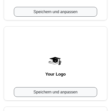
Speichern und anpassen
Your Logo
Speichern und anpassen