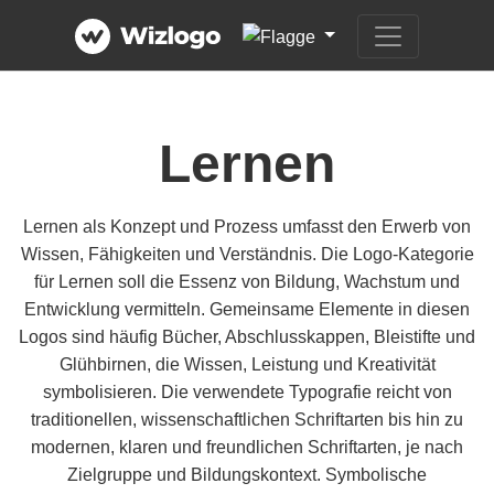
Lernen
Lernen als Konzept und Prozess umfasst den Erwerb von
Wissen, Fähigkeiten und Verständnis. Die Logo-Kategorie
für Lernen soll die Essenz von Bildung, Wachstum und
Entwicklung vermitteln. Gemeinsame Elemente in diesen
Logos sind häufig Bücher, Abschlusskappen, Bleistifte und
Glühbirnen, die Wissen, Leistung und Kreativität
symbolisieren. Die verwendete Typografie reicht von
traditionellen, wissenschaftlichen Schriftarten bis hin zu
modernen, klaren und freundlichen Schriftarten, je nach
Zielgruppe und Bildungskontext. Symbolische