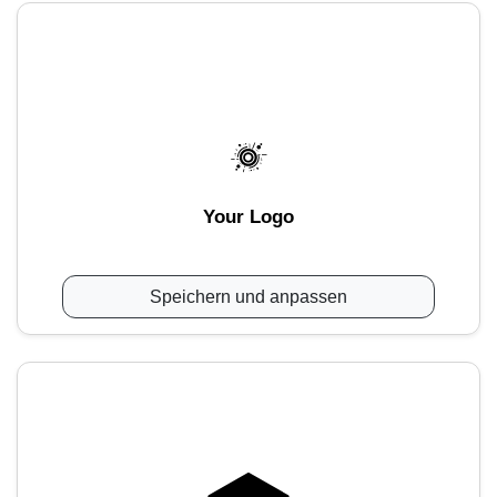
Your Logo
Speichern und anpassen