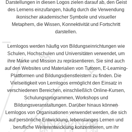
Darstellungen in diesen Logos zielen darauf ab, den Geist
des Lernens einzufangen, häufig durch die Verwendung
ikonischer akademischer Symbole und visueller
Metaphern, die Wissen, Konnektivität und Fortschritt
darstellen.
Lernlogos werden häufig von Bildungseinrichtungen wie
Schulen, Hochschulen und Universitäten verwendet, um
ihre Marke und Mission zu repräsentieren. Sie sind auch
auf den Websites und Materialien von Tutoren, E-Learning-
Plattformen und Bildungsdienstleistern zu finden. Die
Vielseitigkeit von Lernlogos ermöglicht den Einsatz in
verschiedenen Bereichen, einschließlich Online-Kursen,
Schulungsprogrammen, Workshops und
Bildungsveranstaltungen. Darüber hinaus können
Lernlogos von Organisationen verwendet werden, die sich
auf persönliche Entwicklung, lebenslanges Lernen und
berufliche Weiterentwicklung konzentrieren, um ihr