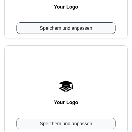
Your Logo
Speichern und anpassen
Your Logo
Speichern und anpassen