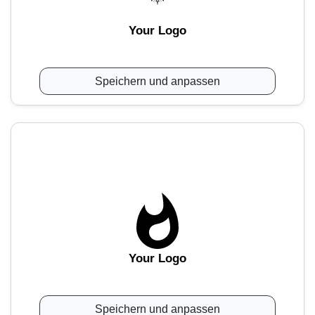
Your Logo
Speichern und anpassen
Your Logo
Speichern und anpassen