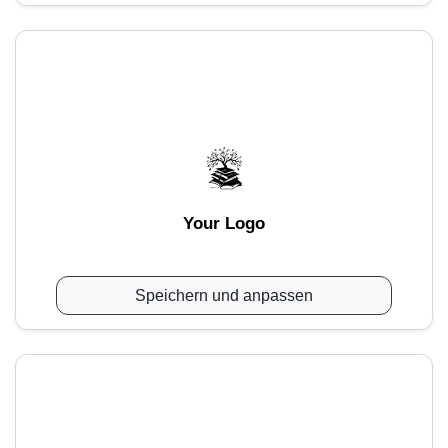
Your Logo
Speichern und anpassen