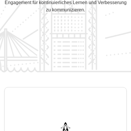
Engagement für kontinuierliches Lernen und Verbesserung
zu kommunizieren.