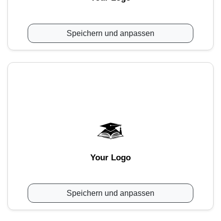
Speichern und anpassen
Your Logo
Speichern und anpassen