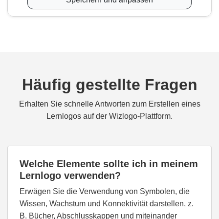
Häufig gestellte Fragen
Erhalten Sie schnelle Antworten zum Erstellen eines
Lernlogos auf der Wizlogo-Plattform.
Welche Elemente sollte ich in meinem
Lernlogo verwenden?
Erwägen Sie die Verwendung von Symbolen, die
Wissen, Wachstum und Konnektivität darstellen, z.
B. Bücher, Abschlusskappen und miteinander