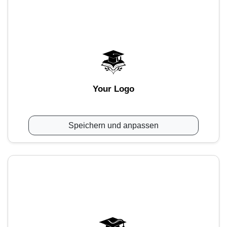
Your Logo
Speichern und anpassen