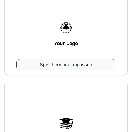
Your Logo
Speichern und anpassen