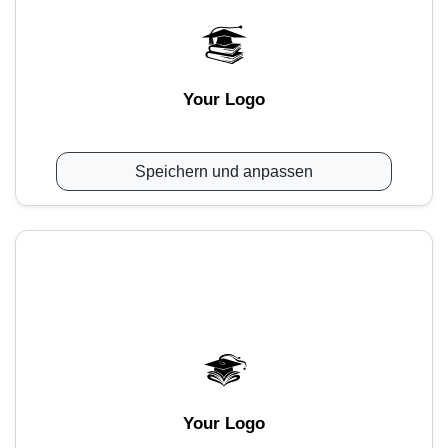
Your Logo
Speichern und anpassen
Your Logo