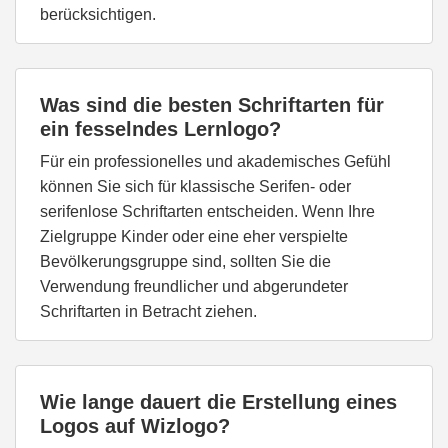
berücksichtigen.
Was sind die besten Schriftarten für
ein fesselndes Lernlogo?
Für ein professionelles und akademisches Gefühl
können Sie sich für klassische Serifen- oder
serifenlose Schriftarten entscheiden. Wenn Ihre
Zielgruppe Kinder oder eine eher verspielte
Bevölkerungsgruppe sind, sollten Sie die
Verwendung freundlicher und abgerundeter
Schriftarten in Betracht ziehen.
Wie lange dauert die Erstellung eines
Logos auf Wizlogo?