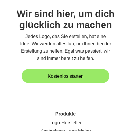
Wir sind hier, um dich
glücklich zu machen
Jedes Logo, das Sie erstellen, hat eine
Idee. Wir werden alles tun, um Ihnen bei der
Erstellung zu helfen. Egal was passiert, wir
sind immer bereit zu helfen.
Kostenlos starten
Produkte
Logo-Hersteller