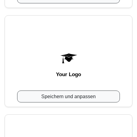
Your Logo
Speichern und anpassen