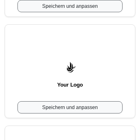
Speichern und anpassen
Your Logo
Speichern und anpassen