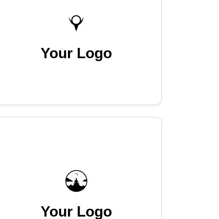
Your Logo
Your Logo