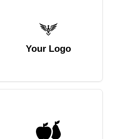
Your Logo