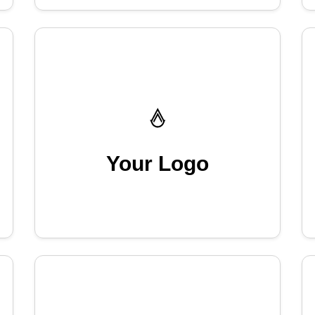
Your Logo