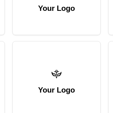
Your Logo
Your Logo