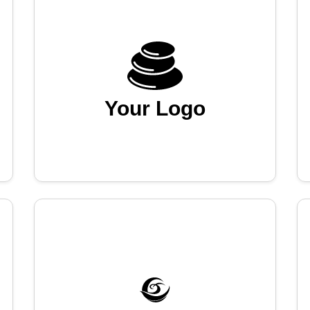
Your Logo