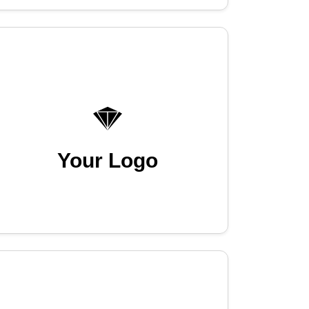
Your Logo