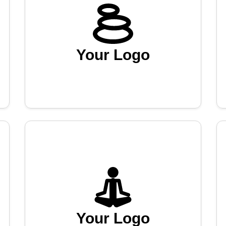
Your Logo
Your Logo