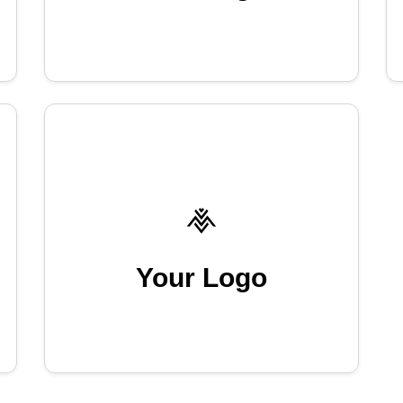
Your Logo