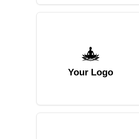
Your Logo