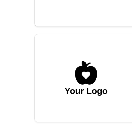
Your Logo