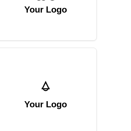
Your Logo
Your Logo