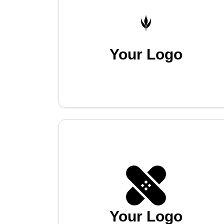
Your Logo
Your Logo