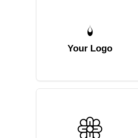
Your Logo