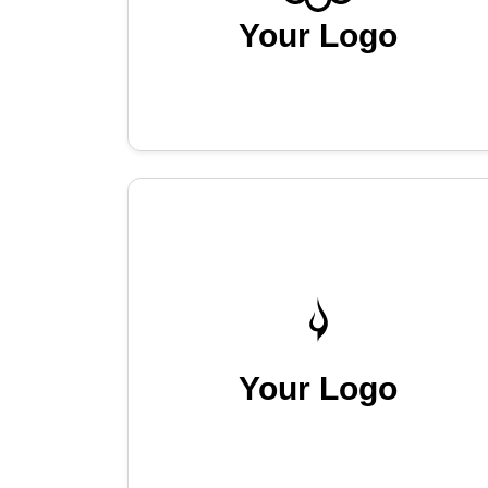
Your Logo
Your Logo