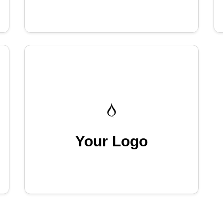
Your Logo