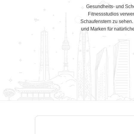
Gesundheits- und Sch
Fitnessstudios verwe
Schaufenstern zu sehen.
und Marken für natürlich