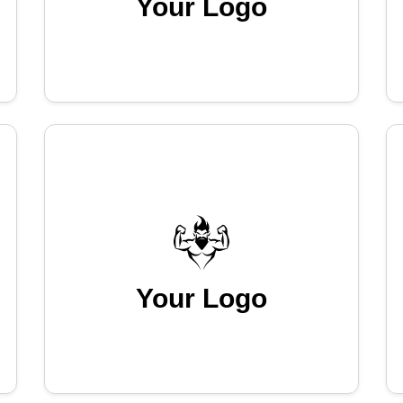
Your Logo
Your Logo