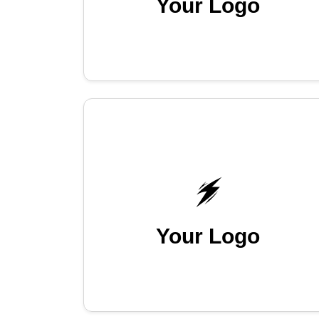
Your Logo
Your Logo