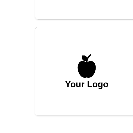
Your Logo