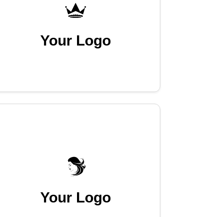
Your Logo
Your Logo