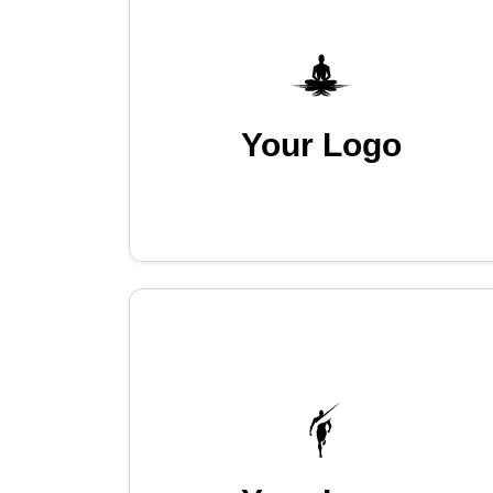
Your Logo