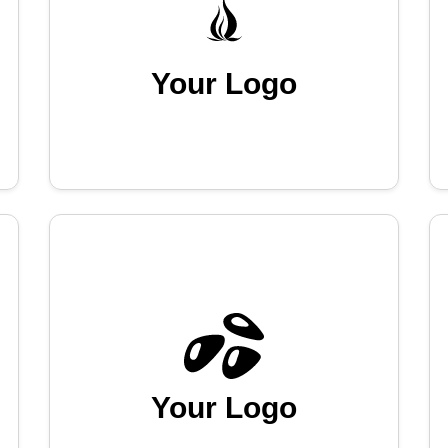
Your Logo
Your Logo