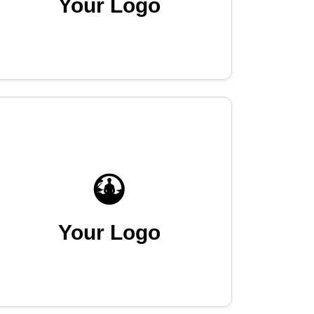
Your Logo
Your Logo