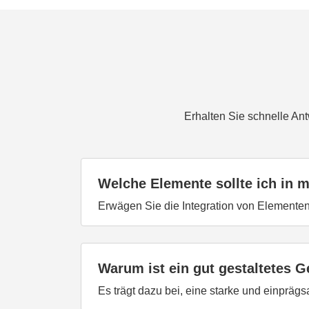
Erhalten Sie schnelle An
Welche Elemente sollte ich in
Erwägen Sie die Integration von Elementen
Warum ist ein gut gestaltetes 
Es trägt dazu bei, eine starke und einprägs