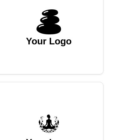
Your Logo