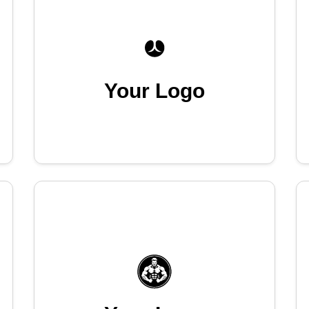
Your Logo