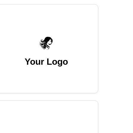
Your Logo