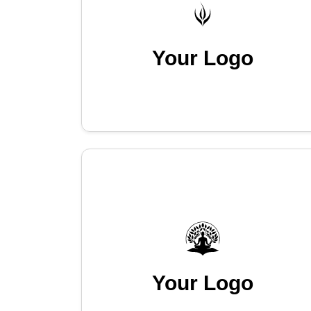
Your Logo
Your Logo