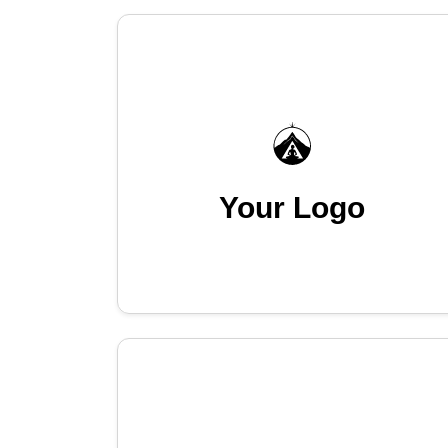
Your Logo