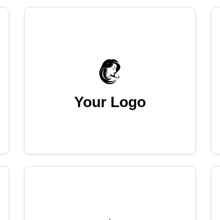
Your Logo