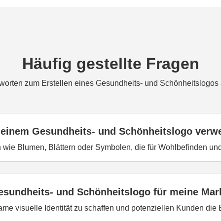
Häufig gestellte Fragen
tworten zum Erstellen eines Gesundheits- und Schönheitslogos a
 meinem Gesundheits- und Schönheitslogo ver
 wie Blumen, Blättern oder Symbolen, die für Wohlbefinden und
Gesundheits- und Schönheitslogo für meine Mar
ame visuelle Identität zu schaffen und potenziellen Kunden die 