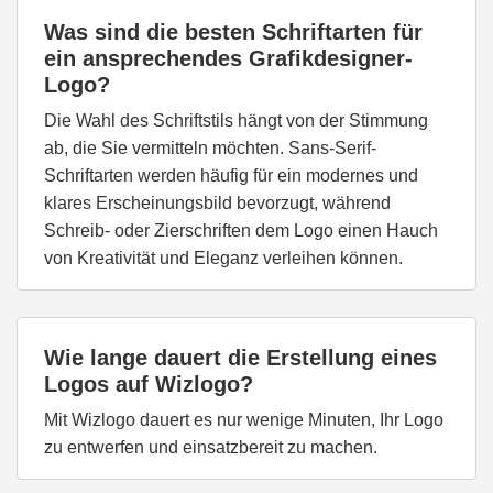
Was sind die besten Schriftarten für
ein ansprechendes Grafikdesigner-
Logo?
Die Wahl des Schriftstils hängt von der Stimmung
ab, die Sie vermitteln möchten. Sans-Serif-
Schriftarten werden häufig für ein modernes und
klares Erscheinungsbild bevorzugt, während
Schreib- oder Zierschriften dem Logo einen Hauch
von Kreativität und Eleganz verleihen können.
Wie lange dauert die Erstellung eines
Logos auf Wizlogo?
Mit Wizlogo dauert es nur wenige Minuten, Ihr Logo
zu entwerfen und einsatzbereit zu machen.