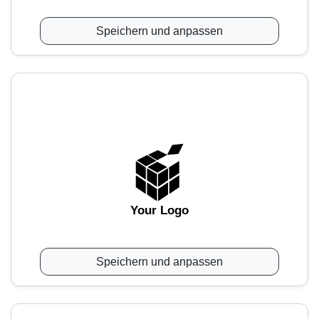
Speichern und anpassen
Your Logo
Speichern und anpassen