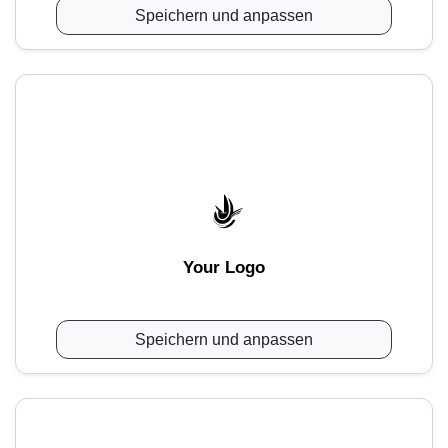
Speichern und anpassen
Your Logo
Speichern und anpassen