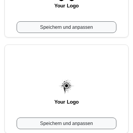
Your Logo
Speichern und anpassen
Your Logo
Speichern und anpassen