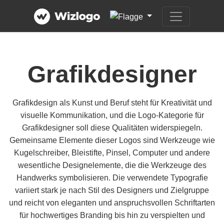
Grafikdesigner
Grafikdesign als Kunst und Beruf steht für Kreativität und
visuelle Kommunikation, und die Logo-Kategorie für
Grafikdesigner soll diese Qualitäten widerspiegeln.
Gemeinsame Elemente dieser Logos sind Werkzeuge wie
Kugelschreiber, Bleistifte, Pinsel, Computer und andere
wesentliche Designelemente, die die Werkzeuge des
Handwerks symbolisieren. Die verwendete Typografie
variiert stark je nach Stil des Designers und Zielgruppe
und reicht von eleganten und anspruchsvollen Schriftarten
für hochwertiges Branding bis hin zu verspielten und