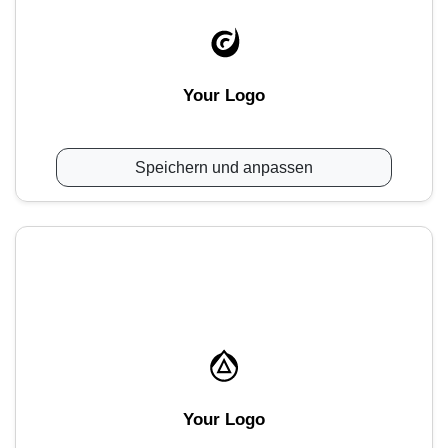
Your Logo
Speichern und anpassen
Your Logo