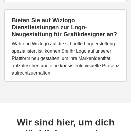
Bieten Sie auf Wizlogo
Dienstleistungen zur Logo-
Neugestaltung für Grafikdesigner an?
Während Wizlogo auf die schnelle Logoerstellung
spezialisiert ist, können Sie Ihr Logo auf unserer
Plattform neu gestalten, um Ihre Markenidentität
aufzufrischen und eine konsistente visuelle Präsenz
aufrechtzuerhalten.
Wir sind hier, um dich