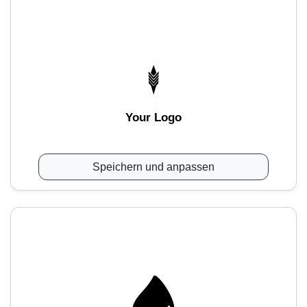
Your Logo
Speichern und anpassen