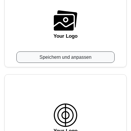
Your Logo
Speichern und anpassen
Your Logo