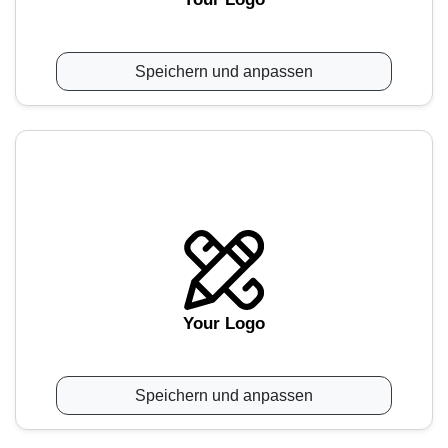
Speichern und anpassen
Your Logo
Speichern und anpassen