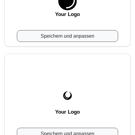
Your Logo
Speichern und anpassen
Your Logo
Speichern und anpassen