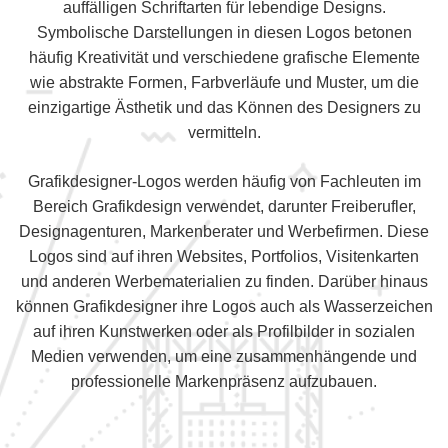
auffälligen Schriftarten für lebendige Designs.
Symbolische Darstellungen in diesen Logos betonen
häufig Kreativität und verschiedene grafische Elemente
wie abstrakte Formen, Farbverläufe und Muster, um die
einzigartige Ästhetik und das Können des Designers zu
vermitteln.
Grafikdesigner-Logos werden häufig von Fachleuten im
Bereich Grafikdesign verwendet, darunter Freiberufler,
Designagenturen, Markenberater und Werbefirmen. Diese
Logos sind auf ihren Websites, Portfolios, Visitenkarten
und anderen Werbematerialien zu finden. Darüber hinaus
können Grafikdesigner ihre Logos auch als Wasserzeichen
auf ihren Kunstwerken oder als Profilbilder in sozialen
Medien verwenden, um eine zusammenhängende und
professionelle Markenpräsenz aufzubauen.