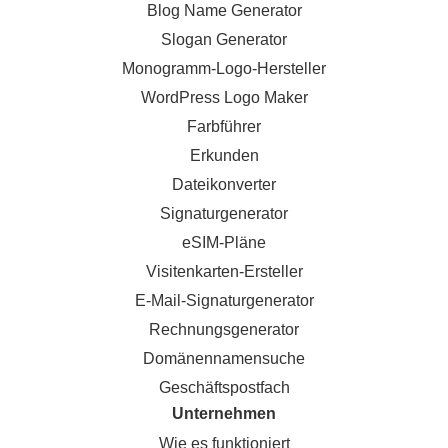
Blog Name Generator
Slogan Generator
Monogramm-Logo-Hersteller
WordPress Logo Maker
Farbführer
Erkunden
Dateikonverter
Signaturgenerator
eSIM-Pläne
Visitenkarten-Ersteller
E-Mail-Signaturgenerator
Rechnungsgenerator
Domänennamensuche
Geschäftspostfach
Unternehmen
Wie es funktioniert