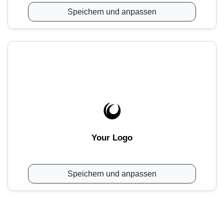
Speichern und anpassen
Your Logo
Speichern und anpassen