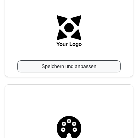
Your Logo
Speichern und anpassen