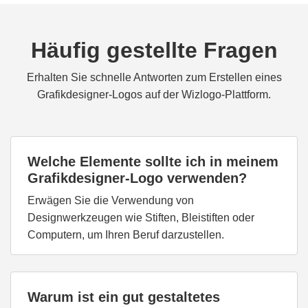
Häufig gestellte Fragen
Erhalten Sie schnelle Antworten zum Erstellen eines
Grafikdesigner-Logos auf der Wizlogo-Plattform.
Welche Elemente sollte ich in meinem
Grafikdesigner-Logo verwenden?
Erwägen Sie die Verwendung von
Designwerkzeugen wie Stiften, Bleistiften oder
Computern, um Ihren Beruf darzustellen.
Warum ist ein gut gestaltetes