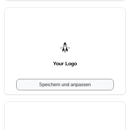
Your Logo
Speichern und anpassen