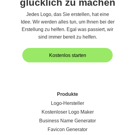
glücklich zu machen
Jedes Logo, das Sie erstellen, hat eine
Idee. Wir werden alles tun, um Ihnen bei der
Erstellung zu helfen. Egal was passiert, wir
sind immer bereit zu helfen.
Kostenlos starten
Produkte
Logo-Hersteller
Kostenloser Logo Maker
Business Name Generator
Favicon Generator