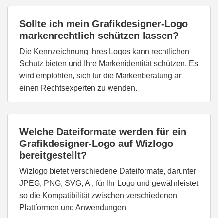
Sollte ich mein Grafikdesigner-Logo
markenrechtlich schützen lassen?
Die Kennzeichnung Ihres Logos kann rechtlichen
Schutz bieten und Ihre Markenidentität schützen. Es
wird empfohlen, sich für die Markenberatung an
einen Rechtsexperten zu wenden.
Welche Dateiformate werden für ein
Grafikdesigner-Logo auf Wizlogo
bereitgestellt?
Wizlogo bietet verschiedene Dateiformate, darunter
JPEG, PNG, SVG, AI, für Ihr Logo und gewährleistet
so die Kompatibilität zwischen verschiedenen
Plattformen und Anwendungen.