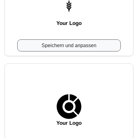
Your Logo
Speichern und anpassen
Your Logo