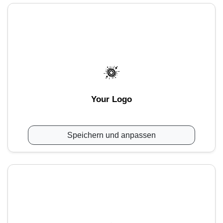
Your Logo
Speichern und anpassen