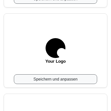
Your Logo
Speichern und anpassen