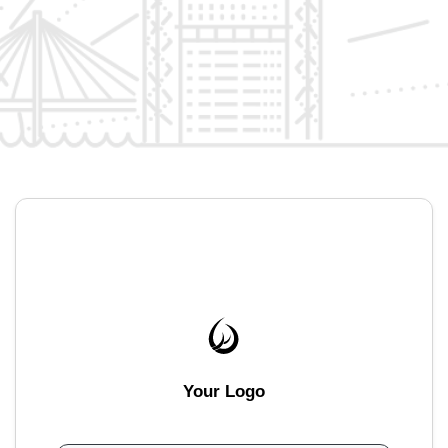
Your Logo