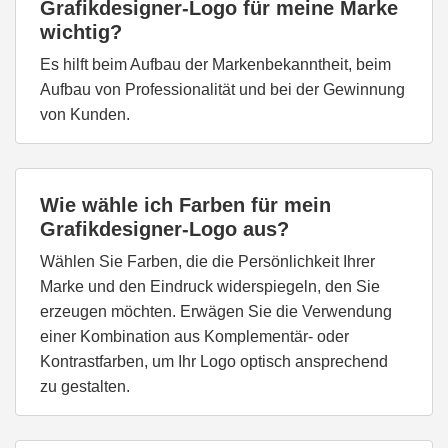
Grafikdesigner-Logo für meine Marke
wichtig?
Es hilft beim Aufbau der Markenbekanntheit, beim
Aufbau von Professionalität und bei der Gewinnung
von Kunden.
Wie wähle ich Farben für mein
Grafikdesigner-Logo aus?
Wählen Sie Farben, die die Persönlichkeit Ihrer
Marke und den Eindruck widerspiegeln, den Sie
erzeugen möchten. Erwägen Sie die Verwendung
einer Kombination aus Komplementär- oder
Kontrastfarben, um Ihr Logo optisch ansprechend
zu gestalten.