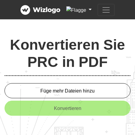
Konvertieren Sie
PRC in PDF
Füge mehr Dateien hinzu
Konvertieren