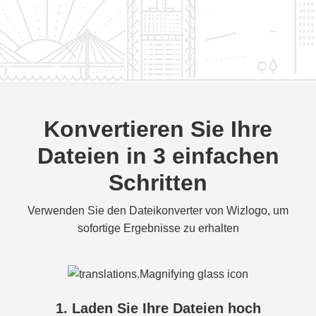
Konvertieren Sie Ihre
Dateien in 3 einfachen
Schritten
Verwenden Sie den Dateikonverter von Wizlogo, um
sofortige Ergebnisse zu erhalten
1. Laden Sie Ihre Dateien hoch