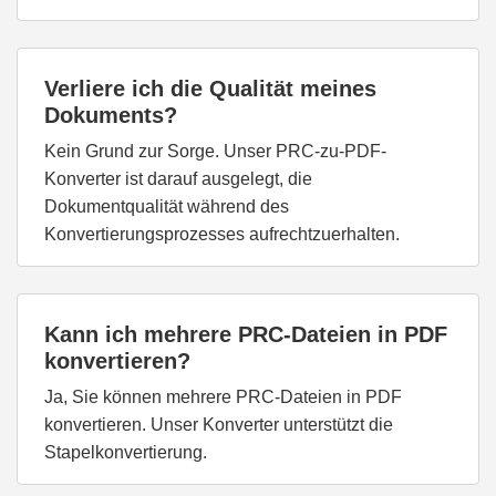
Verliere ich die Qualität meines
Dokuments?
Kein Grund zur Sorge. Unser PRC-zu-PDF-
Konverter ist darauf ausgelegt, die
Dokumentqualität während des
Konvertierungsprozesses aufrechtzuerhalten.
Kann ich mehrere PRC-Dateien in PDF
konvertieren?
Ja, Sie können mehrere PRC-Dateien in PDF
konvertieren. Unser Konverter unterstützt die
Stapelkonvertierung.