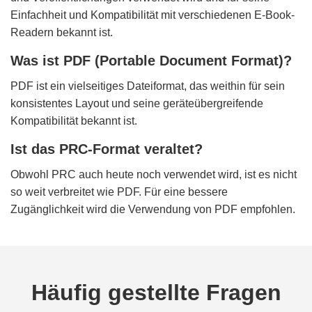
Einfachheit und Kompatibilität mit verschiedenen E-Book-
Readern bekannt ist.
Was ist PDF (Portable Document Format)?
PDF ist ein vielseitiges Dateiformat, das weithin für sein
konsistentes Layout und seine geräteübergreifende
Kompatibilität bekannt ist.
Ist das PRC-Format veraltet?
Obwohl PRC auch heute noch verwendet wird, ist es nicht
so weit verbreitet wie PDF. Für eine bessere
Zugänglichkeit wird die Verwendung von PDF empfohlen.
Häufig gestellte Fragen