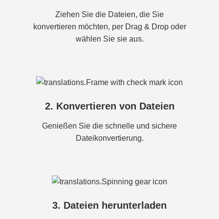
Ziehen Sie die Dateien, die Sie
konvertieren möchten, per Drag & Drop oder
wählen Sie sie aus.
2. Konvertieren von Dateien
Genießen Sie die schnelle und sichere
Dateikonvertierung.
3. Dateien herunterladen