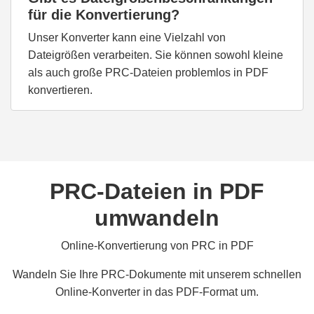
für die Konvertierung?
Unser Konverter kann eine Vielzahl von
Dateigrößen verarbeiten. Sie können sowohl kleine
als auch große PRC-Dateien problemlos in PDF
konvertieren.
PRC-Dateien in PDF
umwandeln
Online-Konvertierung von PRC in PDF
Wandeln Sie Ihre PRC-Dokumente mit unserem schnellen
Online-Konverter in das PDF-Format um.