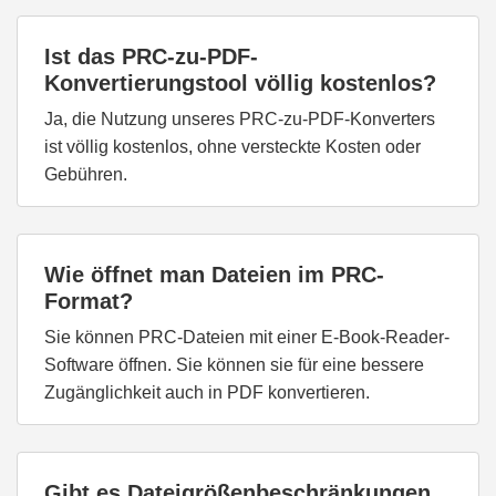
Ist das PRC-zu-PDF-
Konvertierungstool völlig kostenlos?
Ja, die Nutzung unseres PRC-zu-PDF-Konverters
ist völlig kostenlos, ohne versteckte Kosten oder
Gebühren.
Wie öffnet man Dateien im PRC-
Format?
Sie können PRC-Dateien mit einer E-Book-Reader-
Software öffnen. Sie können sie für eine bessere
Zugänglichkeit auch in PDF konvertieren.
Gibt es Dateigrößenbeschränkungen