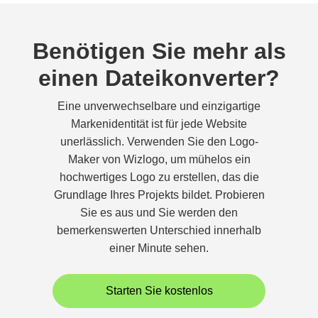
Benötigen Sie mehr als
einen Dateikonverter?
Eine unverwechselbare und einzigartige
Markenidentität ist für jede Website
unerlässlich. Verwenden Sie den Logo-
Maker von Wizlogo, um mühelos ein
hochwertiges Logo zu erstellen, das die
Grundlage Ihres Projekts bildet. Probieren
Sie es aus und Sie werden den
bemerkenswerten Unterschied innerhalb
einer Minute sehen.
Starten Sie kostenlos