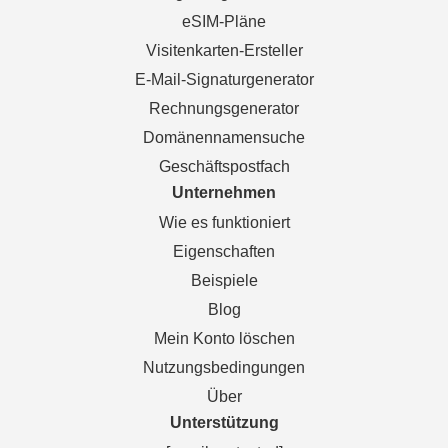
eSIM-Pläne
Visitenkarten-Ersteller
E-Mail-Signaturgenerator
Rechnungsgenerator
Domänennamensuche
Geschäftspostfach
Unternehmen
Wie es funktioniert
Eigenschaften
Beispiele
Blog
Mein Konto löschen
Nutzungsbedingungen
Über
Unterstützung