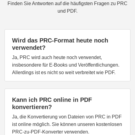
Finden Sie Antworten auf die häufigsten Fragen zu PRC
und PDF.
Wird das PRC-Format heute noch
verwendet?
Ja, PRC wird auch heute noch verwendet,
insbesondere für E-Books und Veröffentlichungen.
Allerdings ist es nicht so weit verbreitet wie PDF.
Kann ich PRC online in PDF
konvertieren?
Ja, die Konvertierung von Dateien von PRC in PDF
ist online möglich. Sie können unseren kostenlosen
PRC-zu-PDF-Konverter verwenden.