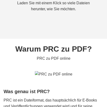
Laden Sie mit einem Klick so viele Dateien
herunter, wie Sie möchten.
Warum PRC zu PDF?
PRC zu PDF online
Was genau ist PRC?
PRC ist ein Dateiformat, das hauptsächlich für E-Books
und Veröffentlichungen verwendet wird und für seine