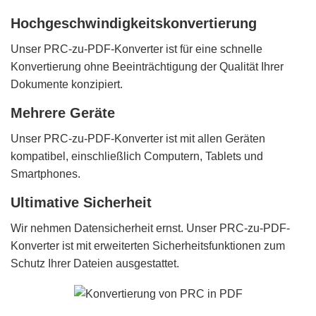
Hochgeschwindigkeitskonvertierung
Unser PRC-zu-PDF-Konverter ist für eine schnelle
Konvertierung ohne Beeinträchtigung der Qualität Ihrer
Dokumente konzipiert.
Mehrere Geräte
Unser PRC-zu-PDF-Konverter ist mit allen Geräten
kompatibel, einschließlich Computern, Tablets und
Smartphones.
Ultimative Sicherheit
Wir nehmen Datensicherheit ernst. Unser PRC-zu-PDF-
Konverter ist mit erweiterten Sicherheitsfunktionen zum
Schutz Ihrer Dateien ausgestattet.