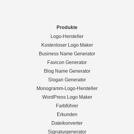
Produkte
Logo-Hersteller
Kostenloser Logo Maker
Business Name Generator
Favicon Generator
Blog Name Generator
Slogan Generator
Monogramm-Logo-Hersteller
WordPress Logo Maker
Farbführer
Erkunden
Dateikonverter
Signaturgenerator