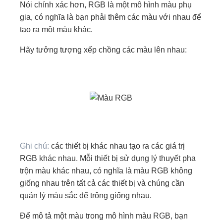
Nói chính xác hơn, RGB là một mô hình màu phụ
gia, có nghĩa là bạn phải thêm các màu với nhau để
tạo ra một màu khác.
Hãy tưởng tượng xếp chồng các màu lên nhau:
Ghi chú:
các thiết bị khác nhau tạo ra các giá trị
RGB khác nhau. Mỗi thiết bị sử dụng lý thuyết pha
trộn màu khác nhau, có nghĩa là màu RGB không
giống nhau trên tất cả các thiết bị và chúng cần
quản lý màu sắc để trông giống nhau.
Để mô tả một màu trong mô hình màu RGB, bạn