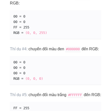
RGB:
00 = 0
00 = 0
FF = 255
RGB = 
(0, 0, 255)
Thí dụ #4:
chuyển đổi màu đen
đến RGB:
#000000
00 = 0
00 = 0
00 = 0
RGB = 
(0, 0, 0)
Thí dụ #5:
chuyển đổi màu trắng
đến RGB:
#FFFFFF
FF = 255