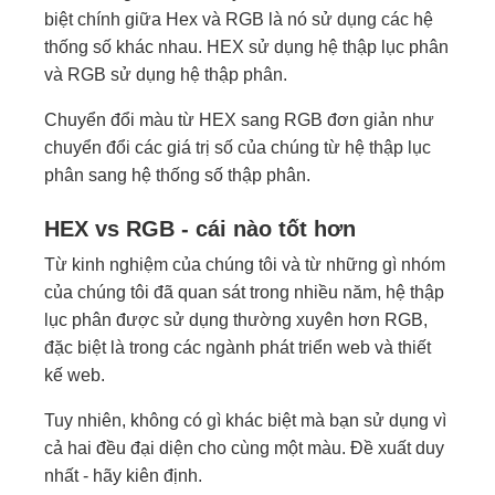
biệt chính giữa Hex và RGB là nó sử dụng các hệ
thống số khác nhau. HEX sử dụng hệ thập lục phân
và RGB sử dụng hệ thập phân.
Chuyển đổi màu từ HEX sang RGB đơn giản như
chuyển đổi các giá trị số của chúng từ hệ thập lục
phân sang hệ thống số thập phân.
HEX vs RGB - cái nào tốt hơn
Từ kinh nghiệm của chúng tôi và từ những gì nhóm
của chúng tôi đã quan sát trong nhiều năm, hệ thập
lục phân được sử dụng thường xuyên hơn RGB,
đặc biệt là trong các ngành phát triển web và thiết
kế web.
Tuy nhiên, không có gì khác biệt mà bạn sử dụng vì
cả hai đều đại diện cho cùng một màu. Đề xuất duy
nhất - hãy kiên định.