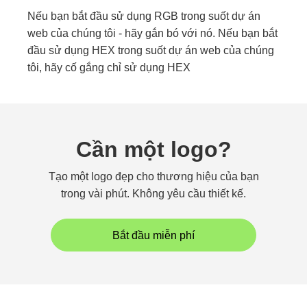
Nếu bạn bắt đầu sử dụng RGB trong suốt dự án
web của chúng tôi - hãy gắn bó với nó. Nếu bạn bắt
đầu sử dụng HEX trong suốt dự án web của chúng
tôi, hãy cố gắng chỉ sử dụng HEX
Cần một logo?
Tạo một logo đẹp cho thương hiệu của bạn
trong vài phút. Không yêu cầu thiết kế.
Bắt đầu miễn phí