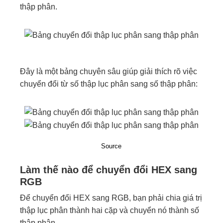
thập phân.
Đây là một bảng chuyên sâu giúp giải thích rõ việc
chuyển đổi từ số thập lục phân sang số thập phân:
Source
Làm thế nào để chuyển đổi HEX sang
RGB
Để chuyển đổi HEX sang RGB, bạn phải chia giá trị
thập lục phân thành hai cặp và chuyển nó thành số
thập phân.