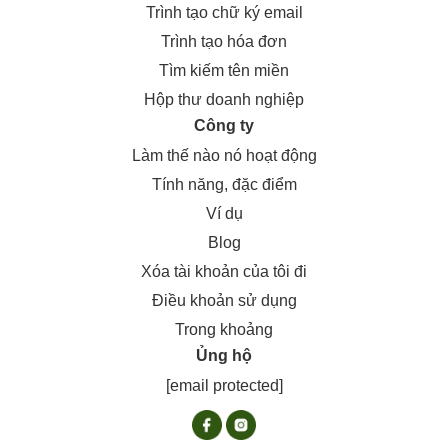
Trình tạo chữ ký email
Trình tạo hóa đơn
Tìm kiếm tên miền
Hộp thư doanh nghiệp
Công ty
Làm thế nào nó hoạt động
Tính năng, đặc điểm
Ví dụ
Blog
Xóa tài khoản của tôi đi
Điều khoản sử dụng
Trong khoảng
Ủng hộ
[email protected]