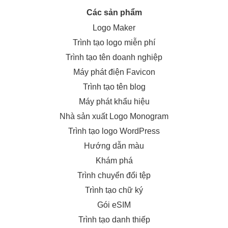
Các sản phẩm
Logo Maker
Trình tạo logo miễn phí
Trình tạo tên doanh nghiệp
Máy phát điện Favicon
Trình tạo tên blog
Máy phát khẩu hiệu
Nhà sản xuất Logo Monogram
Trình tạo logo WordPress
Hướng dẫn màu
Khám phá
Trình chuyển đổi tệp
Trình tạo chữ ký
Gói eSIM
Trình tạo danh thiếp