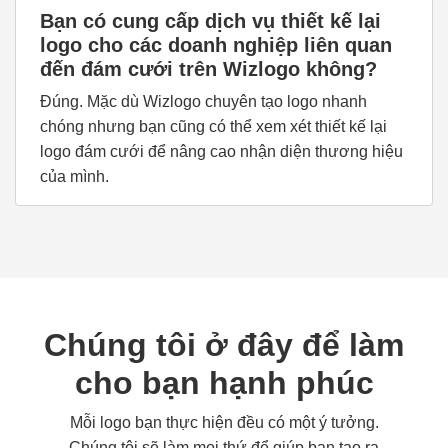
Bạn có cung cấp dịch vụ thiết kế lại
logo cho các doanh nghiệp liên quan
đến đám cưới trên Wizlogo không?
Đúng. Mặc dù Wizlogo chuyên tạo logo nhanh
chóng nhưng bạn cũng có thể xem xét thiết kế lại
logo đám cưới để nâng cao nhận diện thương hiệu
của mình.
Chúng tôi ở đây để làm
cho bạn hạnh phúc
Mỗi logo bạn thực hiện đều có một ý tưởng.
Chúng tôi sẽ làm mọi thứ để giúp bạn tạo ra