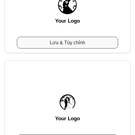
Your Logo
Lưu & Tùy chỉnh
Your Logo