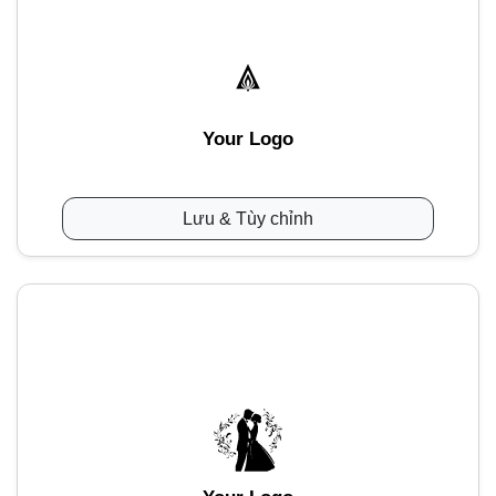
Your Logo
Lưu & Tùy chỉnh