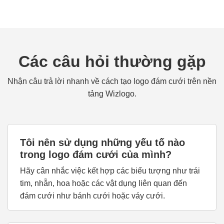
Các câu hỏi thường gặp
Nhận câu trả lời nhanh về cách tạo logo đám cưới trên nền
tảng Wizlogo.
Tôi nên sử dụng những yếu tố nào
trong logo đám cưới của mình?
Hãy cân nhắc việc kết hợp các biểu tượng như trái
tim, nhẫn, hoa hoặc các vật dụng liên quan đến
đám cưới như bánh cưới hoặc váy cưới.