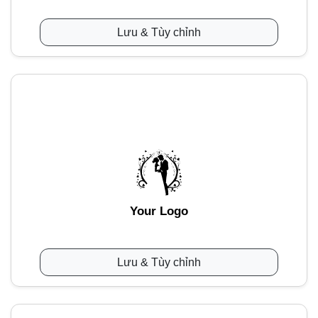
Lưu & Tùy chỉnh
Your Logo
Lưu & Tùy chỉnh