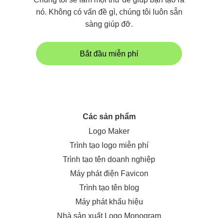
nó. Không có vấn đề gì, chúng tôi luôn sẵn
sàng giúp đỡ.
Bắt đầu miễn phí
Các sản phẩm
Logo Maker
Trình tạo logo miễn phí
Trình tạo tên doanh nghiệp
Máy phát điện Favicon
Trình tạo tên blog
Máy phát khẩu hiệu
Nhà sản xuất Logo Monogram