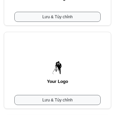
Lưu & Tùy chỉnh
Your Logo
Lưu & Tùy chỉnh