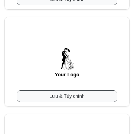
Your Logo
Lưu & Tùy chỉnh