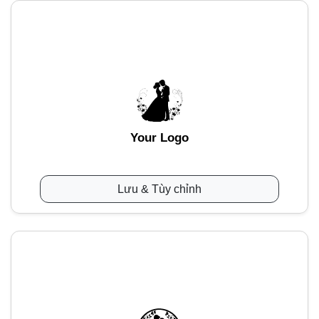
Your Logo
Lưu & Tùy chỉnh