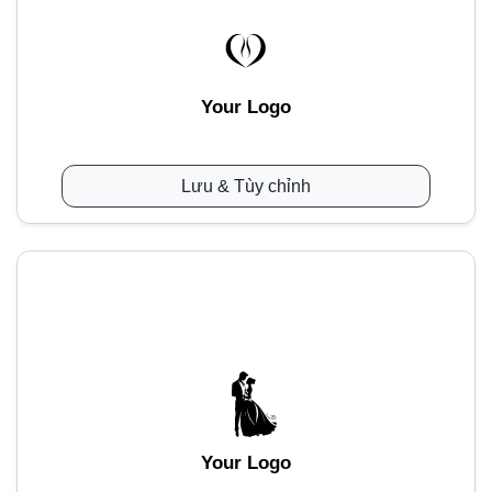
Your Logo
Lưu & Tùy chỉnh
Your Logo