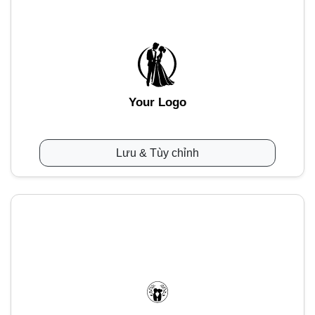
Your Logo
Lưu & Tùy chỉnh