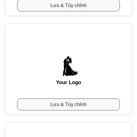
Lưu & Tùy chỉnh
Your Logo
Lưu & Tùy chỉnh