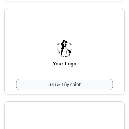
Your Logo
Lưu & Tùy chỉnh