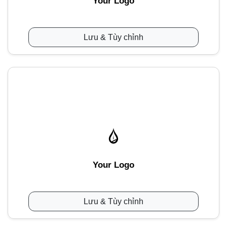
Your Logo
Lưu & Tùy chỉnh
Your Logo
Lưu & Tùy chỉnh