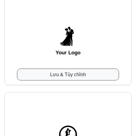
Your Logo
Lưu & Tùy chỉnh