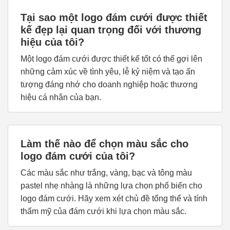
Tại sao một logo đám cưới được thiết
kế đẹp lại quan trọng đối với thương
hiệu của tôi?
Một logo đám cưới được thiết kế tốt có thể gợi lên
những cảm xúc về tình yêu, lễ kỷ niệm và tạo ấn
tượng đáng nhớ cho doanh nghiệp hoặc thương
hiệu cá nhân của bạn.
Làm thế nào để chọn màu sắc cho
logo đám cưới của tôi?
Các màu sắc như trắng, vàng, bạc và tông màu
pastel nhẹ nhàng là những lựa chọn phổ biến cho
logo đám cưới. Hãy xem xét chủ đề tổng thể và tính
thẩm mỹ của đám cưới khi lựa chọn màu sắc.