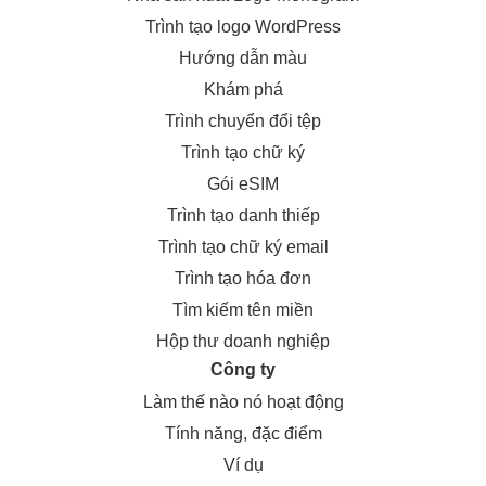
Trình tạo logo WordPress
Hướng dẫn màu
Khám phá
Trình chuyển đổi tệp
Trình tạo chữ ký
Gói eSIM
Trình tạo danh thiếp
Trình tạo chữ ký email
Trình tạo hóa đơn
Tìm kiếm tên miền
Hộp thư doanh nghiệp
Công ty
Làm thế nào nó hoạt động
Tính năng, đặc điểm
Ví dụ