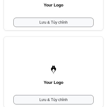
Your Logo
Lưu & Tùy chỉnh
Your Logo
Lưu & Tùy chỉnh