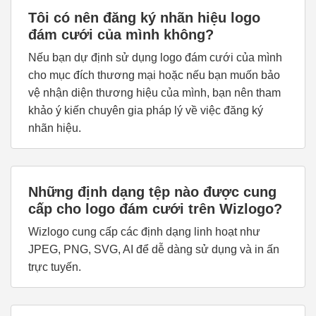
Tôi có nên đăng ký nhãn hiệu logo
đám cưới của mình không?
Nếu bạn dự định sử dụng logo đám cưới của mình
cho mục đích thương mại hoặc nếu bạn muốn bảo
vệ nhận diện thương hiệu của mình, bạn nên tham
khảo ý kiến chuyên gia pháp lý về việc đăng ký
nhãn hiệu.
Những định dạng tệp nào được cung
cấp cho logo đám cưới trên Wizlogo?
Wizlogo cung cấp các định dạng linh hoạt như
JPEG, PNG, SVG, AI để dễ dàng sử dụng và in ấn
trực tuyến.