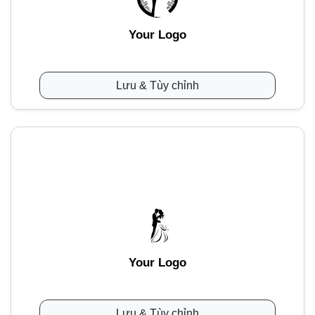
Your Logo
Lưu & Tùy chỉnh
Your Logo
Lưu & Tùy chỉnh