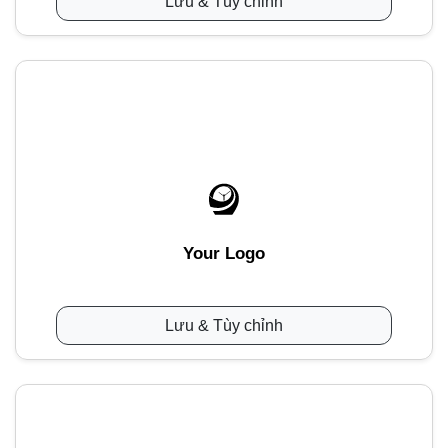
Lưu & Tùy chỉnh
Your Logo
Lưu & Tùy chỉnh