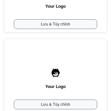
Your Logo
Lưu & Tùy chỉnh
Your Logo
Lưu & Tùy chỉnh