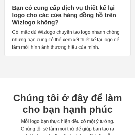
Bạn có cung cấp dịch vụ thiết kế lại
logo cho các cửa hàng đồng hồ trên
Wizlogo không?
Có, mặc dù Wizlogo chuyên tạo logo nhanh chóng
nhưng bạn cũng có thể xem xét thiết kế lại logo để
làm mới hình ảnh thương hiệu của mình.
Chúng tôi ở đây để làm
cho bạn hạnh phúc
Mỗi logo bạn thực hiện đều có một ý tưởng.
Chúng tôi sẽ làm mọi thứ để giúp bạn tạo ra