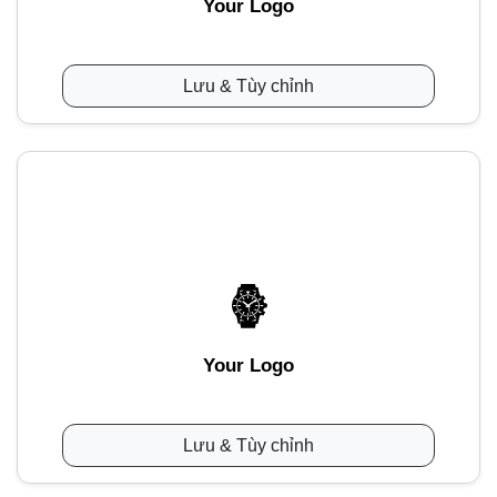
Your Logo
Lưu & Tùy chỉnh
Your Logo
Lưu & Tùy chỉnh