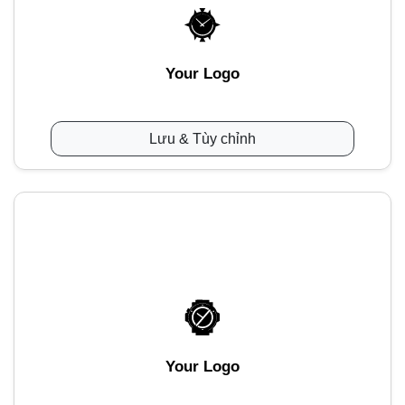
Your Logo
Lưu & Tùy chỉnh
Your Logo