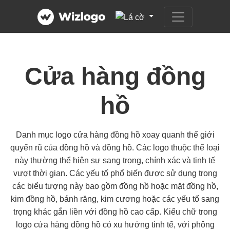
Cửa hàng đồng
hồ
Danh mục logo cửa hàng đồng hồ xoay quanh thế giới
quyến rũ của đồng hồ và đồng hồ. Các logo thuộc thể loại
này thường thể hiện sự sang trọng, chính xác và tinh tế
vượt thời gian. Các yếu tố phổ biến được sử dụng trong
các biểu tượng này bao gồm đồng hồ hoặc mặt đồng hồ,
kim đồng hồ, bánh răng, kim cương hoặc các yếu tố sang
trọng khác gắn liền với đồng hồ cao cấp. Kiểu chữ trong
logo cửa hàng đồng hồ có xu hướng tinh tế, với phông