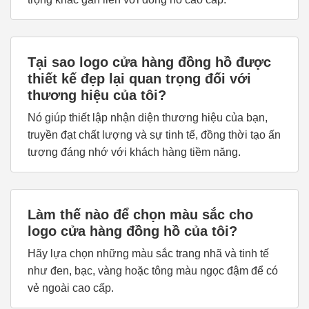
Tại sao logo cửa hàng đồng hồ được
thiết kế đẹp lại quan trọng đối với
thương hiệu của tôi?
Nó giúp thiết lập nhận diện thương hiệu của bạn,
truyền đạt chất lượng và sự tinh tế, đồng thời tạo ấn
tượng đáng nhớ với khách hàng tiềm năng.
Làm thế nào để chọn màu sắc cho
logo cửa hàng đồng hồ của tôi?
Hãy lựa chọn những màu sắc trang nhã và tinh tế
như đen, bạc, vàng hoặc tông màu ngọc đậm để có
vẻ ngoài cao cấp.