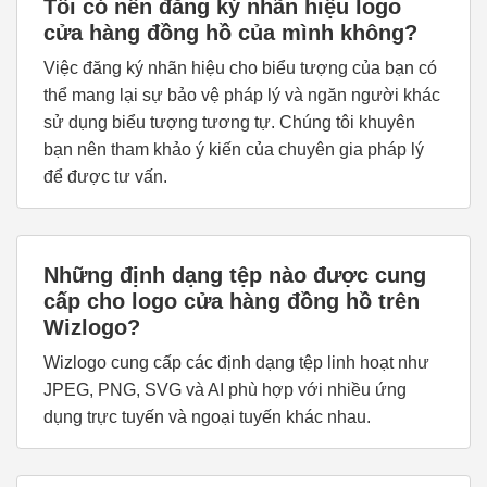
Tôi có nên đăng ký nhãn hiệu logo
cửa hàng đồng hồ của mình không?
Việc đăng ký nhãn hiệu cho biểu tượng của bạn có
thể mang lại sự bảo vệ pháp lý và ngăn người khác
sử dụng biểu tượng tương tự. Chúng tôi khuyên
bạn nên tham khảo ý kiến của chuyên gia pháp lý
để được tư vấn.
Những định dạng tệp nào được cung
cấp cho logo cửa hàng đồng hồ trên
Wizlogo?
Wizlogo cung cấp các định dạng tệp linh hoạt như
JPEG, PNG, SVG và AI phù hợp với nhiều ứng
dụng trực tuyến và ngoại tuyến khác nhau.