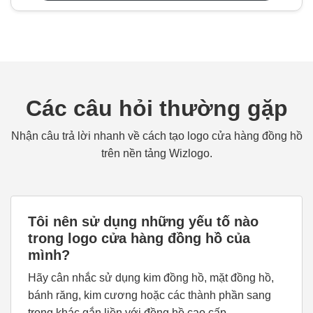
Các câu hỏi thường gặp
Nhận câu trả lời nhanh về cách tạo logo cửa hàng đồng hồ
trên nền tảng Wizlogo.
Tôi nên sử dụng những yếu tố nào
trong logo cửa hàng đồng hồ của
mình?
Hãy cân nhắc sử dụng kim đồng hồ, mặt đồng hồ,
bánh răng, kim cương hoặc các thành phần sang
trọng khác gắn liền với đồng hồ cao cấp.