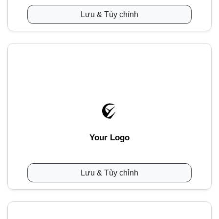
Lưu & Tùy chỉnh
Your Logo
Lưu & Tùy chỉnh