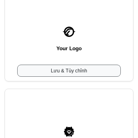
Your Logo
Lưu & Tùy chỉnh