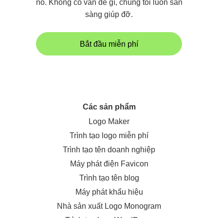
nó. Không có vấn đề gì, chúng tôi luôn sẵn
sàng giúp đỡ.
Bắt đầu miễn phí
Các sản phẩm
Logo Maker
Trình tạo logo miễn phí
Trình tạo tên doanh nghiệp
Máy phát điện Favicon
Trình tạo tên blog
Máy phát khẩu hiệu
Nhà sản xuất Logo Monogram