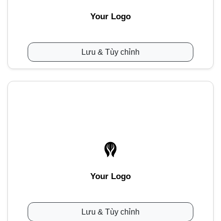
Your Logo
Lưu & Tùy chỉnh
Your Logo
Lưu & Tùy chỉnh