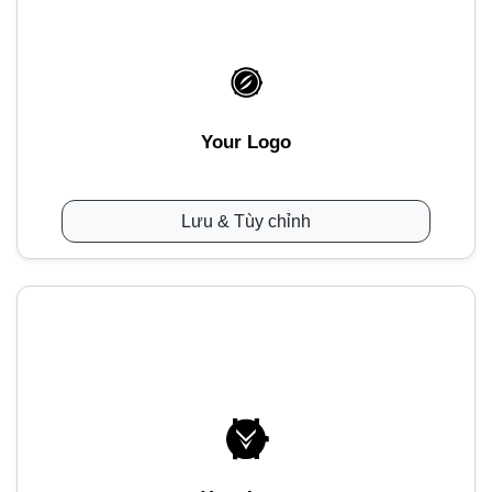
Your Logo
Lưu & Tùy chỉnh