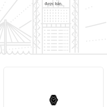
được bán.