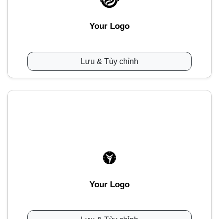
Your Logo
Lưu & Tùy chỉnh
Your Logo