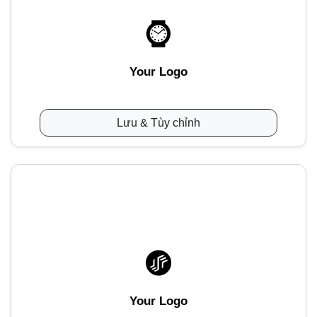
Your Logo
Lưu & Tùy chỉnh
Your Logo