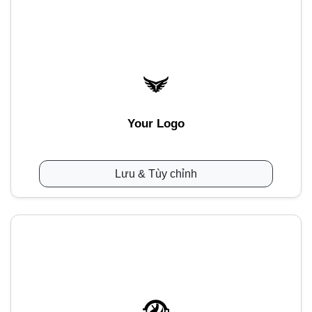
Your Logo
Lưu & Tùy chỉnh