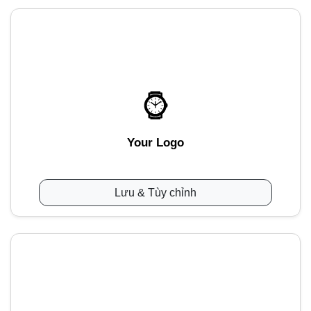
Your Logo
Lưu & Tùy chỉnh