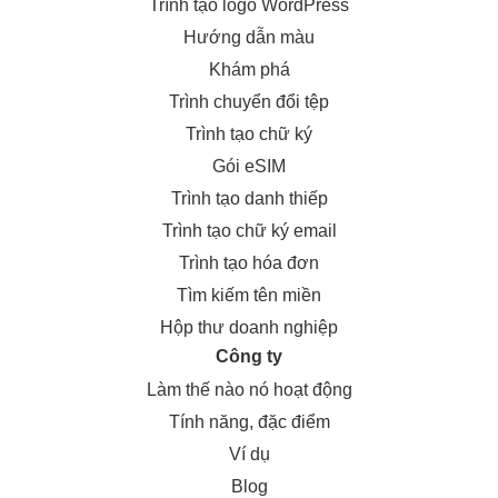
Trình tạo logo WordPress
Hướng dẫn màu
Khám phá
Trình chuyển đổi tệp
Trình tạo chữ ký
Gói eSIM
Trình tạo danh thiếp
Trình tạo chữ ký email
Trình tạo hóa đơn
Tìm kiếm tên miền
Hộp thư doanh nghiệp
Công ty
Làm thế nào nó hoạt động
Tính năng, đặc điểm
Ví dụ
Blog