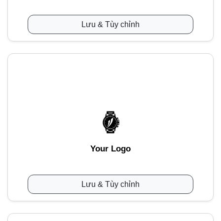
Lưu & Tùy chỉnh
Your Logo
Lưu & Tùy chỉnh