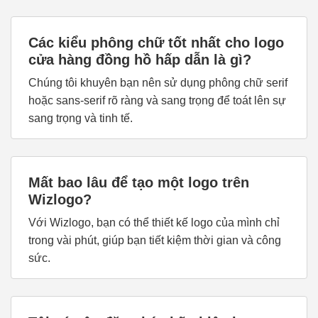
Các kiểu phông chữ tốt nhất cho logo
cửa hàng đồng hồ hấp dẫn là gì?
Chúng tôi khuyên bạn nên sử dụng phông chữ serif
hoặc sans-serif rõ ràng và sang trọng để toát lên sự
sang trọng và tinh tế.
Mất bao lâu để tạo một logo trên
Wizlogo?
Với Wizlogo, bạn có thể thiết kế logo của mình chỉ
trong vài phút, giúp bạn tiết kiệm thời gian và công
sức.