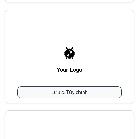
Your Logo
Lưu & Tùy chỉnh