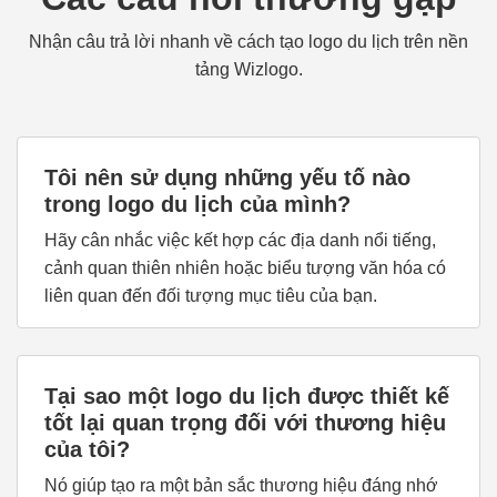
Nhận câu trả lời nhanh về cách tạo logo du lịch trên nền
tảng Wizlogo.
Tôi nên sử dụng những yếu tố nào
trong logo du lịch của mình?
Hãy cân nhắc việc kết hợp các địa danh nổi tiếng,
cảnh quan thiên nhiên hoặc biểu tượng văn hóa có
liên quan đến đối tượng mục tiêu của bạn.
Tại sao một logo du lịch được thiết kế
tốt lại quan trọng đối với thương hiệu
của tôi?
Nó giúp tạo ra một bản sắc thương hiệu đáng nhớ