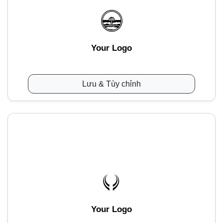
Your Logo
Lưu & Tùy chỉnh
Your Logo