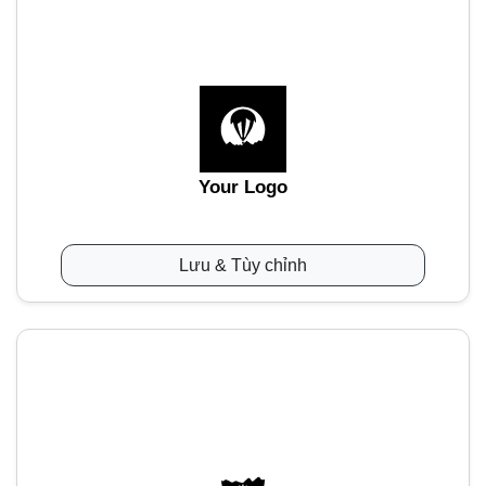
Your Logo
Lưu & Tùy chỉnh