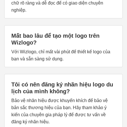
chữ rõ ràng và dễ đọc để có giao diện chuyên
nghiệp.
Mất bao lâu để tạo một logo trên
Wizlogo?
Với Wizlogo, chỉ mất vài phút để thiết kế logo của
bạn và sẵn sàng sử dụng.
Tôi có nên đăng ký nhãn hiệu logo du
lịch của mình không?
Bảo vệ nhãn hiệu được khuyến khích để bảo vệ
bản sắc thương hiệu của bạn. Hãy tham khảo ý
kiến của chuyên gia pháp lý để được tư vấn về
đăng ký nhãn hiệu.