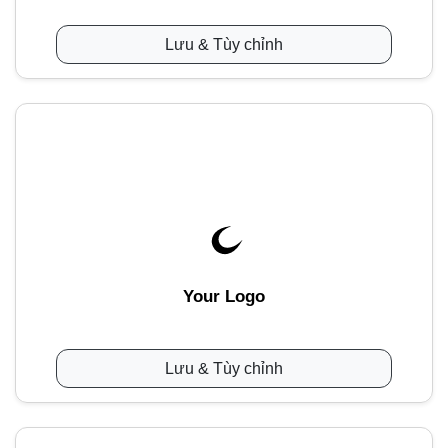
Lưu & Tùy chỉnh
Your Logo
Lưu & Tùy chỉnh