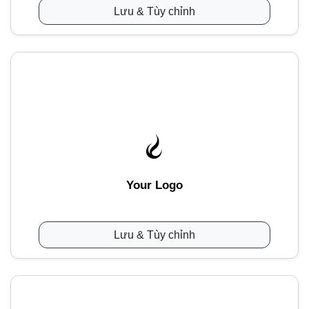
Lưu & Tùy chỉnh
Your Logo
Lưu & Tùy chỉnh