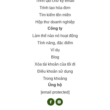
Trình tạo chữ ký email
Trình tạo hóa đơn
Tìm kiếm tên miền
Hộp thư doanh nghiệp
Công ty
Làm thế nào nó hoạt động
Tính năng, đặc điểm
Ví dụ
Blog
Xóa tài khoản của tôi đi
Điều khoản sử dụng
Trong khoảng
Ủng hộ
[email protected]