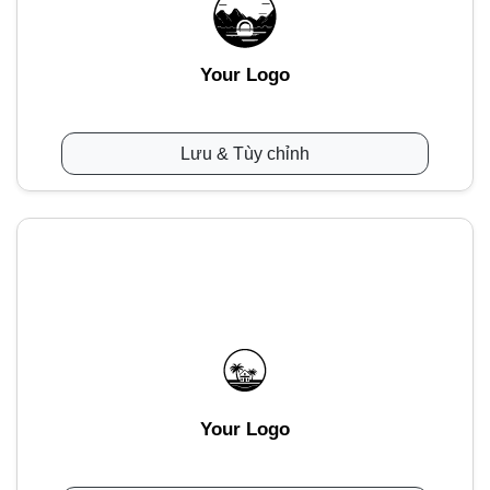
Your Logo
Lưu & Tùy chỉnh
Your Logo