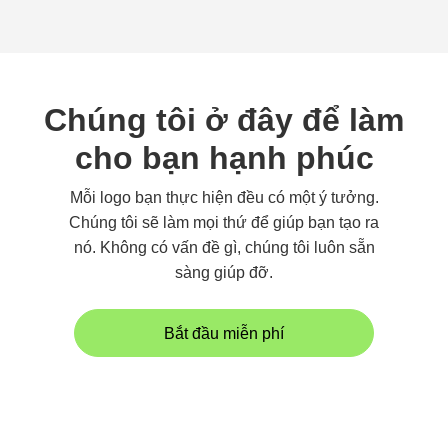
Chúng tôi ở đây để làm
cho bạn hạnh phúc
Mỗi logo bạn thực hiện đều có một ý tưởng.
Chúng tôi sẽ làm mọi thứ để giúp bạn tạo ra
nó. Không có vấn đề gì, chúng tôi luôn sẵn
sàng giúp đỡ.
Bắt đầu miễn phí