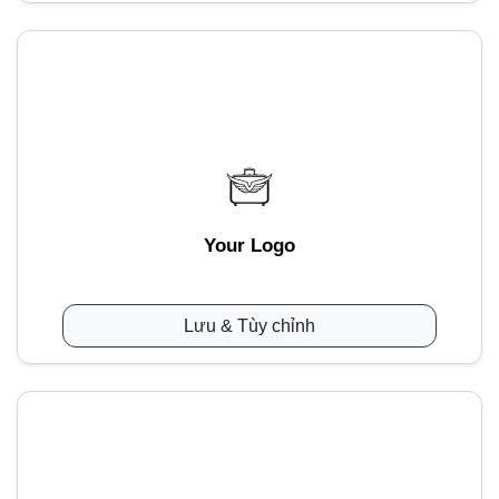
Your Logo
Lưu & Tùy chỉnh