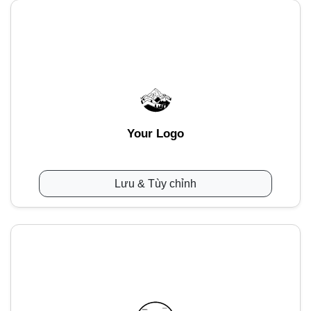
Your Logo
Lưu & Tùy chỉnh