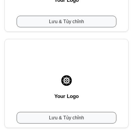
Your Logo
Lưu & Tùy chỉnh
Your Logo
Lưu & Tùy chỉnh