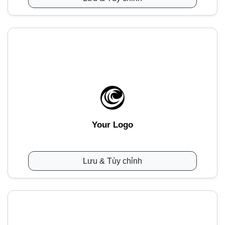
Your Logo
Lưu & Tùy chỉnh