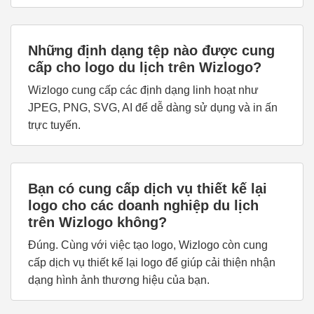
Những định dạng tệp nào được cung
cấp cho logo du lịch trên Wizlogo?
Wizlogo cung cấp các định dạng linh hoạt như
JPEG, PNG, SVG, AI để dễ dàng sử dụng và in ấn
trực tuyến.
Bạn có cung cấp dịch vụ thiết kế lại
logo cho các doanh nghiệp du lịch
trên Wizlogo không?
Đúng. Cùng với việc tạo logo, Wizlogo còn cung
cấp dịch vụ thiết kế lại logo để giúp cải thiện nhận
dạng hình ảnh thương hiệu của bạn.