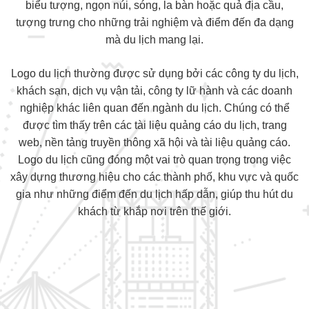
biểu tượng, ngọn núi, sóng, la bàn hoặc quả địa cầu,
tượng trưng cho những trải nghiệm và điểm đến đa dạng
mà du lịch mang lại.
Logo du lịch thường được sử dụng bởi các công ty du lịch,
khách sạn, dịch vụ vận tải, công ty lữ hành và các doanh
nghiệp khác liên quan đến ngành du lịch. Chúng có thể
được tìm thấy trên các tài liệu quảng cáo du lịch, trang
web, nền tảng truyền thông xã hội và tài liệu quảng cáo.
Logo du lịch cũng đóng một vai trò quan trọng trong việc
xây dựng thương hiệu cho các thành phố, khu vực và quốc
gia như những điểm đến du lịch hấp dẫn, giúp thu hút du
khách từ khắp nơi trên thế giới.