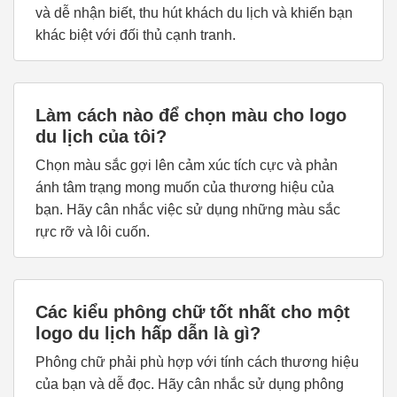
và dễ nhận biết, thu hút khách du lịch và khiến bạn
khác biệt với đối thủ cạnh tranh.
Làm cách nào để chọn màu cho logo
du lịch của tôi?
Chọn màu sắc gợi lên cảm xúc tích cực và phản
ánh tâm trạng mong muốn của thương hiệu của
bạn. Hãy cân nhắc việc sử dụng những màu sắc
rực rỡ và lôi cuốn.
Các kiểu phông chữ tốt nhất cho một
logo du lịch hấp dẫn là gì?
Phông chữ phải phù hợp với tính cách thương hiệu
của bạn và dễ đọc. Hãy cân nhắc sử dụng phông