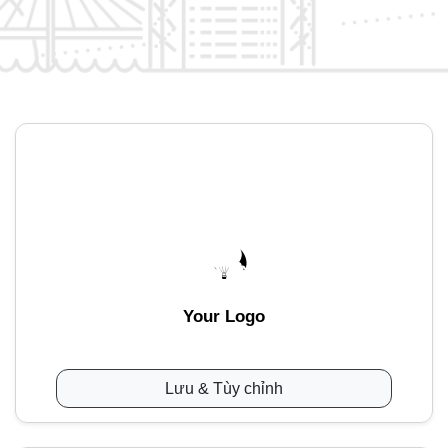
Your Logo
Lưu & Tùy chỉnh