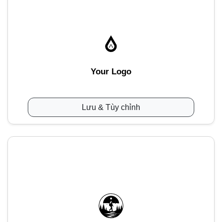
Your Logo
Lưu & Tùy chỉnh