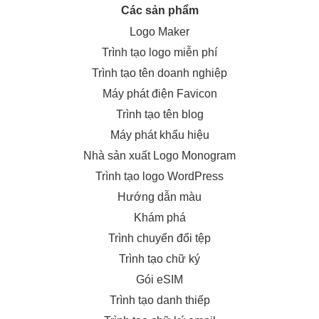
Các sản phẩm
Logo Maker
Trình tạo logo miễn phí
Trình tạo tên doanh nghiệp
Máy phát điện Favicon
Trình tạo tên blog
Máy phát khẩu hiệu
Nhà sản xuất Logo Monogram
Trình tạo logo WordPress
Hướng dẫn màu
Khám phá
Trình chuyển đổi tệp
Trình tạo chữ ký
Gói eSIM
Trình tạo danh thiếp