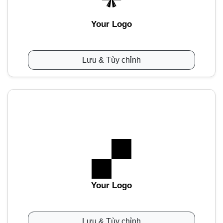
Your Logo
Lưu & Tùy chỉnh
Your Logo
Lưu & Tùy chỉnh