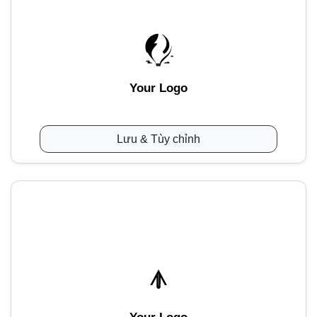
Your Logo
Lưu & Tùy chỉnh