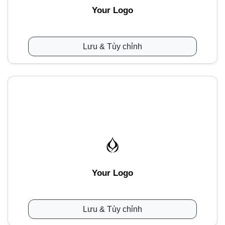
Your Logo
Lưu & Tùy chỉnh
Your Logo
Lưu & Tùy chỉnh